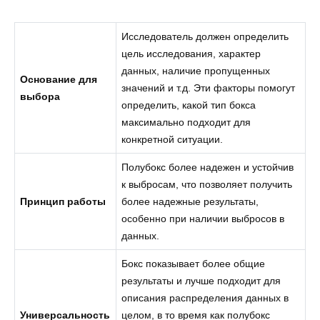
Исследователь должен определить
цель исследования, характер
данных, наличие пропущенных
Основание для
значений и т.д. Эти факторы помогут
выбора
определить, какой тип бокса
максимально подходит для
конкретной ситуации.
Полубокс более надежен и устойчив
к выбросам, что позволяет получить
Принцип работы
более надежные результаты,
особенно при наличии выбросов в
данных.
Бокс показывает более общие
результаты и лучше подходит для
описания распределения данных в
Универсальность
целом, в то время как полубокс