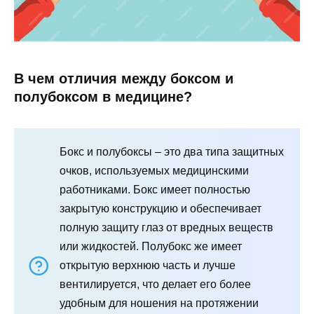
В чем отличия между боксом и
полубоксом в медицине?
Бокс и полубоксы – это два типа защитных
очков, используемых медицинскими
работниками. Бокс имеет полностью
закрытую конструкцию и обеспечивает
полную защиту глаз от вредных веществ
или жидкостей. Полубокс же имеет
открытую верхнюю часть и лучше
вентилируется, что делает его более
удобным для ношения на протяжении