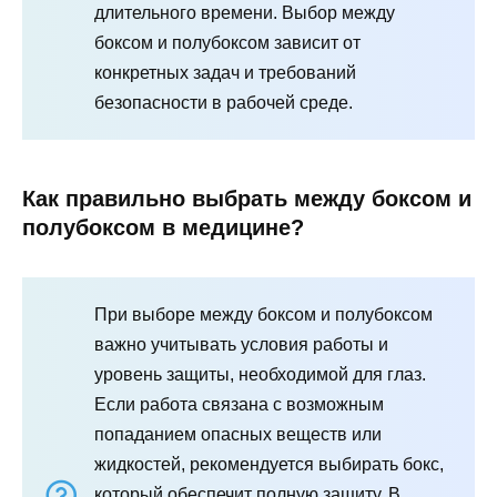
длительного времени. Выбор между
боксом и полубоксом зависит от
конкретных задач и требований
безопасности в рабочей среде.
Как правильно выбрать между боксом и
полубоксом в медицине?
При выборе между боксом и полубоксом
важно учитывать условия работы и
уровень защиты, необходимой для глаз.
Если работа связана с возможным
попаданием опасных веществ или
жидкостей, рекомендуется выбирать бокс,
который обеспечит полную защиту. В