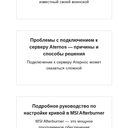
известный своей воинской
Проблемы с подключением к
серверу Aternos — причины и
способы решения
Подключение к серверу Атернос может
оказаться сложной
Подробное руководство по
настройке кривой в MSI Afterburner
MSI Afterburner — это мощное
программное обеспечение