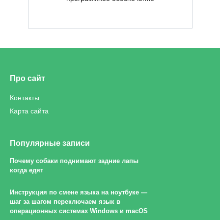
Про сайт
Контакты
Карта сайта
Популярные записи
Почему собаки поднимают задние лапы
когда едят
Инструкция по смене языка на ноутбуке —
шаг за шагом переключаем язык в
операционных системах Windows и macOS