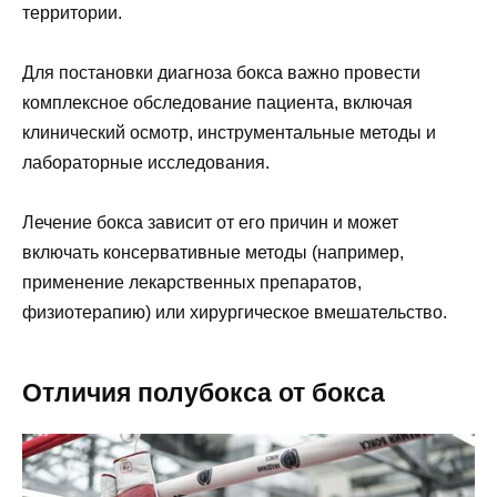
территории.
Для постановки диагноза бокса важно провести
комплексное обследование пациента, включая
клинический осмотр, инструментальные методы и
лабораторные исследования.
Лечение бокса зависит от его причин и может
включать консервативные методы (например,
применение лекарственных препаратов,
физиотерапию) или хирургическое вмешательство.
Отличия полубокса от бокса