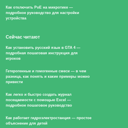
Как отключить PoE на микротике —
подробное руководство для настройки
устройства
Сейчас читают
Как установить русский язык в GTA 4 —
подробная пошаговая инструкция для
игроков
Гетерогенные и гомогенные смеси — в чем
разница, как понять и какие примеры можно
привести
Как легко и быстро создать журнал
посещаемости с помощью Excel —
подробное пошаговое руководство
Как работает гидроэлектростанция — простое
объяснение для детей