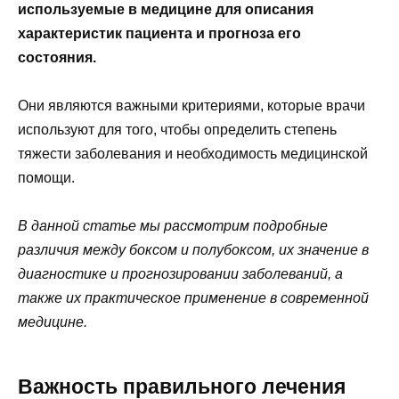
используемые в медицине для описания
характеристик пациента и прогноза его
состояния.
Они являются важными критериями, которые врачи
используют для того, чтобы определить степень
тяжести заболевания и необходимость медицинской
помощи.
В данной статье мы рассмотрим подробные
различия между боксом и полубоксом, их значение в
диагностике и прогнозировании заболеваний, а
также их практическое применение в современной
медицине.
Важность правильного лечения