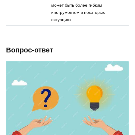
может быть более гибким
инструментом в некоторых
ситуациях.
Вопрос-ответ