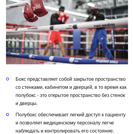
Бокс представляет собой закрытое пространство
со стенками, кабинетом и дверцей, в то время как
полубокс - это открытое пространство без стенок
и дверцы.
Полубокс обеспечивает легкий доступ к пациенту
и позволяет медицинскому персоналу легче
наблюдать и контролировать его состояние.