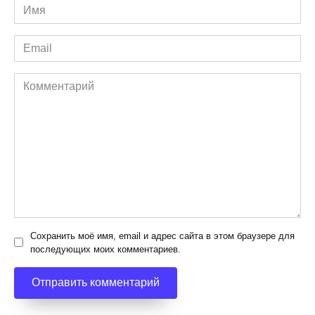
Имя
*
Email
*
Комментарий
Сохранить моё имя, email и адрес сайта в этом браузере для
последующих моих комментариев.