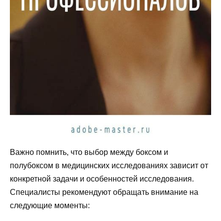
Важно помнить, что выбор между боксом и
полубоксом в медицинских исследованиях зависит от
конкретной задачи и особенностей исследования.
Специалисты рекомендуют обращать внимание на
следующие моменты: