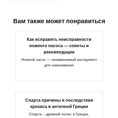
Вам также может понравиться
Как исправить неисправности
ножного насоса — советы и
рекомендации
Ножной насос — незаменимый инструмент
для накачивания
Спарта причины и последствия
кризиса в античной Греции
Спарта – древний полис в Греции,