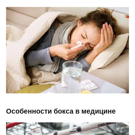
Особенности бокса в медицине