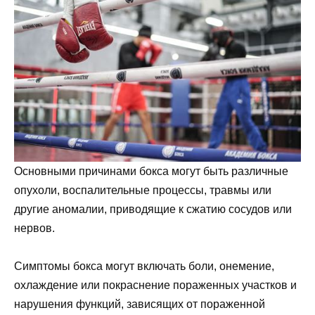
Основными причинами бокса могут быть различные
опухоли, воспалительные процессы, травмы или
другие аномалии, приводящие к сжатию сосудов или
нервов.
Симптомы бокса могут включать боли, онемение,
охлаждение или покраснение пораженных участков и
нарушения функций, зависящих от пораженной