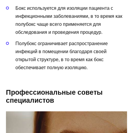
Бокс используется для изоляции пациента с
инфекционными заболеваниями, в то время как
полубокс чаще всего применяется для
обследования и проведения процедур.
Полубокс ограничивает распространение
инфекций в помещении благодаря своей
открытой структуре, в то время как бокс
обеспечивает полную изоляцию.
Профессиональные советы
специалистов