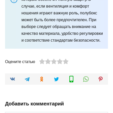
случае, если вентиляция и комфорт
ношения играют важную роль, полубокс
может быть более предпочтителен. При
выборе следует обращать внимание на
качество материала, удобство регулировки
и соответствие стандартам безопасности.
Оцените статью
Добавить комментарий