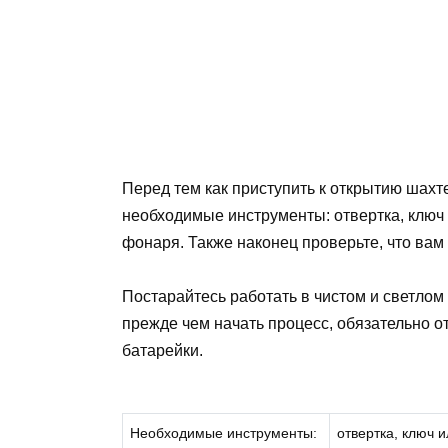
Перед тем как приступить к открытию шахте
необходимые инструменты: отвертка, ключ
фонаря. Также наконец проверьте, что ва
Постарайтесь работать в чистом и светлом
прежде чем начать процесс, обязательно о
батарейки.
Необходимые инструменты:
отвертка, ключ 