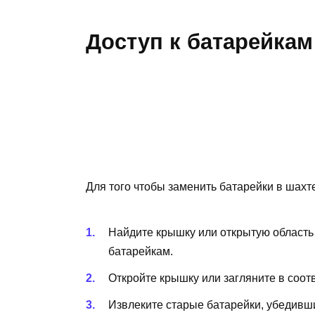
Доступ к батарейкам
Для того чтобы заменить батарейки в шах
Найдите крышку или открытую область
батарейкам.
Откройте крышку или загляните в соот
Извлеките старые батарейки, убедивши