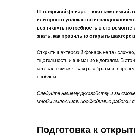
Шахтерский фонарь – неотъемлемый атр
или просто увлекается исследованием 
возникнуть потребность в его ремонте 
знать, как правильно открыть шахтерск
Открыть шахтерский фонарь не так сложно, 
тщательность и внимание к деталям. В это
которая поможет вам разобраться в проце
проблем.
Следуйте нашему руководству и вы смож
чтобы выполнить необходимые работы по
Подготовка к откры