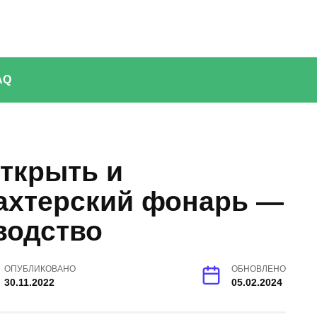
AQ
открыть и
ахтерский фонарь —
водство
ОПУБЛИКОВАНО
ОБНОВЛЕНО
30.11.2022
05.02.2024