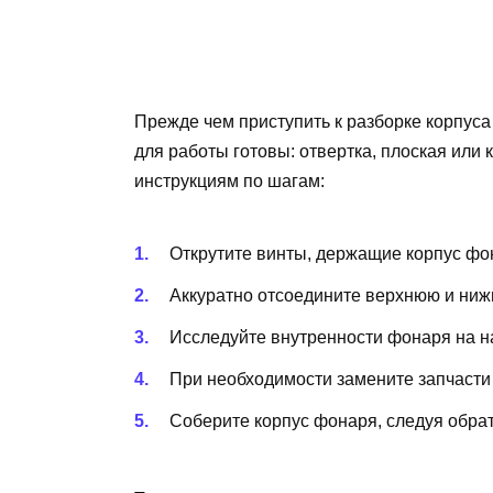
Прежде чем приступить к разборке корпуса
для работы готовы: отвертка, плоская или к
инструкциям по шагам:
Открутите винты, держащие корпус фо
Аккуратно отсоедините верхнюю и ниж
Исследуйте внутренности фонаря на н
При необходимости замените запчасти
Соберите корпус фонаря, следуя обра