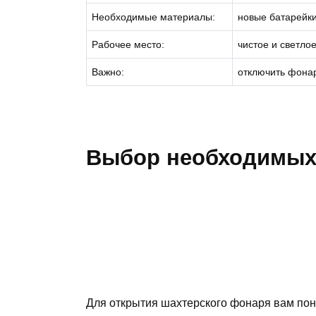
Необходимые материалы:
новые батарейк
Рабочее место:
чистое и светло
Важно:
отключить фонар
Выбор необходимых
Для открытия шахтерского фонаря вам по