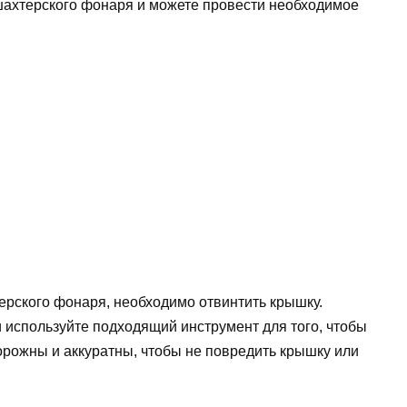
 шахтерского фонаря и можете провести необходимое
ерского фонаря, необходимо отвинтить крышку.
 используйте подходящий инструмент для того, чтобы
орожны и аккуратны, чтобы не повредить крышку или