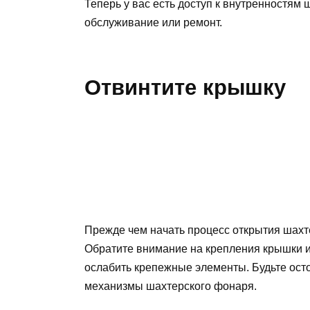
Теперь у вас есть доступ к внутренностям
обслуживание или ремонт.
Отвинтите крышку
Прежде чем начать процесс открытия шахт
Обратите внимание на крепления крышки и
ослабить крепежные элементы. Будьте ост
механизмы шахтерского фонаря.