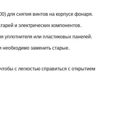
0) для снятия винтов на корпусе фонаря.
тарей и электрических компонентов.
я уплотнителя или пластиковых панелей.
и необходимо заменить старые.
 чтобы с легкостью справиться с открытием