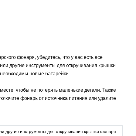
рского фонаря, убедитесь, что у вас есть все
 или другие инструменты для откручивания крышки
м необходимы новые батарейки.
 месте, чтобы не потерять маленькие детали. Также
тключите фонарь от источника питания или удалите
или другие инструменты для откручивания крышки фонаря