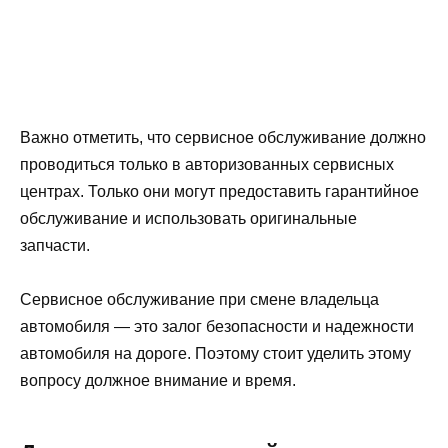
Важно отметить, что сервисное обслуживание должно
проводиться только в авторизованных сервисных
центрах. Только они могут предоставить гарантийное
обслуживание и использовать оригинальные
запчасти.
Сервисное обслуживание при смене владельца
автомобиля — это залог безопасности и надежности
автомобиля на дороге. Поэтому стоит уделить этому
вопросу должное внимание и время.