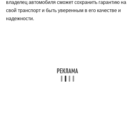
владелец автомобиля сможет сохранить гарантию на
свой транспорт и быть уверенным в его качестве и
надежности.