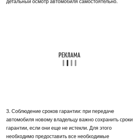
детальный осмотр автомобиля самостоятельно.
3. Соблюдение сроков гарантии: при передаче
автомобиля новому владельцу важно сохранить сроки
гарантии, если они еще не истекли. Для этого
необходимо предоставить все необходимые