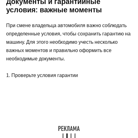
Документы и гарантийные
условия: важные моменты
При смене владельца автомобиля важно соблюдать
определенные условия, чтобы сохранить гарантию на
машину. Для этого необходимо учесть несколько
важных моментов и правильно оформить все
необходимые документы.
1. Проверьте условия гарантии