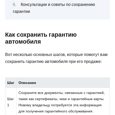
Консультации и советы по сохранению
гарантии
Как сохранить гарантию
автомобиля
Вот несколько основных шагов, которые помогут вам
сохранить гарантию автомобиля при его продаже:
Шаг
Описание
Сохраните все документы, связанные с гарантией,
Шаг
такие как сертификаты, чеки и гарантийные карты.
1
Новому владельцу потребуется эта информация
для получения гарантийного обслуживания.