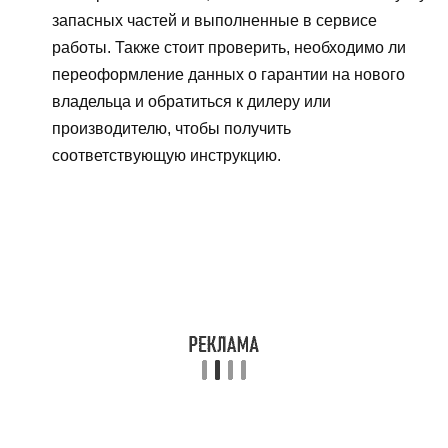
запасных частей и выполненные в сервисе
работы. Также стоит проверить, необходимо ли
переоформление данных о гарантии на нового
владельца и обратиться к дилеру или
производителю, чтобы получить
соответствующую инструкцию.