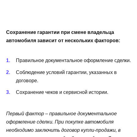
Сохранение гарантии при смене владельца
автомобиля зависит от нескольких факторов:
Правильное документальное оформление сделки.
Соблюдение условий гарантии, указанных в
договоре.
Сохранение чеков и сервисной истории.
Первый фактор – правильное документальное
оформление сделки. При покупке автомобиля
необходимо заключить договор купли-продажи, в