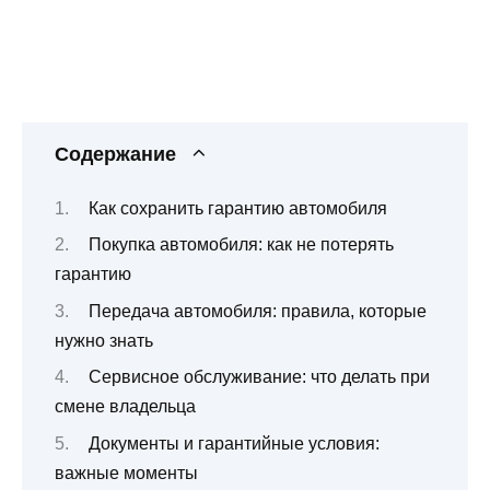
Содержание
Как сохранить гарантию автомобиля
Покупка автомобиля: как не потерять
гарантию
Передача автомобиля: правила, которые
нужно знать
Сервисное обслуживание: что делать при
смене владельца
Документы и гарантийные условия:
важные моменты