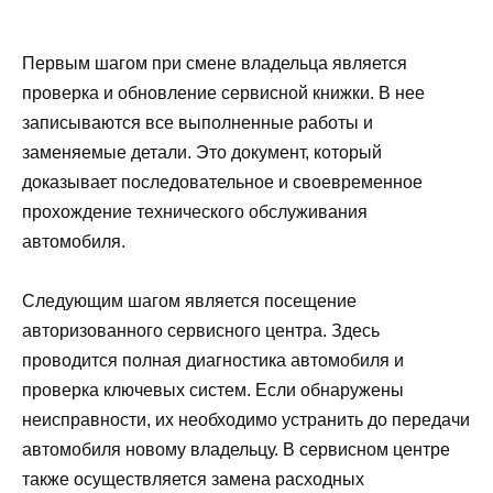
Первым шагом при смене владельца является
проверка и обновление сервисной книжки. В нее
записываются все выполненные работы и
заменяемые детали. Это документ, который
доказывает последовательное и своевременное
прохождение технического обслуживания
автомобиля.
Следующим шагом является посещение
авторизованного сервисного центра. Здесь
проводится полная диагностика автомобиля и
проверка ключевых систем. Если обнаружены
неисправности, их необходимо устранить до передачи
автомобиля новому владельцу. В сервисном центре
также осуществляется замена расходных