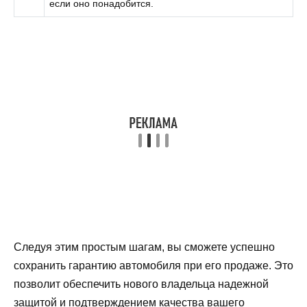
если оно понадобится.
Следуя этим простым шагам, вы сможете успешно
сохранить гарантию автомобиля при его продаже. Это
позволит обеспечить нового владельца надежной
защитой и подтверждением качества вашего