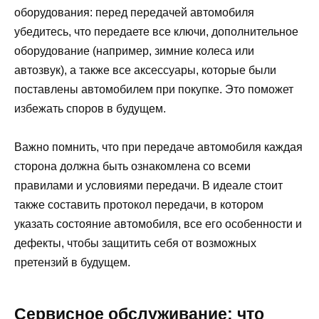
оборудования: перед передачей автомобиля
убедитесь, что передаете все ключи, дополнительное
оборудование (например, зимние колеса или
автозвук), а также все аксессуары, которые были
поставлены автомобилем при покупке. Это поможет
избежать споров в будущем.
Важно помнить, что при передаче автомобиля каждая
сторона должна быть ознакомлена со всеми
правилами и условиями передачи. В идеале стоит
также составить протокол передачи, в котором
указать состояние автомобиля, все его особенности и
дефекты, чтобы защитить себя от возможных
претензий в будущем.
Сервисное обслуживание: что