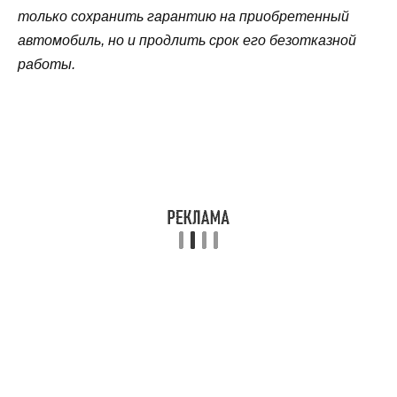
только сохранить гарантию на приобретенный
автомобиль, но и продлить срок его безотказной
работы.