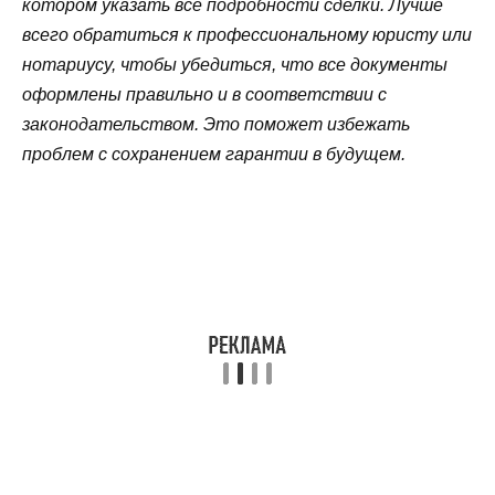
котором указать все подробности сделки. Лучше
всего обратиться к профессиональному юристу или
нотариусу, чтобы убедиться, что все документы
оформлены правильно и в соответствии с
законодательством. Это поможет избежать
проблем с сохранением гарантии в будущем.