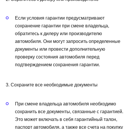
Если условия гарантии предусматривают
сохранение гарантии при смене владельца,
обратитесь к дилеру или производителю
автомобиля. Они могут запросить определенные
документы или провести дополнительную
проверку состояния автомобиля перед
подтверждением сохранения гарантии.
3. Сохраните все необходимые документы
При смене владельца автомобиля необходимо
сохранить все документы, связанные с гарантией.
Это может включать в себя гарантийный талон,
паспорт автомобиля, а также все счета на покупку