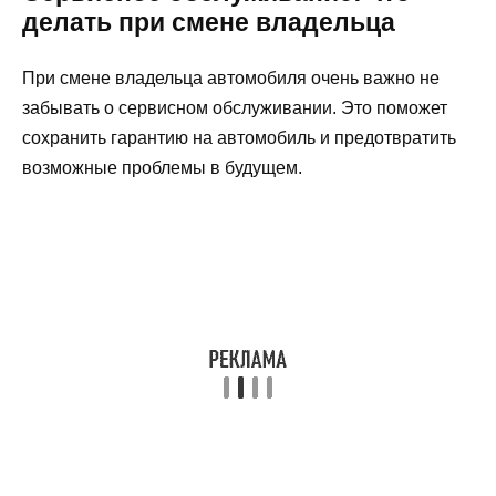
делать при смене владельца
При смене владельца автомобиля очень важно не
забывать о сервисном обслуживании. Это поможет
сохранить гарантию на автомобиль и предотвратить
возможные проблемы в будущем.