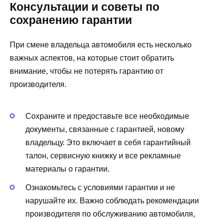
Консультации и советы по
сохранению гарантии
При смене владельца автомобиля есть несколько
важных аспектов, на которые стоит обратить
внимание, чтобы не потерять гарантию от
производителя.
Сохраните и предоставьте все необходимые
документы, связанные с гарантией, новому
владельцу. Это включает в себя гарантийный
талон, сервисную книжку и все рекламные
материалы о гарантии.
Ознакомьтесь с условиями гарантии и не
нарушайте их. Важно соблюдать рекомендации
производителя по обслуживанию автомобиля,