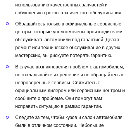
использованию качественных запчастей и
соблюдению сроков технического обслуживания.
Обращайтесь только в официальные сервисные
центры, которые уполномочены производителем
обслуживать автомобили под гарантией. Делая
ремонт или техническое обслуживание в других
мастерских, вы рискуете потерять гарантию.
В случае возникновения проблем с автомобилем,
не откладывайте их решение и не обращайтесь в
непроверенные сервисы. Свяжитесь с
официальным дилером или сервисным центром и
сообщите о проблеме. Они помогут вам
исправить ситуацию в рамках гарантии.
Следите за тем, чтобы кузов и салон автомобиля
были в отличном состоянии. Небольшие