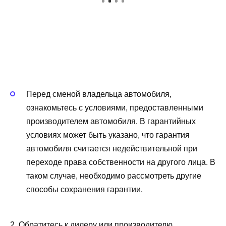
Перед сменой владельца автомобиля,
ознакомьтесь с условиями, предоставленными
производителем автомобиля. В гарантийных
условиях может быть указано, что гарантия
автомобиля считается недействительной при
переходе права собственности на другого лица. В
таком случае, необходимо рассмотреть другие
способы сохранения гарантии.
2. Обратитесь к дилеру или производителю