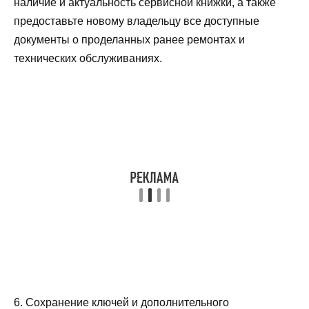
наличие и актуальность сервисной книжки, а также
предоставьте новому владельцу все доступные
документы о проделанных ранее ремонтах и
технических обслуживаниях.
6. Сохранение ключей и дополнительного