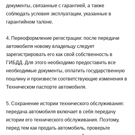
документы, связанные с гарантией, а также
соблюдать условия эксплуатации, указанные в
гарантийном талоне.
4. Переоформление регистрации: после передачи
автомобиля новому владельцу следует
зарегистрировать его как свой собственность в
ГИБДД. Для этого необходимо предоставить все
необходимые документы, оплатить государственную
пошлину и произвести соответствующие изменения в
Техническом паспорте автомобиля.
5. Сохранение истории технического обслуживания:
передача автомобиля включает в себя передачу
истории его технического обслуживания. Поэтому,
перед тем как продать автомобиль, проверьте