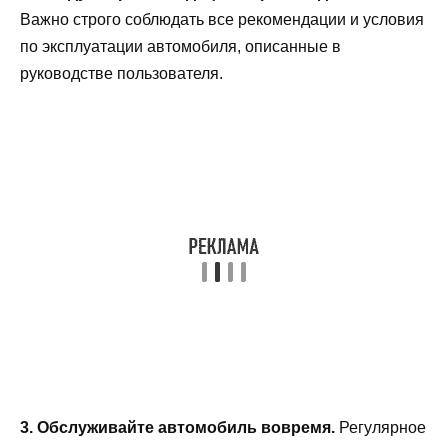
Важно строго соблюдать все рекомендации и условия
по эксплуатации автомобиля, описанные в
руководстве пользователя.
3. Обслуживайте автомобиль вовремя.
Регулярное