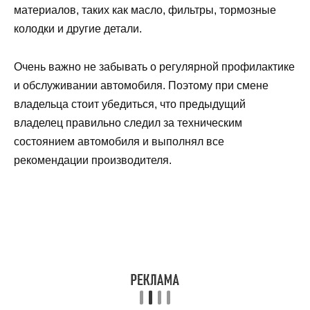
материалов, таких как масло, фильтры, тормозные
колодки и другие детали.
Очень важно не забывать о регулярной профилактике
и обслуживании автомобиля. Поэтому при смене
владельца стоит убедиться, что предыдущий
владелец правильно следил за техническим
состоянием автомобиля и выполнял все
рекомендации производителя.