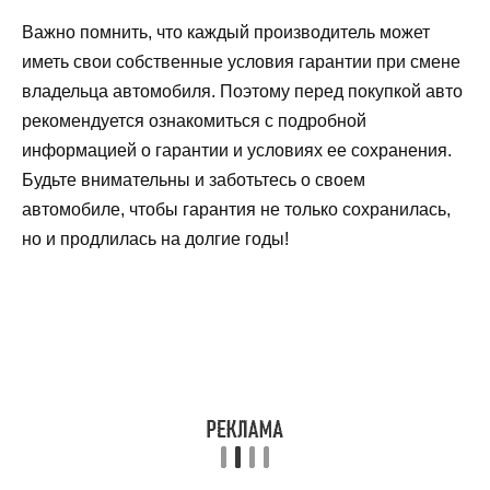
Важно помнить, что каждый производитель может
иметь свои собственные условия гарантии при смене
владельца автомобиля. Поэтому перед покупкой авто
рекомендуется ознакомиться с подробной
информацией о гарантии и условиях ее сохранения.
Будьте внимательны и заботьтесь о своем
автомобиле, чтобы гарантия не только сохранилась,
но и продлилась на долгие годы!