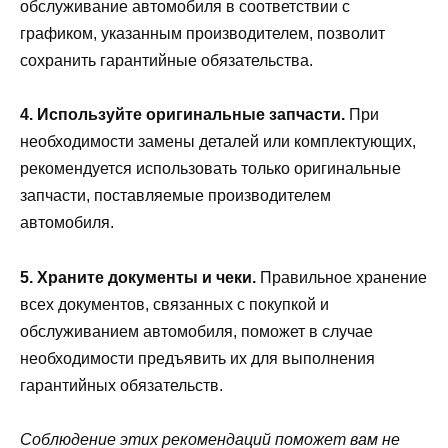
обслуживание автомобиля в соответствии с
графиком, указанным производителем, позволит
сохранить гарантийные обязательства.
4. Используйте оригинальные запчасти.
При
необходимости замены деталей или комплектующих,
рекомендуется использовать только оригинальные
запчасти, поставляемые производителем
автомобиля.
5. Храните документы и чеки.
Правильное хранение
всех документов, связанных с покупкой и
обслуживанием автомобиля, поможет в случае
необходимости предъявить их для выполнения
гарантийных обязательств.
Соблюдение этих рекомендаций поможет вам не