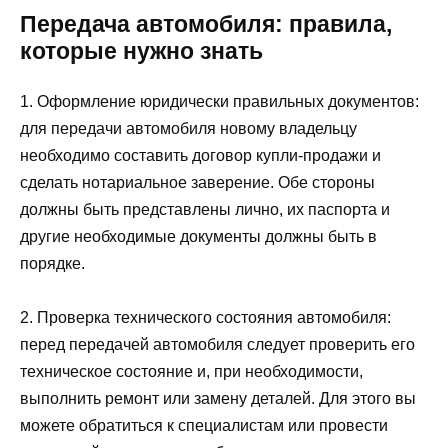
Передача автомобиля: правила,
которые нужно знать
1. Оформление юридически правильных документов:
для передачи автомобиля новому владельцу
необходимо составить договор купли-продажи и
сделать нотариальное заверение. Обе стороны
должны быть представлены лично, их паспорта и
другие необходимые документы должны быть в
порядке.
2. Проверка технического состояния автомобиля:
перед передачей автомобиля следует проверить его
техническое состояние и, при необходимости,
выполнить ремонт или замену деталей. Для этого вы
можете обратиться к специалистам или провести