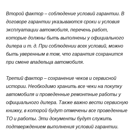
Второй фактор – соблюдение условий гарантии. В
договоре гарантии указываются сроки и условия
эксплуатации автомобиля, перечень работ,
которые должны быть выполнены у официального
дилера и т. д. При соблюдении всех условий, можно
быть уверенным в том, что гарантия сохранится
при смене владельца автомобиля.
Третий фактор – сохранение чеков и сервисной
истории. Необходимо хранить все чеки на покупку
автомобиля и проведенные ремонтные работы у
официального дилера. Также важно вести сервисную
книжку, в которой будут отмечены все проведенные
ТО и работы. Эти документы будут служить
подтверждением выполнения условий гарантии.