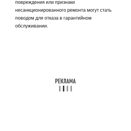
повреждения или признаки
несанкционированного ремонта могут стать
поводом для отказа в гарантийном
обслуживании.