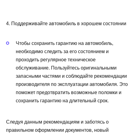
4. Поддерживайте автомобиль в хорошем состоянии
Чтобы сохранить гарантию на автомобиль,
необходимо следить за его состоянием и
проходить регулярное техническое
обслуживание. Пользуйтесь оригинальными
запасными частями и соблюдайте рекомендации
производителя по эксплуатации автомобиля. Это
поможет предотвратить возможные поломки и
сохранить гарантию на длительный срок.
Следуя данным рекомендациям и заботясь о
правильном оформлении документов, новый