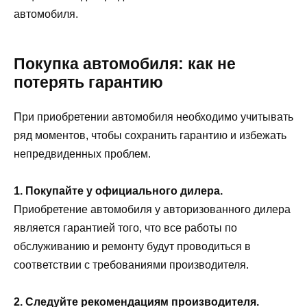
автомобиля.
Покупка автомобиля: как не
потерять гарантию
При приобретении автомобиля необходимо учитывать
ряд моментов, чтобы сохранить гарантию и избежать
непредвиденных проблем.
1. Покупайте у официального дилера.
Приобретение автомобиля у авторизованного дилера
является гарантией того, что все работы по
обслуживанию и ремонту будут проводиться в
соответствии с требованиями производителя.
2. Следуйте рекомендациям производителя.