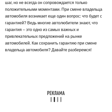
шаг, но не всегда он сопровождается только
положительными моментами. При смене владельца
автомобиля возникает еще один вопрос: что будет с
гарантией? Ведь многие автолюбители знают, что
гарантия – это одно из самых важных и
привлекательных предложений на рынке
автомобилей. Как сохранить гарантию при смене
владельца автомобиля? Давайте разберемся!