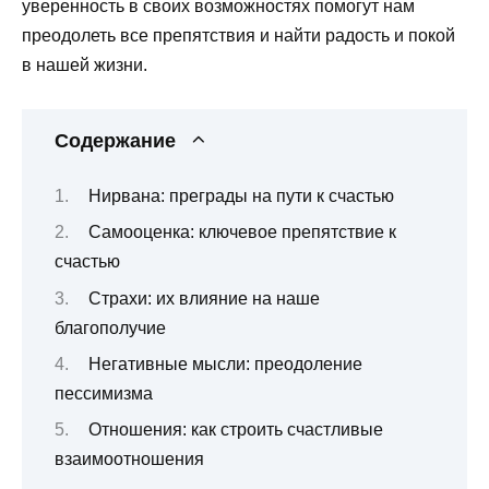
уверенность в своих возможностях помогут нам
преодолеть все препятствия и найти радость и покой
в нашей жизни.
Содержание
Нирвана: преграды на пути к счастью
Самооценка: ключевое препятствие к
счастью
Страхи: их влияние на наше
благополучие
Негативные мысли: преодоление
пессимизма
Отношения: как строить счастливые
взаимоотношения