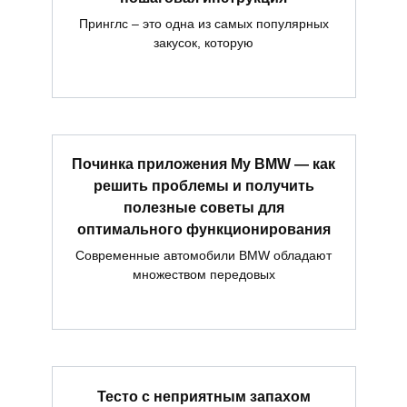
Принглс – это одна из самых популярных
закусок, которую
Починка приложения My BMW — как
решить проблемы и получить
полезные советы для
оптимального функционирования
Современные автомобили BMW обладают
множеством передовых
Тесто с неприятным запахом