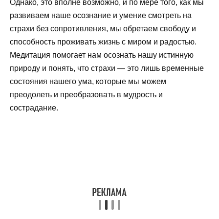
Однако, это вполне возможно, и по мере того, как мы
развиваем наше осознание и умение смотреть на
страхи без сопротивления, мы обретаем свободу и
способность проживать жизнь с миром и радостью.
Медитация помогает нам осознать нашу истинную
природу и понять, что страхи — это лишь временные
состояния нашего ума, которые мы можем
преодолеть и преобразовать в мудрость и
сострадание.