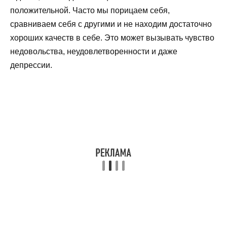
положительной. Часто мы порицаем себя,
сравниваем себя с другими и не находим достаточно
хороших качеств в себе. Это может вызывать чувство
недовольства, неудовлетворенности и даже
депрессии.