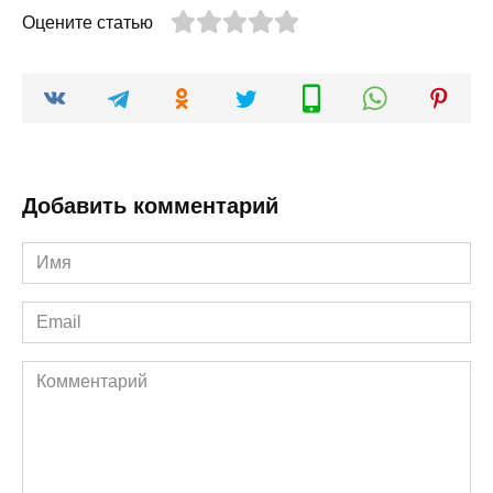
Оцените статью
Добавить комментарий
Имя
*
Email
*
Комментарий