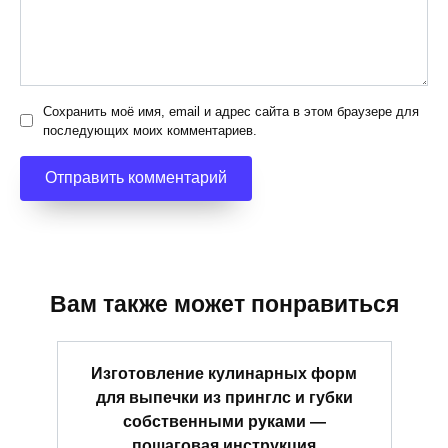
Сохранить моё имя, email и адрес сайта в этом браузере для
последующих моих комментариев.
Вам также может понравиться
Изготовление кулинарных форм
для выпечки из принглс и губки
собственными руками —
пошаговая инструкция