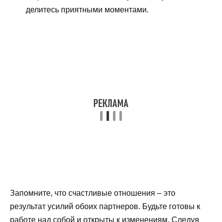
делитесь приятными моментами.
Запомните, что счастливые отношения – это
результат усилий обоих партнеров. Будьте готовы к
работе над собой и открыты к изменениям. Следуя