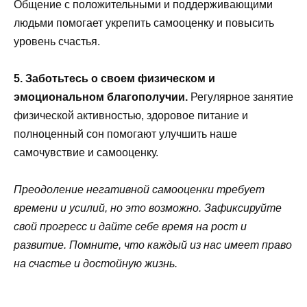
Общение с положительными и поддерживающими
людьми помогает укрепить самооценку и повысить
уровень счастья.
5. Заботьтесь о своем физическом и
эмоциональном благополучии.
Регулярное занятие
физической активностью, здоровое питание и
полноценный сон помогают улучшить наше
самочувствие и самооценку.
Преодоление негативной самооценки требует
времени и усилий, но это возможно. Зафиксируйте
свой прогресс и дайте себе время на рост и
развитие. Помните, что каждый из нас имеет право
на счастье и достойную жизнь.