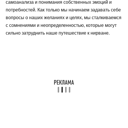
самоанализа и понимания собственных эмоций и
потребностей. Как только мы начинаем задавать себе
вопросы о наших желаниях и целях, мы сталкиваемся
с сомнениями и неопределенностью, которые могут
сильно затруднить наше путешествие к нирване.