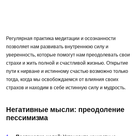
Регулярная практика медитации и осознанности
позволяет нам развивать внутреннюю силу и
уверенность, которые помогут нам преодолевать свои
страхи и жить полной и счастливой жизнью. Открытие
пути к нирване и истинному счастью возможно только
тогда, когда мы освобождаемся от влияния своих
страхов и находим в себе истинную силу и мудрость.
Негативные мысли: преодоление
пессимизма