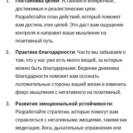
Постановка целей
: Установите конкретные,
достижимые и реалистические цели.
Разработайте план действий, который поможет
вам достичь этих целей. Это даст вам ощущение
контроля и направит ваше мышление на
позитивный путь.
Практика благодарности
: Часто мы забываем о
том, что у нас уже есть много вещей, за которые
можно быть благодарными. Ведение дневника
благодарности поможет вам осознать
положительные стороны вашей жизни и изменить
фокус мышления с негативного на позитивный.
Развитие эмоциональной устойчивости
:
Разработайте стратегии, которые помогут вам
справляться с негативными эмоциями, такими как
медитация, йога, дыхательные упражнения или