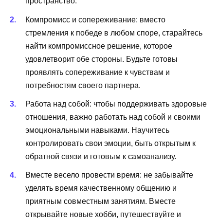
пространство.
Компромисс и сопереживание: вместо
стремления к победе в любом споре, старайтесь
найти компромиссное решение, которое
удовлетворит обе стороны. Будьте готовы
проявлять сопереживание к чувствам и
потребностям своего партнера.
Работа над собой: чтобы поддерживать здоровые
отношения, важно работать над собой и своими
эмоциональными навыками. Научитесь
контролировать свои эмоции, быть открытым к
обратной связи и готовым к самоанализу.
Вместе весело провести время: не забывайте
уделять время качественному общению и
приятным совместным занятиям. Вместе
открывайте новые хобби, путешествуйте и