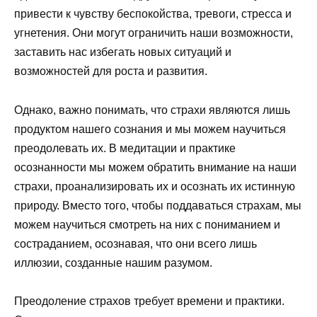
привести к чувству беспокойства, тревоги, стресса и
угнетения. Они могут ограничить наши возможности,
заставить нас избегать новых ситуаций и
возможностей для роста и развития.
Однако, важно понимать, что страхи являются лишь
продуктом нашего сознания и мы можем научиться
преодолевать их. В медитации и практике
осознанности мы можем обратить внимание на наши
страхи, проанализировать их и осознать их истинную
природу. Вместо того, чтобы поддаваться страхам, мы
можем научиться смотреть на них с пониманием и
состраданием, осознавая, что они всего лишь
иллюзии, созданные нашим разумом.
Преодоление страхов требует времени и практики.