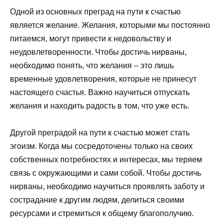
Одной из основных преград на пути к счастью
является желание. Желания, которыми мы постоянно
питаемся, могут привести к недовольству и
неудовлетворенности. Чтобы достичь нирваны,
необходимо понять, что желания – это лишь
временные удовлетворения, которые не принесут
настоящего счастья. Важно научиться отпускать
желания и находить радость в том, что уже есть.
Другой преградой на пути к счастью может стать
эгоизм. Когда мы сосредоточены только на своих
собственных потребностях и интересах, мы теряем
связь с окружающими и сами собой. Чтобы достичь
нирваны, необходимо научиться проявлять заботу и
сострадание к другим людям, делиться своими
ресурсами и стремиться к общему благополучию.