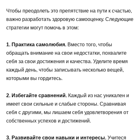
Чтобы преодолеть это препятствие на пути к счастью,
важно разработать здоровую самооценку. Следующие
стратегии могут помочь в этом:
1. Практика самолюбия.
Вместо того, чтобы
обращать внимание на свои недостатки, похвалите
себя за свои достижения и качества. Уделите время
каждый день, чтобы записывать несколько вещей,
которыми вы гордитесь.
2. Избегайте сравнений.
Каждый из нас уникален и
имеет свои сильные и слабые стороны. Сравнивая
себя с другими, мы лишаем себя удовлетворения от
собственных успехов и достижений.
3. Развивайте свои навыки и интересы.
Учитеся