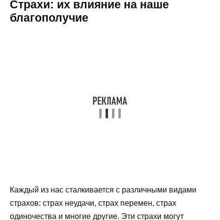
Страхи: их влияние на наше
благополучие
Каждый из нас сталкивается с различными видами
страхов: страх неудачи, страх перемен, страх
одиночества и многие другие. Эти страхи могут