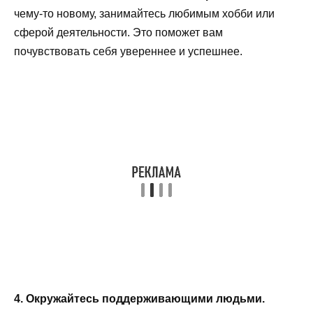
чему-то новому, занимайтесь любимым хобби или
сферой деятельности. Это поможет вам
почувствовать себя увереннее и успешнее.
4. Окружайтесь поддерживающими людьми.