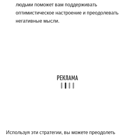
людьми поможет вам поддерживать
оптимистическое настроение и преодолевать
негативные мысли.
Используя эти стратегии, вы можете преодолеть