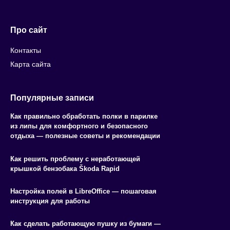
Про сайт
Контакты
Карта сайта
Популярные записи
Как правильно обработать полки в парилке
из липы для комфортного и безопасного
отдыха — полезные советы и рекомендации
Как решить проблему с неработающей
крышкой бензобака Škoda Rapid
Настройка полей в LibreOffice — пошаговая
инструкция для работы
Как сделать работающую пушку из бумаги —