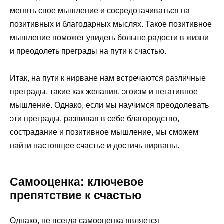
менять свое мышление и сосредотачиваться на
позитивных и благодарных мыслях. Такое позитивное
мышление поможет увидеть больше радости в жизни
и преодолеть преграды на пути к счастью.
Итак, на пути к нирване нам встречаются различные
преграды, такие как желания, эгоизм и негативное
мышление. Однако, если мы научимся преодолевать
эти преграды, развивая в себе благородство,
сострадание и позитивное мышление, мы сможем
найти настоящее счастье и достичь нирваны.
Самооценка: ключевое
препятствие к счастью
Однако, не всегда самооценка является