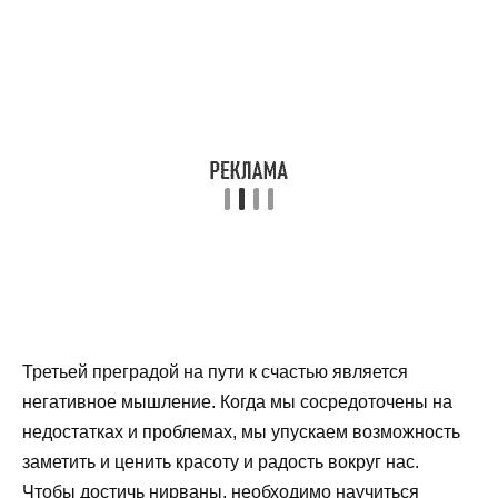
Третьей преградой на пути к счастью является
негативное мышление. Когда мы сосредоточены на
недостатках и проблемах, мы упускаем возможность
заметить и ценить красоту и радость вокруг нас.
Чтобы достичь нирваны, необходимо научиться