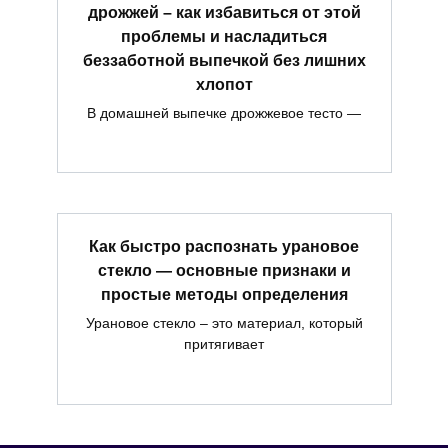
дрожжей – как избавиться от этой
проблемы и насладиться
беззаботной выпечкой без лишних
хлопот
В домашней выпечке дрожжевое тесто —
Как быстро распознать урановое
стекло — основные признаки и
простые методы определения
Урановое стекло – это материал, который
притягивает