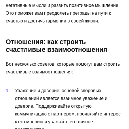
негативные мысли и развить позитивное мышление.
Это поможет вам преодолеть преграды на пути к
счастью и достичь гармонии в своей жизни.
Отношения: как строить
счастливые взаимоотношения
Вот несколько советов, которые помогут вам строить
счастливые взаимоотношения:
Уважение и доверие: основой здоровых
отношений является взаимное уважение и
доверие. Поддерживайте открытую
коммуникацию с партнером, проявляйте интерес
к его мнению и уважайте его личное