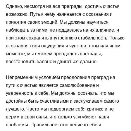
Однако, несмотря на все преграды, достичь счастья
возможно. Путь к нему начинается с осознания и
принятия своих эмоций. Мы должны научиться
наблюдать за ними, не поддаваясь на их влияние, и
при этом сохранять внутреннюю стабильность. Только
осознавая свои ощущения и чувства в том или ином
моменте, мы сможем преодолеть преграды,
восстановить баланс и двигаться дальше.
Непременным условием преодоления преград на
пути к счастью является самолюбование и
уверенность в себе. Мы должны осознать, что мы
достойны быть счастливыми и заслуживаем самого
лучшего. Часто мы подвергаем себя критике и не
верим в свои силы, что только усугубляет наши
проблемы. Правильное отношение к себе и