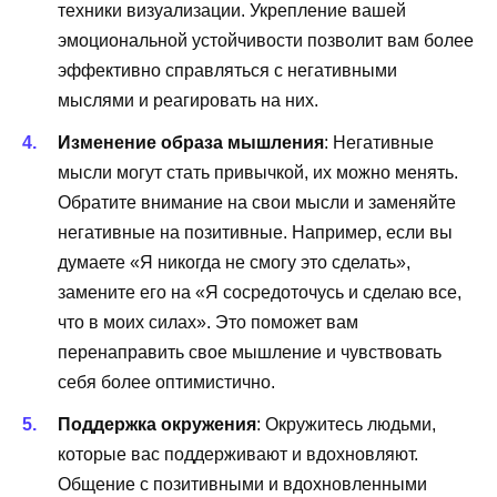
техники визуализации. Укрепление вашей
эмоциональной устойчивости позволит вам более
эффективно справляться с негативными
мыслями и реагировать на них.
Изменение образа мышления
: Негативные
мысли могут стать привычкой, их можно менять.
Обратите внимание на свои мысли и заменяйте
негативные на позитивные. Например, если вы
думаете «Я никогда не смогу это сделать»,
замените его на «Я сосредоточусь и сделаю все,
что в моих силах». Это поможет вам
перенаправить свое мышление и чувствовать
себя более оптимистично.
Поддержка окружения
: Окружитесь людьми,
которые вас поддерживают и вдохновляют.
Общение с позитивными и вдохновленными