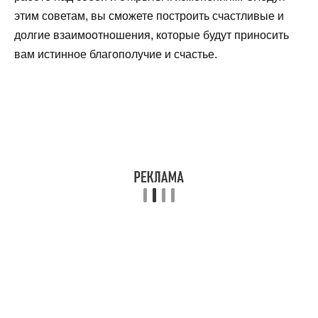
этим советам, вы сможете построить счастливые и
долгие взаимоотношения, которые будут приносить
вам истинное благополучие и счастье.