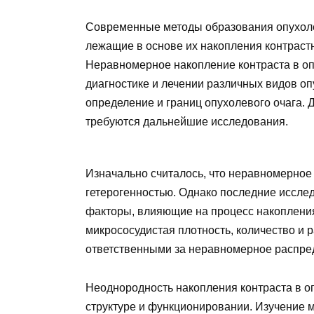
Современные методы образования опухол
лежащие в основе их накопления контраст
Неравномерное накопление контраста в оп
диагностике и лечении различных видов оп
определение и границ опухолевого очага. 
требуются дальнейшие исследования.
Изначально считалось, что неравномерное 
гетерогенностью. Однако последние исслед
факторы, влияющие на процесс накопления
микрососудистая плотность, количество и 
ответственными за неравномерное распред
Неоднородность накопления контраста в о
структуре и функционировании. Изучение 