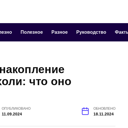
лезно
Полезное
Разное
Руководство
Факт
накопление
холи: что оно
ОПУБЛИКОВАНО
ОБНОВЛЕНО
11.09.2024
18.11.2024