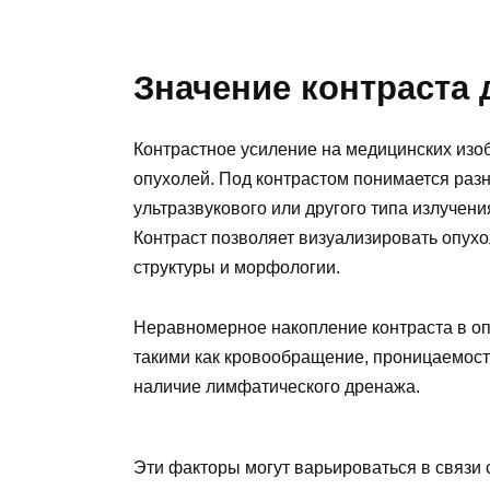
Значение контраста 
Контрастное усиление на медицинских изо
опухолей. Под контрастом понимается разн
ультразвукового или другого типа излучен
Контраст позволяет визуализировать опухо
структуры и морфологии.
Неравномерное накопление контраста в оп
такими как кровообращение, проницаемость
наличие лимфатического дренажа.
Эти факторы могут варьироваться в связи 