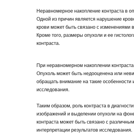
Неравномерное накопление контраста в оп
Одной из причин является нарушение кро
крови может быть связано с изменениями в
Кроме того, размеры опухоли и ее гистолог
контраста.
При неравномерном накоплении контраста в
Опухоль может быть недооценена или нев
обращать внимание на такие особенности и
исследования.
Таким образом, роль контраста в диагност
изображений и выделении опухоли на фон
контраста может быть связано с различны
интерпретации результатов исследования.