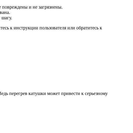
е повреждены и не загрязнены.
вана.
 шагу.
тесь к инструкции пользователя или обратитесь к
Ведь перегрев катушки может привести к серьезному