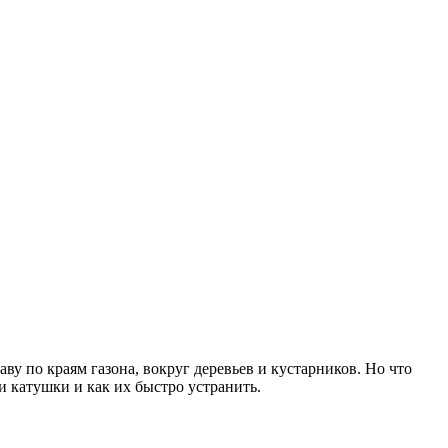
аву по краям газона, вокруг деревьев и кустарников. Но что
и катушки и как их быстро устранить.