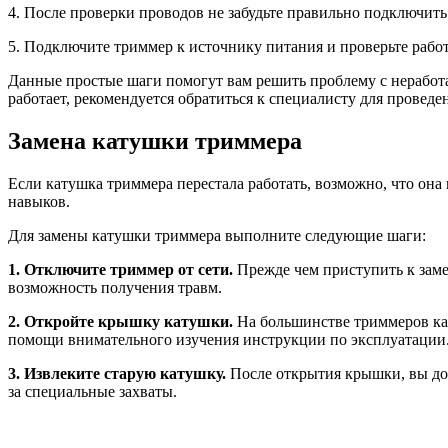
4. После проверки проводов не забудьте правильно подключить
5. Подключите триммер к источнику питания и проверьте работ
Данные простые шаги помогут вам решить проблему с неработ
работает, рекомендуется обратиться к специалисту для проведе
Замена катушки триммера
Если катушка триммера перестала работать, возможно, что она
навыков.
Для замены катушки триммера выполните следующие шаги:
1. Отключите триммер от сети.
Прежде чем приступить к заме
возможность получения травм.
2. Откройте крышку катушки.
На большинстве триммеров кат
помощи внимательного изучения инструкции по эксплуатации
3. Извлеките старую катушку.
После открытия крышки, вы дол
за специальные захваты.