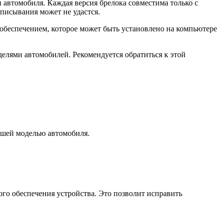
автомобиля. Каждая версия брелока совместима только с
писывания может не удастся.
беспечением, которое может быть установлено на компьютере
елями автомобилей. Рекомендуется обратиться к этой
ашей моделью автомобиля.
го обеспечения устройства. Это позволит исправить