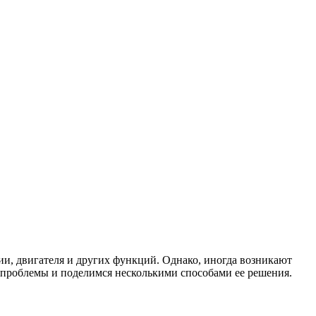
и, двигателя и других функций. Однако, иногда возникают
й проблемы и поделимся несколькими способами ее решения.