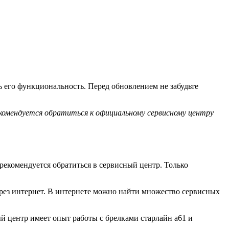
 его функциональность. Перед обновлением не забудьте
екомендуется обратиться к официальному сервисному центру
рекомендуется обратиться в сервисный центр. Только
ерез интернет. В интернете можно найти множество сервисных
й центр имеет опыт работы с брелками старлайн а61 и