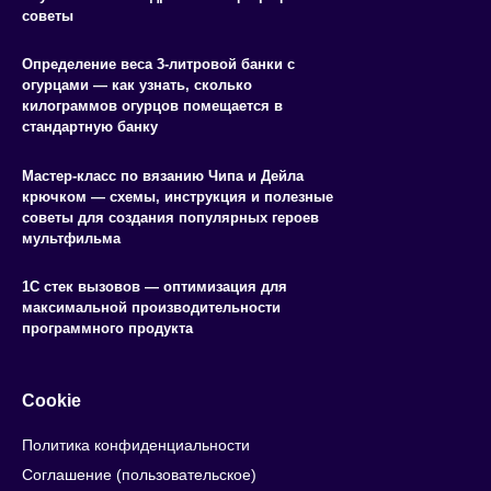
советы
Определение веса 3-литровой банки с
огурцами — как узнать, сколько
килограммов огурцов помещается в
стандартную банку
Мастер-класс по вязанию Чипа и Дейла
крючком — схемы, инструкция и полезные
советы для создания популярных героев
мультфильма
1С стек вызовов — оптимизация для
максимальной производительности
программного продукта
Cookie
Политика конфиденциальности
Соглашение (пользовательское)