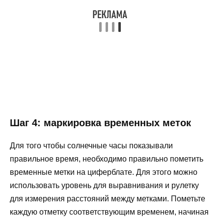
Шаг 4: маркировка временных меток
Для того чтобы солнечные часы показывали
правильное время, необходимо правильно пометить
временные метки на циферблате. Для этого можно
использовать уровень для выравнивания и рулетку
для измерения расстояний между метками. Пометьте
каждую отметку соответствующим временем, начиная