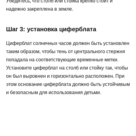
Убедитесь, что столб или стойка крепко стоит и
надежно закреплена в земле.
Шаг 3: установка циферблата
Циферблат солнечных часов должен быть установлен
таким образом, чтобы тень от центрального стержня
попадала на соответствующие временные метки.
Установите циферблат на столб или стойку так, чтобы
он был выровнен и горизонтально расположен. При
этом основание циферблата должно быть устойчивым
и безопасным для использования детьми.