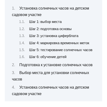
Установка солнечных часов на детском
садовом участке
Шаг 1: выбор места
Шаг 2: подготовка основы
Шаг 3: установка циферблата
Шаг 4: маркировка временных меток
Шаг 5: тестирование солнечных часов
Шаг 6: обучение детей
Подготовка к установке солнечных часов
Выбор места для установки солнечных
часов
Установка солнечных часов на детском
садовом участке