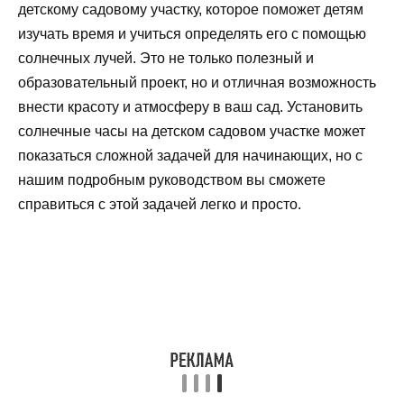
детскому садовому участку, которое поможет детям
изучать время и учиться определять его с помощью
солнечных лучей. Это не только полезный и
образовательный проект, но и отличная возможность
внести красоту и атмосферу в ваш сад. Установить
солнечные часы на детском садовом участке может
показаться сложной задачей для начинающих, но с
нашим подробным руководством вы сможете
справиться с этой задачей легко и просто.