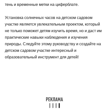
тень и временные метки на циферблате.
Установка солнечных часов на детском садовом
участке является увлекательным проектом, который
не только поможет детям изучить время, но и даст им
практические навыки наблюдения и изучения
природы. Следуйте этому руководству и создайте на
детском садовом участке интересный и
образовательный инструмент для детей!