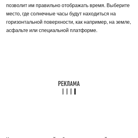
позволит им правильно отображать время. Выберите
место, где солнечные часы будут находиться на
горизонтальной поверхности, как например, на земле,
асфальте или специальной платформе.