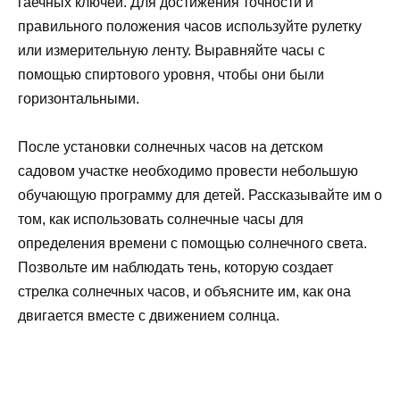
гаечных ключей. Для достижения точности и
правильного положения часов используйте рулетку
или измерительную ленту. Выравняйте часы с
помощью спиртового уровня, чтобы они были
горизонтальными.
После установки солнечных часов на детском
садовом участке необходимо провести небольшую
обучающую программу для детей. Рассказывайте им о
том, как использовать солнечные часы для
определения времени с помощью солнечного света.
Позвольте им наблюдать тень, которую создает
стрелка солнечных часов, и объясните им, как она
двигается вместе с движением солнца.