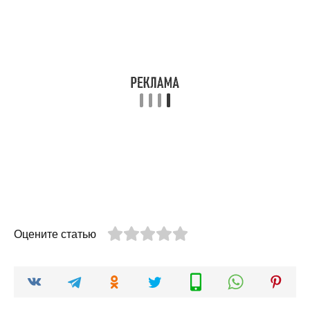
Оцените статью