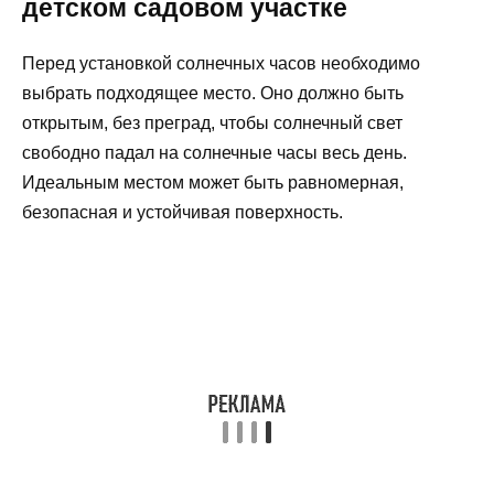
детском садовом участке
Перед установкой солнечных часов необходимо
выбрать подходящее место. Оно должно быть
открытым, без преград, чтобы солнечный свет
свободно падал на солнечные часы весь день.
Идеальным местом может быть равномерная,
безопасная и устойчивая поверхность.