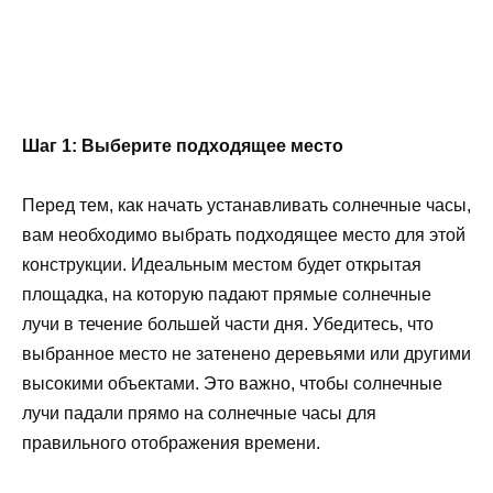
Шаг 1: Выберите подходящее место
Перед тем, как начать устанавливать солнечные часы,
вам необходимо выбрать подходящее место для этой
конструкции. Идеальным местом будет открытая
площадка, на которую падают прямые солнечные
лучи в течение большей части дня. Убедитесь, что
выбранное место не затенено деревьями или другими
высокими объектами. Это важно, чтобы солнечные
лучи падали прямо на солнечные часы для
правильного отображения времени.