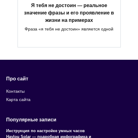
Я тебя не достоин — реальное
значение фразы и его проявление в
жизни на примерах
Фраза «я тебя не достоин» является одной
Про сайт
Контакты
Карта сайта
Популярные записи
Инструкция по настройке умных часов
Haylou Solar — подробная инфографика и