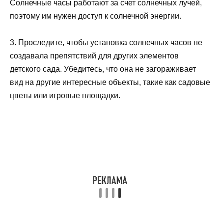
Солнечные часы работают за счет солнечных лучей,
поэтому им нужен доступ к солнечной энергии.
3. Проследите, чтобы установка солнечных часов не
создавала препятствий для других элементов
детского сада. Убедитесь, что она не загораживает
вид на другие интересные объекты, такие как садовые
цветы или игровые площадки.