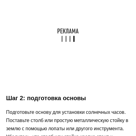
Шаг 2: подготовка основы
Подготовьте основу для установки солнечных часов.
Поставьте столб или простую металлическую стойку в
землю с помощью лопаты или другого инструмента.