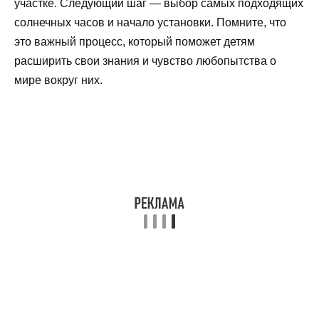
участке. Следующий шаг — выбор самых подходящих
солнечных часов и начало установки. Помните, что
это важный процесс, который поможет детям
расширить свои знания и чувство любопытства о
мире вокруг них.