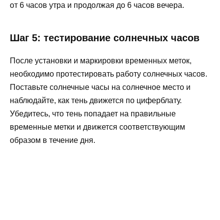
от 6 часов утра и продолжая до 6 часов вечера.
Шаг 5: тестирование солнечных часов
После установки и маркировки временных меток,
необходимо протестировать работу солнечных часов.
Поставьте солнечные часы на солнечное место и
наблюдайте, как тень движется по циферблату.
Убедитесь, что тень попадает на правильные
временные метки и движется соответствующим
образом в течение дня.