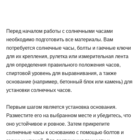
Перед началом работы с солнечными часами
необходимо подготовить все материалы. Вам
потребуется солнечные часы, болты и гаечные ключи
для их крепления, рулетка или измерительная лента
для определения правильного положения часов,
спиртовой уровень для выравнивания, а также
основание (например, бетонный блок или камень) для
установки солнечных часов.
Первым шагом является установка основания.
Разместите его на выбранном месте и убедитесь, что
оно устойчивое и ровное. Затем прикрепите
солнечные часы к основанию с помощью болтов и