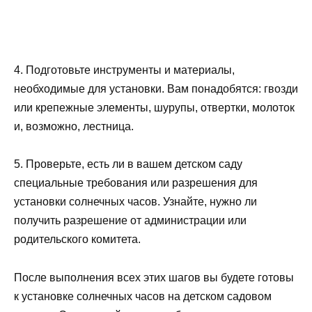
4. Подготовьте инструменты и материалы,
необходимые для установки. Вам понадобятся: гвозди
или крепежные элементы, шурупы, отвертки, молоток
и, возможно, лестница.
5. Проверьте, есть ли в вашем детском саду
специальные требования или разрешения для
установки солнечных часов. Узнайте, нужно ли
получить разрешение от администрации или
родительского комитета.
После выполнения всех этих шагов вы будете готовы
к установке солнечных часов на детском садовом