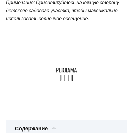
Примечание: Ориентируйтесь на южную сторону
детского садового участка, чтобы максимально
использовать солнечное освещение.
Содержание