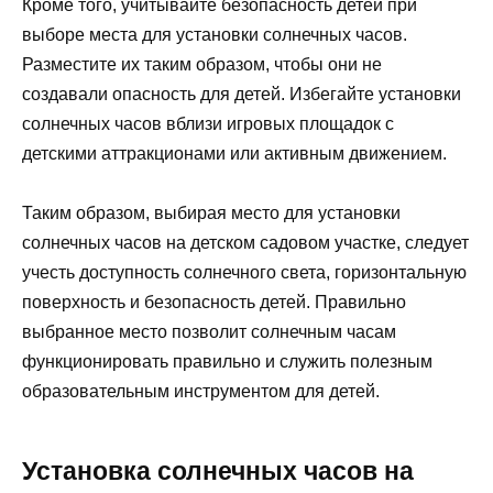
Кроме того, учитывайте безопасность детей при
выборе места для установки солнечных часов.
Разместите их таким образом, чтобы они не
создавали опасность для детей. Избегайте установки
солнечных часов вблизи игровых площадок с
детскими аттракционами или активным движением.
Таким образом, выбирая место для установки
солнечных часов на детском садовом участке, следует
учесть доступность солнечного света, горизонтальную
поверхность и безопасность детей. Правильно
выбранное место позволит солнечным часам
функционировать правильно и служить полезным
образовательным инструментом для детей.
Установка солнечных часов на