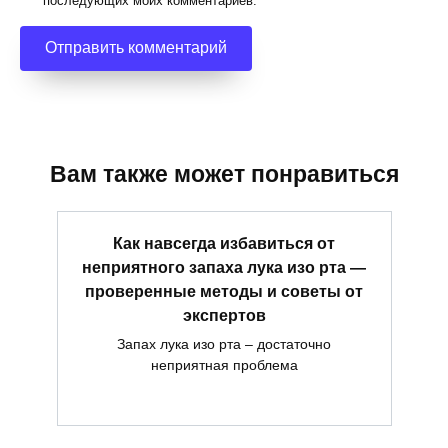
последующих моих комментариев.
Вам также может понравиться
Как навсегда избавиться от
неприятного запаха лука изо рта —
проверенные методы и советы от
экспертов
Запах лука изо рта – достаточно
неприятная проблема