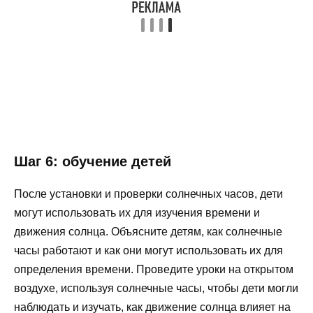
Шаг 6: обучение детей
После установки и проверки солнечных часов, дети
могут использовать их для изучения времени и
движения солнца. Объясните детям, как солнечные
часы работают и как они могут использовать их для
определения времени. Проведите уроки на открытом
воздухе, используя солнечные часы, чтобы дети могли
наблюдать и изучать, как движение солнца влияет на