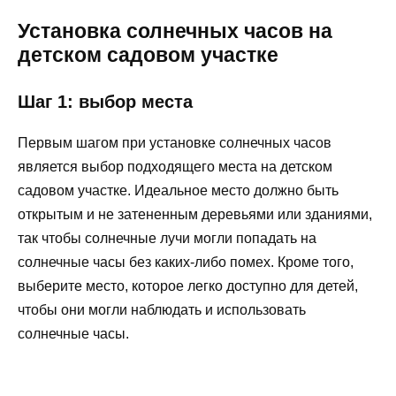
Установка солнечных часов на
детском садовом участке
Шаг 1: выбор места
Первым шагом при установке солнечных часов
является выбор подходящего места на детском
садовом участке. Идеальное место должно быть
открытым и не затененным деревьями или зданиями,
так чтобы солнечные лучи могли попадать на
солнечные часы без каких-либо помех. Кроме того,
выберите место, которое легко доступно для детей,
чтобы они могли наблюдать и использовать
солнечные часы.