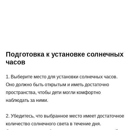
Подготовка к установке солнечных
часов
1. Выберите место для установки солнечных часов.
Оно должно быть открытым и иметь достаточно
пространства, чтобы дети могли комфортно
наблюдать за ними.
2. Убедитесь, что выбранное место имеет достаточное
количество солнечного света в течение дня.