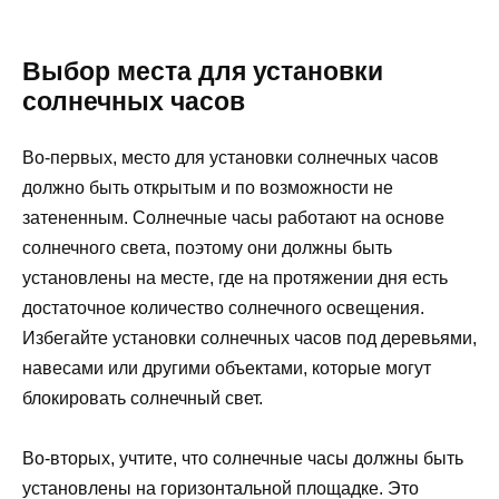
Выбор места для установки
солнечных часов
Во-первых, место для установки солнечных часов
должно быть открытым и по возможности не
затененным. Солнечные часы работают на основе
солнечного света, поэтому они должны быть
установлены на месте, где на протяжении дня есть
достаточное количество солнечного освещения.
Избегайте установки солнечных часов под деревьями,
навесами или другими объектами, которые могут
блокировать солнечный свет.
Во-вторых, учтите, что солнечные часы должны быть
установлены на горизонтальной площадке. Это