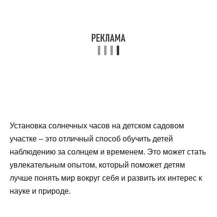
Установка солнечных часов на детском садовом
участке – это отличный способ обучить детей
наблюдению за солнцем и временем. Это может стать
увлекательным опытом, который поможет детям
лучше понять мир вокруг себя и развить их интерес к
науке и природе.