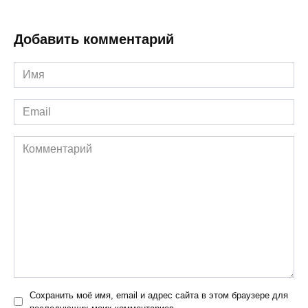
Добавить комментарий
Имя
*
Email
*
Комментарий
Сохранить моё имя, email и адрес сайта в этом браузере для