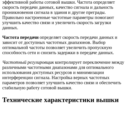
эффективной работы сотовой вышки. Частота определяет
скорость передачи данных, качество сигнала и дальность
проникновения сигнала в здания и другие преграды.
Правильно настроенные частотные параметры помогают
улучшить качество связи и увеличить скорость загрузки
данных.
Частота передачи
определяет скорость передачи данных и
зависит от доступных частотных диапазонов. Выбор
оптимальной частоты позволяет увеличить пропускную
способность сети и снизить задержки в передаче данных.
Частотный регулировщик
контролирует переключение между
различными частотными диапазонами для оптимального
использования доступных ресурсов и минимизации
интерференции сигнала. Настройка верных частотных
параметров позволяет улучшить качество связи и обеспечить
стабильную работу сотовой вышки.
Технические характеристики вышки