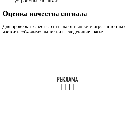
устройства с вышкой.
Оценка качества сигнала
Для проверки качества сигнала от вышки и агрегационных
частот необходимо выполнить следующие шаги: