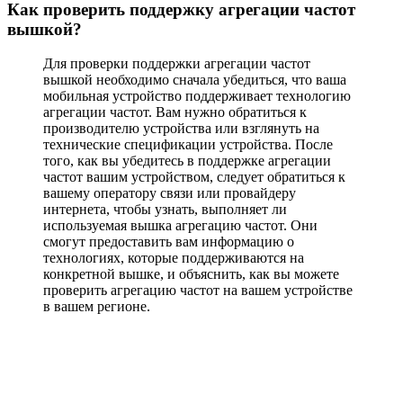
Как проверить поддержку агрегации частот
вышкой?
Для проверки поддержки агрегации частот
вышкой необходимо сначала убедиться, что ваша
мобильная устройство поддерживает технологию
агрегации частот. Вам нужно обратиться к
производителю устройства или взглянуть на
технические спецификации устройства. После
того, как вы убедитесь в поддержке агрегации
частот вашим устройством, следует обратиться к
вашему оператору связи или провайдеру
интернета, чтобы узнать, выполняет ли
используемая вышка агрегацию частот. Они
смогут предоставить вам информацию о
технологиях, которые поддерживаются на
конкретной вышке, и объяснить, как вы можете
проверить агрегацию частот на вашем устройстве
в вашем регионе.