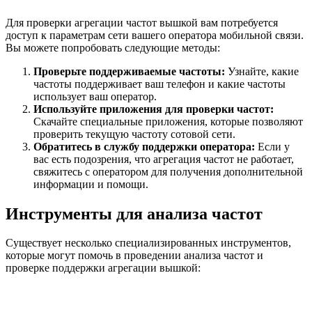
Для проверки агрегации частот вышкой вам потребуется
доступ к параметрам сети вашего оператора мобильной связи.
Вы можете попробовать следующие методы:
Проверьте поддерживаемые частоты:
Узнайте, какие
частоты поддерживает ваш телефон и какие частоты
использует ваш оператор.
Используйте приложения для проверки частот:
Скачайте специальные приложения, которые позволяют
проверить текущую частоту сотовой сети.
Обратитесь в службу поддержки оператора:
Если у
вас есть подозрения, что агрегация частот не работает,
свяжитесь с оператором для получения дополнительной
информации и помощи.
Инструменты для анализа частот
Существует несколько специализированных инструментов,
которые могут помочь в проведении анализа частот и
проверке поддержки агрегации вышкой: