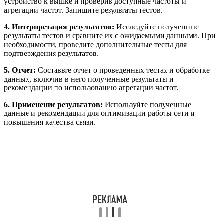
устройство к вышке и проверив доступные частоты и
агрегации частот. Запишите результаты тестов.
4. Интерпретация результатов:
Исследуйте полученные
результаты тестов и сравните их с ожидаемыми данными. При
необходимости, проведите дополнительные тесты для
подтверждения результатов.
5. Отчет:
Составьте отчет о проведенных тестах и обработке
данных, включив в него полученные результаты и
рекомендации по использованию агрегации частот.
6. Применение результатов:
Используйте полученные
данные и рекомендации для оптимизации работы сети и
повышения качества связи.