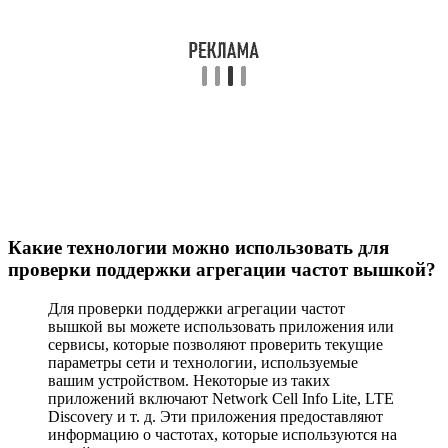
Какие технологии можно использовать для
проверки поддержки агрегации частот вышкой?
Для проверки поддержки агрегации частот
вышкой вы можете использовать приложения или
сервисы, которые позволяют проверить текущие
параметры сети и технологии, используемые
вашим устройством. Некоторые из таких
приложений включают Network Cell Info Lite, LTE
Discovery и т. д. Эти приложения предоставляют
информацию о частотах, которые используются на