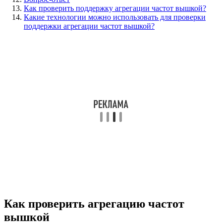
Как проверить поддержку агрегации частот вышкой?
Какие технологии можно использовать для проверки
поддержки агрегации частот вышкой?
Как проверить агрегацию частот
вышкой