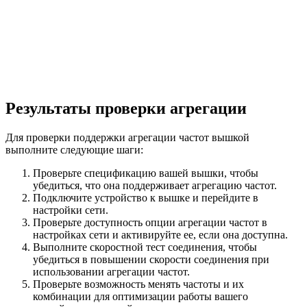
Результаты проверки агрегации
Для проверки поддержки агрегации частот вышкой
выполните следующие шаги:
Проверьте спецификацию вашей вышки, чтобы
убедиться, что она поддерживает агрегацию частот.
Подключите устройство к вышке и перейдите в
настройки сети.
Проверьте доступность опции агрегации частот в
настройках сети и активируйте ее, если она доступна.
Выполните скоростной тест соединения, чтобы
убедиться в повышении скорости соединения при
использовании агрегации частот.
Проверьте возможность менять частоты и их
комбинации для оптимизации работы вашего