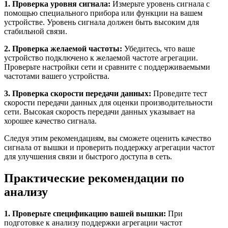
1. Проверка уровня сигнала:
Измерьте уровень сигнала с
помощью специального прибора или функции на вашем
устройстве. Уровень сигнала должен быть высоким для
стабильной связи.
2. Проверка желаемой частоты:
Убедитесь, что ваше
устройство подключено к желаемой частоте агрегации.
Проверьте настройки сети и сравните с поддерживаемыми
частотами вашего устройства.
3. Проверка скорости передачи данных:
Проведите тест
скорости передачи данных для оценки производительности
сети. Высокая скорость передачи данных указывает на
хорошее качество сигнала.
Следуя этим рекомендациям, вы сможете оценить качество
сигнала от вышки и проверить поддержку агрегации частот
для улучшения связи и быстрого доступа в сеть.
Практические рекомендации по
анализу
1. Проверьте спецификацию вашей вышки:
При
подготовке к анализу поддержки агрегации частот