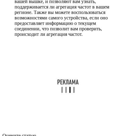
вашей вышке, и позволяют вам узнать,
поддерживается ли агрегация частот в вашем
регионе. Также вы можете воспользоваться
возможностями самого устройства, если оно
предоставляет информацию о текущем
соединении, что позволит вам проверить,
происходит ли агрегация частот.
Оцените статью