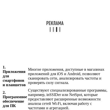
1.
Многие приложения, доступные в магазинах
Приложения
приложений для iOS и Android, позволяют
для
сканировать сети, анализировать частоты и
смартфонов
проверять силу сигнала.
и планшетов
Существуют специализированные программы,
2.
например, inSSIDer или NetSpot, которые
Программное
предоставляют расширенные возможности
обеспечение
анализа сетей Wi-Fi, включая работу с
для ПК
частотами и агрегацией.