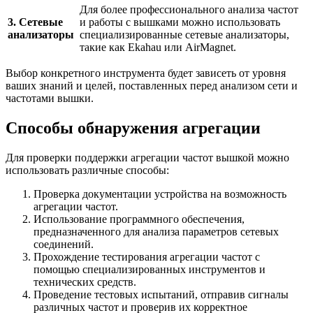
Для более профессионального анализа частот
3. Сетевые
и работы с вышками можно использовать
анализаторы
специализированные сетевые анализаторы,
такие как Ekahau или AirMagnet.
Выбор конкретного инструмента будет зависеть от уровня
ваших знаний и целей, поставленных перед анализом сети и
частотами вышки.
Способы обнаружения агрегации
Для проверки поддержки агрегации частот вышкой можно
использовать различные способы:
Проверка документации устройства на возможность
агрегации частот.
Использование программного обеспечения,
предназначенного для анализа параметров сетевых
соединений.
Прохождение тестирования агрегации частот с
помощью специализированных инструментов и
технических средств.
Проведение тестовых испытаний, отправив сигналы
различных частот и проверив их корректное