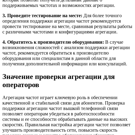
поддерживаемых частотах и возможностях агрегации.
3. Проведите тестирование на месте:
Для более точного
определения поддержки агрегации частот рекомендуется
провести тестирование на месте, сравнивая результаты работы
с различными частотами и конфигурациями агрегации.
4. Обратитесь к производителю оборудования:
В случае
возникновения сложностей с анализом поддержки агрегации
частот, рекомендуется обратиться к производителю
оборудования или специалистам в данной области для
получения дополнительной информации или консультаций.
Значение проверки агрегации для
операторов
Агрегация частот играет ключевую роль в обеспечении
качественной и стабильной связи для абонентов. Проверка
поддержки агрегации частот вышкой телефонной связи
позволяет операторам убедиться в работоспособности
системы и ее способности обрабатывать данные на высоких
скоростях. Правильная настройка агрегации частот позволяет
улучшить производительность сети, повысить скорость