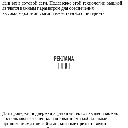
данных в сотовой сети. Поддержка этой технологии вышкой
является важным параметром для обеспечения
высокоскоростной связи и качественного интернета.
Для проверки поддержки агрегации частот вышкой можно
воспользоваться специализированными мобильными
приложениями или сайтами, которые предоставляют