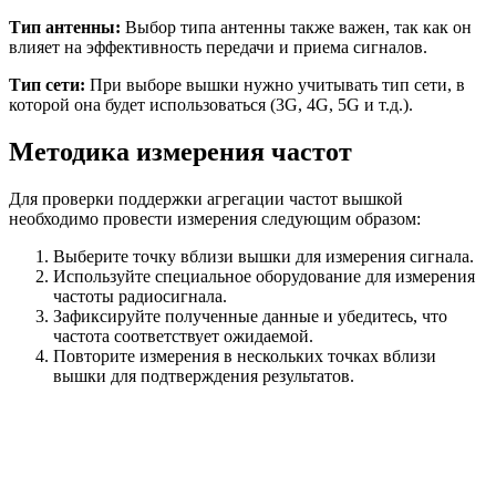
Тип антенны:
Выбор типа антенны также важен, так как он
влияет на эффективность передачи и приема сигналов.
Тип сети:
При выборе вышки нужно учитывать тип сети, в
которой она будет использоваться (3G, 4G, 5G и т.д.).
Методика измерения частот
Для проверки поддержки агрегации частот вышкой
необходимо провести измерения следующим образом:
Выберите точку вблизи вышки для измерения сигнала.
Используйте специальное оборудование для измерения
частоты радиосигнала.
Зафиксируйте полученные данные и убедитесь, что
частота соответствует ожидаемой.
Повторите измерения в нескольких точках вблизи
вышки для подтверждения результатов.