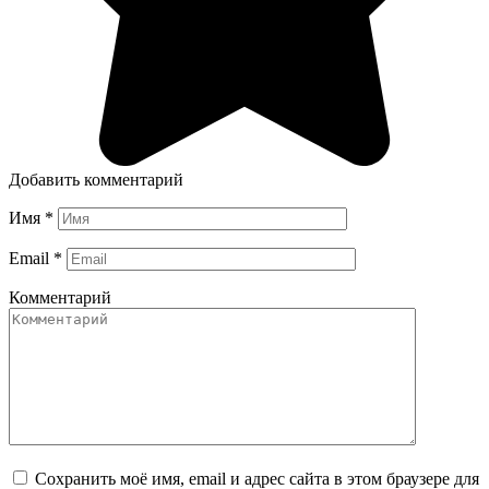
Добавить комментарий
Имя
*
Email
*
Комментарий
Сохранить моё имя, email и адрес сайта в этом браузере для