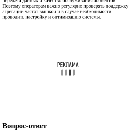
передачи данных и качество обслуживания абонентов.
Поэтому операторам важно регулярно проверять поддержку
агрегации частот вышкой и в случае необходимости
проводить настройку и оптимизацию системы.
Вопрос-ответ