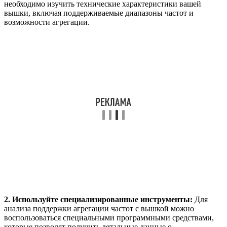
необходимо изучить технические характеристики вашей
вышки, включая поддерживаемые диапазоны частот и
возможности агрегации.
2. Используйте специализированные инструменты:
Для
анализа поддержки агрегации частот с вышкой можно
воспользоваться специальными программными средствами,
которые позволят получить детальные данные о