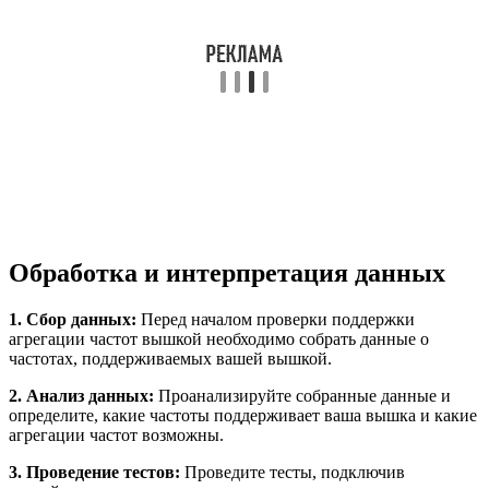
Обработка и интерпретация данных
1. Сбор данных:
Перед началом проверки поддержки
агрегации частот вышкой необходимо собрать данные о
частотах, поддерживаемых вашей вышкой.
2. Анализ данных:
Проанализируйте собранные данные и
определите, какие частоты поддерживает ваша вышка и какие
агрегации частот возможны.
3. Проведение тестов:
Проведите тесты, подключив