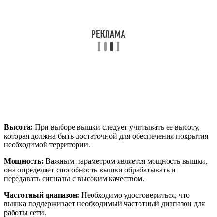
Высота:
При выборе вышки следует учитывать ее высоту,
которая должна быть достаточной для обеспечения покрытия
необходимой территории.
Мощность:
Важным параметром является мощность вышки,
она определяет способность вышки обрабатывать и
передавать сигналы с высоким качеством.
Частотный диапазон:
Необходимо удостовериться, что
вышка поддерживает необходимый частотный диапазон для
работы сети.