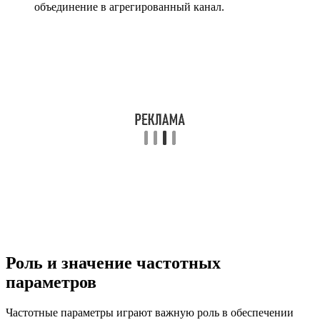
объединение в агрегированный канал.
Роль и значение частотных
параметров
Частотные параметры играют важную роль в обеспечении