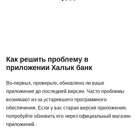
Как решить проблему в
приложении Халык банк
Во-первых, проверьте, обновлено ли ваше
приложение до последней версии. Часто проблемы
возникают из-за устаревшего программного
обеспечения. Если у вас старая версия приложения,
попробуйте обновить его через официальный магазин
приложений.