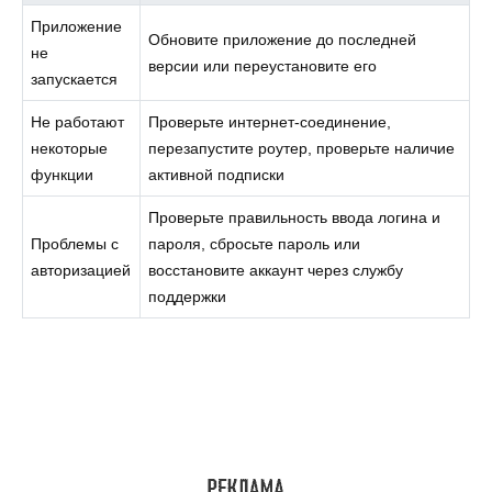
Приложение
Обновите приложение до последней
не
версии или переустановите его
запускается
Не работают
Проверьте интернет-соединение,
некоторые
перезапустите роутер, проверьте наличие
функции
активной подписки
Проверьте правильность ввода логина и
Проблемы с
пароля, сбросьте пароль или
авторизацией
восстановите аккаунт через службу
поддержки