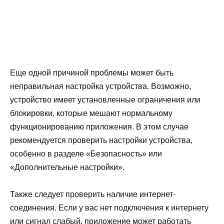
Еще одной причиной проблемы может быть
неправильная настройка устройства. Возможно,
устройство имеет установленные ограничения или
блокировки, которые мешают нормальному
функционированию приложения. В этом случае
рекомендуется проверить настройки устройства,
особенно в разделе «Безопасность» или
«Дополнительные настройки».
Также следует проверить наличие интернет-
соединения. Если у вас нет подключения к интернету
или сигнал слабый, приложение может работать