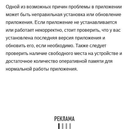
Одной из возможных причин проблемы в приложении
может быть неправильная установка или обновление
приложения. Если приложение не устанавливается
или работает некорректно, стоит проверить, что у вас
установлена последняя версия приложения и
обновить его, если необходимо. Также следует
проверить наличие свободного места на устройстве и
достаточное количество оперативной памяти для
нормальной работы приложения.