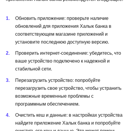
Обновить приложение: проверьте наличие
обновлений для приложения Халык банка в
соответствующем магазине приложений и
установите последнюю доступную версию.
Проверить интернет-соединение: убедитесь, что
ваше устройство подключено к надежной и
стабильной сети.
Перезагрузить устройство: попробуйте
перезагрузить свое устройство, чтобы устранить
возможные временные проблемы с
программным обеспечением.
Очистить кеш и данные: в настройках устройства
найдите приложение Халык банка и попробуйте
очистить его кеш и данные. Это может помочь