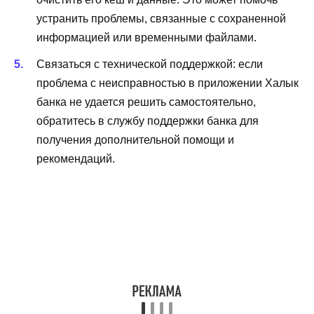
устранить проблемы, связанные с сохраненной
информацией или временными файлами.
Связаться с технической поддержкой: если
проблема с неисправностью в приложении Халык
банка не удается решить самостоятельно,
обратитесь в службу поддержки банка для
получения дополнительной помощи и
рекомендаций.