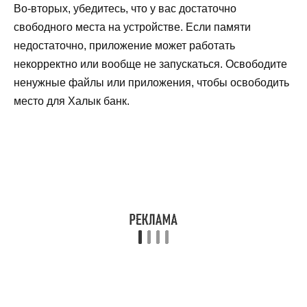
Во-вторых, убедитесь, что у вас достаточно
свободного места на устройстве. Если памяти
недостаточно, приложение может работать
некорректно или вообще не запускаться. Освободите
ненужные файлы или приложения, чтобы освободить
место для Халык банк.