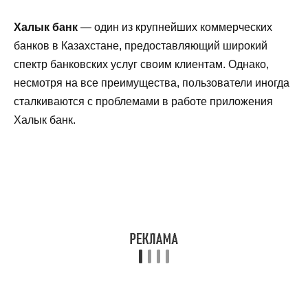
Халык банк
— один из крупнейших коммерческих
банков в Казахстане, предоставляющий широкий
спектр банковских услуг своим клиентам. Однако,
несмотря на все преимущества, пользователи иногда
сталкиваются с проблемами в работе приложения
Халык банк.