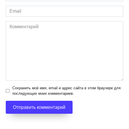
*
Email
*
Комментарий
Сохранить моё имя, email и адрес сайта в этом браузере для
последующих моих комментариев.