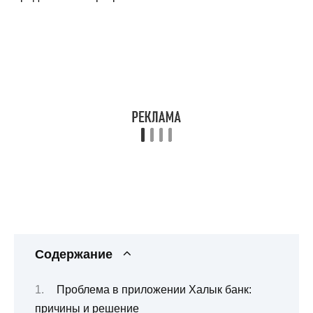
Содержание
Проблема в приложении Халык банк:
причины и решение