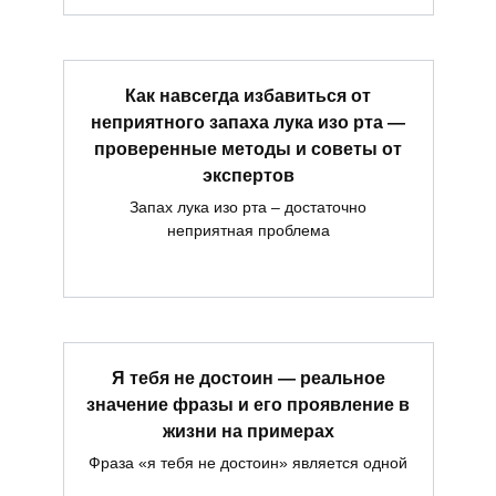
Как навсегда избавиться от
неприятного запаха лука изо рта —
проверенные методы и советы от
экспертов
Запах лука изо рта – достаточно
неприятная проблема
Я тебя не достоин — реальное
значение фразы и его проявление в
жизни на примерах
Фраза «я тебя не достоин» является одной