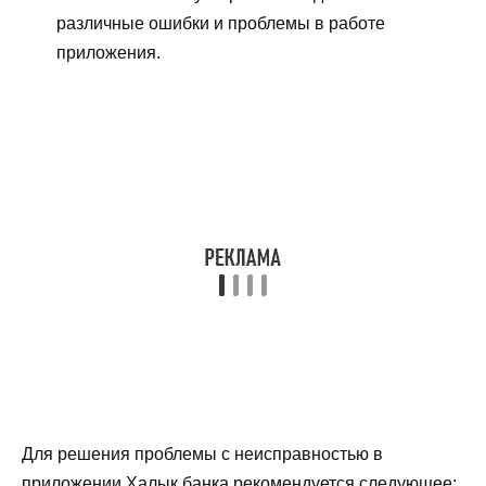
различные ошибки и проблемы в работе
приложения.
Для решения проблемы с неисправностью в
приложении Халык банка рекомендуется следующее: