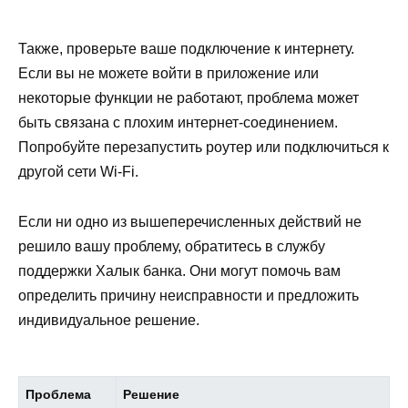
Также, проверьте ваше подключение к интернету.
Если вы не можете войти в приложение или
некоторые функции не работают, проблема может
быть связана с плохим интернет-соединением.
Попробуйте перезапустить роутер или подключиться к
другой сети Wi-Fi.
Если ни одно из вышеперечисленных действий не
решило вашу проблему, обратитесь в службу
поддержки Халык банка. Они могут помочь вам
определить причину неисправности и предложить
индивидуальное решение.
Проблема
Решение