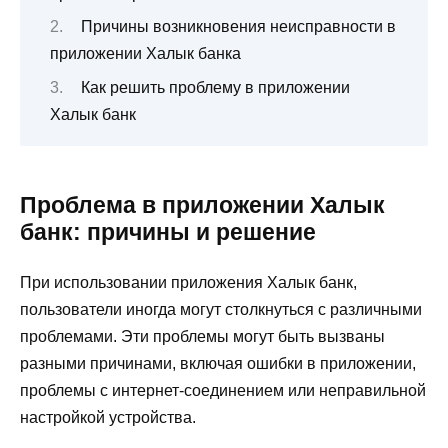
Причины возникновения неисправности в
приложении Халык банка
Как решить проблему в приложении
Халык банк
Проблема в приложении Халык
банк: причины и решение
При использовании приложения Халык банк,
пользователи иногда могут столкнуться с различными
проблемами. Эти проблемы могут быть вызваны
разными причинами, включая ошибки в приложении,
проблемы с интернет-соединением или неправильной
настройкой устройства.