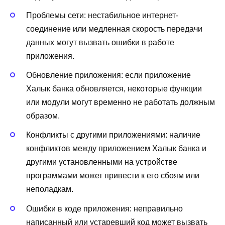
Проблемы сети: нестабильное интернет-
соединение или медленная скорость передачи
данных могут вызвать ошибки в работе
приложения.
Обновление приложения: если приложение
Халык банка обновляется, некоторые функции
или модули могут временно не работать должным
образом.
Конфликты с другими приложениями: наличие
конфликтов между приложением Халык банка и
другими установленными на устройстве
программами может привести к его сбоям или
неполадкам.
Ошибки в коде приложения: неправильно
написанный или устаревший код может вызвать