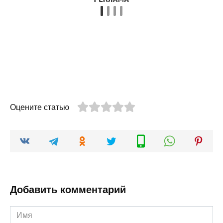
Оцените статью
Добавить комментарий
Имя