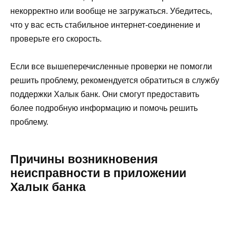
некорректно или вообще не загружаться. Убедитесь,
что у вас есть стабильное интернет-соединение и
проверьте его скорость.
Если все вышеперечисленные проверки не помогли
решить проблему, рекомендуется обратиться в службу
поддержки Халык банк. Они смогут предоставить
более подробную информацию и помочь решить
проблему.
Причины возникновения
неисправности в приложении
Халык банка