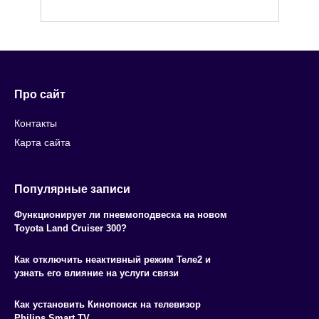
Про сайт
Контакты
Карта сайта
Популярные записи
Функционирует ли пневмоподвеска на новом
Toyota Land Cruiser 300?
Как отключить неактивный режим Теле2 и
узнать его влияние на услуги связи
Как установить Кинопоиск на телевизор
Philips Smart TV