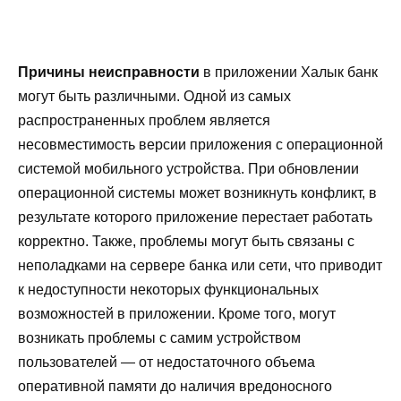
Причины неисправности
в приложении Халык банк
могут быть различными. Одной из самых
распространенных проблем является
несовместимость версии приложения с операционной
системой мобильного устройства. При обновлении
операционной системы может возникнуть конфликт, в
результате которого приложение перестает работать
корректно. Также, проблемы могут быть связаны с
неполадками на сервере банка или сети, что приводит
к недоступности некоторых функциональных
возможностей в приложении. Кроме того, могут
возникать проблемы с самим устройством
пользователей — от недостаточного объема
оперативной памяти до наличия вредоносного