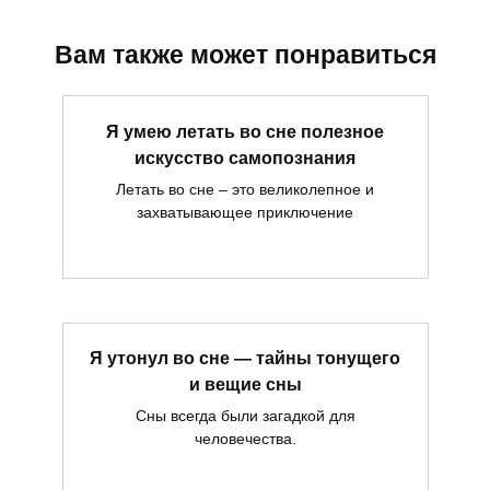
Вам также может понравиться
Я умею летать во сне полезное
искусство самопознания
Летать во сне – это великолепное и
захватывающее приключение
Я утонул во сне — тайны тонущего
и вещие сны
Сны всегда были загадкой для
человечества.