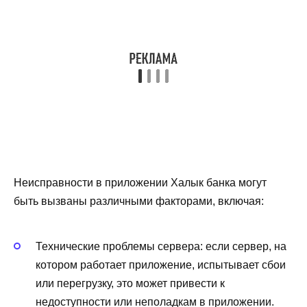
Неисправности в приложении Халык банка могут
быть вызваны различными факторами, включая:
Технические проблемы сервера: если сервер, на
котором работает приложение, испытывает сбои
или перегрузку, это может привести к
недоступности или неполадкам в приложении.