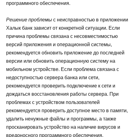
программного обеспечения.
Решение проблемы
с неисправностью в приложении
Халык банк зависит от конкретной ситуации. Если
причина проблемы связана с несовместимостью
версий приложения и операционной системы,
рекомендуется обновить приложение до последней
версии или обновить операционную систему на
мобильном устройстве. Если проблема связана с
недоступностью сервера банка или сети,
рекомендуется проверить подключение к сети и
дождаться восстановления работы сервера. При
проблемах с устройством пользователей
рекомендуется проверить доступное место в памяти,
удалить ненужные файлы и программы, а также
просканировать устройство на наличие вирусов и
вредоносного программного обеспечения.