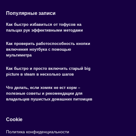
Популярные записи
Как быстро избавиться от тофусов на
пальцах рук эффективными методами
Как проверить работоспособность кнопки
включения ноутбука с помощью
мультиметра
Как быстро и просто включить старый big
picture в steam в несколько шагов
Что делать, если хомяк не ест корм –
полезные советы и рекомендации для
владельцев пушистых домашних питомцев
Cookie
Политика конфиденциальности