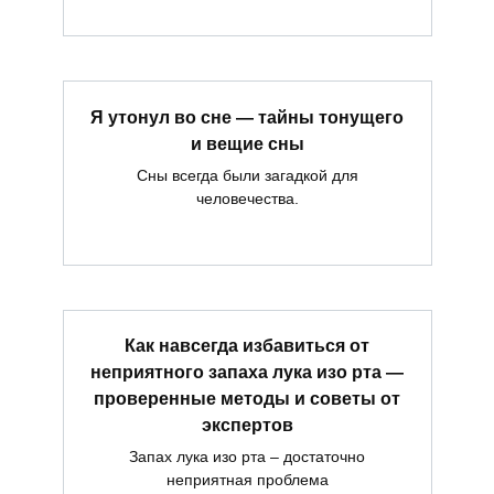
Я утонул во сне — тайны тонущего
и вещие сны
Сны всегда были загадкой для
человечества.
Как навсегда избавиться от
неприятного запаха лука изо рта —
проверенные методы и советы от
экспертов
Запах лука изо рта – достаточно
неприятная проблема