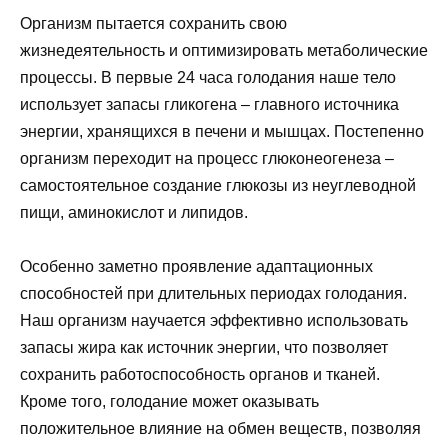
Организм пытается сохранить свою
жизнедеятельность и оптимизировать метаболические
процессы. В первые 24 часа голодания наше тело
использует запасы гликогена – главного источника
энергии, хранящихся в печени и мышцах. Постепенно
организм переходит на процесс глюконеогенеза –
самостоятельное создание глюкозы из неуглеводной
пищи, аминокислот и липидов.
Особенно заметно проявление адаптационных
способностей при длительных периодах голодания.
Наш организм научается эффективно использовать
запасы жира как источник энергии, что позволяет
сохранить работоспособность органов и тканей.
Кроме того, голодание может оказывать
положительное влияние на обмен веществ, позволяя