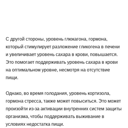
С другой стороны, уровень глюкагона, гормона,
который стимулирует разложение гликогена в печени
и увеличивает уровень сахара в крови, повышается.
Это помогает поддерживать уровень сахара в крови
на оптимальном уровне, несмотря на отсутствие
пищи.
Однако, во время голодания, уровень кортизола,
гормона стресса, также может повыситься. Это может
произойти из-за активации внутренних систем защиты
организма, чтобы поддерживать выживание в
условиях недостатка пищи.