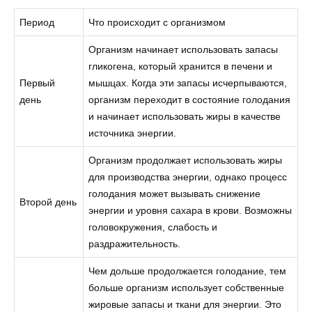
Период
Что происходит с организмом
Организм начинает использовать запасы
гликогена, который хранится в печени и
Первый
мышцах. Когда эти запасы исчерпываются,
день
организм переходит в состояние голодания
и начинает использовать жиры в качестве
источника энергии.
Организм продолжает использовать жиры
для производства энергии, однако процесс
голодания может вызывать снижение
Второй день
энергии и уровня сахара в крови. Возможны
головокружения, слабость и
раздражительность.
Чем дольше продолжается голодание, тем
больше организм использует собственные
жировые запасы и ткани для энергии. Это