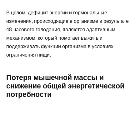
В целом, дефицит энергии и гормональные
изменения, происходящие в организме в результате
48-часового голодания, являются адаптивным
механизмом, который помогает выжить и
поддерживать функции организма в условиях
ограничения пищи.
Потеря мышечной массы и
снижение общей энергетической
потребности