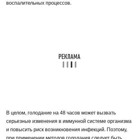
воспалительных процессов.
В целом, голодание на 48 часов может вызвать
серьезные изменения в иммунной системе организма
и повысить риск возникновения инфекций. Поэтому,
при применении методов голодания следует быть