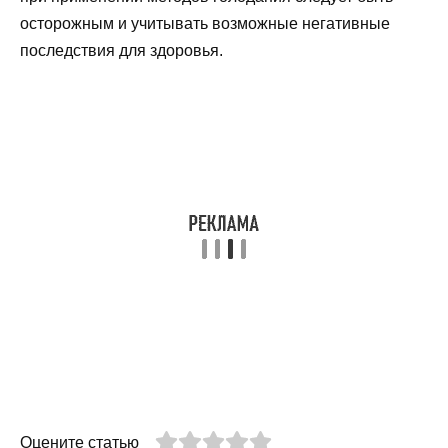
осторожным и учитывать возможные негативные
последствия для здоровья.
Оцените статью