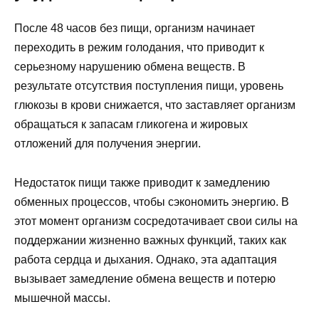
После 48 часов без пищи, организм начинает
переходить в режим голодания, что приводит к
серьезному нарушению обмена веществ. В
результате отсутствия поступления пищи, уровень
глюкозы в крови снижается, что заставляет организм
обращаться к запасам гликогена и жировых
отложений для получения энергии.
Недостаток пищи также приводит к замедлению
обменных процессов, чтобы сэкономить энергию. В
этот момент организм сосредотачивает свои силы на
поддержании жизненно важных функций, таких как
работа сердца и дыхания. Однако, эта адаптация
вызывает замедление обмена веществ и потерю
мышечной массы.