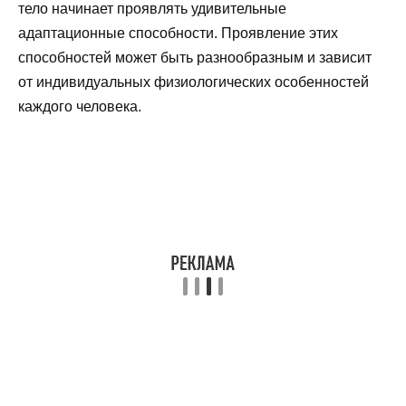
тело начинает проявлять удивительные
адаптационные способности. Проявление этих
способностей может быть разнообразным и зависит
от индивидуальных физиологических особенностей
каждого человека.