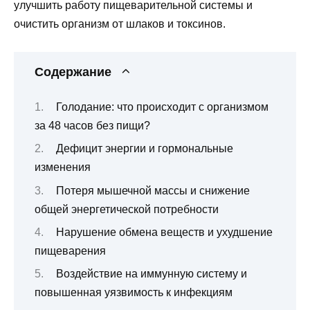
улучшить работу пищеварительной системы и
очистить организм от шлаков и токсинов.
Содержание
Голодание: что происходит с организмом
за 48 часов без пищи?
Дефицит энергии и гормональные
изменения
Потеря мышечной массы и снижение
общей энергетической потребности
Нарушение обмена веществ и ухудшение
пищеварения
Воздействие на иммунную систему и
повышенная уязвимость к инфекциям