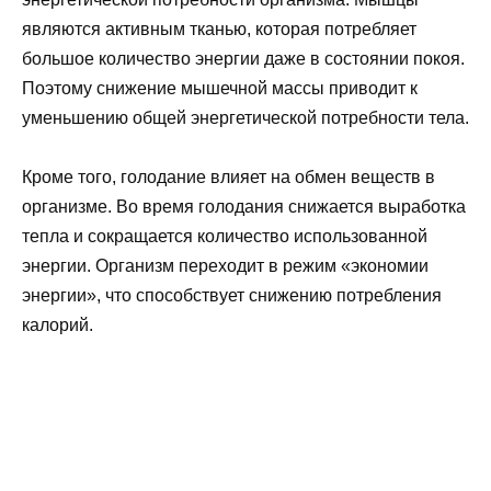
являются активным тканью, которая потребляет
большое количество энергии даже в состоянии покоя.
Поэтому снижение мышечной массы приводит к
уменьшению общей энергетической потребности тела.
Кроме того, голодание влияет на обмен веществ в
организме. Во время голодания снижается выработка
тепла и сокращается количество использованной
энергии. Организм переходит в режим «экономии
энергии», что способствует снижению потребления
калорий.