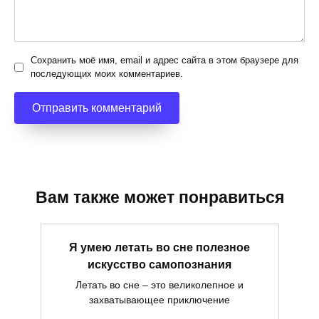
Сохранить моё имя, email и адрес сайта в этом браузере для
последующих моих комментариев.
Вам также может понравиться
Я умею летать во сне полезное
искусство самопознания
Летать во сне – это великолепное и
захватывающее приключение