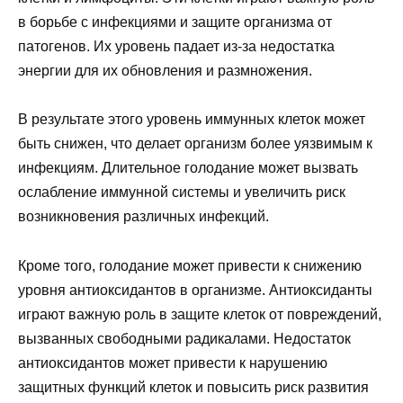
в борьбе с инфекциями и защите организма от
патогенов. Их уровень падает из-за недостатка
энергии для их обновления и размножения.
В результате этого уровень иммунных клеток может
быть снижен, что делает организм более уязвимым к
инфекциям. Длительное голодание может вызвать
ослабление иммунной системы и увеличить риск
возникновения различных инфекций.
Кроме того, голодание может привести к снижению
уровня антиоксидантов в организме. Антиоксиданты
играют важную роль в защите клеток от повреждений,
вызванных свободными радикалами. Недостаток
антиоксидантов может привести к нарушению
защитных функций клеток и повысить риск развития