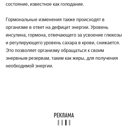
состояние, известное как голодание.
Гормональные изменения также происходят в
организме в ответ на дефицит энергии. Уровень
инсулина, гормона, отвечающего за усвоение глюкозы
и регулирующего уровень сахара в крови, снижается.
Это позволяет организму обращаться к своим
энервным резервам, таким как жиры, для получения
необходимой энергии.