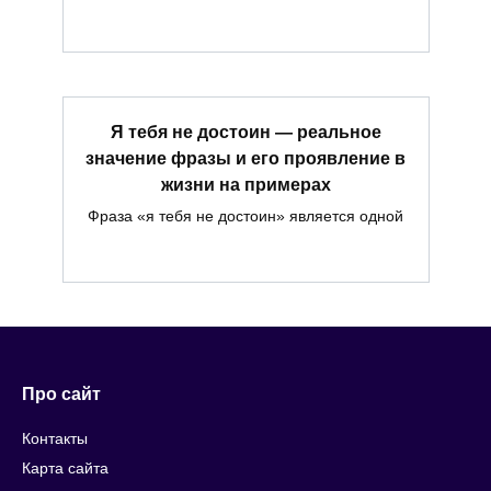
Я тебя не достоин — реальное
значение фразы и его проявление в
жизни на примерах
Фраза «я тебя не достоин» является одной
Про сайт
Контакты
Карта сайта