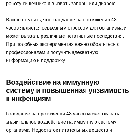
работу кишечника и вызвать запоры или диарею.
Важно помнить, что голодание на протяжении 48
часов является серьезным стрессом для организма и
может вызвать различные негативные последствия.
При подобных экспериментах важно обратиться к
профессионалам и получить адекватную
информацию и поддержку.
Воздействие на иммунную
систему и повышенная уязвимость
к инфекциям
Голодание на протяжении 48 часов может оказать
значительное воздействие на иммунную систему
организма. Недостаток питательных веществ и