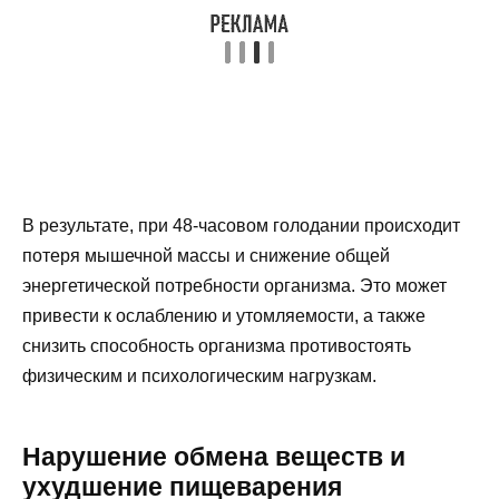
В результате, при 48-часовом голодании происходит
потеря мышечной массы и снижение общей
энергетической потребности организма. Это может
привести к ослаблению и утомляемости, а также
снизить способность организма противостоять
физическим и психологическим нагрузкам.
Нарушение обмена веществ и
ухудшение пищеварения