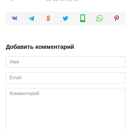
Добавить комментарий
Имя
*
Email
*
Комментарий