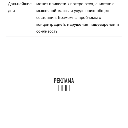
Дальнейшие
может привести к потере веса, снижению
дни
мышечной массы и ухудшению общего
состояния. Возможны проблемы с
концентрацией, нарушения пищеварения и
сонливость.