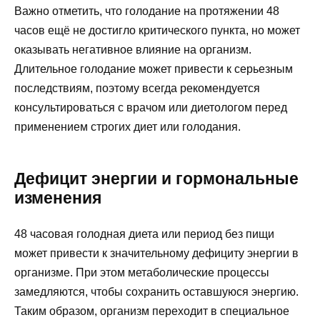
Важно отметить, что голодание на протяжении 48
часов ещё не достигло критического пункта, но может
оказывать негативное влияние на организм.
Длительное голодание может привести к серьезным
последствиям, поэтому всегда рекомендуется
консультироваться с врачом или диетологом перед
применением строгих диет или голодания.
Дефицит энергии и гормональные
изменения
48 часовая голодная диета или период без пищи
может привести к значительному дефициту энергии в
организме. При этом метаболические процессы
замедляются, чтобы сохранить оставшуюся энергию.
Таким образом, организм переходит в специальное