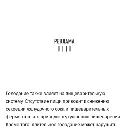
Голодание также влияет на пищеварительную
систему. Отсутствие пищи приводит к снижению
секреции желудочного сока и пищеварительных
ферментов, что приводит к ухудшению пищеварения.
Кроме того, длительное голодание может нарушить