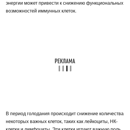
энергии может привести к снижению функциональных
возможностей иммунных клеток.
В период голодания происходит снижение количества
некоторых важных клеток, таких как лейкоциты, НК-
клетки и лимфоциты. Эти клетки играют важную роль