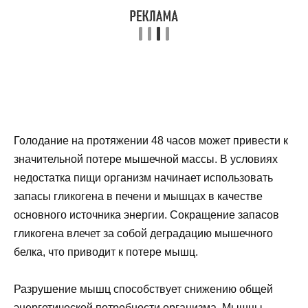
Голодание на протяжении 48 часов может привести к
значительной потере мышечной массы. В условиях
недостатка пищи организм начинает использовать
запасы гликогена в печени и мышцах в качестве
основного источника энергии. Сокращение запасов
гликогена влечет за собой деградацию мышечного
белка, что приводит к потере мышц.
Разрушение мышц способствует снижению общей
энергетической потребности организма. Мышцы