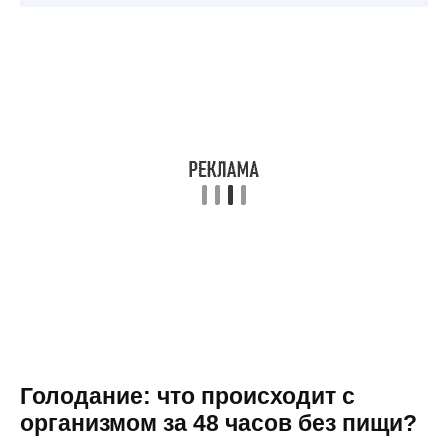
Голодание: что происходит с
организмом за 48 часов без пищи?