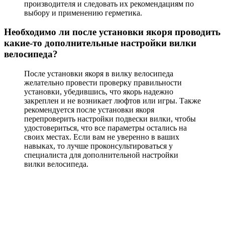
производителя и следовать их рекомендациям по
выбору и применению герметика.
Необходимо ли после установки якоря проводить
какие-то дополнительные настройки вилки
велосипеда?
После установки якоря в вилку велосипеда
желательно провести проверку правильности
установки, убедившись, что якорь надежно
закреплен и не возникает люфтов или игры. Также
рекомендуется после установки якоря
перепроверить настройки подвески вилки, чтобы
удостовериться, что все параметры остались на
своих местах. Если вам не уверенно в ваших
навыках, то лучше проконсультироваться у
специалиста для дополнительной настройки
вилки велосипеда.