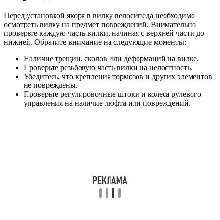
Перед установкой якоря в вилку велосипеда необходимо
осмотреть вилку на предмет повреждений. Внимательно
проверьте каждую часть вилки, начиная с верхней части до
нижней. Обратите внимание на следующие моменты:
Наличие трещин, сколов или деформаций на вилке.
Проверьте резьбовую часть вилки на целостность.
Убедитесь, что крепления тормозов и других элементов
не повреждены.
Проверьте регулировочные штоки и колеса рулевого
управления на наличие люфта или повреждений.