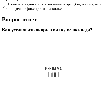
Проверьте надежность крепления якоря, убедившись, что
5.
он надежно фиксирован на вилке.
Вопрос-ответ
Как установить якорь в вилку велосипеда?