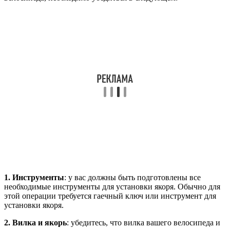
1. Инструменты
: у вас должны быть подготовлены все
необходимые инструменты для установки якоря. Обычно для
этой операции требуется гаечный ключ или инструмент для
установки якоря.
2. Вилка и якорь
: убедитесь, что вилка вашего велосипеда и