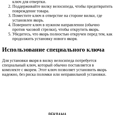
ключ для отвертки.
Поддерживайте вилку велосипеда, чтобы предотвратить
повреждение товара.
Поместите ключ в отверстие на стороне вилки, где
установлен якорь.
Поверните ключ в нужном направлении (обычно
против часовой стрелки), чтобы открутить якорь.
Убедитесь, что якорь полностью откручен перед тем, как
продолжить установку нового якоря.
Использование специального ключа
Для установки якоря в вилку велосипеда потребуется
специальный ключ, который обычно поставляется в
комплекте с якорем. Этот ключ позволяет установить якорь
надежно, без риска поломки или неправильной установки.