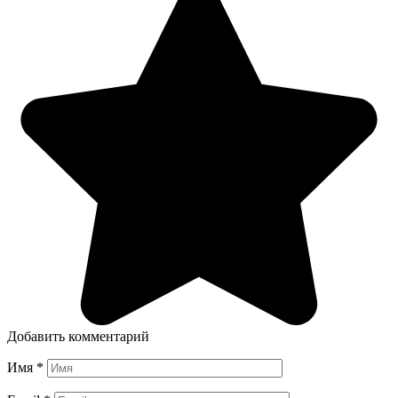
Добавить комментарий
Имя
*