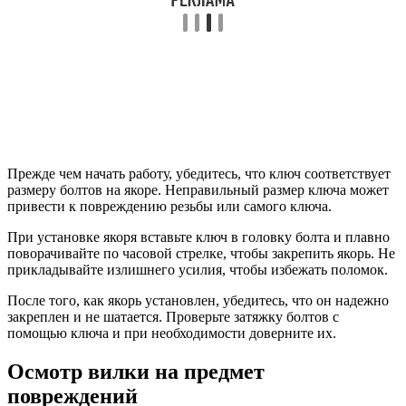
Прежде чем начать работу, убедитесь, что ключ соответствует
размеру болтов на якоре. Неправильный размер ключа может
привести к повреждению резьбы или самого ключа.
При установке якоря вставьте ключ в головку болта и плавно
поворачивайте по часовой стрелке, чтобы закрепить якорь. Не
прикладывайте излишнего усилия, чтобы избежать поломок.
После того, как якорь установлен, убедитесь, что он надежно
закреплен и не шатается. Проверьте затяжку болтов с
помощью ключа и при необходимости доверните их.
Осмотр вилки на предмет
повреждений