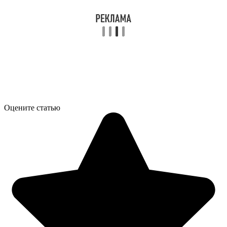
Оцените статью