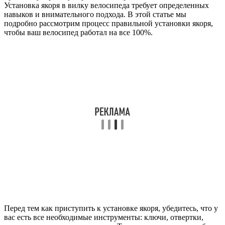
Установка якоря в вилку велосипеда требует определенных
навыков и внимательного подхода. В этой статье мы
подробно рассмотрим процесс правильной установки якоря,
чтобы ваш велосипед работал на все 100%.
Перед тем как приступить к установке якоря, убедитесь, что у
вас есть все необходимые инструменты: ключи, отвертки,