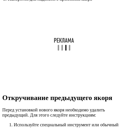
Откручивание предыдущего якоря
Перед установкой нового якоря необходимо удалить
предыдущий. Для этого следуйте инструкциям:
Используйте специальный инструмент или обычный