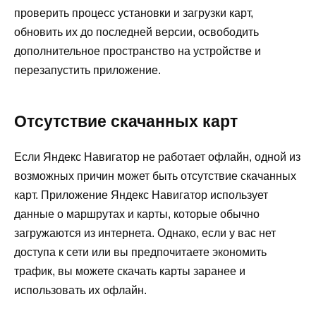
проверить процесс установки и загрузки карт,
обновить их до последней версии, освободить
дополнительное пространство на устройстве и
перезапустить приложение.
Отсутствие скачанных карт
Если Яндекс Навигатор не работает офлайн, одной из
возможных причин может быть отсутствие скачанных
карт. Приложение Яндекс Навигатор использует
данные о маршрутах и карты, которые обычно
загружаются из интернета. Однако, если у вас нет
доступа к сети или вы предпочитаете экономить
трафик, вы можете скачать карты заранее и
использовать их офлайн.