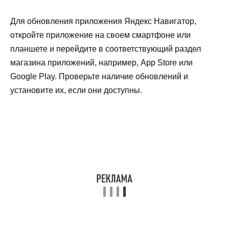
Для обновления приложения Яндекс Навигатор,
откройте приложение на своем смартфоне или
планшете и перейдите в соответствующий раздел
магазина приложений, например, App Store или
Google Play. Проверьте наличие обновлений и
установите их, если они доступны.