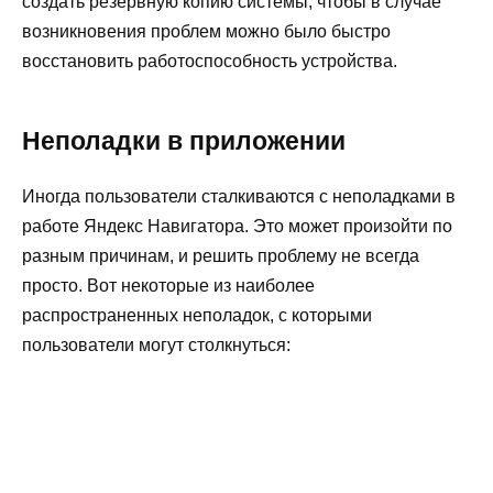
создать резервную копию системы, чтобы в случае
возникновения проблем можно было быстро
восстановить работоспособность устройства.
Неполадки в приложении
Иногда пользователи сталкиваются с неполадками в
работе Яндекс Навигатора. Это может произойти по
разным причинам, и решить проблему не всегда
просто. Вот некоторые из наиболее
распространенных неполадок, с которыми
пользователи могут столкнуться: