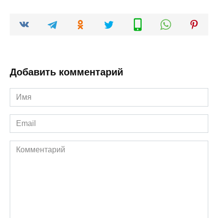
Добавить комментарий
Имя
*
Email
*
Комментарий