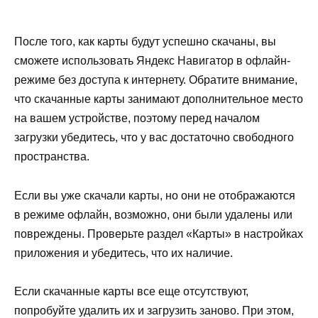
После того, как карты будут успешно скачаны, вы
сможете использовать Яндекс Навигатор в офлайн-
режиме без доступа к интернету. Обратите внимание,
что скачанные карты занимают дополнительное место
на вашем устройстве, поэтому перед началом
загрузки убедитесь, что у вас достаточно свободного
пространства.
Если вы уже скачали карты, но они не отображаются
в режиме офлайн, возможно, они были удалены или
повреждены. Проверьте раздел «Карты» в настройках
приложения и убедитесь, что их наличие.
Если скачанные карты все еще отсутствуют,
попробуйте удалить их и загрузить заново. При этом,