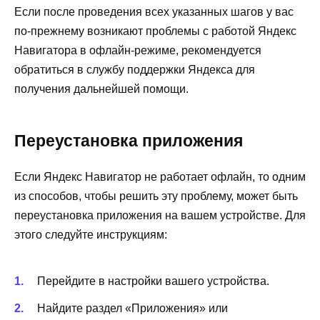
Если после проведения всех указанных шагов у вас
по-прежнему возникают проблемы с работой Яндекс
Навигатора в офлайн-режиме, рекомендуется
обратиться в службу поддержки Яндекса для
получения дальнейшей помощи.
Переустановка приложения
Если Яндекс Навигатор не работает офлайн, то одним
из способов, чтобы решить эту проблему, может быть
переустановка приложения на вашем устройстве. Для
этого следуйте инструкциям:
Перейдите в настройки вашего устройства.
Найдите раздел «Приложения» или