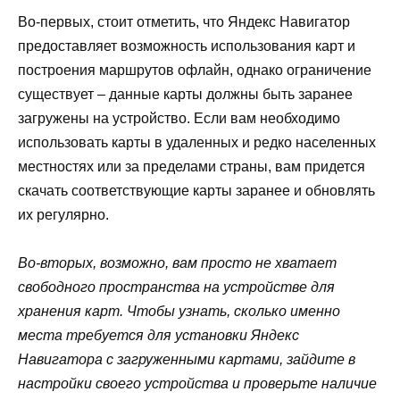
Во-первых, стоит отметить, что Яндекс Навигатор
предоставляет возможность использования карт и
построения маршрутов офлайн, однако ограничение
существует – данные карты должны быть заранее
загружены на устройство. Если вам необходимо
использовать карты в удаленных и редко населенных
местностях или за пределами страны, вам придется
скачать соответствующие карты заранее и обновлять
их регулярно.
Во-вторых, возможно, вам просто не хватает
свободного пространства на устройстве для
хранения карт. Чтобы узнать, сколько именно
места требуется для установки Яндекс
Навигатора с загруженными картами, зайдите в
настройки своего устройства и проверьте наличие