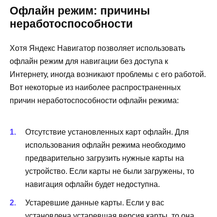
Офлайн режим: причины
неработоспособности
Хотя Яндекс Навигатор позволяет использовать
офлайн режим для навигации без доступа к
Интернету, иногда возникают проблемы с его работой.
Вот некоторые из наиболее распространенных
причин неработоспособности офлайн режима:
Отсутствие установленных карт офлайн. Для
использования офлайн режима необходимо
предварительно загрузить нужные карты на
устройство. Если карты не были загружены, то
навигация офлайн будет недоступна.
Устаревшие данные карты. Если у вас
установлена устаревшая версия карты, то она