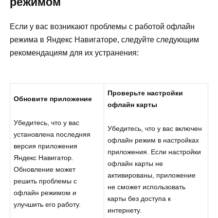
режимом
Если у вас возникают проблемы с работой офлайн
режима в Яндекс Навигаторе, следуйте следующим
рекомендациям для их устранения:
Проверьте настройки
Обновите приложение
офлайн карты
Убедитесь, что у вас
Убедитесь, что у вас включен
установлена последняя
офлайн режим в настройках
версия приложения
приложения. Если настройки
Яндекс Навигатор.
офлайн карты не
Обновление может
активированы, приложение
решить проблемы с
не сможет использовать
офлайн режимом и
карты без доступа к
улучшить его работу.
интернету.