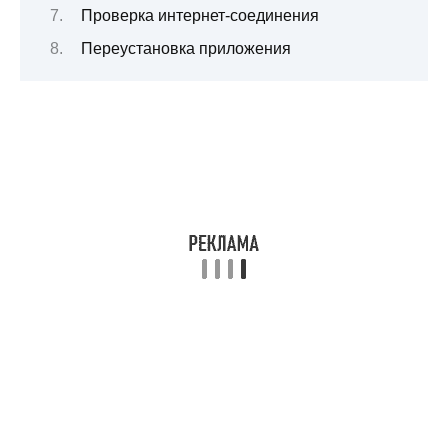
Проверка интернет-соединения
Переустановка приложения