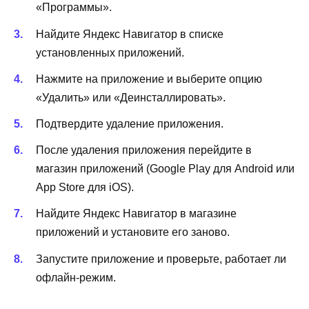
«Программы».
Найдите Яндекс Навигатор в списке
установленных приложений.
Нажмите на приложение и выберите опцию
«Удалить» или «Деинсталлировать».
Подтвердите удаление приложения.
После удаления приложения перейдите в
магазин приложений (Google Play для Android или
App Store для iOS).
Найдите Яндекс Навигатор в магазине
приложений и установите его заново.
Запустите приложение и проверьте, работает ли
офлайн-режим.