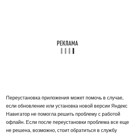
Переустановка приложения может помочь в случае,
если обновление или установка новой версии Яндекс
Навигатор не помогла решить проблему с работой
офлайн. Если после переустановки проблема все еще
не решена, возможно, стоит обратиться в службу