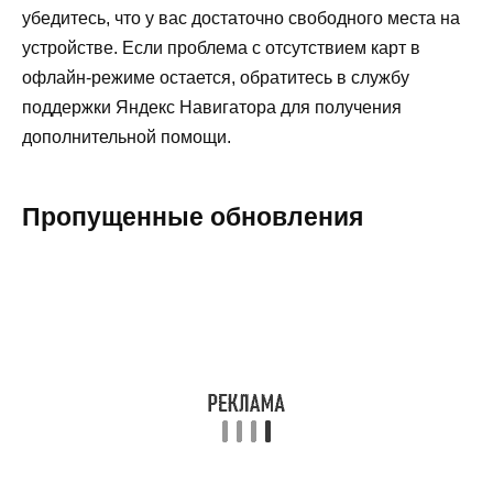
убедитесь, что у вас достаточно свободного места на
устройстве. Если проблема с отсутствием карт в
офлайн-режиме остается, обратитесь в службу
поддержки Яндекс Навигатора для получения
дополнительной помощи.
Пропущенные обновления