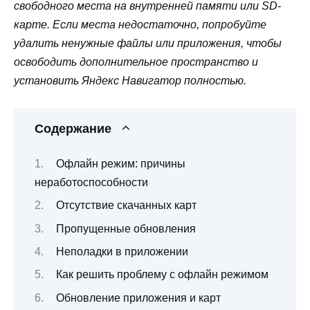
свободного места на внутренней памяти или SD-
карте. Если места недостаточно, попробуйте
удалить ненужные файлы или приложения, чтобы
освободить дополнительное пространство и
установить Яндекс Навигатор полностью.
Содержание
Офлайн режим: причины
неработоспособности
Отсутствие скачанных карт
Пропущенные обновления
Неполадки в приложении
Как решить проблему с офлайн режимом
Обновление приложения и карт