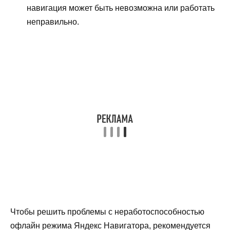
навигация может быть невозможна или работать
неправильно.
Чтобы решить проблемы с неработоспособностью
офлайн режима Яндекс Навигатора, рекомендуется