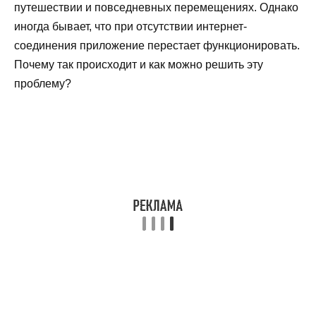
путешествии и повседневных перемещениях. Однако
иногда бывает, что при отсутствии интернет-
соединения приложение перестает функционировать.
Почему так происходит и как можно решить эту
проблему?