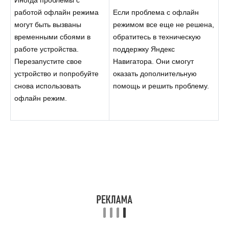
работой офлайн режима
Если проблема с офлайн
могут быть вызваны
режимом все еще не решена,
временными сбоями в
обратитесь в техническую
работе устройства.
поддержку Яндекс
Перезапустите свое
Навигатора. Они смогут
устройство и попробуйте
оказать дополнительную
снова использовать
помощь и решить проблему.
офлайн режим.