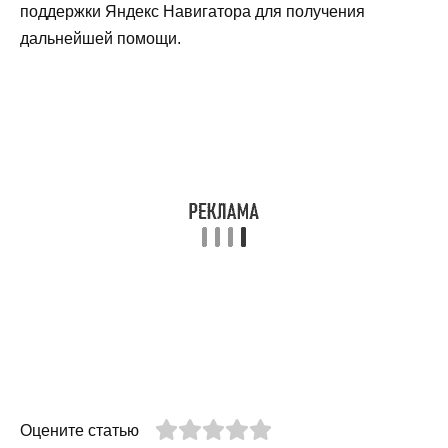
поддержки Яндекс Навигатора для получения
дальнейшей помощи.
Оцените статью