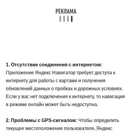
1. Отсутствие соединения с интернетом:
Приложение Яндекс Навигатор требует доступа к
интернету для работы с картами и получения
обновлений данных о пробках и дорожных условиях.
Если у вас нет подключения к интернету, то навигация
в режиме онлайн может быть недоступна.
2. Проблемы с GPS-сигналом:
Чтобы определить
текущее местоположение пользователя, Яндекс