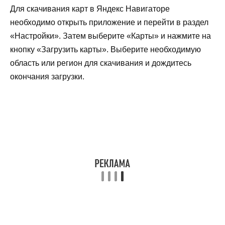
Для скачивания карт в Яндекс Навигаторе
необходимо открыть приложение и перейти в раздел
«Настройки». Затем выберите «Карты» и нажмите на
кнопку «Загрузить карты». Выберите необходимую
область или регион для скачивания и дождитесь
окончания загрузки.