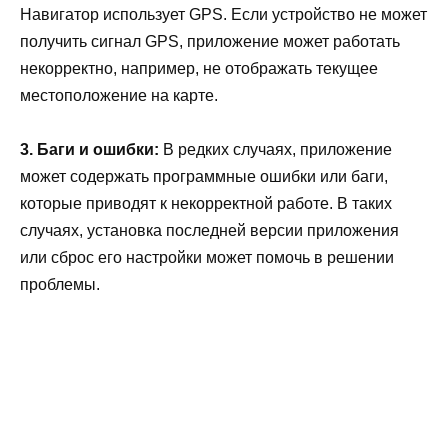
Навигатор использует GPS. Если устройство не может
получить сигнал GPS, приложение может работать
некорректно, например, не отображать текущее
местоположение на карте.
3. Баги и ошибки:
В редких случаях, приложение
может содержать программные ошибки или баги,
которые приводят к некорректной работе. В таких
случаях, установка последней версии приложения
или сброс его настройки может помочь в решении
проблемы.