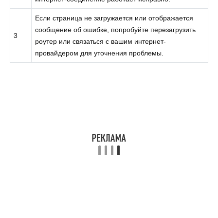
Если страница не загружается или отображается
сообщение об ошибке, попробуйте перезагрузить
3
роутер или связаться с вашим интернет-
провайдером для уточнения проблемы.