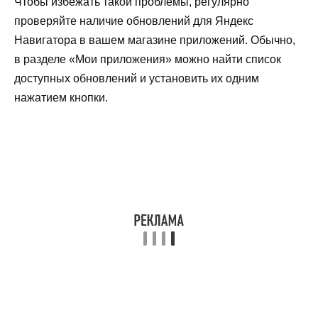
Чтобы избежать такой проблемы, регулярно
проверяйте наличие обновлений для Яндекс
Навигатора в вашем магазине приложений. Обычно,
в разделе «Мои приложения» можно найти список
доступных обновлений и установить их одним
нажатием кнопки.