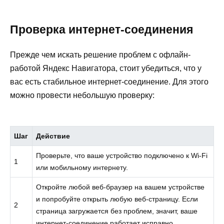
Проверка интернет-соединения
Прежде чем искать решение проблем с офлайн-
работой Яндекс Навигатора, стоит убедиться, что у
вас есть стабильное интернет-соединение. Для этого
можно провести небольшую проверку:
Шаг
Действие
Проверьте, что ваше устройство подключено к Wi-Fi
1
или мобильному интернету.
Откройте любой веб-браузер на вашем устройстве
и попробуйте открыть любую веб-страницу. Если
2
страница загружается без проблем, значит, ваше
интернет-соединение работает исправно.