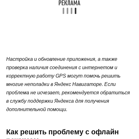
Настройка и обновление приложения, а также
проверка наличия соединения с интернетом и
корректную работу GPS могут помочь решить
многие неполадки в Яндекс Навигаторе. Если
проблема не исчезает, рекомендуется обратиться
в службу поддержки Яндекса для получения
дополнительной помощи.
Как решить проблему с офлайн