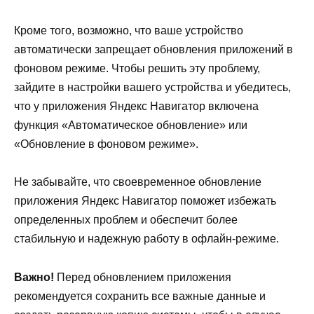
Кроме того, возможно, что ваше устройство
автоматически запрещает обновления приложений в
фоновом режиме. Чтобы решить эту проблему,
зайдите в настройки вашего устройства и убедитесь,
что у приложения Яндекс Навигатор включена
функция «Автоматическое обновление» или
«Обновление в фоновом режиме».
Не забывайте, что своевременное обновление
приложения Яндекс Навигатор поможет избежать
определенных проблем и обеспечит более
стабильную и надежную работу в офлайн-режиме.
Важно!
Перед обновлением приложения
рекомендуется сохранить все важные данные и