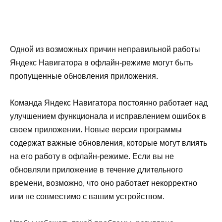
Одной из возможных причин неправильной работы
Яндекс Навигатора в офлайн-режиме могут быть
пропущенные обновления приложения.
Команда Яндекс Навигатора постоянно работает над
улучшением функционала и исправлением ошибок в
своем приложении. Новые версии программы
содержат важные обновления, которые могут влиять
на его работу в офлайн-режиме. Если вы не
обновляли приложение в течение длительного
времени, возможно, что оно работает некорректно
или не совместимо с вашим устройством.