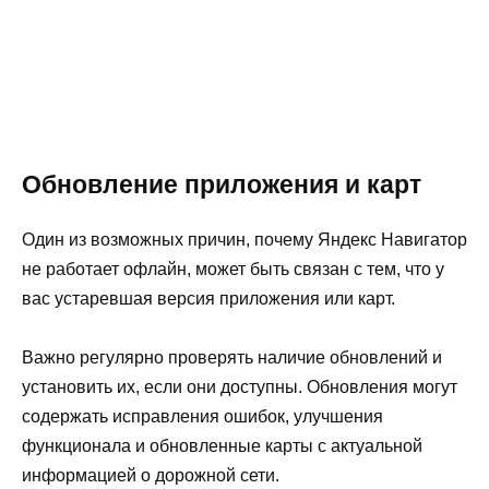
Обновление приложения и карт
Один из возможных причин, почему Яндекс Навигатор
не работает офлайн, может быть связан с тем, что у
вас устаревшая версия приложения или карт.
Важно регулярно проверять наличие обновлений и
установить их, если они доступны. Обновления могут
содержать исправления ошибок, улучшения
функционала и обновленные карты с актуальной
информацией о дорожной сети.