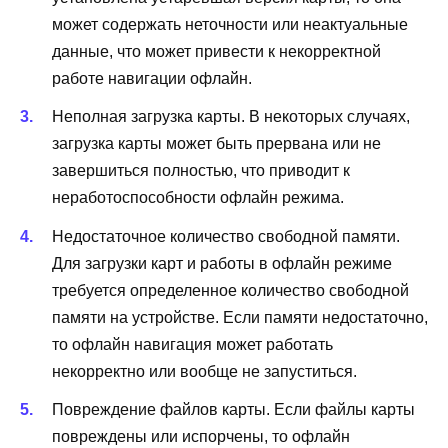
может содержать неточности или неактуальные
данные, что может привести к некорректной
работе навигации офлайн.
Неполная загрузка карты. В некоторых случаях,
загрузка карты может быть прервана или не
завершиться полностью, что приводит к
неработоспособности офлайн режима.
Недостаточное количество свободной памяти.
Для загрузки карт и работы в офлайн режиме
требуется определенное количество свободной
памяти на устройстве. Если памяти недостаточно,
то офлайн навигация может работать
некорректно или вообще не запуститься.
Повреждение файлов карты. Если файлы карты
повреждены или испорчены, то офлайн