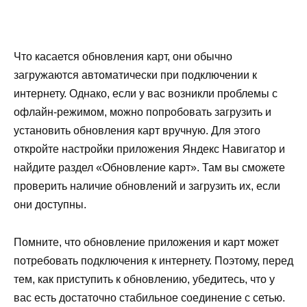
Что касается обновления карт, они обычно
загружаются автоматически при подключении к
интернету. Однако, если у вас возникли проблемы с
офлайн-режимом, можно попробовать загрузить и
установить обновления карт вручную. Для этого
откройте настройки приложения Яндекс Навигатор и
найдите раздел «Обновление карт». Там вы сможете
проверить наличие обновлений и загрузить их, если
они доступны.
Помните, что обновление приложения и карт может
потребовать подключения к интернету. Поэтому, перед
тем, как приступить к обновлению, убедитесь, что у
вас есть достаточно стабильное соединение с сетью.