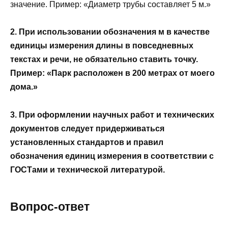
значение. Пример: «Диаметр трубы составляет 5 м.»
2. При использовании обозначения м в качестве
единицы измерения длины в повседневных
текстах и речи, не обязательно ставить точку.
Пример: «Парк расположен в 200 метрах от моего
дома.»
3. При оформлении научных работ и технических
документов следует придерживаться
установленных стандартов и правил
обозначения единиц измерения в соответствии с
ГОСТами и технической литературой.
Вопрос-ответ