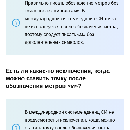
Правильно писать обозначение метров без
точки после символа «м». В
международной системе единиц СИ точка
не используется после обозначения метра,
поэтому следует писать «м» без
дополнительных символов.
Есть ли какие-то исключения, когда
можно ставить точку после
обозначения метров «м»?
В международной системе единиц СИ не
предусмотрены исключения, когда можно
ставить точку после обозначения метра