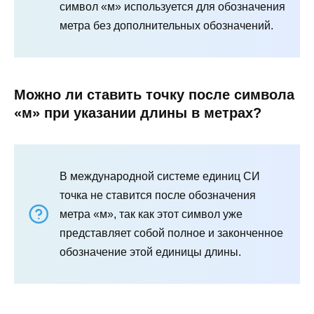
символ «м» используется для обозначения
метра без дополнительных обозначений.
Можно ли ставить точку после символа
«м» при указании длины в метрах?
В международной системе единиц СИ
точка не ставится после обозначения
метра «м», так как этот символ уже
представляет собой полное и законченное
обозначение этой единицы длины.