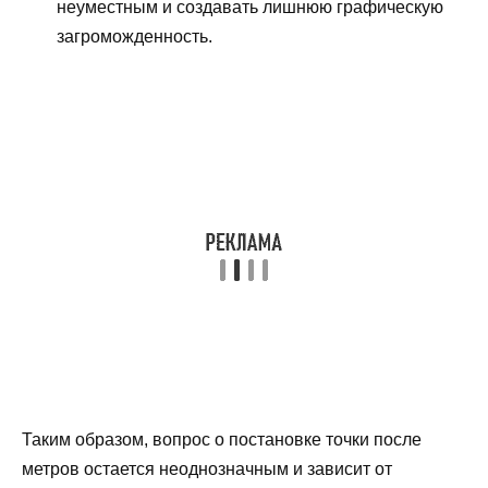
неуместным и создавать лишнюю графическую
загроможденность.
Таким образом, вопрос о постановке точки после
метров остается неоднозначным и зависит от