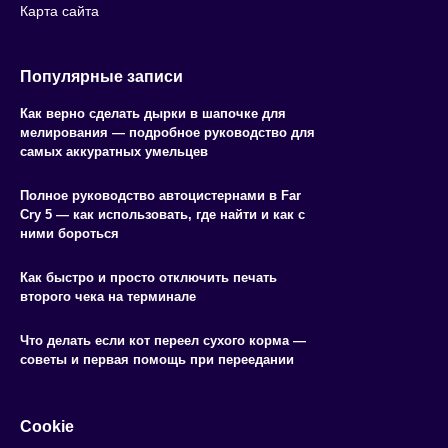
Карта сайта
Популярные записи
Как верно сделать дырки в шапочке для
мелирования — подробное руководство для
самых аккуратных умельцев
Полное руководство автоцистернами в Far
Cry 5 — как использовать, где найти и как с
ними бороться
Как быстро и просто отключить печать
второго чека на терминале
Что делать если кот переел сухого корма —
советы и первая помощь при переедании
Cookie