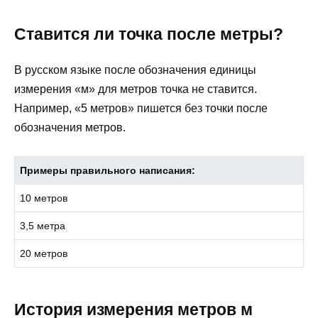
Ставится ли точка после метры?
В русском языке после обозначения единицы
измерения «м» для метров точка не ставится.
Например, «5 метров» пишется без точки после
обозначения метров.
Примеры правильного написания:
10 метров
3,5 метра
20 метров
История измерения метров м