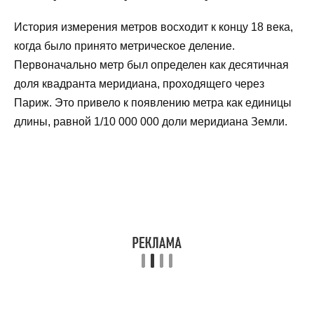
История измерения метров восходит к концу 18 века,
когда было принято метрическое деление.
Первоначально метр был определен как десятичная
доля квадранта меридиана, проходящего через
Париж. Это привело к появлению метра как единицы
длины, равной 1/10 000 000 доли меридиана Земли.