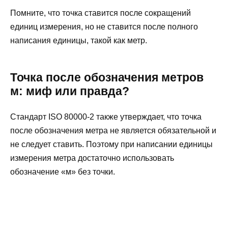
Помните, что точка ставится после сокращений
единиц измерения, но не ставится после полного
написания единицы, такой как метр.
Точка после обозначения метров
м: миф или правда?
Стандарт ISO 80000-2 также утверждает, что точка
после обозначения метра не является обязательной и
не следует ставить. Поэтому при написании единицы
измерения метра достаточно использовать
обозначение «м» без точки.