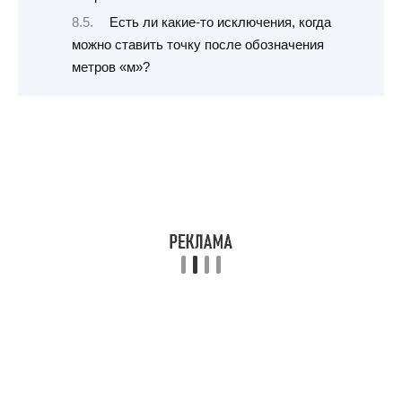
Есть ли какие-то исключения, когда
можно ставить точку после обозначения
метров «м»?