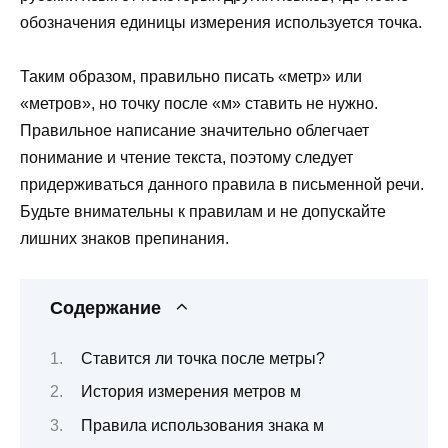
обозначения единицы измерения используется точка.
Таким образом, правильно писать «метр» или
«метров», но точку после «м» ставить не нужно.
Правильное написание значительно облегчает
понимание и чтение текста, поэтому следует
придерживаться данного правила в письменной речи.
Будьте внимательны к правилам и не допускайте
лишних знаков препинания.
Содержание
Ставится ли точка после метры?
История измерения метров м
Правила использования знака м