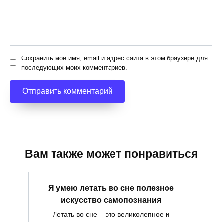
Сохранить моё имя, email и адрес сайта в этом браузере для
последующих моих комментариев.
Вам также может понравиться
Я умею летать во сне полезное
искусство самопознания
Летать во сне – это великолепное и