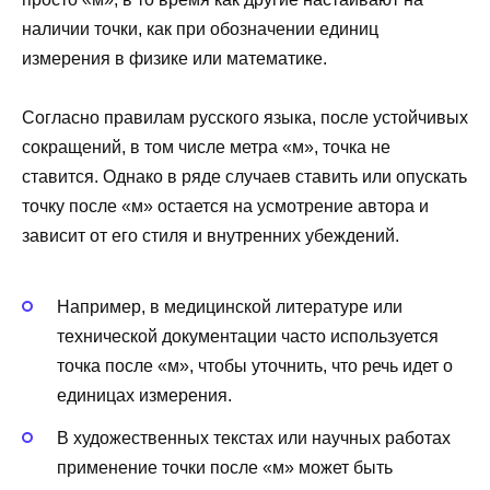
наличии точки, как при обозначении единиц
измерения в физике или математике.
Согласно правилам русского языка, после устойчивых
сокращений, в том числе метра «м», точка не
ставится. Однако в ряде случаев ставить или опускать
точку после «м» остается на усмотрение автора и
зависит от его стиля и внутренних убеждений.
Например, в медицинской литературе или
технической документации часто используется
точка после «м», чтобы уточнить, что речь идет о
единицах измерения.
В художественных текстах или научных работах
применение точки после «м» может быть