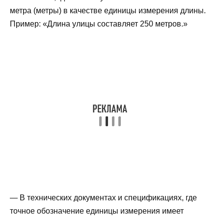
метра (метры) в качестве единицы измерения длины.
Пример: «Длина улицы составляет 250 метров.»
— В технических документах и спецификациях, где
точное обозначение единицы измерения имеет