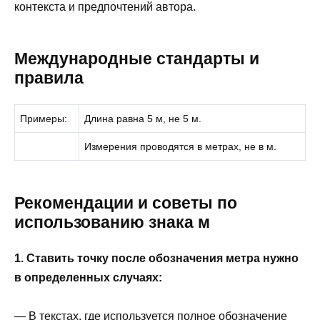
контекста и предпочтений автора.
Международные стандарты и
правила
Примеры:
Длина равна 5 м, не 5 м.
Измерения проводятся в метрах, не в м.
Рекомендации и советы по
использованию знака м
1. Ставить точку после обозначения метра нужно
в определенных случаях:
— В текстах, где используется полное обозначение