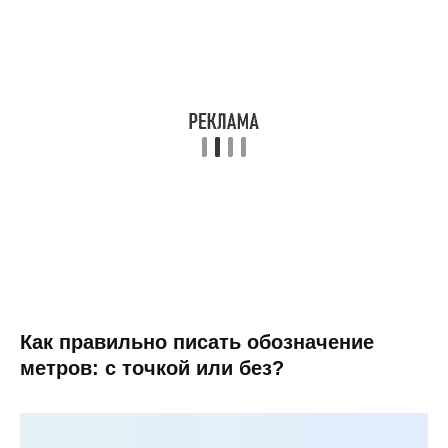
Как правильно писать обозначение
метров: с точкой или без?