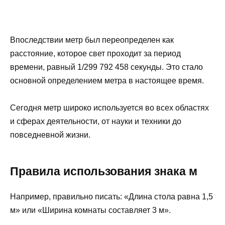
Впоследствии метр был переопределен как
расстояние, которое свет проходит за период
времени, равный 1/299 792 458 секунды. Это стало
основной определением метра в настоящее время.
Сегодня метр широко используется во всех областях
и сферах деятельности, от науки и техники до
повседневной жизни.
Правила использования знака м
Например, правильно писать: «Длина стола равна 1,5
м» или «Ширина комнаты составляет 3 м».