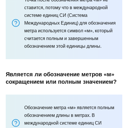
ставится, потому что в международной
системе единиц СИ (Система
Международных Единиц) для обозначения
метра используется символ «м», который
считается полным и завершенным
обозначением этой единицы длины.
Является ли обозначение метров «м»
сокращением или полным значением?
Обозначение метра «м» является полным
обозначением длины в метрах. В
международной системе единиц СИ