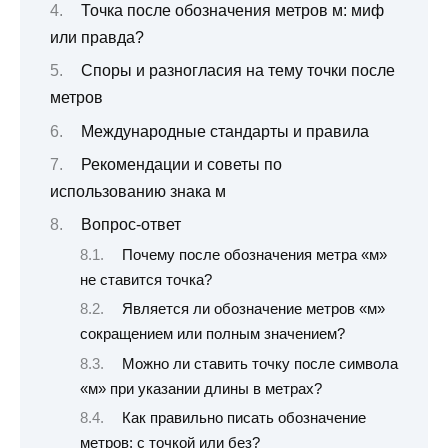
Точка после обозначения метров м: миф
или правда?
Споры и разногласия на тему точки после
метров
Международные стандарты и правила
Рекомендации и советы по
использованию знака м
Вопрос-ответ
Почему после обозначения метра «м»
не ставится точка?
Является ли обозначение метров «м»
сокращением или полным значением?
Можно ли ставить точку после символа
«м» при указании длины в метрах?
Как правильно писать обозначение
метров: с точкой или без?