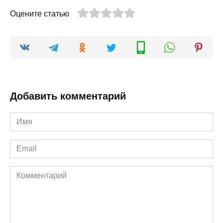
Оцените статью
Добавить комментарий
Имя
*
Email
*
Комментарий