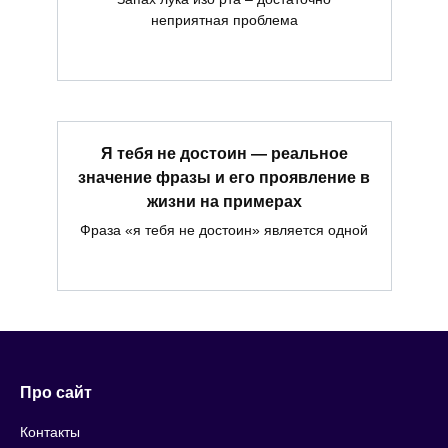
неприятная проблема
Я тебя не достоин — реальное
значение фразы и его проявление в
жизни на примерах
Фраза «я тебя не достоин» является одной
Про сайт
Контакты