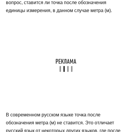
вопрос, ставится ли точка после обозначения
единицы измерения, в данном случае метра (м).
В современном русском языке точка после
обозначения метра (м) не ставится. Это отличает
русский язык от некоторых других языков, где после