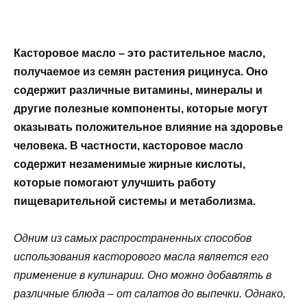
Касторовое масло – это растительное масло,
получаемое из семян растения рицинуса. Оно
содержит различные витамины, минералы и
другие полезные компоненты, которые могут
оказывать положительное влияние на здоровье
человека. В частности, касторовое масло
содержит незаменимые жирные кислоты,
которые помогают улучшить работу
пищеварительной системы и метаболизма.
Одним из самых распространенных способов
использования касторового масла является его
применение в кулинарии. Оно можно добавлять в
различные блюда – от салатов до выпечки. Однако,