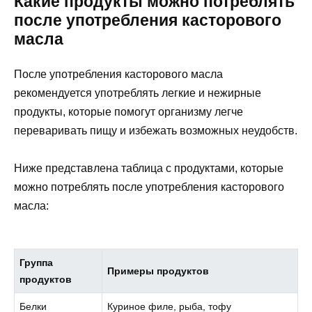
Какие продукты можно потреблять
после употребления касторового
масла
После употребления касторового масла
рекомендуется употреблять легкие и нежирные
продукты, которые помогут организму легче
переваривать пищу и избежать возможных неудобств.
Ниже представлена таблица с продуктами, которые
можно потреблять после употребления касторового
масла:
Группа
Примеры продуктов
продуктов
Белки
Куриное филе, рыба, тофу