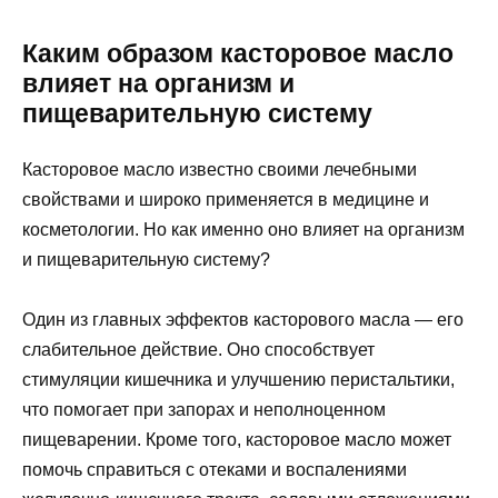
Каким образом касторовое масло
влияет на организм и
пищеварительную систему
Касторовое масло известно своими лечебными
свойствами и широко применяется в медицине и
косметологии. Но как именно оно влияет на организм
и пищеварительную систему?
Один из главных эффектов касторового масла — его
слабительное действие. Оно способствует
стимуляции кишечника и улучшению перистальтики,
что помогает при запорах и неполноценном
пищеварении. Кроме того, касторовое масло может
помочь справиться с отеками и воспалениями