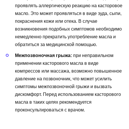
проявлять аллергическую реакцию на касторовое
масло. Это может проявляться в виде зуда, сыпи,
покраснения кожи или отека. В случае
возникновения подобных симптомов необходимо
немедленно прекратить употребление масла и
обратиться за медицинской помощью.
Межпозвоночная грыжа:
при неправильном
применении касторового масла в виде
компрессов или массажа, возможно повышенное
давление на позвоночник, что может усилить
симптомы межпозвоночной грыжи и вызвать
дискомфорт. Перед использованием касторового
масла в таких целях рекомендуется
проконсультироваться с врачом.