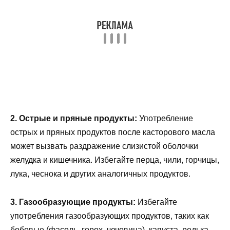
2. Острые и пряные продукты:
Употребление
острых и пряных продуктов после касторового масла
может вызвать раздражение слизистой оболочки
желудка и кишечника. Избегайте перца, чили, горчицы,
лука, чеснока и других аналогичных продуктов.
3. Газообразующие продукты:
Избегайте
употребления газообразующих продуктов, таких как
бобовые (фасоль, горох, чечевица), капуста, редька,