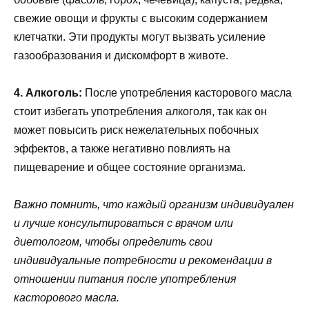
свежие овощи и фрукты с высоким содержанием
клетчатки. Эти продукты могут вызвать усиление
газообразования и дискомфорт в животе.
4. Алкоголь:
После употребления касторового масла
стоит избегать употребления алкоголя, так как он
может повысить риск нежелательных побочных
эффектов, а также негативно повлиять на
пищеварение и общее состояние организма.
Важно помнить, что каждый организм индивидуален
и лучше консультироваться с врачом или
диетологом, чтобы определить свои
индивидуальные потребности и рекомендации в
отношении питания после употребления
касторового масла.