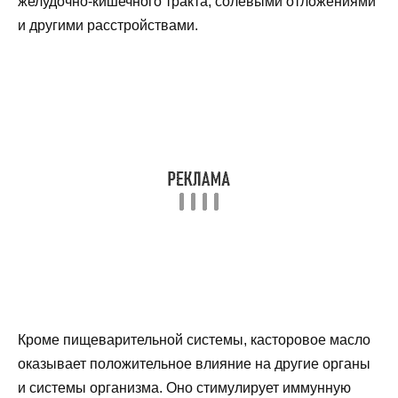
желудочно-кишечного тракта, солевыми отложениями
и другими расстройствами.
Кроме пищеварительной системы, касторовое масло
оказывает положительное влияние на другие органы
и системы организма. Оно стимулирует иммунную