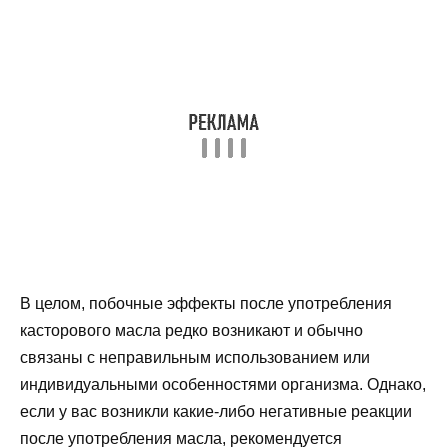
В целом, побочные эффекты после употребления
касторового масла редко возникают и обычно
связаны с неправильным использованием или
индивидуальными особенностями организма. Однако,
если у вас возникли какие-либо негативные реакции
после употребления масла, рекомендуется