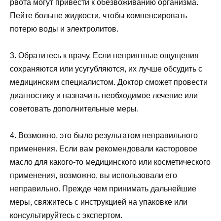
рвота могут привести к обезвоживанию организма.
Пейте больше жидкости, чтобы компенсировать
потерю воды и электролитов.
3. Обратитесь к врачу. Если неприятные ощущения
сохраняются или усугубляются, их лучше обсудить с
медицинским специалистом. Доктор сможет провести
диагностику и назначить необходимое лечение или
советовать дополнительные меры.
4. Возможно, это было результатом неправильного
применения. Если вам рекомендовали касторовое
масло для какого-то медицинского или косметического
применения, возможно, вы использовали его
неправильно. Прежде чем принимать дальнейшие
меры, свяжитесь с инструкцией на упаковке или
консультируйтесь с экспертом.