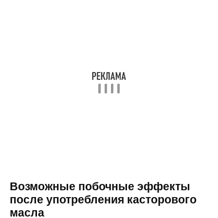
Возможные побочные эффекты
после употребления касторового
масла