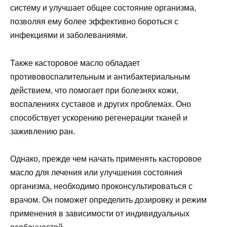
систему и улучшает общее состояние организма,
позволяя ему более эффективно бороться с
инфекциями и заболеваниями.
Также касторовое масло обладает
противовоспалительным и антибактериальным
действием, что помогает при болезнях кожи,
воспалениях суставов и других проблемах. Оно
способствует ускорению регенерации тканей и
заживлению ран.
Однако, прежде чем начать применять касторовое
масло для лечения или улучшения состояния
организма, необходимо проконсультироваться с
врачом. Он поможет определить дозировку и режим
применения в зависимости от индивидуальных