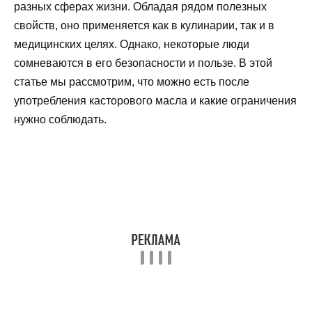
разных сферах жизни. Обладая рядом полезных
свойств, оно применяется как в кулинарии, так и в
медицинских целях. Однако, некоторые люди
сомневаются в его безопасности и пользе. В этой
статье мы рассмотрим, что можно есть после
употребления касторового масла и какие ограничения
нужно соблюдать.