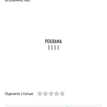
особенностей.
Оцените статью