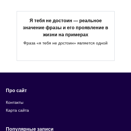
Я тебя не достоин — реальное
значение фразы и его проявление в
жизни на примерах
Фраза «я тебя не достоин» является одной
Про сайт
Контакты
Карта сайта
Популярные записи