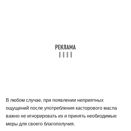
В любом случае, при появлении неприятных
ощущений после употребления касторового масла
важно не игнорировать их и принять необходимые
меры для своего благополучия.