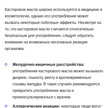
Касторовое масло широко используется в медицине и
косметологии, однако его употребление может
вызвать некоторые побочные эффекты. Несмотря на
то, что касторовое масло считается относительно
безопасным для употребления, следует обратить
внимание на возможные негативные реакции
организма.
Желудочно-кишечные расстройства:
употребление касторового масла может вызывать
диарею, тошноту, рвоту и кратковременные
спазмы желудка. В таких случаях рекомендуется
прекратить употребление масла и
проконсультироваться с врачом.
Аллергические реакции:
некоторые люди могут