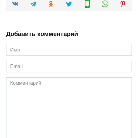
Добавить комментарий
Имя
*
Email
*
Комментарий