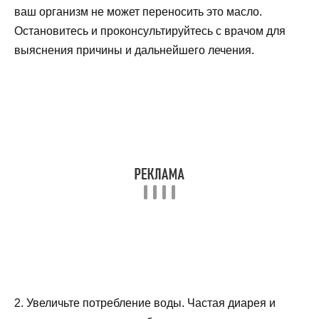
ваш организм не может переносить это масло.
Остановитесь и проконсультируйтесь с врачом для
выяснения причины и дальнейшего лечения.
2. Увеличьте потребление воды. Частая диарея и