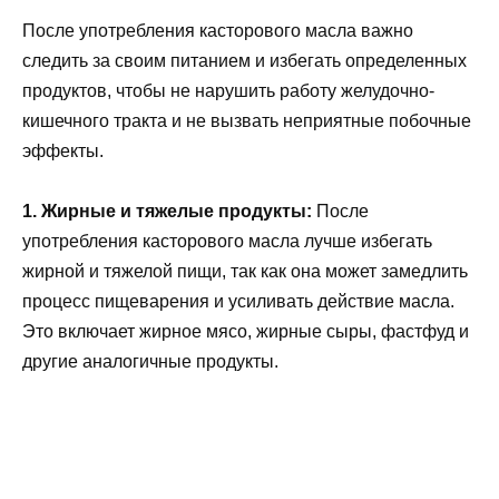
После употребления касторового масла важно
следить за своим питанием и избегать определенных
продуктов, чтобы не нарушить работу желудочно-
кишечного тракта и не вызвать неприятные побочные
эффекты.
1. Жирные и тяжелые продукты:
После
употребления касторового масла лучше избегать
жирной и тяжелой пищи, так как она может замедлить
процесс пищеварения и усиливать действие масла.
Это включает жирное мясо, жирные сыры, фастфуд и
другие аналогичные продукты.