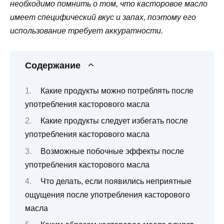
необходимо помнить о том, что касторовое масло
имеет специфический вкус и запах, поэтому его
использование требует аккуратности.
Содержание
Какие продукты можно потреблять после
употребления касторового масла
Какие продукты следует избегать после
употребления касторового масла
Возможные побочные эффекты после
употребления касторового масла
Что делать, если появились неприятные
ощущения после употребления касторового
масла