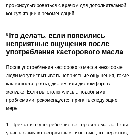
проконсультироваться с врачом для дополнительной
консультации и рекомендаций.
Что делать, если появились
неприятные ощущения после
употребления касторового масла
После употребления касторового масла некоторые
люди могут испытывать неприятные ощущения, такие
как тошнота, рвота, диарея или дискомфорт в
желудке. Если вы столкнулись с подобными
проблемами, рекомендуется принять следующие
меры:
1. Прекратите употребление касторового масла. Если
у вас возникают неприятные симптомы, то, вероятно,