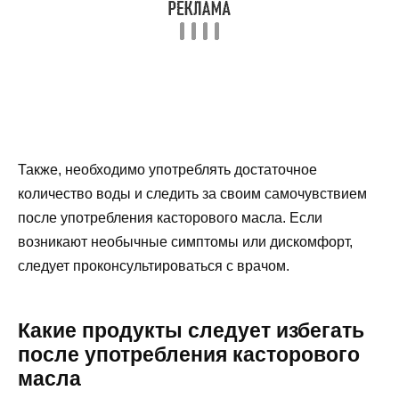
Также, необходимо употреблять достаточное
количество воды и следить за своим самочувствием
после употребления касторового масла. Если
возникают необычные симптомы или дискомфорт,
следует проконсультироваться с врачом.
Какие продукты следует избегать
после употребления касторового
масла