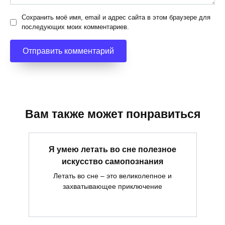
Сохранить моё имя, email и адрес сайта в этом браузере для
последующих моих комментариев.
Вам также может понравиться
Я умею летать во сне полезное
искусство самопознания
Летать во сне – это великолепное и
захватывающее приключение