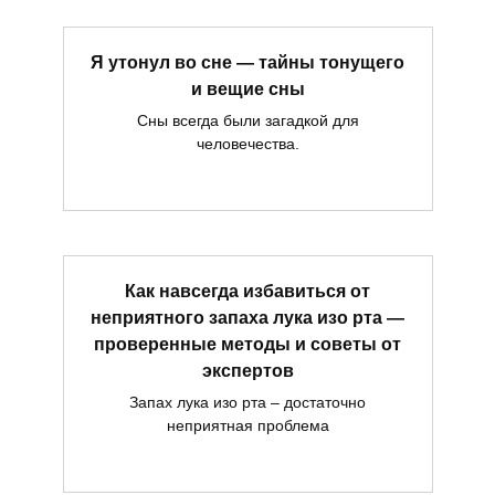
Я утонул во сне — тайны тонущего
и вещие сны
Сны всегда были загадкой для
человечества.
Как навсегда избавиться от
неприятного запаха лука изо рта —
проверенные методы и советы от
экспертов
Запах лука изо рта – достаточно
неприятная проблема