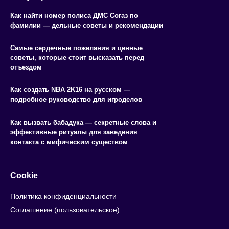
Как найти номер полиса ДМС Согаз по
фамилии — дельные советы и рекомендации
Самые сердечные пожелания и ценные
советы, которые стоит высказать перед
отъездом
Как создать NBA 2K16 на русском —
подробное руководство для игроделов
Как вызвать бабадука — секретные слова и
эффективные ритуалы для заведения
контакта с мифическим существом
Cookie
Политика конфиденциальности
Соглашение (пользовательское)