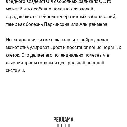
вредного воздействия свободных радикалов. Это
может быть особенно полезно для людей,
страдающих от нейродегенеративных заболеваний,
таких как болезнь Паркинсона или Альцгеймера.
Исследования также показали, что нейроуридин
может стимулировать рост и восстановление нервных
клеток. Это делает его потенциально полезным в
лечении травм головы и центральной нервной
системы.