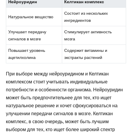
Нейроуридин
Келтикан комплекс
Состоит из нескольких
Натуральное вещество
ингредиентов
Улучшает передачу
Стимулирует активность
сигналов в мозге
мозга
Повышает уровень
Содержит витамины и
ацетилхолина
экстракты растений
При выборе между нейроуридином и Келтикан
комплексом стоит учитывать индивидуальные
потребности и особенности организма. Нейроуридин
может быть предпочтительнее для тех, кто ищет
натуральное решение и хочет сфокусироваться на
улучшении передачи сигналов в мозге. Келтикан
комплекс, в свою очередь, может быть лучшим
выбором для тех, кто ищет более широкий спектр