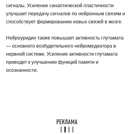
сигналы. Усиление синаптической пластичности
улучшает передачу сигналов по нейронным связям и
способствует формированию новых связей в мозге.
Нейроуридин также повышает активность глутамата
— основного возбудительного нейромедиатора в
нервной системе. Усиление активности глутамата
приводит к улучшению функций памяти и
осознанности.