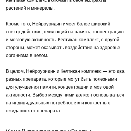
Келтикан комплекс включает в себя экстракты
растений и минералы.
Кроме того, Нейроуридин имеет более широкий
спектр действия, влияющий на память, концентрацию
и мозговую активность. Келтикан комплекс, с другой
стороны, может оказывать воздействие на здоровье
организма в целом.
В целом, Нейроуридин и Келтикан комплекс — это два
разных препарата, которые могут быть полезными
для улучшения памяти, концентрации и мозговой
активности. Выбор между ними должен основываться
на индивидуальных потребностях и конкретных
ожиданиях от препарата.