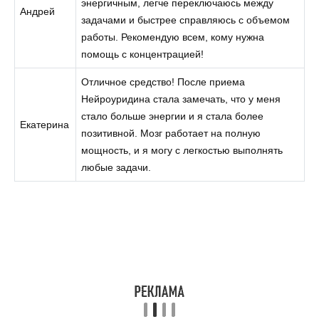
энергичным, легче переключаюсь между
Андрей
задачами и быстрее справляюсь с объемом
работы. Рекомендую всем, кому нужна
помощь с концентрацией!
Отличное средство! После приема
Нейроуридина стала замечать, что у меня
стало больше энергии и я стала более
Екатерина
позитивной. Мозг работает на полную
мощность, и я могу с легкостью выполнять
любые задачи.