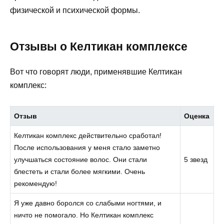
физической и психической формы.
Отзывы о Келтикан комплексе
Вот что говорят люди, применявшие Келтикан
комплекс:
Отзыв
Оценка
Келтикан комплекс действительно сработал!
После использования у меня стало заметно
улучшаться состояние волос. Они стали
5 звезд
блестеть и стали более мягкими. Очень
рекомендую!
Я уже давно боролся со слабыми ногтями, и
ничто не помогало. Но Келтикан комплекс