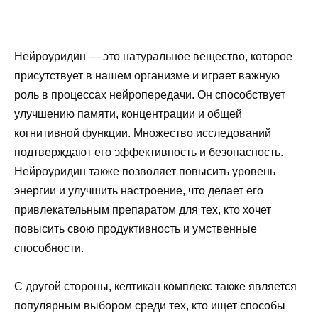
Нейроуридин — это натуральное вещество, которое
присутствует в нашем организме и играет важную
роль в процессах нейропередачи. Он способствует
улучшению памяти, концентрации и общей
когнитивной функции. Множество исследований
подтверждают его эффективность и безопасность.
Нейроуридин также позволяет повысить уровень
энергии и улучшить настроение, что делает его
привлекательным препаратом для тех, кто хочет
повысить свою продуктивность и умственные
способности.
С другой стороны, келтикан комплекс также является
популярным выбором среди тех, кто ищет способы