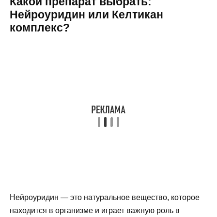
Какой препарат выбрать:
Нейроуридин или Келтикан
комплекс?
Нейроуридин — это натуральное вещество, которое
находится в организме и играет важную роль в