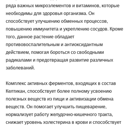
ряда важных микроэлементов и витаминов, которые
необходимы для здоровья организма. Он
способствует улучшению обменных процессов,
повышению иммунитета и укреплению сосудов. Кроме
того, данное растение обладает
противовоспалительным и антиоксидантным
действием, помогая бороться со свободными
радикалами и предотвращая развитие различных
заболеваний.
Комплекс активных ферментов, входящих в состав
Келтикан, способствует более полному усвоению
полезных веществ из пищи и активизации обмена
веществ. Он помогает улучшить пищеварение,
нормализует работу желудочно-кишечного тракта,
снижает уровень холестерина в крови и способствует