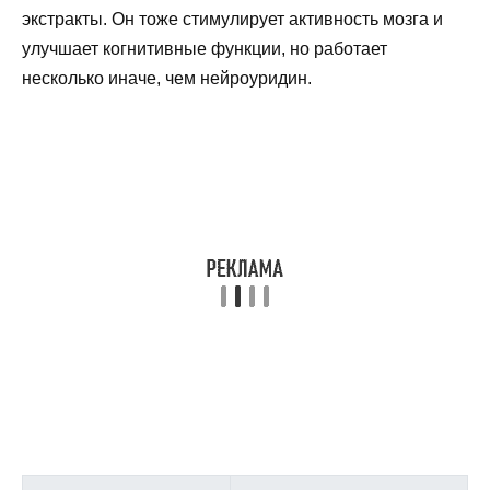
экстракты. Он тоже стимулирует активность мозга и
улучшает когнитивные функции, но работает
несколько иначе, чем нейроуридин.