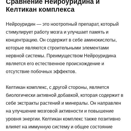
Сравнение Нейроуридина и
Келтикан комплекса
Нейроуридин — это ноотропный препарат, который
стимулирует работу мозга и улучшает память и
концентрацию. Он содержит в себе аминокислоты,
которые являются строительными элементами
нервной системы. Преимуществом Нейроуридина
является его естественное происхождение и
отсутствие побочных эффектов.
Келтикан комплекс, с другой стороны, является
биологически активной добавкой, которая содержит в
себе экстракты растений и минералы. Он направлен
на улучшение мозговой активности и повышение
уровня энергии. Келтикан комплекс также позитивно
влияет на иммунную систему и общее состояние