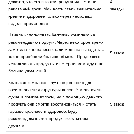
доказал, что его высокая репутация – это не
4
рекламный трюк. Мои ногти стали значительно
звезды
крепче и здоровее только через несколько
недель применения.
Начала использовать Келтикан комплекс на
рекомендацию подруги. Через некоторое время
заметила, что волосы стали меньше выпадать, а
5 звезд
также приобрели больше объема. Продолжаю
использовать продукт и с нетерпением жду еще
больше улучшений.
Келтикан комплекс – лучшее решение для
восстановления структуры волос. У меня очень
сухие и ломкие волосы, но с помощью данного
продукта они смогли восстановиться и стать
5 звезд
гораздо красивее и здоровее. Буду
рекомендовать этот продукт всем своим
друзьям!