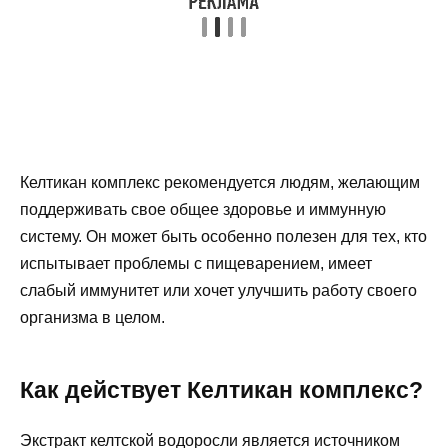
Келтикан комплекс рекомендуется людям, желающим
поддерживать свое общее здоровье и иммунную
систему. Он может быть особенно полезен для тех, кто
испытывает проблемы с пищеварением, имеет
слабый иммунитет или хочет улучшить работу своего
организма в целом.
Как действует Келтикан комплекс?
Экстракт келтской водоросли является источником