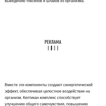
выведению токсинов и шлаков из организма.
Вместе эти компоненты создают синергетический
эффект, обеспечивая целостное воздействие на
организм. Келтикан комплекс способствует
улучшению общего самочувствия, повышению