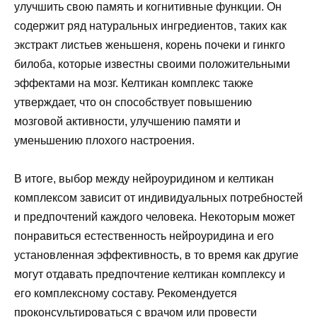
улучшить свою память и когнитивные функции. Он
содержит ряд натуральных ингредиентов, таких как
экстракт листьев женьшеня, корень почеки и гинкго
билоба, которые известны своими положительными
эффектами на мозг. Келтикан комплекс также
утверждает, что он способствует повышению
мозговой активности, улучшению памяти и
уменьшению плохого настроения.
В итоге, выбор между нейроуридином и келтикан
комплексом зависит от индивидуальных потребностей
и предпочтений каждого человека. Некоторым может
понравиться естественность нейроуридина и его
установленная эффективность, в то время как другие
могут отдавать предпочтение келтикан комплексу и
его комплексному составу. Рекомендуется
проконсультироваться с врачом или провести