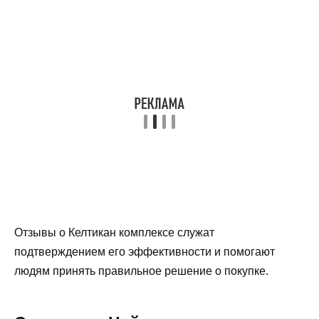
Отзывы о Келтикан комплексе служат
подтверждением его эффективности и помогают
людям принять правильное решение о покупке.