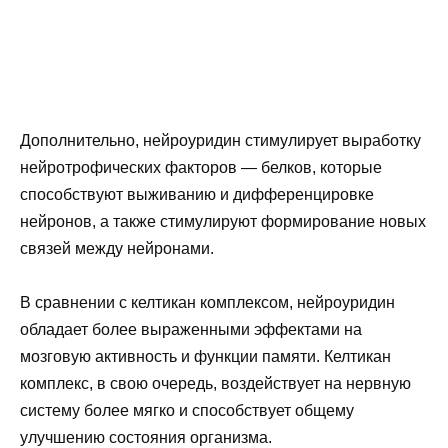
Дополнительно, нейроуридин стимулирует выработку
нейротрофических факторов — белков, которые
способствуют выживанию и дифференцировке
нейронов, а также стимулируют формирование новых
связей между нейронами.
В сравнении с келтикан комплексом, нейроуридин
обладает более выраженными эффектами на
мозговую активность и функции памяти. Келтикан
комплекс, в свою очередь, воздействует на нервную
систему более мягко и способствует общему
улучшению состояния организма.