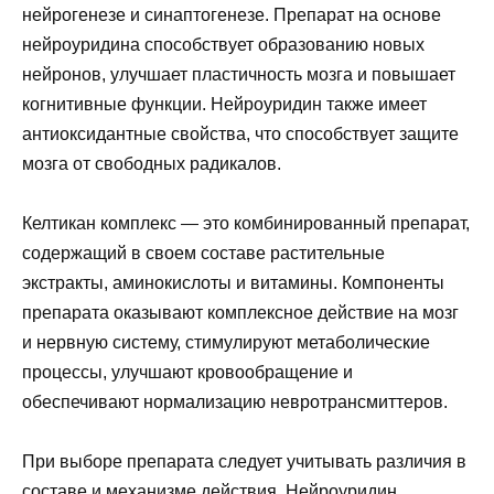
нейрогенезе и синаптогенезе. Препарат на основе
нейроуридина способствует образованию новых
нейронов, улучшает пластичность мозга и повышает
когнитивные функции. Нейроуридин также имеет
антиоксидантные свойства, что способствует защите
мозга от свободных радикалов.
Келтикан комплекс — это комбинированный препарат,
содержащий в своем составе растительные
экстракты, аминокислоты и витамины. Компоненты
препарата оказывают комплексное действие на мозг
и нервную систему, стимулируют метаболические
процессы, улучшают кровообращение и
обеспечивают нормализацию невротрансмиттеров.
При выборе препарата следует учитывать различия в
составе и механизме действия. Нейроуридин