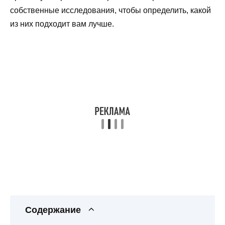
собственные исследования, чтобы определить, какой
из них подходит вам лучше.
Содержание