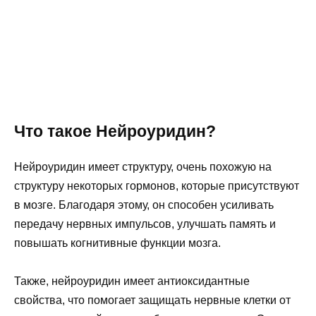
Что такое Нейроуридин?
Нейроуридин имеет структуру, очень похожую на
структуру некоторых гормонов, которые присутствуют
в мозге. Благодаря этому, он способен усиливать
передачу нервных импульсов, улучшать память и
повышать когнитивные функции мозга.
Также, нейроуридин имеет антиоксидантные
свойства, что помогает защищать нервные клетки от