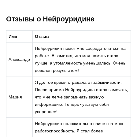
Отзывы о Нейроуридине
Имя
Отзыв
Нейроуридин помог мне сосредоточиться на
работе. Я заметил, что моя память стала
Александр
лучше, а утомляемость уменьшилась. Очень
доволен результатом!
Я долгое время страдала от забывчивости.
После приема Нейроуридина стала замечать,
Мария
что мне легче запоминать важную
информацию. Теперь чувствую себя
увереннее!
Нейроуридин положительно влияет на мою
работоспособность. Я стал более