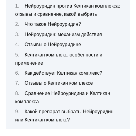
Нейроуридин против Келтикан комплекса:
отзывы и сравнение, какой выбрать
Что такое Нейроуридин?
Нейроуридин: механизм действия
Отзывы о Нейроуридине
Келтикан комплекс: особенности и
применение
Как действует Келтикан комплекс?
Отзывы о Келтикан комплексе
Сравнение Нейроуридина и Келтикан
комплекса
Какой препарат выбрать: Нейроуридин
или Келтикан комплекс?