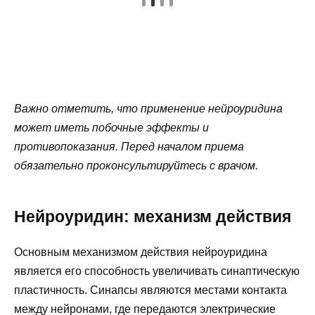
Важно отметить, что применение нейроуридина
может иметь побочные эффекты и
противопоказания. Перед началом приема
обязательно проконсультируйтесь с врачом.
Нейроуридин: механизм действия
Основным механизмом действия нейроуридина
является его способность увеличивать синаптическую
пластичность. Синапсы являются местами контакта
между нейронами, где передаются электрические