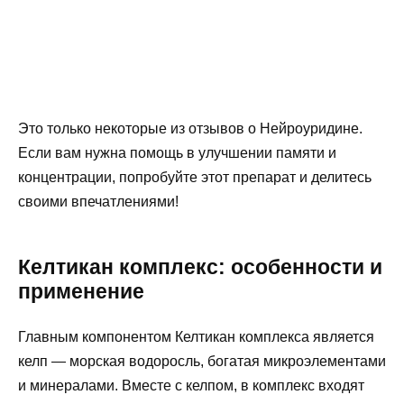
Это только некоторые из отзывов о Нейроуридине.
Если вам нужна помощь в улучшении памяти и
концентрации, попробуйте этот препарат и делитесь
своими впечатлениями!
Келтикан комплекс: особенности и
применение
Главным компонентом Келтикан комплекса является
келп — морская водоросль, богатая микроэлементами
и минералами. Вместе с келпом, в комплекс входят