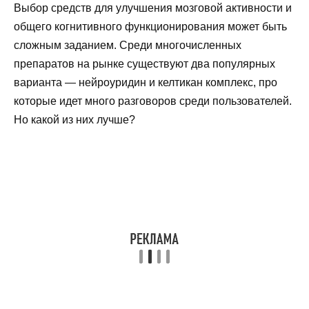
Выбор средств для улучшения мозговой активности и
общего когнитивного функционирования может быть
сложным заданием. Среди многочисленных
препаратов на рынке существуют два популярных
варианта — нейроуридин и келтикан комплекс, про
которые идет много разговоров среди пользователей.
Но какой из них лучше?