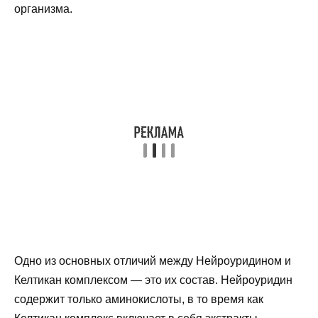
организма.
Одно из основных отличий между Нейроуридином и
Келтикан комплексом — это их состав. Нейроуридин
содержит только аминокислоты, в то время как