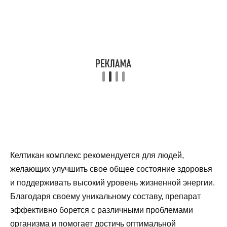
Келтикан комплекс рекомендуется для людей,
желающих улучшить свое общее состояние здоровья
и поддерживать высокий уровень жизненной энергии.
Благодаря своему уникальному составу, препарат
эффективно борется с различными проблемами
организма и помогает достичь оптимальной