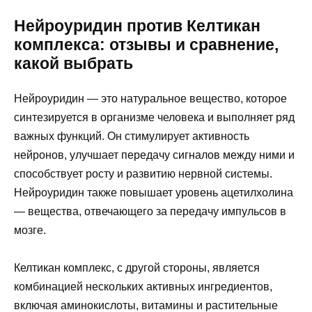
Нейроуридин против Келтикан
комплекса: отзывы и сравнение,
какой выбрать
Нейроуридин — это натуральное вещество, которое
синтезируется в организме человека и выполняет ряд
важных функций. Он стимулирует активность
нейронов, улучшает передачу сигналов между ними и
способствует росту и развитию нервной системы.
Нейроуридин также повышает уровень ацетилхолина
— вещества, отвечающего за передачу импульсов в
мозге.
Келтикан комплекс, с другой стороны, является
комбинацией нескольких активных ингредиентов,
включая аминокислоты, витамины и растительные