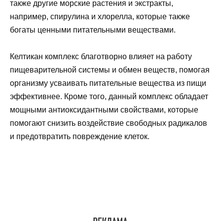
также другие морские растения и экстракты,
например, спирулина и хлорелла, которые также
богаты ценными питательными веществами.
Келтикан комплекс благотворно влияет на работу
пищеварительной системы и обмен веществ, помогая
организму усваивать питательные вещества из пищи
эффективнее. Кроме того, данный комплекс обладает
мощными антиоксидантными свойствами, которые
помогают снизить воздействие свободных радикалов
и предотвратить повреждение клеток.