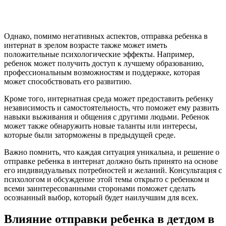
Однако, помимо негативных аспектов, отправка ребенка в
интернат в зрелом возрасте также может иметь
положительные психологические эффекты. Например,
ребенок может получить доступ к лучшему образованию,
профессиональным возможностям и поддержке, которая
может способствовать его развитию.
Кроме того, интернатная среда может предоставить ребенку
независимость и самостоятельность, что поможет ему развить
навыки выживания и общения с другими людьми. Ребенок
может также обнаружить новые таланты или интересы,
которые были заторможены в предыдущей среде.
Важно помнить, что каждая ситуация уникальна, и решение о
отправке ребенка в интернат должно быть принято на основе
его индивидуальных потребностей и желаний. Консультация с
психологом и обсуждение этой темы открыто с ребенком и
всеми заинтересованными сторонами поможет сделать
осознанный выбор, который будет наилучшим для всех.
Влияние отправки ребенка в детдом в