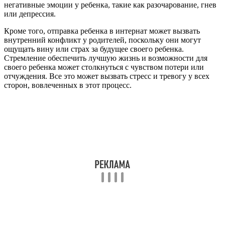
негативные эмоции у ребенка, такие как разочарование, гнев
или депрессия.
Кроме того, отправка ребенка в интернат может вызвать
внутренний конфликт у родителей, поскольку они могут
ощущать вину или страх за будущее своего ребенка.
Стремление обеспечить лучшую жизнь и возможности для
своего ребенка может столкнуться с чувством потери или
отчуждения. Все это может вызвать стресс и тревогу у всех
сторон, вовлеченных в этот процесс.