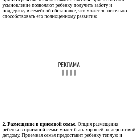
усыновление позволяют ребенку получить заботу и
поддержку в семейной обстановке, что может значительно
способствовать его полноценному развитию.
2. Размещение в приемной семье.
Опция размещения
ребенка в приемной семье может быть хорошей альтернативой
детдому. Приемная семья предоставит ребенку теплую и