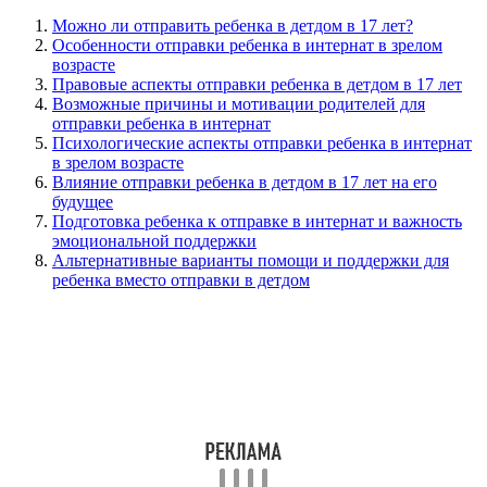
Можно ли отправить ребенка в детдом в 17 лет?
Особенности отправки ребенка в интернат в зрелом
возрасте
Правовые аспекты отправки ребенка в детдом в 17 лет
Возможные причины и мотивации родителей для
отправки ребенка в интернат
Психологические аспекты отправки ребенка в интернат
в зрелом возрасте
Влияние отправки ребенка в детдом в 17 лет на его
будущее
Подготовка ребенка к отправке в интернат и важность
эмоциональной поддержки
Альтернативные варианты помощи и поддержки для
ребенка вместо отправки в детдом