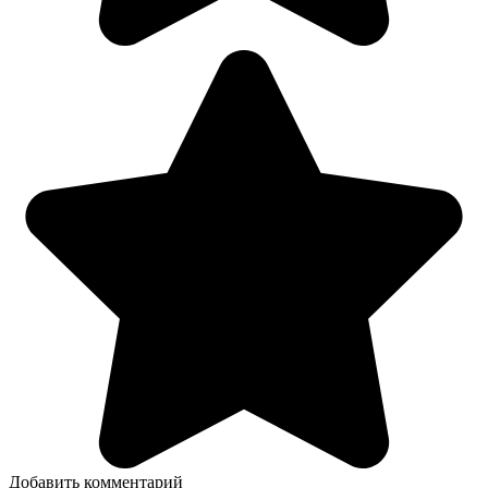
Добавить комментарий