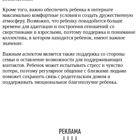
Кроме того, важно обеспечить ребенка в интернате
максимально комфортные условия и создать дружественную
атмосферу. Возможно, что ребенку понадобится больше
времени для адаптации и построения отношений со
сверстниками и взрослыми, поэтому поддержка и понимание
коллектива, в котором находится ребенок, имеют важное
значение.
Важным аспектом является также поддержка со стороны
семьи и оставление возможности для поддерживающих
контактов. Ребенок может испытывать стресс и чувство
потери, поэтому регулярное общение с близкими людьми
поможет сохранить связь с родительским домом и
поддерживать эмоциональное благополучие ребенка.