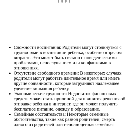
Сложности воспитания: Родители могут столкнуться с
трудностями в воспитании ребенка, особенно в зрелом
возрасте. Это может быть связано с поведенческими
проблемами, непослушанием или конфликтами в
отношениях.
Отсутствие свободного времени: В некоторых случаях
родители могут работать длительное время или иметь
другие обязанности, которые затрудняют надлежащее
уделение внимания ребенку.
Экономические трудности: Недостаток финансовых
средств может стать причиной для принятия решения об
отправке ребенка в интернат, где он может получить
бесплатное питание, одежду и образование.
Семейные обстоятельства: Некоторые семейные
обстоятельства, такие как развод родителей, смерть
одного из родителей или неполноценная семейная