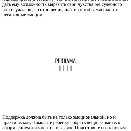
дать ему возможность выразить свои чувства без судебного
или осуждающего отношения, найти способы уменьшить
негативные эмоции.
Поддержка должна быть не только эмоциональной, но и
практической. Помогите ребенку собрать вещи, займитесь
оформлением документов и заявок. Подготовьте его к новым