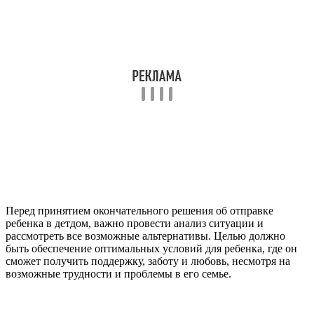
Перед принятием окончательного решения об отправке
ребенка в детдом, важно провести анализ ситуации и
рассмотреть все возможные альтернативы. Целью должно
быть обеспечение оптимальных условий для ребенка, где он
сможет получить поддержку, заботу и любовь, несмотря на
возможные трудности и проблемы в его семье.