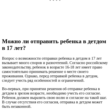
Можно ли отправить ребенка в детдом
в 17 лет?
Вопрос о возможности отправки ребенка в детдом в 17 лет
вызывает много споров и разночтений. Согласно российскому
законодательству, ребенок в возрасте 16-18 лет имеет право
самостоятельно принимать решение о месте своего
проживания. Однако, перед отправкой ребенка в детдом,
следует учесть ряд особенностей и ограничений.
Во-первых, при принятии решения об отправке ребенка в
детдом в зрелом возрасте, необходимо учесть его согласие.
Ребенок должен выразить свою волю и согласие на такой шаг.
В случае отсутствия его согласия, отправка в детдом может
быть незаконной.