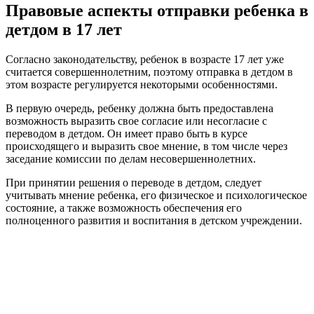
Правовые аспекты отправки ребенка в
детдом в 17 лет
Согласно законодательству, ребенок в возрасте 17 лет уже
считается совершеннолетним, поэтому отправка в детдом в
этом возрасте регулируется некоторыми особенностями.
В первую очередь, ребенку должна быть предоставлена
возможность выразить свое согласие или несогласие с
переводом в детдом. Он имеет право быть в курсе
происходящего и выразить свое мнение, в том числе через
заседание комиссии по делам несовершеннолетних.
При принятии решения о переводе в детдом, следует
учитывать мнение ребенка, его физическое и психологическое
состояние, а также возможность обеспечения его
полноценного развития и воспитания в детском учреждении.