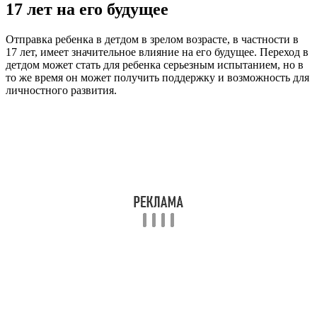
17 лет на его будущее
Отправка ребенка в детдом в зрелом возрасте, в частности в
17 лет, имеет значительное влияние на его будущее. Переход в
детдом может стать для ребенка серьезным испытанием, но в
то же время он может получить поддержку и возможность для
личностного развития.