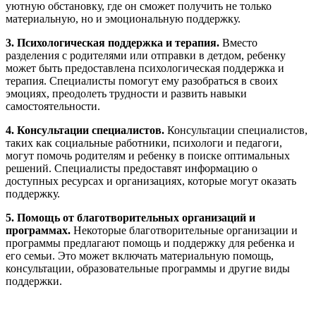
уютную обстановку, где он сможет получить не только
материальную, но и эмоциональную поддержку.
3. Психологическая поддержка и терапия.
Вместо
разделения с родителями или отправки в детдом, ребенку
может быть предоставлена психологическая поддержка и
терапия. Специалисты помогут ему разобраться в своих
эмоциях, преодолеть трудности и развить навыки
самостоятельности.
4. Консультации специалистов.
Консультации специалистов,
таких как социальные работники, психологи и педагоги,
могут помочь родителям и ребенку в поиске оптимальных
решений. Специалисты предоставят информацию о
доступных ресурсах и организациях, которые могут оказать
поддержку.
5. Помощь от благотворительных организаций и
программах.
Некоторые благотворительные организации и
программы предлагают помощь и поддержку для ребенка и
его семьи. Это может включать материальную помощь,
консультации, образовательные программы и другие виды
поддержки.