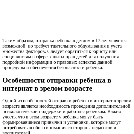
Таким образом, отправка ребенка в детдом в 17 лет является
возможной, но требует тщательного обдумывания и учета
множества факторов. Следует обратиться к юристу или
специалистам в сфере защиты прав детей для получения
подробной информации о правовых аспектах данной
процедуры и обеспечения безопасности ребенка.
Особенности отправки ребенка в
интернат в зрелом возрасте
Одной из особенностей отправки ребенка в интернат в зрелом
возрасте является необходимость проведения дополнительной
психологической поддержки и работы с ребенком. Важно
учесть, что в этом возрасте у ребенка могут быть
формировавшиеся привычки и установки, которые могут
потребовать особого внимания со стороны педагогов и
воспитателей.