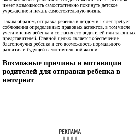
имеет возможность самостоятельно покинуть детское
учреждение и начать самостоятельную жизнь.
Таким образом, отправка ребенка в детдом в 17 лет требует
соблюдения определенных правовых аспектов, в том числе
учета мнения ребенка и согласия его родителей или законных
представителей. Главной целью является обеспечение
благополучия ребенка и его возможность нормального
развития и будущей самостоятельной жизни.
Возможные причины и мотивации
родителей для отправки ребенка в
интернат