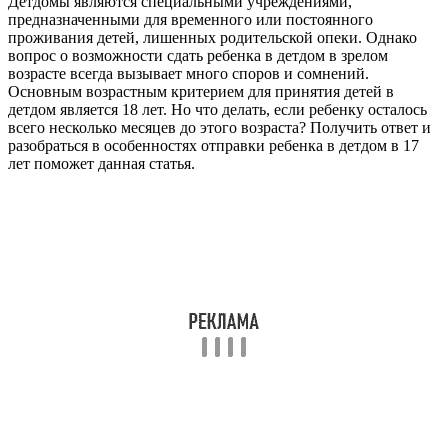
Детдомы являются специальными учреждениями,
предназначенными для временного или постоянного
проживания детей, лишенных родительской опеки. Однако
вопрос о возможности сдать ребенка в детдом в зрелом
возрасте всегда вызывает много споров и сомнений.
Основным возрастным критерием для принятия детей в
детдом является 18 лет. Но что делать, если ребенку осталось
всего несколько месяцев до этого возраста? Получить ответ и
разобраться в особенностях отправки ребенка в детдом в 17
лет поможет данная статья.