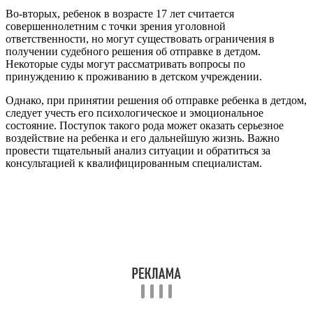
Во-вторых, ребенок в возрасте 17 лет считается
совершеннолетним с точки зрения уголовной
ответственности, но могут существовать ограничения в
получении судебного решения об отправке в детдом.
Некоторые суды могут рассматривать вопросы по
принуждению к проживанию в детском учреждении.
Однако, при принятии решения об отправке ребенка в детдом,
следует учесть его психологическое и эмоциональное
состояние. Поступок такого рода может оказать серьезное
воздействие на ребенка и его дальнейшую жизнь. Важно
провести тщательный анализ ситуации и обратиться за
консультацией к квалифицированным специалистам.