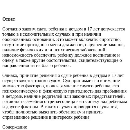
Ответ
Согласно закону, сдать ребенка в детдом в 17 лет допускается
только в исключительных случаях и при наличии
обоснованных оснований. Это может включать: сиротство,
отсутствие пригодного места для жизни, нарушение законов,
наличие физических или психических заболеваний,
невозможность обеспечить ребенку должное воспитание и
опеку, а также другие обстоятельства, свидетельствующие о
направленности на благо ребенка.
Однако, принятие решения о сдаче ребенка в детдом в 17 лет
осуществляется только судом. Суд принимает во внимание
множество факторов, включая мнение самого ребенка, его
психологическую и физическую пригодность для пребывания
в детдоме, наличие родителей или законных представителей,
готовность семейного третьего лица взять опеку над ребенком
и другие факторы. В таких случаях проводятся слушания,
чтобы полностью выяснить обстановку и принять
справедливое решение в интересах ребенка.
Содержание