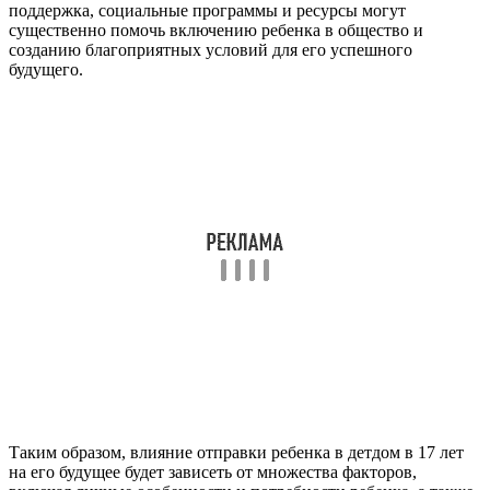
поддержка, социальные программы и ресурсы могут
существенно помочь включению ребенка в общество и
созданию благоприятных условий для его успешного
будущего.
Таким образом, влияние отправки ребенка в детдом в 17 лет
на его будущее будет зависеть от множества факторов,