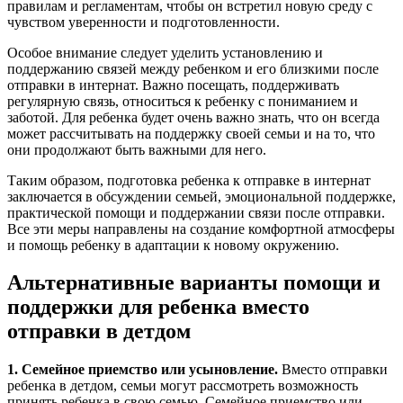
правилам и регламентам, чтобы он встретил новую среду с
чувством уверенности и подготовленности.
Особое внимание следует уделить установлению и
поддержанию связей между ребенком и его близкими после
отправки в интернат. Важно посещать, поддерживать
регулярную связь, относиться к ребенку с пониманием и
заботой. Для ребенка будет очень важно знать, что он всегда
может рассчитывать на поддержку своей семьи и на то, что
они продолжают быть важными для него.
Таким образом, подготовка ребенка к отправке в интернат
заключается в обсуждении семьей, эмоциональной поддержке,
практической помощи и поддержании связи после отправки.
Все эти меры направлены на создание комфортной атмосферы
и помощь ребенку в адаптации к новому окружению.
Альтернативные варианты помощи и
поддержки для ребенка вместо
отправки в детдом
1. Семейное приемство или усыновление.
Вместо отправки
ребенка в детдом, семьи могут рассмотреть возможность
принять ребенка в свою семью. Семейное приемство или