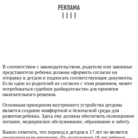
В соответствии с законодательством, родители или законные
представители ребенка должны оформить согласие на
отправку в детдом и подписать соответствующие документы.
Если один из родителей не согласен с этим решением, может
потребоваться судебное разбирательство для принятия
окончательного решения.
Основным принципом внутреннего устройства детдома
является создание комфортной и безопасной среды для
развития ребенка. Здесь ему должны обеспечить полноценное
питание, медицинское обслуживание, образование и заботу.
Важно отметить, что перевод в детдом в 17 лет не является
окончательным решением. По достижении 18 лет ребенок