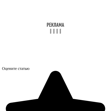
Оцените статью