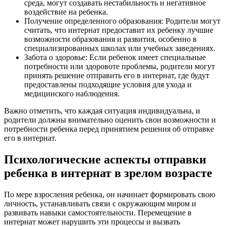
среда, могут создавать нестабильность и негативное
воздействие на ребенка.
Получение определенного образования: Родители могут
считать, что интернат предоставит их ребенку лучшие
возможности образования и развития, особенно в
специализированных школах или учебных заведениях.
Забота о здоровье: Если ребенок имеет специальные
потребности или здоровоте проблемы, родители могут
принять решение отправить его в интернат, где будут
предоставлены подходящие условия для ухода и
медицинского наблюдения.
Важно отметить, что каждая ситуация индивидуальна, и
родители должны внимательно оценить свои возможности и
потребности ребенка перед принятием решения об отправке
его в интернат.
Психологические аспекты отправки
ребенка в интернат в зрелом возрасте
По мере взросления ребенка, он начинает формировать свою
личность, устанавливать связи с окружающим миром и
развивать навыки самостоятельности. Перемещение в
интернат может нарушить эти процессы и вызвать