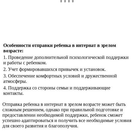
Особенности отправки ребенка в интернат в зрелом
возрасте:
1. Проведение дополнительной психологической поддержки
и работы с ребенком.
2. Учет формировавшихся привычек и установок.
3. Обеспечение комфортных условий и дружественной
атмосферы.
4. Поддержка со стороны семьи и поддерживающие
контакты.
Отправка ребенка в интернат в зрелом возрасте может быть
сложным решением, однако при правильной подготовке и
предоставлении необходимой поддержки, ребенок сможет
успешно адаптироваться и получить все необходимые условия
для своего развития и благополучия.