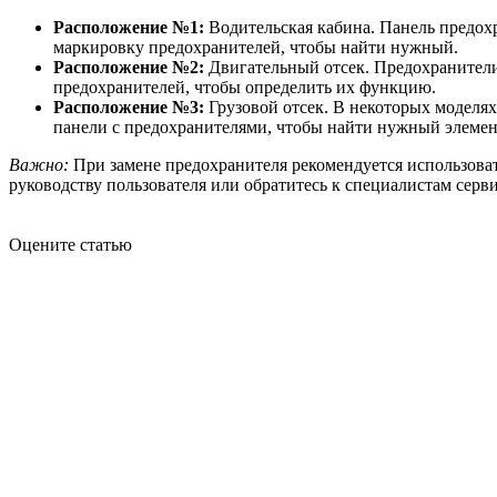
Расположение №1:
Водительская кабина. Панель предохр
маркировку предохранителей, чтобы найти нужный.
Расположение №2:
Двигательный отсек. Предохранители 
предохранителей, чтобы определить их функцию.
Расположение №3:
Грузовой отсек. В некоторых моделях
панели с предохранителями, чтобы найти нужный элемен
Важно:
При замене предохранителя рекомендуется использоват
руководству пользователя или обратитесь к специалистам серв
Оцените статью