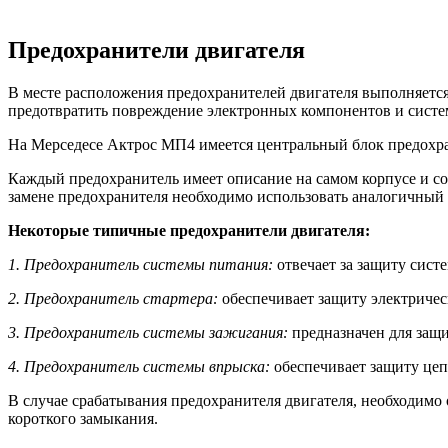
Предохранители двигателя
В месте расположения предохранителей двигателя выполняется
предотвратить повреждение электронных компонентов и систем
На Мерседесе Актрос МП4 имеется центральный блок предохра
Каждый предохранитель имеет описание на самом корпусе и со
замене предохранителя необходимо использовать аналогичный 
Некоторые типичные предохранители двигателя:
1. Предохранитель системы питания:
отвечает за защиту сист
2. Предохранитель стартера:
обеспечивает защиту электрическ
3. Предохранитель системы зажигания:
предназначен для защи
4. Предохранитель системы впрыска:
обеспечивает защиту цеп
В случае срабатывания предохранителя двигателя, необходимо
короткого замыкания.