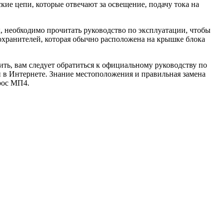
кие цепи, которые отвечают за освещение, подачу тока на
 необходимо прочитать руководство по эксплуатации, чтобы
дохранителей, которая обычно расположена на крышке блока
ть, вам следует обратиться к официальному руководству по
 в Интернете. Знание местоположения и правильная замена
рос МП4.