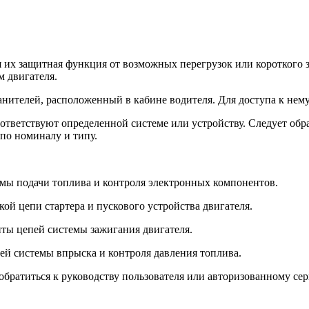
 их защитная функция от возможных перегрузок или короткого з
 двигателя.
нителей, расположенный в кабине водителя. Для доступа к нем
ответствуют определенной системе или устройству. Следует обр
по номиналу и типу.
емы подачи топлива и контроля электронных компонентов.
ой цепи стартера и пускового устройства двигателя.
ты цепей системы зажигания двигателя.
ей системы впрыска и контроля давления топлива.
 обратиться к руководству пользователя или авторизованному с