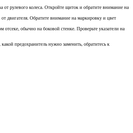
а от рулевого колеса. Откройте щиток и обратите внимание на
 от двигателя. Обратите внимание на маркировку и цвет
 отсеке, обычно на боковой стенке. Проверьте указатели на
 какой предохранитель нужно заменить, обратитесь к