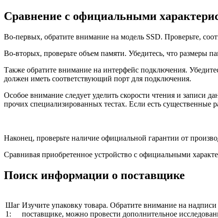
Сравнение с официальными характери
Во-первых, обратите внимание на модель SSD. Проверьте, соот
Во-вторых, проверьте объем памяти. Убедитесь, что размеры 
Также обратите внимание на интерфейс подключения. Убедитес
должен иметь соответствующий порт для подключения.
Особое внимание следует уделить скорости чтения и записи да
прочих специализированных тестах. Если есть существенные ра
Наконец, проверьте наличие официальной гарантии от произво
Сравнивая приобретенное устройство с официальными характе
Поиск информации о поставщике
Шаг
Изучите упаковку товара. Обратите внимание на надпис
1:
поставщике, можно провести дополнительное исследовани