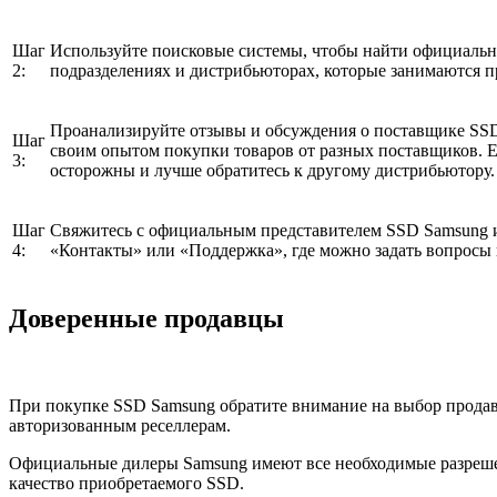
Шаг
Используйте поисковые системы, чтобы найти официальн
2:
подразделениях и дистрибьюторах, которые занимаются п
Проанализируйте отзывы и обсуждения о поставщике SSD 
Шаг
своим опытом покупки товаров от разных поставщиков. Е
3:
осторожны и лучше обратитесь к другому дистрибьютору.
Шаг
Свяжитесь с официальным представителем SSD Samsung и
4:
«Контакты» или «Поддержка», где можно задать вопросы
Доверенные продавцы
При покупке SSD Samsung обратите внимание на выбор продав
авторизованным реселлерам.
Официальные дилеры Samsung имеют все необходимые разрешен
качество приобретаемого SSD.