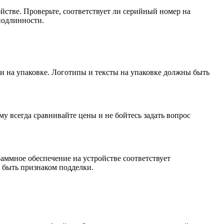
стве. Проверьте, соответствует ли серийный номер на
подлинности.
и на упаковке. Логотипы и тексты на упаковке должны быть
у всегда сравнивайте цены и не бойтесь задать вопрос
ммное обеспечение на устройстве соответствует
 быть признаком подделки.