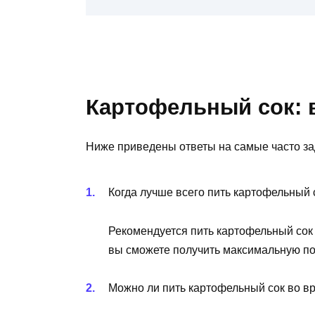
Картофельный сок: 
Ниже приведены ответы на самые часто з
Когда лучше всего пить картофельный 
Рекомендуется пить картофельный сок 
вы сможете получить максимальную пол
Можно ли пить картофельный сок во в