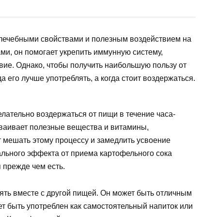
 лечебными свойствами и полезным воздействием на
ми, он помогает укрепить иммунную систему,
ие. Однако, чтобы получить наибольшую пользу от
а его лучше употреблять, а когда стоит воздержаться.
лательно воздержаться от пищи в течение часа-
сваивает полезные вещества и витамины,
 мешать этому процессу и замедлить усвоение
льного эффекта от приема картофельного сока
 прежде чем есть.
ять вместе с другой пищей. Он может быть отличным
ет быть употреблен как самостоятельный напиток или