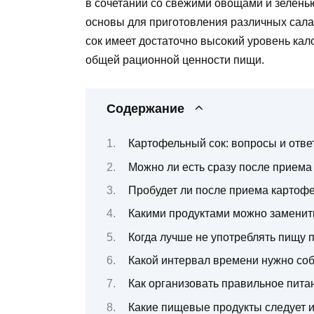
в сочетании со свежими овощами и зелень
основы для приготовления различных сала
сок имеет достаточно высокий уровень кало
общей рационной ценности пищи.
Содержание
Картофельный сок: вопросы и отве
Можно ли есть сразу после приема
Пробудет ли после приема картофе
Какими продуктами можно заменить
Когда лучше не употреблять пищу 
Какой интервал времени нужно со
Как организовать правильное пита
Какие пищевые продукты следует и