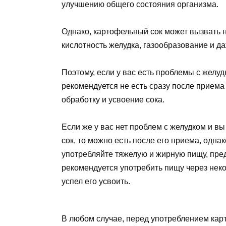
улучшению общего состояния организма.
Однако, картофельный сок может вызвать 
кислотность желудка, газообразование и д
Поэтому, если у вас есть проблемы с желу
рекомендуется не есть сразу после приема
обработку и усвоение сока.
Если же у вас нет проблем с желудком и в
сок, то можно есть после его приема, одн
употребляйте тяжелую и жирную пищу, пре
рекомендуется употребить пищу через неко
успел его усвоить.
В любом случае, перед употреблением кар