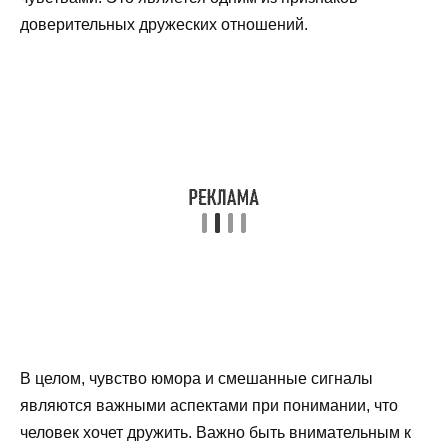
доверительных дружеских отношений.
В целом, чувство юмора и смешанные сигналы
являются важными аспектами при понимании, что
человек хочет дружить. Важно быть внимательным к