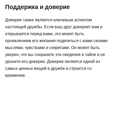
Поддержка и доверие
Доверие также является ключевым аспектом
настоящей дружбы. Если ваш друг доверяет вам и
открывается перед вами, это может быть
проявлением его желания поделиться с вами своими
мыслями, чувствами и секретами. Он может быть
уверен, что вы сохраните эти сведения в тайне и не
уроните его доверие. Доверие является одной из
самых ценных вещей в дружбе и строится со
временем.