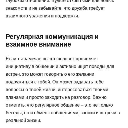
глубоких отношений. Будьте открытыми для новых
знакомств и не забывайте, что дружба требует
взаимного уважения и поддержки.
Регулярная коммуникация и
взаимное внимание
Если ты замечаешь, что человек проявляет
инициативу в общении и активно ищет поводы для
встреч, это может говорить о его желании
подружиться с тобой. Он может задавать тебе
вопросы о твоей жизни, интересоваться твоими
планами и просто заходить на разговор. Важно
отметить, что регулярное общение – это не только
беседы, но и обмен сообщениями, звонки и встречи в
реальной жизни.