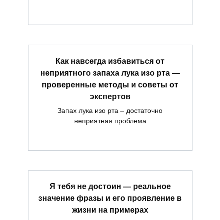
Как навсегда избавиться от
неприятного запаха лука изо рта —
проверенные методы и советы от
экспертов
Запах лука изо рта – достаточно
неприятная проблема
Я тебя не достоин — реальное
значение фразы и его проявление в
жизни на примерах