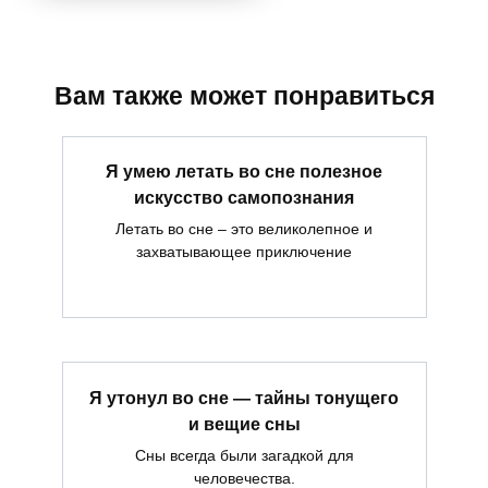
Вам также может понравиться
Я умею летать во сне полезное
искусство самопознания
Летать во сне – это великолепное и
захватывающее приключение
Я утонул во сне — тайны тонущего
и вещие сны
Сны всегда были загадкой для
человечества.