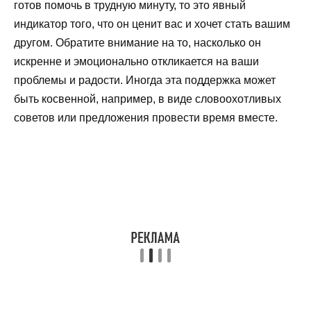
готов помочь в трудную минуту, то это явный
индикатор того, что он ценит вас и хочет стать вашим
другом. Обратите внимание на то, насколько он
искренне и эмоционально откликается на ваши
проблемы и радости. Иногда эта поддержка может
быть косвенной, например, в виде словоохотливых
советов или предложения провести время вместе.