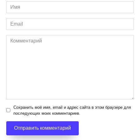
Имя
*
Email
*
Комментарий
Сохранить моё имя, email и адрес сайта в этом браузере для
последующих моих комментариев.