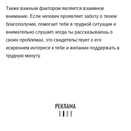
Также важным фактором является взаимное
внимание. Если человек проявляет заботу о твоем
благополучии, помогает тебе в трудной ситуации и
внимательно слушает, когда ты рассказываешь о
своих проблемах, это свидетельствует о его
искреннем интересе к тебе и желании поддержать в
трудную минуту.