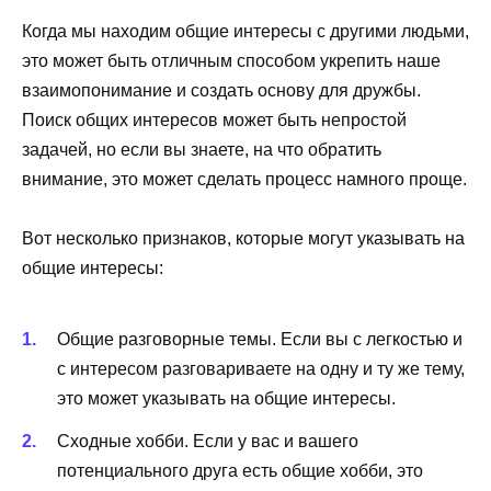
Когда мы находим общие интересы с другими людьми,
это может быть отличным способом укрепить наше
взаимопонимание и создать основу для дружбы.
Поиск общих интересов может быть непростой
задачей, но если вы знаете, на что обратить
внимание, это может сделать процесс намного проще.
Вот несколько признаков, которые могут указывать на
общие интересы:
Общие разговорные темы. Если вы с легкостью и
с интересом разговариваете на одну и ту же тему,
это может указывать на общие интересы.
Сходные хобби. Если у вас и вашего
потенциального друга есть общие хобби, это