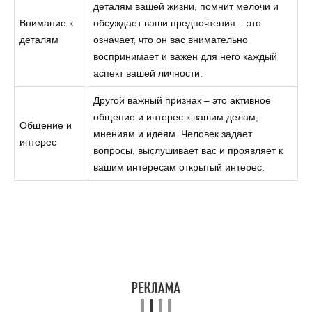
деталям вашей жизни, помнит мелочи и
Внимание к
обсуждает ваши предпочтения – это
деталям
означает, что он вас внимательно
воспринимает и важен для него каждый
аспект вашей личности.
Другой важный признак – это активное
общение и интерес к вашим делам,
Общение и
мнениям и идеям. Человек задает
интерес
вопросы, выслушивает вас и проявляет к
вашим интересам открытый интерес.