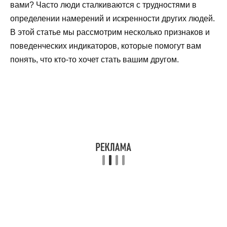
вами? Часто люди сталкиваются с трудностями в
определении намерений и искренности других людей.
В этой статье мы рассмотрим несколько признаков и
поведенческих индикаторов, которые помогут вам
понять, что кто-то хочет стать вашим другом.