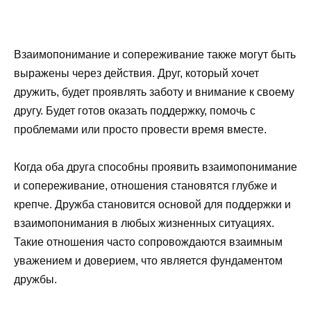
Взаимопонимание и сопереживание также могут быть
выражены через действия. Друг, который хочет
дружить, будет проявлять заботу и внимание к своему
другу. Будет готов оказать поддержку, помочь с
проблемами или просто провести время вместе.
Когда оба друга способны проявить взаимопонимание
и сопереживание, отношения становятся глубже и
крепче. Дружба становится основой для поддержки и
взаимопонимания в любых жизненных ситуациях.
Такие отношения часто сопровождаются взаимным
уважением и доверием, что является фундаментом
дружбы.