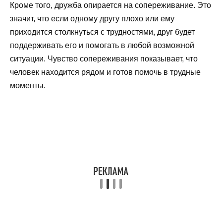
Кроме того, дружба опирается на сопереживание. Это
значит, что если одному другу плохо или ему
приходится столкнуться с трудностями, друг будет
поддерживать его и помогать в любой возможной
ситуации. Чувство сопереживания показывает, что
человек находится рядом и готов помочь в трудные
моменты.