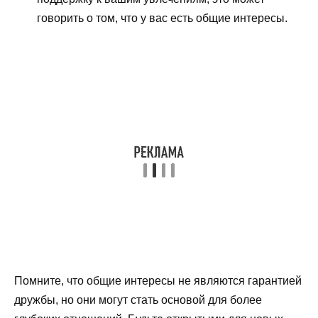
говорить о том, что у вас есть общие интересы.
Помните, что общие интересы не являются гарантией
дружбы, но они могут стать основой для более