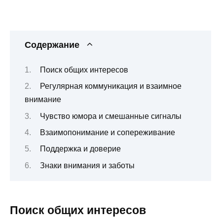
Содержание
Поиск общих интересов
Регулярная коммуникация и взаимное
внимание
Чувство юмора и смешанные сигналы
Взаимопонимание и сопереживание
Поддержка и доверие
Знаки внимания и заботы
Поиск общих интересов