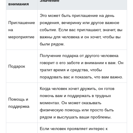
Значение
внимания
Это может быть приглашение на день
Приглашение
рождения, вечеринку или другое важное
на
событие. Если вас приглашают, значит, вы
мероприятие
важны для человека и он хочет, чтобы вы
были рядом.
Получение подарка от другого человека
говорит о его заботе и внимании к вам. Он
Подарок
тратит время и средства, чтобы
порадовать вас и показать, что вам важно.
Когда человек хочет дружить, он готов
помочь вам и поддержать в трудных
Помощь и
моментах. Он может оказывать
поддержка
физическую помощь или просто быть
рядом и выслушать ваши проблемы.
Если человек проявляет интерес к