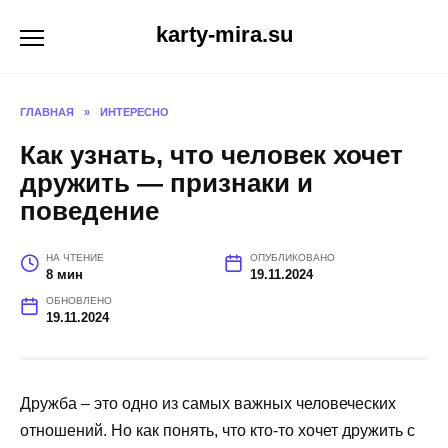
Перейти
karty-mira.su
к
содержанию
ГЛАВНАЯ
»
ИНТЕРЕСНО
Как узнать, что человек хочет
дружить — признаки и
поведение
НА ЧТЕНИЕ
ОПУБЛИКОВАНО
8 мин
19.11.2024
ОБНОВЛЕНО
19.11.2024
Дружба – это одно из самых важных человеческих
отношений. Но как понять, что кто-то хочет дружить с