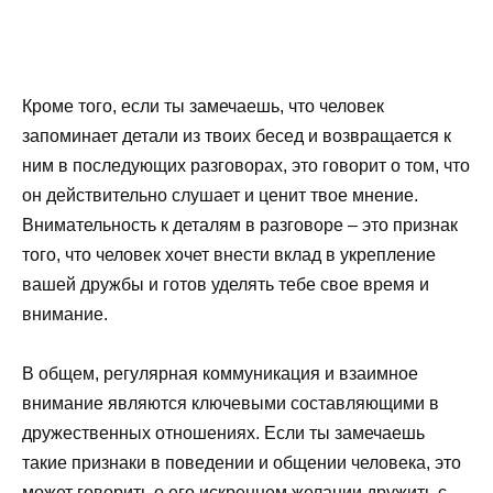
Кроме того, если ты замечаешь, что человек
запоминает детали из твоих бесед и возвращается к
ним в последующих разговорах, это говорит о том, что
он действительно слушает и ценит твое мнение.
Внимательность к деталям в разговоре – это признак
того, что человек хочет внести вклад в укрепление
вашей дружбы и готов уделять тебе свое время и
внимание.
В общем, регулярная коммуникация и взаимное
внимание являются ключевыми составляющими в
дружественных отношениях. Если ты замечаешь
такие признаки в поведении и общении человека, это
может говорить о его искреннем желании дружить с