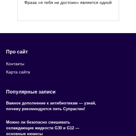
Фраза «я тебя не достоин» является одной
Про сайт
Контакты
Карта сайта
Популярные записи
Важное дополнение к антибиотикам — узнай,
почему рекомендуется пить Супрастин!
Можно ли безопасно смешивать
охлаждающие жидкости G30 и G12 —
основные нюансы