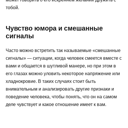
тобой.
Чувство юмора и смешанные
сигналы
Часто можно встретить так называемые «смешанные
сигналы» — ситуации, когда человек смеется вместе с
вами и общается в шутливой манере, но при этом в
его глазах можно уловить некоторое напряжение или
хладнокровие. В таких случаях стоит быть
внимательным и анализировать другие признаки и
поведение человека, чтобы понять, что он на самом
деле чувствует и какое отношение имеет к вам.