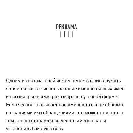
Одним из показателей искреннего желания дружить
является частое использование именно личных имен
и прозвищ во время разговора в шуточной форме.
Если человек называет вас именно так, а не общими
названиями или обращениями, это может говорить о
том, что он старается выделить именно вас и
установить близкую связь.