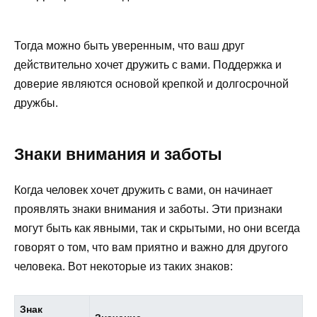
Тогда можно быть уверенным, что ваш друг
действительно хочет дружить с вами. Поддержка и
доверие являются основой крепкой и долгосрочной
дружбы.
Знаки внимания и заботы
Когда человек хочет дружить с вами, он начинает
проявлять знаки внимания и заботы. Эти признаки
могут быть как явными, так и скрытыми, но они всегда
говорят о том, что вам приятно и важно для другого
человека. Вот некоторые из таких знаков:
Знак