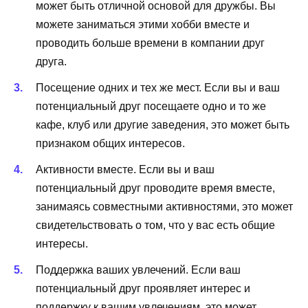
может быть отличной основой для дружбы. Вы
можете заниматься этими хобби вместе и
проводить больше времени в компании друг
друга.
Посещение одних и тех же мест. Если вы и ваш
потенциальный друг посещаете одно и то же
кафе, клуб или другие заведения, это может быть
признаком общих интересов.
Активности вместе. Если вы и ваш
потенциальный друг проводите время вместе,
занимаясь совместными активностями, это может
свидетельствовать о том, что у вас есть общие
интересы.
Поддержка ваших увлечений. Если ваш
потенциальный друг проявляет интерес и
поддержку к вашим увлечениям, это может