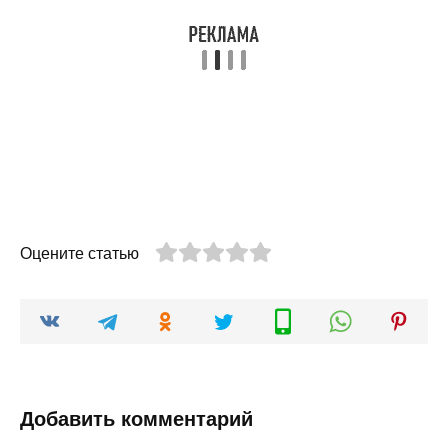
Оцените статью
Добавить комментарий