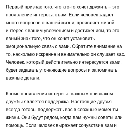
Первый признак того, что кто-то хочет дружить – это
проявление интереса к вам. Если человек задает
много вопросов о вашей жизни, проявляет живой
интерес к вашим увлечениям и достижениям, то это
явный знак того, что он хочет установить
эмоциональную связь с вами. Обратите внимание на
то, насколько искренне и внимательно он слушает вас.
Человек, который действительно интересуется вами,
будет задавать уточняющие вопросы и запоминать
важные детали.
Кроме проявления интереса, важным признаком
дружбы является поддержка. Настоящие друзья
всегда готовы поддержать вас в сложные моменты
жизни. Они будут рядом, когда вам нужны советы или
помощь. Если человек выражает сочувствие вам и