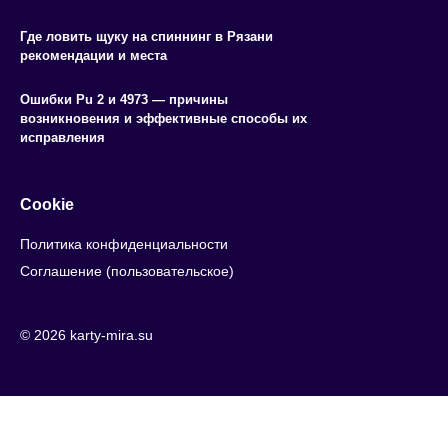
Где ловить щуку на спиннинг в Рязани
рекомендации и места
Ошибки Pu 2 и 4973 — причины
возникновения и эффективные способы их
исправления
Cookie
Политика конфиденциальности
Соглашение (пользовательское)
© 2026 karty-mira.su