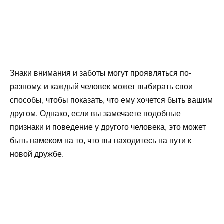
Знаки внимания и заботы могут проявляться по-
разному, и каждый человек может выбирать свои
способы, чтобы показать, что ему хочется быть вашим
другом. Однако, если вы замечаете подобные
признаки и поведение у другого человека, это может
быть намеком на то, что вы находитесь на пути к
новой дружбе.