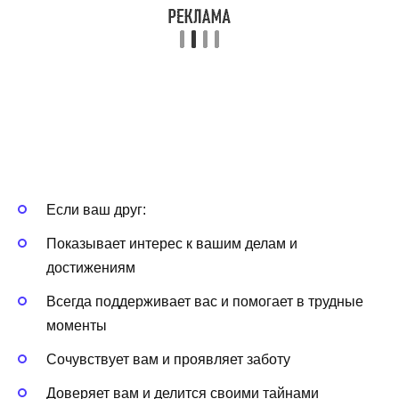
Если ваш друг:
Показывает интерес к вашим делам и
достижениям
Всегда поддерживает вас и помогает в трудные
моменты
Сочувствует вам и проявляет заботу
Доверяет вам и делится своими тайнами