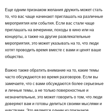
Еще одним признаком желания дружить может стать
то, что вас чаще начинают приглашать на различные
мероприятия или события. Если вас стали чаще
приглашать на вечеринки, походы в кино или на
концерты, а также на другие развлекательные
мероприятия, это может указывать на то, что люди
хотят проводить время вместе с вами и ценят ваше
общество.
Важно также обратить внимание на то, какие темы
часто обсуждаются во время разговоров. Если вы
замечаете, что с вами обсуждаются более серьезные
и личные темы, а не только поверхностные и
незначительные, это может говорить о том, что люди
доверяют вам и готовы делиться своими мыслями и
чувствами. Это является одним из признаков