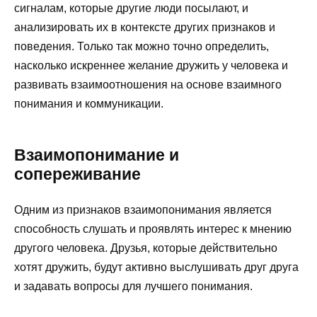
сигналам, которые другие люди посылают, и
анализировать их в контексте других признаков и
поведения. Только так можно точно определить,
насколько искреннее желание дружить у человека и
развивать взаимоотношения на основе взаимного
понимания и коммуникации.
Взаимопонимание и
сопереживание
Одним из признаков взаимопонимания является
способность слушать и проявлять интерес к мнению
другого человека. Друзья, которые действительно
хотят дружить, будут активно выслушивать друг друга
и задавать вопросы для лучшего понимания.