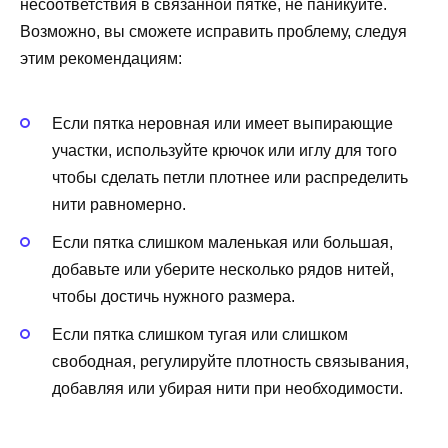
несоответствия в связанной пятке, не паникуйте.
Возможно, вы сможете исправить проблему, следуя
этим рекомендациям:
Если пятка неровная или имеет выпирающие
участки, используйте крючок или иглу для того
чтобы сделать петли плотнее или распределить
нити равномерно.
Если пятка слишком маленькая или большая,
добавьте или уберите несколько рядов нитей,
чтобы достичь нужного размера.
Если пятка слишком тугая или слишком
свободная, регулируйте плотность связывания,
добавляя или убирая нити при необходимости.