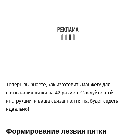
Теперь вы знаете, как изготовить манжету для
связывания пятки на 42 размер. Следуйте этой
инструкции, и ваша связанная пятка будет сидеть
идеально!
Формирование лезвия пятки