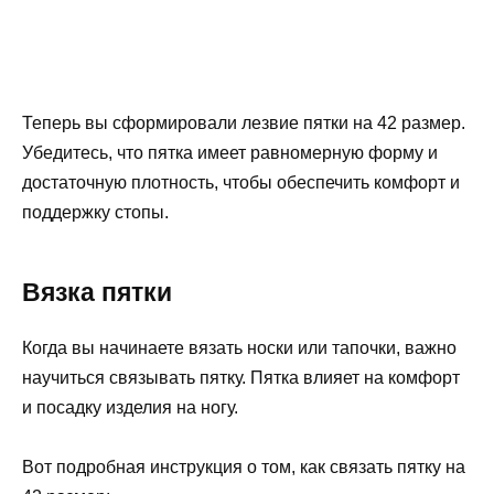
Теперь вы сформировали лезвие пятки на 42 размер.
Убедитесь, что пятка имеет равномерную форму и
достаточную плотность, чтобы обеспечить комфорт и
поддержку стопы.
Вязка пятки
Когда вы начинаете вязать носки или тапочки, важно
научиться связывать пятку. Пятка влияет на комфорт
и посадку изделия на ногу.
Вот подробная инструкция о том, как связать пятку на