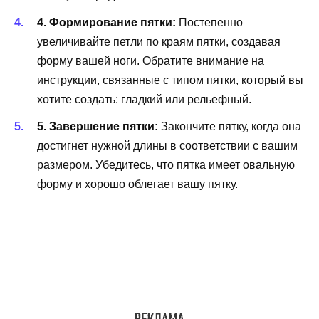
4. Формирование пятки:
Постепенно
увеличивайте петли по краям пятки, создавая
форму вашей ноги. Обратите внимание на
инструкции, связанные с типом пятки, который вы
хотите создать: гладкий или рельефный.
5. Завершение пятки:
Закончите пятку, когда она
достигнет нужной длины в соответствии с вашим
размером. Убедитесь, что пятка имеет овальную
форму и хорошо облегает вашу пятку.