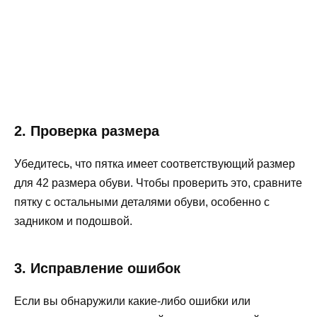
2. Проверка размера
Убедитесь, что пятка имеет соответствующий размер
для 42 размера обуви. Чтобы проверить это, сравните
пятку с остальными деталями обуви, особенно с
задником и подошвой.
3. Исправление ошибок
Если вы обнаружили какие-либо ошибки или