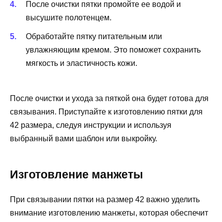
После очистки пятки промойте ее водой и
высушите полотенцем.
Обработайте пятку питательным или
увлажняющим кремом. Это поможет сохранить
мягкость и эластичность кожи.
После очистки и ухода за пяткой она будет готова для
связывания. Приступайте к изготовлению пятки для
42 размера, следуя инструкции и используя
выбранный вами шаблон или выкройку.
Изготовление манжеты
При связывании пятки на размер 42 важно уделить
внимание изготовлению манжеты, которая обеспечит