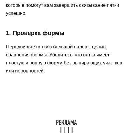
которые помогут вам завершить связывание пятки
успешно.
1. Проверка формы
Передвиньте пятку в большой палец с целью
сравнения формы. Убедитесь, что пятка имеет
плоскую и ровную форму, без выпирающих участков
или неровностей.