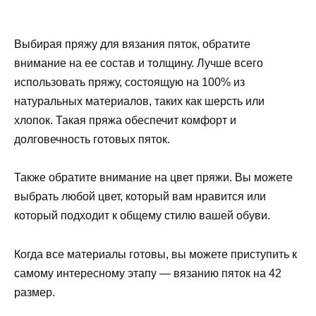
Выбирая пряжу для вязания пяток, обратите
внимание на ее состав и толщину. Лучше всего
использовать пряжу, состоящую на 100% из
натуральных материалов, таких как шерсть или
хлопок. Такая пряжа обеспечит комфорт и
долговечность готовых пяток.
Также обратите внимание на цвет пряжи. Вы можете
выбрать любой цвет, который вам нравится или
который подходит к общему стилю вашей обуви.
Когда все материалы готовы, вы можете приступить к
самому интересному этапу — вязанию пяток на 42
размер.