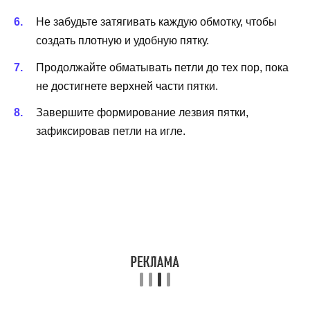
Не забудьте затягивать каждую обмотку, чтобы
создать плотную и удобную пятку.
Продолжайте обматывать петли до тех пор, пока
не достигнете верхней части пятки.
Завершите формирование лезвия пятки,
зафиксировав петли на игле.