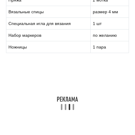
Вязальные спицы
размер 4 мм
Специальная игла для вязания
1 шт
Набор маркеров
по желанию
Ножницы
1 пара