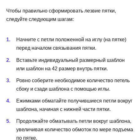
Чтобы правильно сформировать лезвие пятки,
следуйте следующим шагам:
Начните с петли положенной на иглу (на пятке)
перед началом связывания пятки.
Вставьте индивидуальный размерный шаблон
или шаблон на 42 размер внутрь пятки.
Ровно соберите необходимое количество петель
сбоку и сзади шаблона с помощью иглы.
Ежимками обматайте получившиеся петли вокруг
шаблона, начиная с нижней части пятки.
Продолжайте обматывать петли вокруг шаблона,
увеличивая количество обмоток по мере подъема
по пятке.