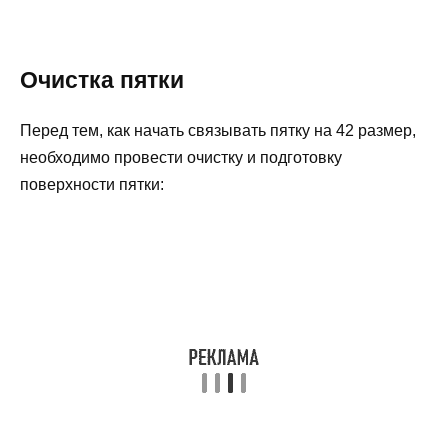
Очистка пятки
Перед тем, как начать связывать пятку на 42 размер,
необходимо провести очистку и подготовку
поверхности пятки: