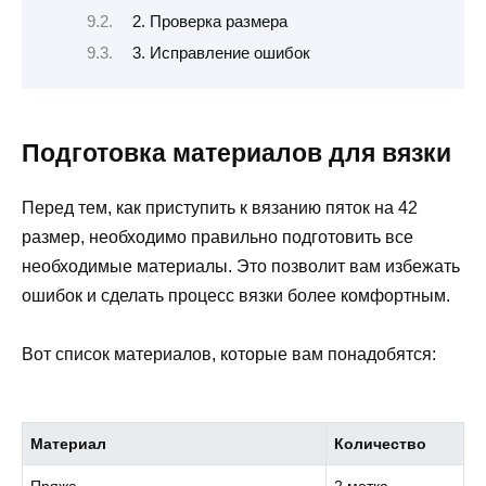
2. Проверка размера
3. Исправление ошибок
Подготовка материалов для вязки
Перед тем, как приступить к вязанию пяток на 42
размер, необходимо правильно подготовить все
необходимые материалы. Это позволит вам избежать
ошибок и сделать процесс вязки более комфортным.
Вот список материалов, которые вам понадобятся:
Материал
Количество
Пряжа
2 мотка