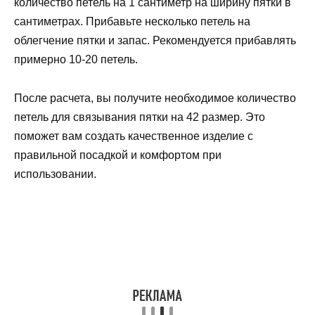
количество петель на 1 сантиметр на ширину пятки в
сантиметрах. Прибавьте несколько петель на
облегчение пятки и запас. Рекомендуется прибавлять
примерно 10-20 петель.
После расчета, вы получите необходимое количество
петель для связывания пятки на 42 размер. Это
поможет вам создать качественное изделие с
правильной посадкой и комфортом при
использовании.