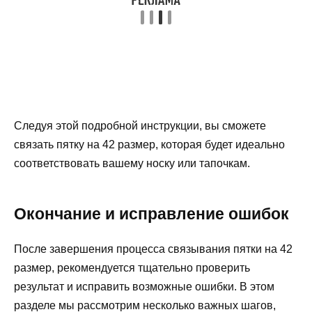
Следуя этой подробной инструкции, вы сможете
связать пятку на 42 размер, которая будет идеально
соответствовать вашему носку или тапочкам.
Окончание и исправление ошибок
После завершения процесса связывания пятки на 42
размер, рекомендуется тщательно проверить
результат и исправить возможные ошибки. В этом
разделе мы рассмотрим несколько важных шагов,