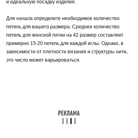
и идеальную посадку изделия.
Для начала определите необходимое количество
петель для вашего размера. Среднее количество
петель для женской пятки на 42 размер составляет
примерно 15-20 петель для каждой иглы. Однако, в
зависимости от плотности вязания и структуры нити,
это число может варьироваться.