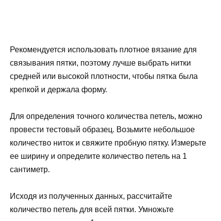
Рекомендуется использовать плотное вязание для
связывания пятки, поэтому лучше выбрать нитки
средней или высокой плотности, чтобы пятка была
крепкой и держала форму.
Для определения точного количества петель, можно
провести тестовый образец. Возьмите небольшое
количество ниток и свяжите пробную пятку. Измерьте
ее ширину и определите количество петель на 1
сантиметр.
Исходя из полученных данных, рассчитайте
количество петель для всей пятки. Умножьте