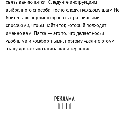
связыванию пятки. Следуйте инструкциям
выбранного способа, тесно следуя каждому шагу. Не
бойтесь экспериментировать с различными
способами, чтобы найти тот, который подходит
именно вам. Пятка — это то, что делает носки
удобными и комфортными, поэтому уделите этому
этапу достаточно внимания и терпения.