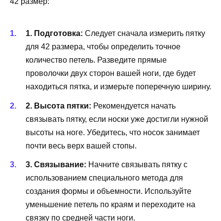
42 размер:
1. Подготовка:
Следует сначала измерить пятку
для 42 размера, чтобы определить точное
количество петель. Разведите прямые
проволочки двух сторон вашей ноги, где будет
находиться пятка, и измерьте поперечную ширину.
2. Высота пятки:
Рекомендуется начать
связывать пятку, если носки уже достигли нужной
высоты на ноге. Убедитесь, что носок занимает
почти весь верх вашей стопы.
3. Связывание:
Начните связывать пятку с
использованием специального метода для
создания формы и объемности. Используйте
уменьшение петель по краям и переходите на
связку по средней части ноги.