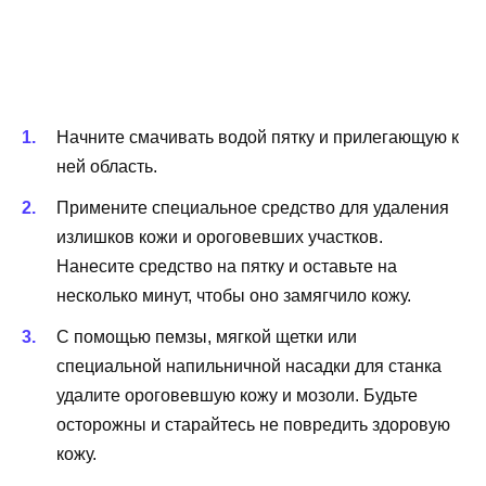
Начните смачивать водой пятку и прилегающую к
ней область.
Примените специальное средство для удаления
излишков кожи и ороговевших участков.
Нанесите средство на пятку и оставьте на
несколько минут, чтобы оно замягчило кожу.
С помощью пемзы, мягкой щетки или
специальной напильничной насадки для станка
удалите ороговевшую кожу и мозоли. Будьте
осторожны и старайтесь не повредить здоровую
кожу.