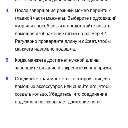
После завершения резинки можно перейти к
главной части манжеты. Выберите подходящий
узор или способ вязки и продолжайте вязать,
помещая изображение пятки на размер 42.
Регулярно проверяйте длину и обхват, чтобы
манжета идеально подошла.
Когда манжета достигнет нужной длины,
завершите вязание и закрепите конец пряжи.
Соедините край манжеты со второй спицей с
помощью аксессуаров или сшейте его, чтобы
создать кольцо. Убедитесь, что соединение
надежно и не сковывает движение ноги.