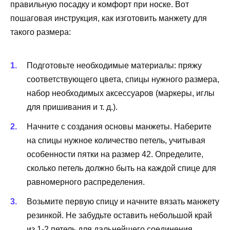
правильную посадку и комфорт при носке. Вот
пошаговая инструкция, как изготовить манжету для
такого размера:
Подготовьте необходимые материалы: пряжу
соответствующего цвета, спицы нужного размера,
набор необходимых аксессуаров (маркеры, иглы
для пришивания и т. д.).
Начните с создания основы манжеты. Наберите
на спицы нужное количество петель, учитывая
особенности пятки на размер 42. Определите,
сколько петель должно быть на каждой спице для
равномерного распределения.
Возьмите первую спицу и начните вязать манжету
резинкой. Не забудьте оставить небольшой край
из 1-2 петель для дальнейшего соединения.