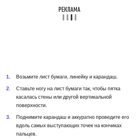
Возьмите лист бумаги, линейку и карандаш.
Ставьте ногу на лист бумаги так, чтобы пятка
касалась стены или другой вертикальной
поверхности.
Поднимите карандаш и аккуратно проведите его
вдоль самых выступающих точек на кончиках
пальцев.