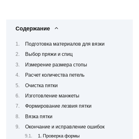
Содержание
Подготовка материалов для вязки
Выбор пряжи и спиц
Измерение размера стопы
Расчет количества петель
Очистка пятки
Изготовление манжеты
Формирование лезвия пятки
Вязка пятки
Окончание и исправление ошибок
1. Проверка формы