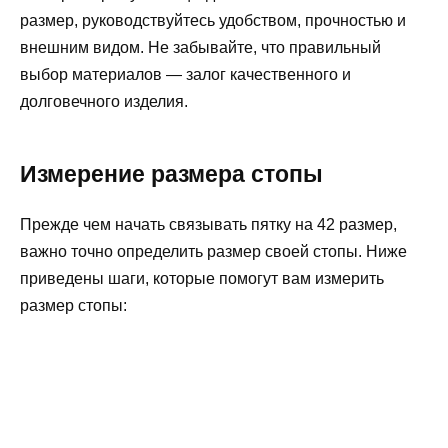
размер, руководствуйтесь удобством, прочностью и
внешним видом. Не забывайте, что правильный
выбор материалов — залог качественного и
долговечного изделия.
Измерение размера стопы
Прежде чем начать связывать пятку на 42 размер,
важно точно определить размер своей стопы. Ниже
приведены шаги, которые помогут вам измерить
размер стопы: