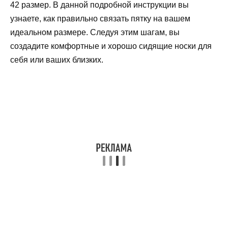
42 размер. В данной подробной инструкции вы
узнаете, как правильно связать пятку на вашем
идеальном размере. Следуя этим шагам, вы
создадите комфортные и хорошо сидящие носки для
себя или ваших близких.