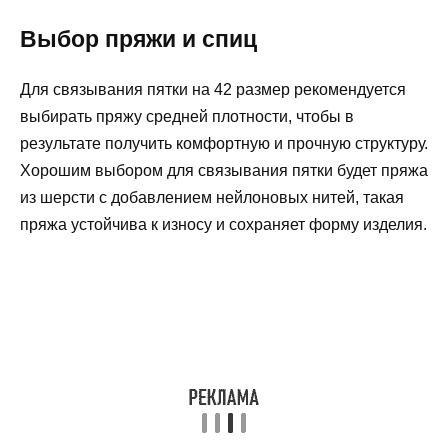
Выбор пряжи и спиц
Для связывания пятки на 42 размер рекомендуется
выбирать пряжу средней плотности, чтобы в
результате получить комфортную и прочную структуру.
Хорошим выбором для связывания пятки будет пряжа
из шерсти с добавлением нейлоновых нитей, такая
пряжа устойчива к износу и сохраняет форму изделия.