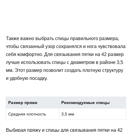
Также важно выбрать спицы правильного размера,
чтобы связанный узор сохранялся и нога чувствовала
себя комфортно. Для связывания пятки на 42 размер
лучше использовать спицы с диаметром в районе 3,5
мм. Этот размер позволит создать плотную структуру
и удобную посадку.
Размер пряжи
Рекомендуемые спицы
Средняя плотность
3,5 мм
Выбирая пряжу и спицы для связывания пятки на 42