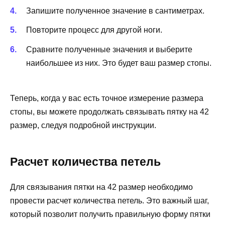
Запишите полученное значение в сантиметрах.
Повторите процесс для другой ноги.
Сравните полученные значения и выберите
наибольшее из них. Это будет ваш размер стопы.
Теперь, когда у вас есть точное измерение размера
стопы, вы можете продолжать связывать пятку на 42
размер, следуя подробной инструкции.
Расчет количества петель
Для связывания пятки на 42 размер необходимо
провести расчет количества петель. Это важный шаг,
который позволит получить правильную форму пятки