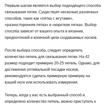
Первым шагом является выбор подходящего способа
связывания пятки. Существует несколько различных
способов, таких как «пятка с жгутами»,
«разносторонняя пятка» и «короткая пятка». Выбор
способа зависит от вашего опыта в вязании,
предпочтений и конечной цели создаваемых носков.
После выбора способа, следует определить
количество петель для связывания пятки. На 42
размер подходит примерно 20-25 петель. Однако, для
достижения оптимальной посадки носков,
рекомендуется сделать примерную примерку на
вашей ноге или использовать измерения.
Теперь, когда у вас есть выбранный способ и
определено количество петель, можно приступить к