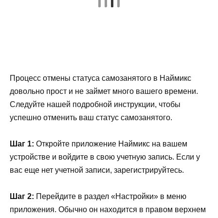
Процесс отмены статуса самозанятого в Наймикс
довольно прост и не займет много вашего времени.
Следуйте нашей подробной инструкции, чтобы
успешно отменить ваш статус самозанятого.
Шаг 1:
Откройте приложение Наймикс на вашем
устройстве и войдите в свою учетную запись. Если у
вас еще нет учетной записи, зарегистрируйтесь.
Шаг 2:
Перейдите в раздел «Настройки» в меню
приложения. Обычно он находится в правом верхнем