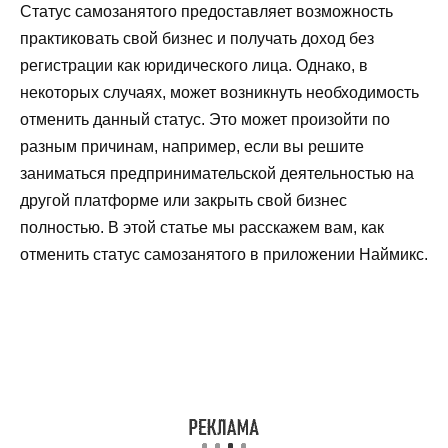
Статус самозанятого предоставляет возможность
практиковать свой бизнес и получать доход без
регистрации как юридического лица. Однако, в
некоторых случаях, может возникнуть необходимость
отменить данный статус. Это может произойти по
разным причинам, например, если вы решите
заниматься предпринимательской деятельностью на
другой платформе или закрыть свой бизнес
полностью. В этой статье мы расскажем вам, как
отменить статус самозанятого в приложении Наймикс.