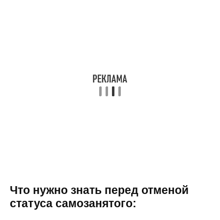
Что нужно знать перед отменой
статуса самозанятого: