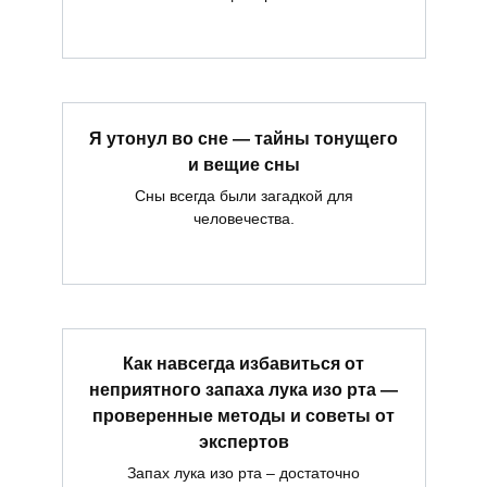
Я утонул во сне — тайны тонущего
и вещие сны
Сны всегда были загадкой для
человечества.
Как навсегда избавиться от
неприятного запаха лука изо рта —
проверенные методы и советы от
экспертов
Запах лука изо рта – достаточно