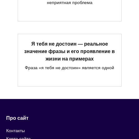
неприятная проблема
Я тебя не достоин — реальное
значение фразы и его проявление в
жизни на примерах
Фраза «я тебя не достоин» является одной
Про сайт
Контакты
Карта сайта