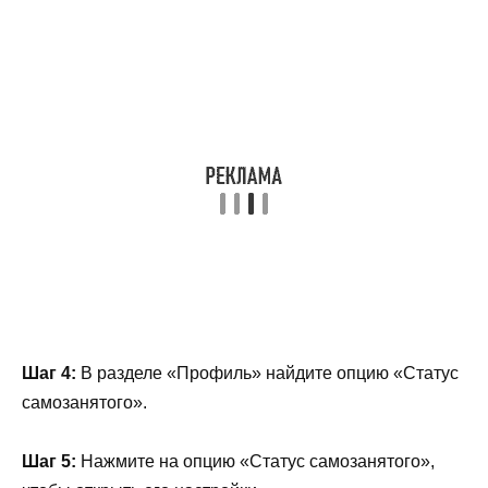
Шаг 4:
В разделе «Профиль» найдите опцию «Статус
самозанятого».
Шаг 5:
Нажмите на опцию «Статус самозанятого»,