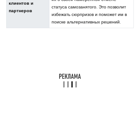
клиентов и
статуса самозанятого. Это позволит
партнеров
избежать сюрпризов и поможет им в
поиске альтернативных решений.