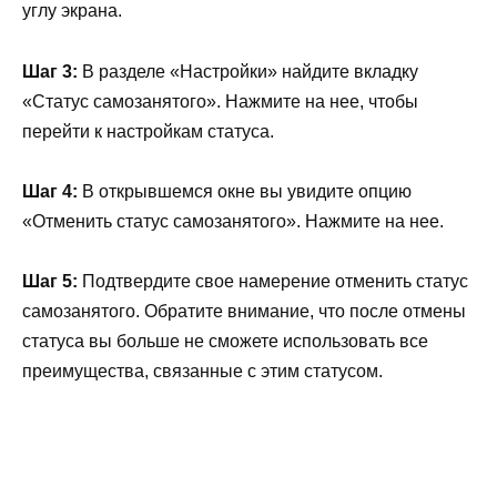
углу экрана.
Шаг 3:
В разделе «Настройки» найдите вкладку
«Статус самозанятого». Нажмите на нее, чтобы
перейти к настройкам статуса.
Шаг 4:
В открывшемся окне вы увидите опцию
«Отменить статус самозанятого». Нажмите на нее.
Шаг 5:
Подтвердите свое намерение отменить статус
самозанятого. Обратите внимание, что после отмены
статуса вы больше не сможете использовать все
преимущества, связанные с этим статусом.