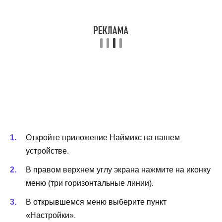
Откройте приложение Наймикс на вашем
устройстве.
В правом верхнем углу экрана нажмите на иконку
меню (три горизонтальные линии).
В открывшемся меню выберите пункт
«Настройки».