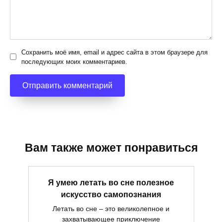
Сохранить моё имя, email и адрес сайта в этом браузере для
последующих моих комментариев.
Вам также может понравиться
Я умею летать во сне полезное
искусство самопознания
Летать во сне – это великолепное и
захватывающее приключение