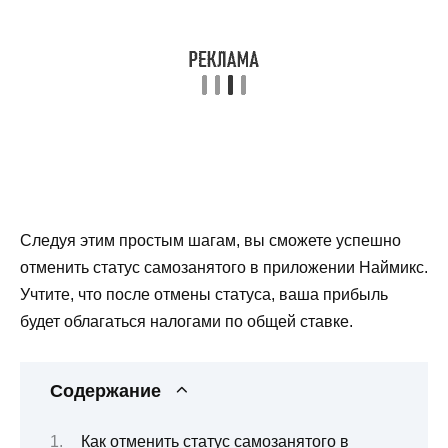
Следуя этим простым шагам, вы сможете успешно
отменить статус самозанятого в приложении Наймикс.
Учтите, что после отмены статуса, ваша прибыль
будет облагаться налогами по общей ставке.
Содержание
Как отменить статус самозанятого в