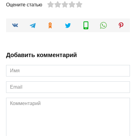
Оцените статью
Добавить комментарий
Имя
*
Email
*
Комментарий