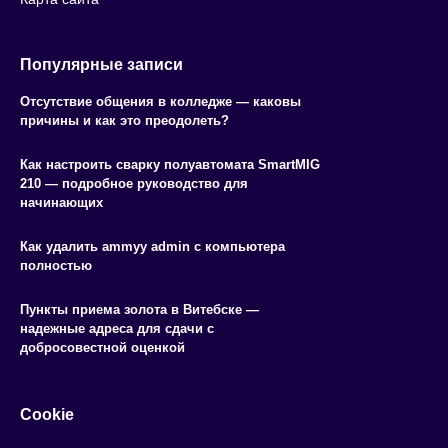
Популярные записи
Отсутствие общения в колледже — каковы
причины и как это преодолеть?
Как настроить сварку полуавтомата SmartMIG
210 — подробное руководство для
начинающих
Как удалить ammyy admin с компьютера
полностью
Пункты приема золота в Витебске —
надежные адреса для сдачи с
добросовестной оценкой
Cookie