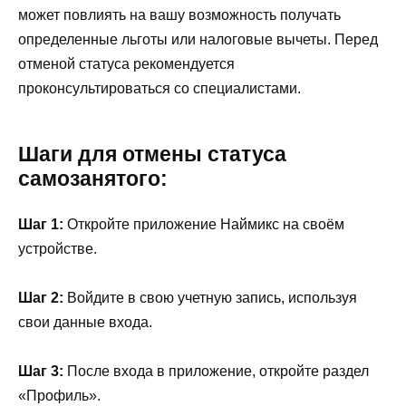
может повлиять на вашу возможность получать
определенные льготы или налоговые вычеты. Перед
отменой статуса рекомендуется
проконсультироваться со специалистами.
Шаги для отмены статуса
самозанятого:
Шаг 1:
Откройте приложение Наймикс на своём
устройстве.
Шаг 2:
Войдите в свою учетную запись, используя
свои данные входа.
Шаг 3:
После входа в приложение, откройте раздел
«Профиль».