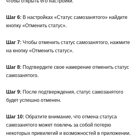
чтобы открыть его настройки.
Шаг 6:
В настройках «Статус самозанятого» найдите
кнопку «Отменить статус».
Шаг 7:
Чтобы отменить статус самозанятого, нажмите
на кнопку «Отменить статус».
Шаг 8:
Подтвердите свое намерение отменить статус
самозанятого.
Шаг 9:
После подтверждения, статус самозанятого
будет успешно отменен.
Шаг 10:
Обратите внимание, что отмена статуса
самозанятого может повлечь за собой потерю
некоторых привилегий и возможностей в приложении.