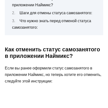
приложении Наймикс?
Шаги для отмены статуса самозанятого:
Что нужно знать перед отменой статуса
самозанятого:
Как отменить статус самозанятого
в приложении Наймикс?
Если вы ранее оформили статус самозанятого в
приложении Наймикс, но теперь хотите его отменить,
следуйте этой инструкции: