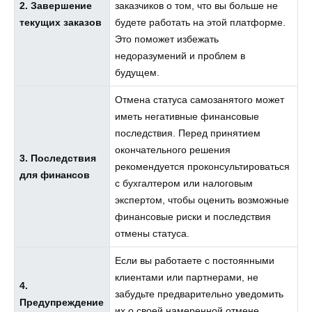
2. Завершение
заказчиков о том, что вы больше не
текущих заказов
будете работать на этой платформе.
Это поможет избежать
недоразумений и проблем в
будущем.
Отмена статуса самозанятого может
иметь негативные финансовые
последствия. Перед принятием
окончательного решения
3. Последствия
рекомендуется проконсультироваться
для финансов
с бухгалтером или налоговым
экспертом, чтобы оценить возможные
финансовые риски и последствия
отмены статуса.
Если вы работаете с постоянными
клиентами или партнерами, не
4.
забудьте предварительно уведомить
Предупреждение
их о своей намеренной отмене