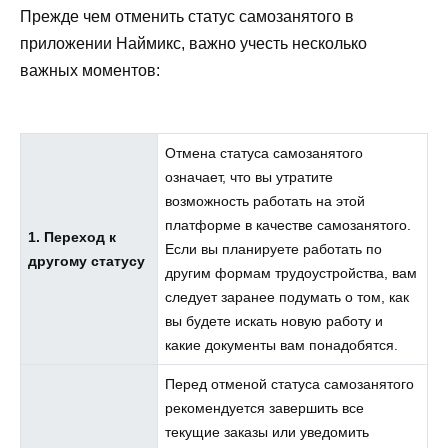
Прежде чем отменить статус самозанятого в
приложении Наймикс, важно учесть несколько
важных моментов:
Отмена статуса самозанятого
означает, что вы утратите
возможность работать на этой
платформе в качестве самозанятого.
1. Переход к
Если вы планируете работать по
другому статусу
другим формам трудоустройства, вам
следует заранее подумать о том, как
вы будете искать новую работу и
какие документы вам понадобятся.
Перед отменой статуса самозанятого
рекомендуется завершить все
текущие заказы или уведомить