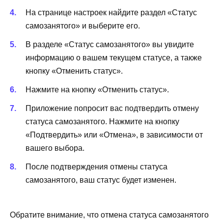
На странице настроек найдите раздел «Статус
самозанятого» и выберите его.
В разделе «Статус самозанятого» вы увидите
информацию о вашем текущем статусе, а также
кнопку «Отменить статус».
Нажмите на кнопку «Отменить статус».
Приложение попросит вас подтвердить отмену
статуса самозанятого. Нажмите на кнопку
«Подтвердить» или «Отмена», в зависимости от
вашего выбора.
После подтверждения отмены статуса
самозанятого, ваш статус будет изменен.
Обратите внимание, что отмена статуса самозанятого