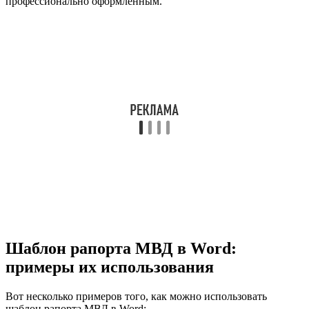
профессионально оформленным.
Шаблон рапорта МВД в Word:
примеры их использования
Вот несколько примеров того, как можно использовать
шаблон рапорта МВД в Word: