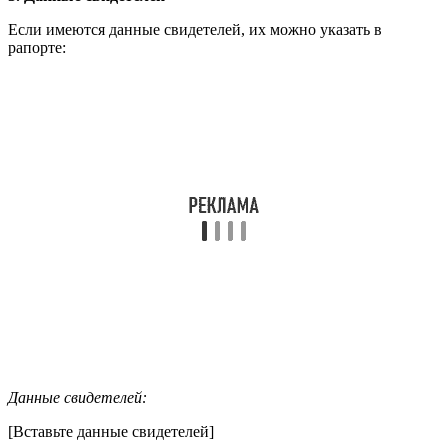
Если имеются данные свидетелей, их можно указать в
рапорте:
Данные свидетелей:
[Вставьте данные свидетелей]