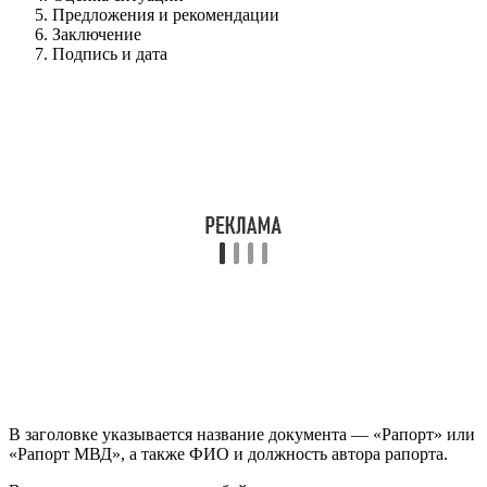
Предложения и рекомендации
Заключение
Подпись и дата
В заголовке указывается название документа — «Рапорт» или
«Рапорт МВД», а также ФИО и должность автора рапорта.