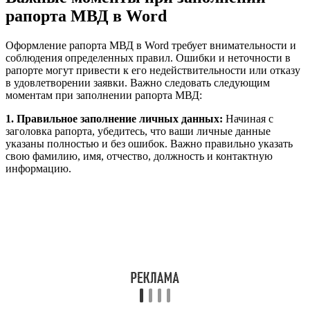
рапорта МВД в Word
Оформление рапорта МВД в Word требует внимательности и
соблюдения определенных правил. Ошибки и неточности в
рапорте могут привести к его недействительности или отказу
в удовлетворении заявки. Важно следовать следующим
моментам при заполнении рапорта МВД:
1. Правильное заполнение личных данных:
Начиная с
заголовка рапорта, убедитесь, что ваши личные данные
указаны полностью и без ошибок. Важно правильно указать
свою фамилию, имя, отчество, должность и контактную
информацию.