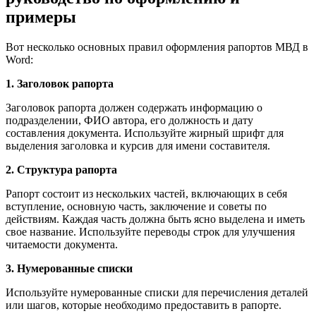
примеры
Вот несколько основных правил оформления рапортов МВД в
Word:
1. Заголовок рапорта
Заголовок рапорта должен содержать информацию о
подразделении, ФИО автора, его должность и дату
составления документа. Используйте жирный шрифт для
выделения заголовка и курсив для имени составителя.
2. Структура рапорта
Рапорт состоит из нескольких частей, включающих в себя
вступление, основную часть, заключение и советы по
действиям. Каждая часть должна быть ясно выделена и иметь
свое название. Используйте переводы строк для улучшения
читаемости документа.
3. Нумерованные списки
Используйте нумерованные списки для перечисления деталей
или шагов, которые необходимо предоставить в рапорте.