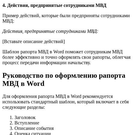
4. Действия, предпринятые сотрудниками МВД
Пример действий, которые были предприняты сотрудниками
МВД:
Действия, предпринятые сотрудниками МВД:
[Вставьте описание действий]
Шаблон рапорта МВД в Word поможет сотрудникам МВД
более эффективно и точно оформлять свои рапорты, облегчая
процесс передачи информации начальству.
Руководство по оформлению рапорта
МВД в Word
Для оформления рапорта МВД в Word рекомендуется
использовать стандартный шаблон, который включает в себя
следующие разделы:
Заголовок
Вступление
Описание события
Оценка ситуации