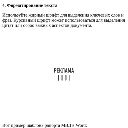
4. Форматирование текста
Используйте жирный шрифт для выделения ключевых слов и
фраз. Курсивный шрифт может использоваться для выделения
цитат или особо важных аспектов документа.
Вот пример шаблона рапорта МВД в Word: