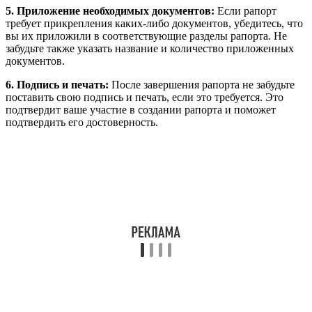
5. Приложение необходимых документов:
Если рапорт
требует прикрепления каких-либо документов, убедитесь, что
вы их приложили в соответствующие разделы рапорта. Не
забудьте также указать название и количество приложенных
документов.
6. Подпись и печать:
После завершения рапорта не забудьте
поставить свою подпись и печать, если это требуется. Это
подтвердит ваше участие в создании рапорта и поможет
подтвердить его достоверность.