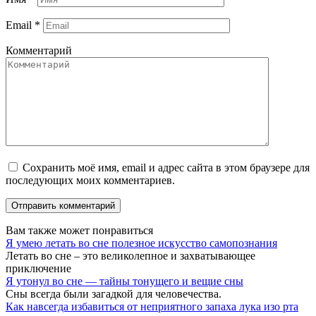
Email
*
Комментарий
Сохранить моё имя, email и адрес сайта в этом браузере для
последующих моих комментариев.
Вам также может понравиться
Я умею летать во сне полезное искусство самопознания
Летать во сне – это великолепное и захватывающее
приключение
Я утонул во сне — тайны тонущего и вещие сны
Сны всегда были загадкой для человечества.
Как навсегда избавиться от неприятного запаха лука изо рта