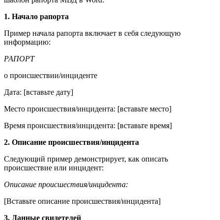
1. Начало рапорта
Пример начала рапорта включает в себя следующую
информацию:
РАПОРТ
о происшествии/инциденте
Дата: [вставьте дату]
Место происшествия/инцидента: [вставьте место]
Время происшествия/инцидента: [вставьте время]
2. Описание происшествия/инцидента
Следующий пример демонстрирует, как описать
происшествие или инцидент:
Описание происшествия/инцидента:
[Вставьте описание происшествия/инцидента]
3. Данные свидетелей