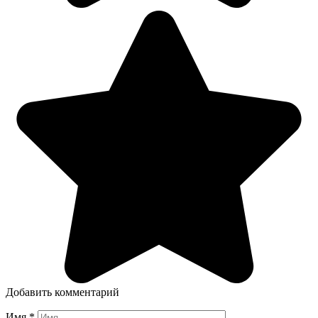
Добавить комментарий
Имя
*