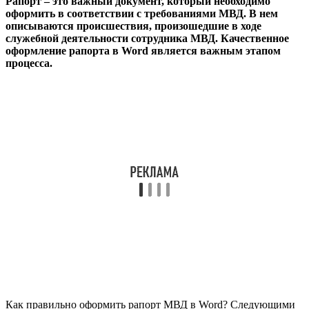
Рапорт – это важный документ, который необходимо
оформить в соответствии с требованиями МВД. В нем
описываются происшествия, произошедшие в ходе
служебной деятельности сотрудника МВД. Качественное
оформление рапорта в Word является важным этапом
процесса.
Как правильно оформить рапорт МВД в Word? Следующими