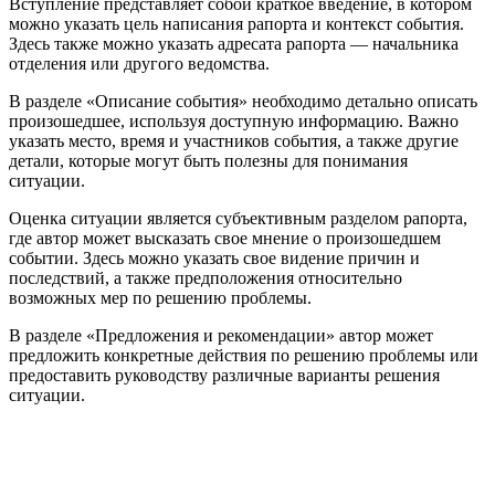
Вступление представляет собой краткое введение, в котором
можно указать цель написания рапорта и контекст события.
Здесь также можно указать адресата рапорта — начальника
отделения или другого ведомства.
В разделе «Описание события» необходимо детально описать
произошедшее, используя доступную информацию. Важно
указать место, время и участников события, а также другие
детали, которые могут быть полезны для понимания
ситуации.
Оценка ситуации является субъективным разделом рапорта,
где автор может высказать свое мнение о произошедшем
событии. Здесь можно указать свое видение причин и
последствий, а также предположения относительно
возможных мер по решению проблемы.
В разделе «Предложения и рекомендации» автор может
предложить конкретные действия по решению проблемы или
предоставить руководству различные варианты решения
ситуации.