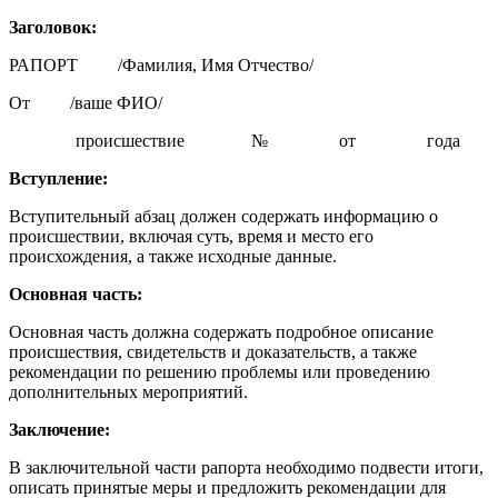
Заголовок:
РАПОРТ /Фамилия, Имя Отчество/
От /ваше ФИО/
происшествие № от года
Вступление:
Вступительный абзац должен содержать информацию о
происшествии, включая суть, время и место его
происхождения, а также исходные данные.
Основная часть:
Основная часть должна содержать подробное описание
происшествия, свидетельств и доказательств, а также
рекомендации по решению проблемы или проведению
дополнительных мероприятий.
Заключение:
В заключительной части рапорта необходимо подвести итоги,
описать принятые меры и предложить рекомендации для