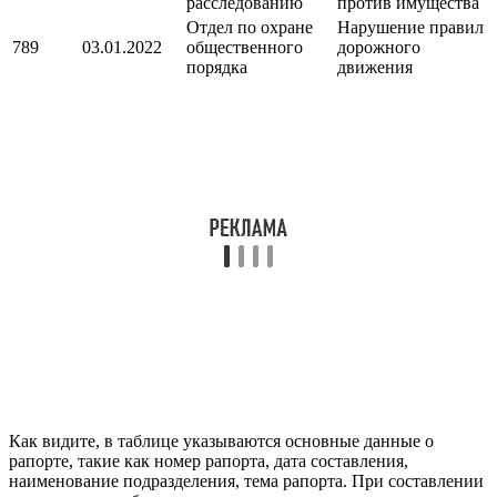
расследованию
против имущества
Отдел по охране
Нарушение правил
789
03.01.2022
общественного
дорожного
порядка
движения
Как видите, в таблице указываются основные данные о
рапорте, такие как номер рапорта, дата составления,
наименование подразделения, тема рапорта. При составлении