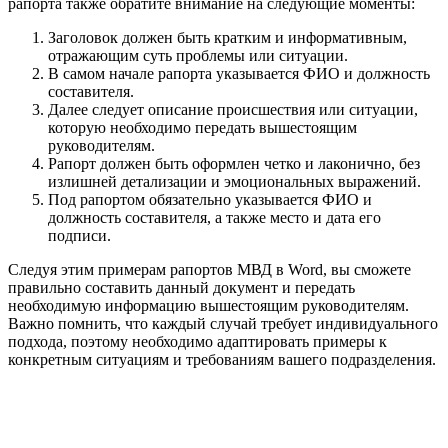
рапорта также обратите внимание на следующие моменты:
Заголовок должен быть кратким и информативным,
отражающим суть проблемы или ситуации.
В самом начале рапорта указывается ФИО и должность
составителя.
Далее следует описание происшествия или ситуации,
которую необходимо передать вышестоящим
руководителям.
Рапорт должен быть оформлен четко и лаконично, без
излишней детализации и эмоциональных выражений.
Под рапортом обязательно указывается ФИО и
должность составителя, а также место и дата его
подписи.
Следуя этим примерам рапортов МВД в Word, вы сможете
правильно составить данный документ и передать
необходимую информацию вышестоящим руководителям.
Важно помнить, что каждый случай требует индивидуального
подхода, поэтому необходимо адаптировать примеры к
конкретным ситуациям и требованиям вашего подразделения.