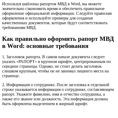
Используя шаблоны рапортов МВД в Word, вы можете
значительно сэкономить время и обеспечить правильное
оформление официальной информации. Следуйте правилам
оформления и используйте примеры для создания
качественных документов, которые будут соответствовать
требованиям МВД.
Как правильно оформить рапорт МВД
в Word: основные требования
1. Заголовок рапорта. В самом начале документа следует
указать «РАПОРТ» в крупном шрифте, центрированным по
середине страницы. Однако, не стоит делать заголовок
слишком крупным, чтобы он не занимал лишнего места на
странице.
2. Информация о сотруднике. После заголовка в отдельной
строке указывается информация о сотруднике, составляющем
рапорт. Укажите фамилию, имя и отчество сотрудника, а
также его звание или должность. Эта информация должна
быть оформлена выделением в жирный шрифт.