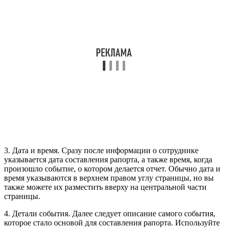
3. Дата и время. Сразу после информации о сотруднике
указывается дата составления рапорта, а также время, когда
произошло событие, о котором делается отчет. Обычно дата и
время указываются в верхнем правом углу страницы, но вы
также можете их разместить вверху на центральной части
страницы.
4. Детали события. Далее следует описание самого события,
которое стало основой для составления рапорта. Используйте