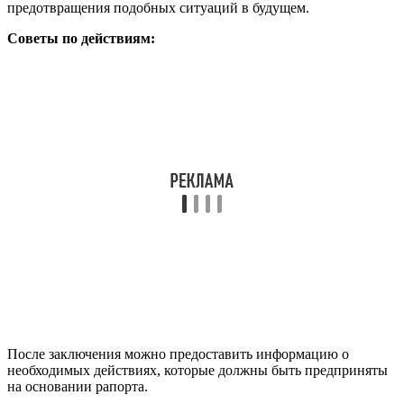
предотвращения подобных ситуаций в будущем.
Советы по действиям:
После заключения можно предоставить информацию о
необходимых действиях, которые должны быть предприняты
на основании рапорта.