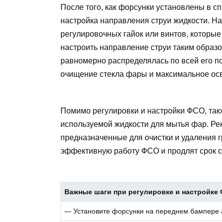
После того, как форсунки установлены в 
настройка направления струи жидкости. 
регулировочных гайок или винтов, которы
настроить направление струи таким образо
равномерно распределялась по всей его п
очищение стекла фары и максимальное осв
Помимо регулировки и настройки ФСО, так
используемой жидкости для мытья фар. Ре
предназначенные для очистки и удаления г
эффективную работу ФСО и продлят срок 
Важные шаги при регулировке и настройке
— Установите форсунки на переднем бампере