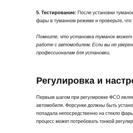
5. Тестирование:
После установки туманок
фары в туманном режиме и проверьте, что 
Помните, что установка туманок может
работе с автомобилем. Если вы не уверен
профессионалам для установки.
Регулировка и наст
Первым шагом при регулировке ФСО являе
автомобиля. Форсунки должны быть устано
попадала непосредственно на стекло фар
процесс может потребовать тонкой регулир