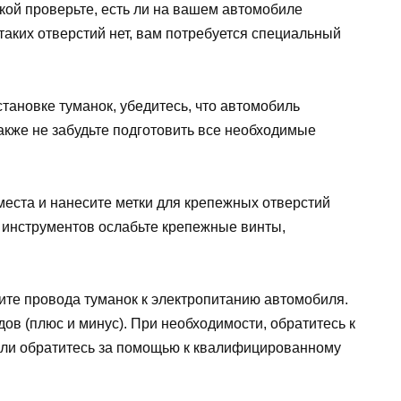
кой проверьте, есть ли на вашем автомобиле
таких отверстий нет, вам потребуется специальный
тановке туманок, убедитесь, что автомобиль
акже не забудьте подготовить все необходимые
еста и нанесите метки для крепежных отверстий
 инструментов ослабьте крепежные винты,
те провода туманок к электропитанию автомобиля.
ов (плюс и минус). При необходимости, обратитесь к
или обратитесь за помощью к квалифицированному