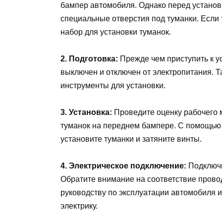
бампер автомобиля. Однако перед установ
специальные отверстия под туманки. Если 
набор для установки туманок.
2. Подготовка:
Прежде чем приступить к ус
выключен и отключен от электропитания. Т
инструменты для установки.
3. Установка:
Проведите оценку рабочего м
туманок на переднем бампере. С помощью
установите туманки и затяните винты.
4. Электрическое подключение:
Подключи
Обратите внимание на соответствие провод
руководству по эксплуатации автомобиля 
электрику.