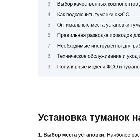
Выбор качественных компонентов 
Как подключить туманки к ФСО
Оптимальные места установки тум
Правильная разводка проводов дл
Необходимые инструменты для ра
Техническое обслуживание и уход 
Популярные модели ФСО и тумано
Установка туманок 
1. Выбор места установки:
Наиболее рас