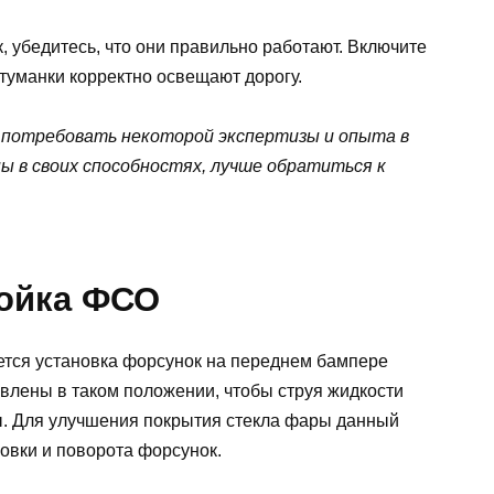
, убедитесь, что они правильно работают. Включите
туманки корректно освещают дорогу.
 потребовать некоторой экспертизы и опыта в
ы в своих способностях, лучше обратиться к
ройка ФСО
тся установка форсунок на переднем бампере
влены в таком положении, чтобы струя жидкости
ы. Для улучшения покрытия стекла фары данный
овки и поворота форсунок.