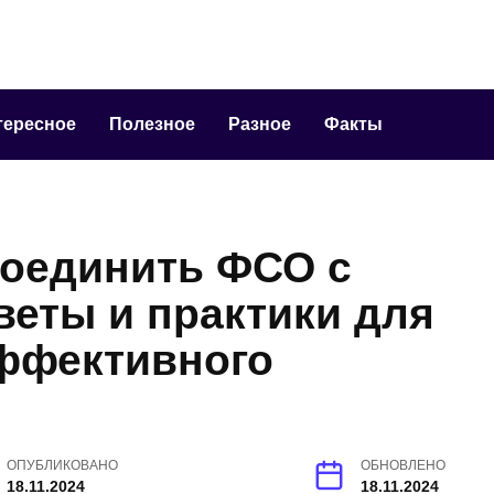
тересное
Полезное
Разное
Факты
соединить ФСО с
веты и практики для
эффективного
ОПУБЛИКОВАНО
ОБНОВЛЕНО
18.11.2024
18.11.2024