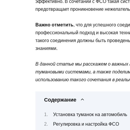
эффективно. В сочетании с ФСО такая сис
предотвращает проникновение нежелательн
Важно отметить
, что для успешного сое
профессиональный подход и высокая техни
такого соединения должны быть проведен
знаниями.
В данной статье мы расскажем о важных 
тумановыми системами, а также подели
использованию такого сочетания в реальн
Содержание
Установка туманок на автомобиль
Регулировка и настройка ФСО