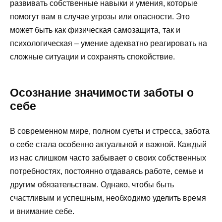
развивать собственные навыки и умения, которые
помогут вам в случае угрозы или опасности. Это
может быть как физическая самозащита, так и
психологическая – умение адекватно реагировать на
сложные ситуации и сохранять спокойствие.
Осознание значимости заботы о
себе
В современном мире, полном суеты и стресса, забота
о себе стала особенно актуальной и важной. Каждый
из нас слишком часто забывает о своих собственных
потребностях, постоянно отдаваясь работе, семье и
другим обязательствам. Однако, чтобы быть
счастливым и успешным, необходимо уделить время
и внимание себе.