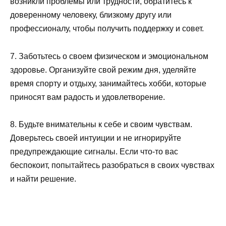
возникли проблемы или трудности, обратитесь к
доверенному человеку, близкому другу или
профессионалу, чтобы получить поддержку и совет.
7. Заботьтесь о своем физическом и эмоциональном
здоровье. Организуйте свой режим дня, уделяйте
время спорту и отдыху, занимайтесь хобби, которые
приносят вам радость и удовлетворение.
8. Будьте внимательны к себе и своим чувствам.
Доверьтесь своей интуиции и не игнорируйте
предупреждающие сигналы. Если что-то вас
беспокоит, попытайтесь разобраться в своих чувствах
и найти решение.