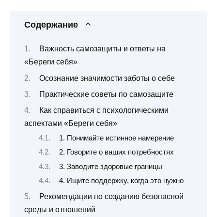
Содержание
Важность самозащиты и ответы на
«Береги себя»
Осознание значимости заботы о себе
Практические советы по самозащите
Как справиться с психологическими
аспектами «Береги себя»
1. Понимайте истинное намерение
2. Говорите о ваших потребностях
3. Заводите здоровые границы
4. Ищите поддержку, когда это нужно
Рекомендации по созданию безопасной
среды и отношений