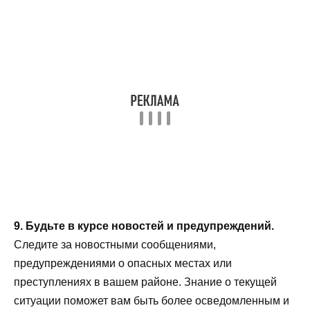
9. Будьте в курсе новостей и предупреждений.
Следите за новостными сообщениями,
предупреждениями о опасных местах или
преступлениях в вашем районе. Знание о текущей
ситуации поможет вам быть более осведомленным и