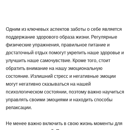
Одним из ключевых аспектов заботы о себе является
поддержание здорового образа жизни. Регулярные
физические упражнения, правильное питание и
достаточный отдых помогут укрепить наше здоровье и
улучшить наше самочувствие. Кроме того, стоит
обратить внимание на нашу эмоциональную
состояние. Излишний стресс и негативные эмоции
могут негативно сказываться на нашей
психологическом состоянии, поэтому важно научиться
управлять своими эмоциями и находить способы
релаксации.
Не менее важно включить в свою жизнь моменты для