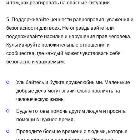
и том, как реагировать на опасные ситуации.
5. Поддерживайте ценности равноправия, уважения и
безопасности для всех. Не оправдывайте или
поддерживайте насилие и нарушения прав человека.
Культивируйте положительные отношения и
сообщества, где каждый может чувствовать себя
безопасно и уважаемым.
Улыбайтесь и будьте дружелюбными. Маленькие
добрые дела могут значительно повлиять на
человеческую жизнь.
Будьте готовы помочь другим людям и просить
помощи в нужное время.
Проводите больше времени с людьми, которые
вам доверяют и поддерживают. Общение с