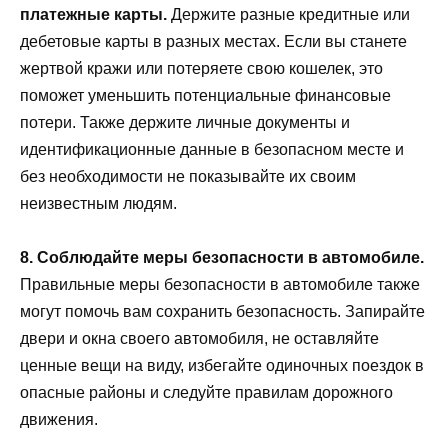
платежные карты.
Держите разные кредитные или
дебетовые карты в разных местах. Если вы станете
жертвой кражи или потеряете свою кошелек, это
поможет уменьшить потенциальные финансовые
потери. Также держите личные документы и
идентификационные данные в безопасном месте и
без необходимости не показывайте их своим
неизвестным людям.
8. Соблюдайте меры безопасности в автомобиле.
Правильные меры безопасности в автомобиле также
могут помочь вам сохранить безопасность. Запирайте
двери и окна своего автомобиля, не оставляйте
ценные вещи на виду, избегайте одиночных поездок в
опасные районы и следуйте правилам дорожного
движения.