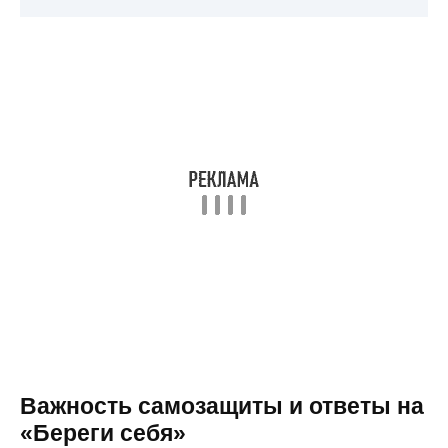
Важность самозащиты и ответы на
«Береги себя»