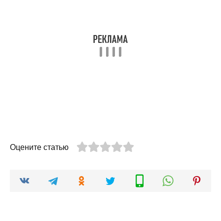
Оцените статью