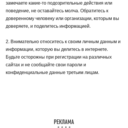
замечаете какие-то подозрительные действия или
поведение, не оставайтесь молча. Обратитесь к
доверенному человеку или организации, которым вы
доверяете, и поделитесь информацией.
2. Внимательно относитесь к своим личным данным и
информации, которую вы делитесь в интернете.
Будьте осторожны при регистрации на различных
сайтах и не сообщайте свои пароли и
конфиденциальные данные третьим лицам.