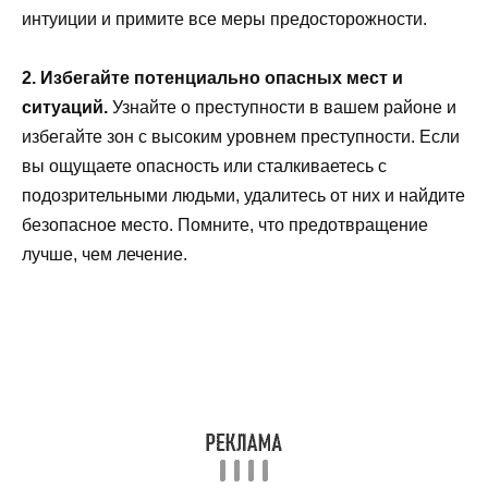
интуиции и примите все меры предосторожности.
2. Избегайте потенциально опасных мест и
ситуаций.
Узнайте о преступности в вашем районе и
избегайте зон с высоким уровнем преступности. Если
вы ощущаете опасность или сталкиваетесь с
подозрительными людьми, удалитесь от них и найдите
безопасное место. Помните, что предотвращение
лучше, чем лечение.