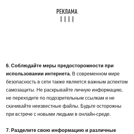
6. Соблюдайте меры предосторожности при
использовании интернета.
В современном мире
безопасность в сети также является важным аспектом
самозащиты. Не раскрывайте личную информацию,
не переходите по подозрительным ссылкам и не
скачивайте неизвестные файлы. Будьте осторожны
при встрече с новыми людьми в онлайн-среде.
7. Разделите свою информацию и различные