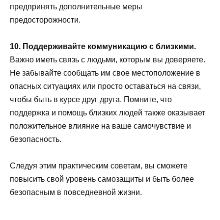
предпринять дополнительные меры
предосторожности.
10. Поддерживайте коммуникацию с близкими.
Важно иметь связь с людьми, которым вы доверяете.
Не забывайте сообщать им свое местоположение в
опасных ситуациях или просто оставаться на связи,
чтобы быть в курсе друг друга. Помните, что
поддержка и помощь близких людей также оказывает
положительное влияние на ваше самочувствие и
безопасность.
Следуя этим практическим советам, вы сможете
повысить свой уровень самозащиты и быть более
безопасным в повседневной жизни.