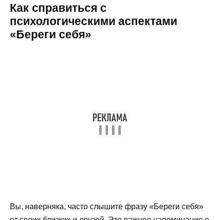
Как справиться с
психологическими аспектами
«Береги себя»
Вы, наверняка, часто слышите фразу «Береги себя»
от своих близких и друзей. Это важное напоминание о