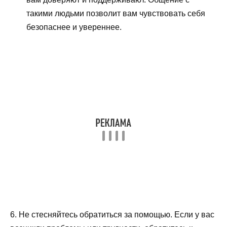
такими людьми позволит вам чувствовать себя
безопаснее и увереннее.
6. Не стесняйтесь обратиться за помощью. Если у вас