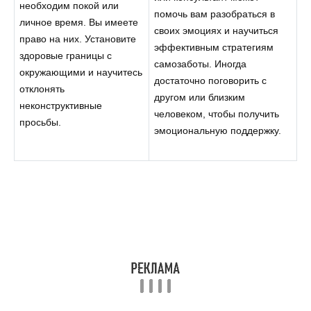
необходим покой или
помочь вам разобраться в
личное время. Вы имеете
своих эмоциях и научиться
право на них. Установите
эффективным стратегиям
здоровые границы с
самозаботы. Иногда
окружающими и научитесь
достаточно поговорить с
отклонять
другом или близким
неконструктивные
человеком, чтобы получить
просьбы.
эмоциональную поддержку.