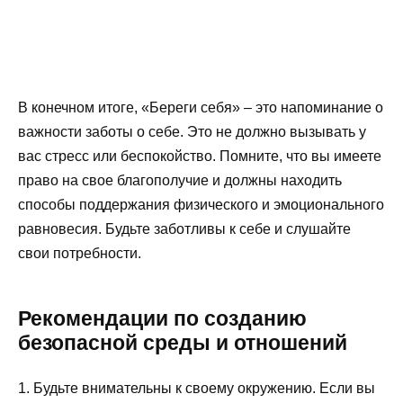
В конечном итоге, «Береги себя» – это напоминание о
важности заботы о себе. Это не должно вызывать у
вас стресс или беспокойство. Помните, что вы имеете
право на свое благополучие и должны находить
способы поддержания физического и эмоционального
равновесия. Будьте заботливы к себе и слушайте
свои потребности.
Рекомендации по созданию
безопасной среды и отношений
1. Будьте внимательны к своему окружению. Если вы