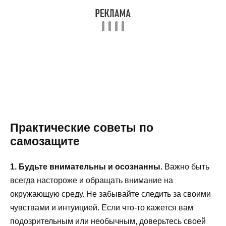
Практические советы по
самозащите
1. Будьте внимательны и осознанны.
Важно быть
всегда настороже и обращать внимание на
окружающую среду. Не забывайте следить за своими
чувствами и интуицией. Если что-то кажется вам
подозрительным или необычным, доверьтесь своей