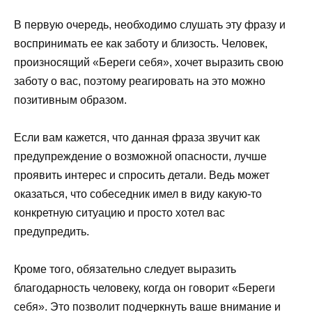
В первую очередь, необходимо слушать эту фразу и
воспринимать ее как заботу и близость. Человек,
произносящий «Береги себя», хочет выразить свою
заботу о вас, поэтому реагировать на это можно
позитивным образом.
Если вам кажется, что данная фраза звучит как
предупреждение о возможной опасности, лучше
проявить интерес и спросить детали. Ведь может
оказаться, что собеседник имел в виду какую-то
конкретную ситуацию и просто хотел вас
предупредить.
Кроме того, обязательно следует выразить
благодарность человеку, когда он говорит «Береги
себя». Это позволит подчеркнуть ваше внимание и