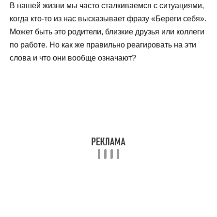
В нашей жизни мы часто сталкиваемся с ситуациями,
когда кто-то из нас высказывает фразу «Береги себя».
Может быть это родители, близкие друзья или коллеги
по работе. Но как же правильно реагировать на эти
слова и что они вообще означают?