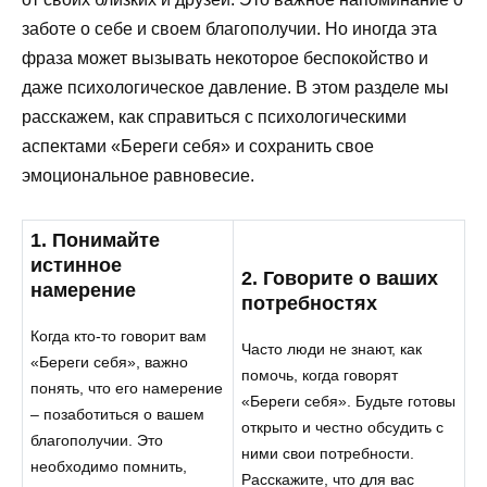
заботе о себе и своем благополучии. Но иногда эта
фраза может вызывать некоторое беспокойство и
даже психологическое давление. В этом разделе мы
расскажем, как справиться с психологическими
аспектами «Береги себя» и сохранить свое
эмоциональное равновесие.
1. Понимайте
истинное
2. Говорите о ваших
намерение
потребностях
Когда кто-то говорит вам
Часто люди не знают, как
«Береги себя», важно
помочь, когда говорят
понять, что его намерение
«Береги себя». Будьте готовы
– позаботиться о вашем
открыто и честно обсудить с
благополучии. Это
ними свои потребности.
необходимо помнить,
Расскажите, что для вас