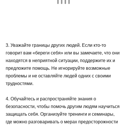
3. Уважайте границы других людей. Если кто-то
говорит вам «береги себя» или вы замечаете, что они
находятся в неприятной ситуации, поддержите их и
предложите помощь. Не игнорируйте возможные
проблемы и не оставляйте людей одних с своими
трудностями.
4. Обучайтесь и распространяйте знания о
безопасности, чтобы помочь другим людям научиться
защищать себя. Организуйте тренинги и семинары,
где можно разговаривать о мерах предосторожности