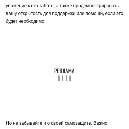
уважение к его заботе, а также продемонстрировать
вашу открытость для поддержки или помощи, если это
будет необходимо.
Но не забывайте и о своей самозащите. Важно