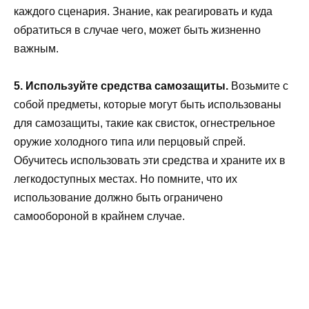
каждого сценария. Знание, как реагировать и куда
обратиться в случае чего, может быть жизненно
важным.
5. Используйте средства самозащиты.
Возьмите с
собой предметы, которые могут быть использованы
для самозащиты, такие как свисток, огнестрельное
оружие холодного типа или перцовый спрей.
Обучитесь использовать эти средства и храните их в
легкодоступных местах. Но помните, что их
использование должно быть ограничено
самообороной в крайнем случае.