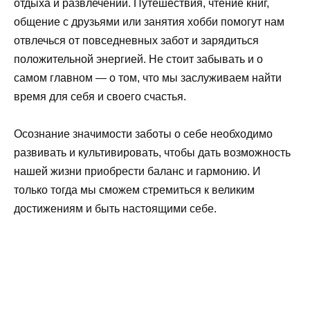
отдыха и развлечений. Путешествия, чтение книг,
общение с друзьями или занятия хобби помогут нам
отвлечься от повседневных забот и зарядиться
положительной энергией. Не стоит забывать и о
самом главном — о том, что мы заслуживаем найти
время для себя и своего счастья.
Осознание значимости заботы о себе необходимо
развивать и культивировать, чтобы дать возможность
нашей жизни приобрести баланс и гармонию. И
только тогда мы сможем стремиться к великим
достижениям и быть настоящими себе.