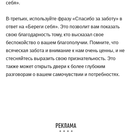
себя».
В-третьих, используйте фразу «Спасибо за заботу» в
ответ на «Береги себя». Это позволит вам показать
свою благодарность тому, кто высказал свое
беспокойство о вашем благополучии. Помните, что
всяческая забота и внимание к нам очень ценны, и не
стесняйтесь выразить свою признательность. Это
также может открыть двери к более глубоким
разговорам о вашем самочувствии и потребностях.