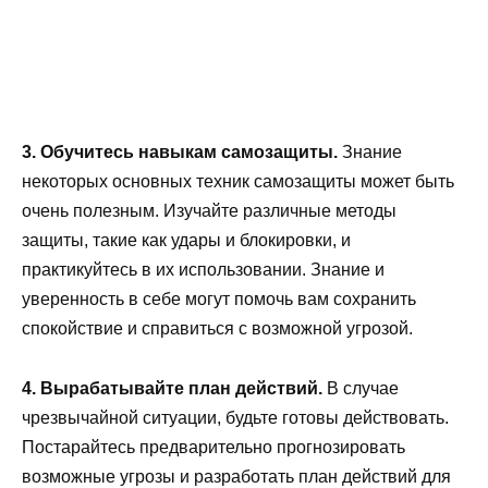
3. Обучитесь навыкам самозащиты.
Знание
некоторых основных техник самозащиты может быть
очень полезным. Изучайте различные методы
защиты, такие как удары и блокировки, и
практикуйтесь в их использовании. Знание и
уверенность в себе могут помочь вам сохранить
спокойствие и справиться с возможной угрозой.
4. Вырабатывайте план действий.
В случае
чрезвычайной ситуации, будьте готовы действовать.
Постарайтесь предварительно прогнозировать
возможные угрозы и разработать план действий для