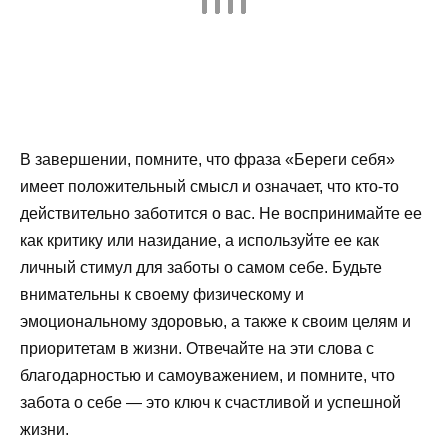
В завершении, помните, что фраза «Береги себя»
имеет положительный смысл и означает, что кто-то
действительно заботится о вас. Не воспринимайте ее
как критику или назидание, а используйте ее как
личный стимул для заботы о самом себе. Будьте
внимательны к своему физическому и
эмоциональному здоровью, а также к своим целям и
приоритетам в жизни. Отвечайте на эти слова с
благодарностью и самоуважением, и помните, что
забота о себе — это ключ к счастливой и успешной
жизни.