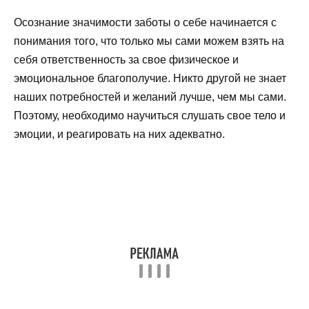
Осознание значимости заботы о себе начинается с
понимания того, что только мы сами можем взять на
себя ответственность за свое физическое и
эмоциональное благополучие. Никто другой не знает
наших потребностей и желаний лучше, чем мы сами.
Поэтому, необходимо научиться слушать свое тело и
эмоции, и реагировать на них адекватно.