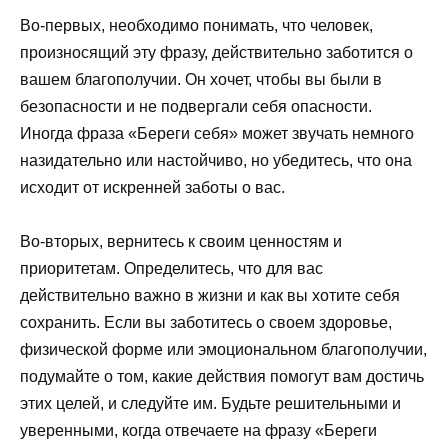
Во-первых, необходимо понимать, что человек,
произносящий эту фразу, действительно заботится о
вашем благополучии. Он хочет, чтобы вы были в
безопасности и не подвергали себя опасности.
Иногда фраза «Береги себя» может звучать немного
назидательно или настойчиво, но убедитесь, что она
исходит от искренней заботы о вас.
Во-вторых, вернитесь к своим ценностям и
приоритетам. Определитесь, что для вас
действительно важно в жизни и как вы хотите себя
сохранить. Если вы заботитесь о своем здоровье,
физической форме или эмоциональном благополучии,
подумайте о том, какие действия помогут вам достичь
этих целей, и следуйте им. Будьте решительными и
уверенными, когда отвечаете на фразу «Береги