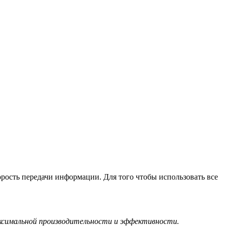
рость передачи информации. Для того чтобы использовать все
ксимальной производительности и эффективности.