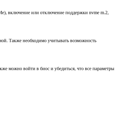
VMe), включение или отключение поддержки nvme m.2,
емой. Также необходимо учитывать возможность
акже можно войти в биос и убедиться, что все параметры