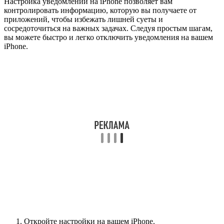
Настройка уведомлений на iPhone позволяет вам
контролировать информацию, которую вы получаете от
приложений, чтобы избежать лишней суеты и
сосредоточиться на важных задачах. Следуя простым шагам,
вы можете быстро и легко отключить уведомления на вашем
iPhone.
Откройте настройки на вашем iPhone.