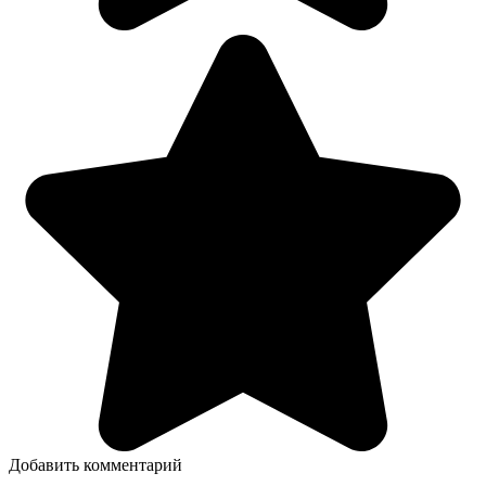
Добавить комментарий