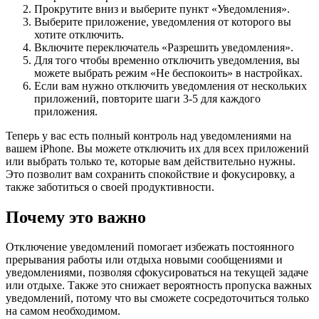
Прокрутите вниз и выберите пункт «Уведомления».
Выберите приложение, уведомления от которого вы
хотите отключить.
Включите переключатель «Разрешить уведомления».
Для того чтобы временно отключить уведомления, вы
можете выбрать режим «Не беспокоить» в настройках.
Если вам нужно отключить уведомления от нескольких
приложений, повторите шаги 3-5 для каждого
приложения.
Теперь у вас есть полный контроль над уведомлениями на
вашем iPhone. Вы можете отключить их для всех приложений
или выбрать только те, которые вам действительно нужны.
Это позволит вам сохранить спокойствие и фокусировку, а
также заботиться о своей продуктивности.
Почему это важно
Отключение уведомлений помогает избежать постоянного
прерывания работы или отдыха новыми сообщениями и
уведомлениями, позволяя сфокусироваться на текущей задаче
или отдыхе. Также это снижает вероятность пропуска важных
уведомлений, потому что вы сможете сосредоточиться только
на самом необходимом.