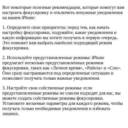
Вот некоторые полезные рекомендации, которые помогут вам
настроить фокусировку и отключить ненужные уведомления
на вашем iPhone:
1. Определите свои приоритеты: перед тем, как начать
настройку фокусировки, подумайте, какие уведомления и
какую информацию вы хотите получать в первую очередь.
Это поможет вам выбрать наиболее подходящий режим
фокусировки.
2. Используйте предустановленные режимы: iPhone
предлагает несколько предустановленных режимов
фокусировки, таких как «Личное время», «Работа» и «Сон».
Они сразу настраиваются под определенные ситуации и
позволяют получать только важные уведомления.
3. Настройте свои собственные режимы: если
предустановленные режимы не совсем подходят для вас, вы
можете создать собственные режимы фокусировки.
Установите желаемые параметры для каждого режима, чтобы
получать только необходимые уведомления и избежать
лишних.