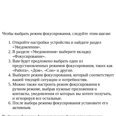
Чтобы выбрать режим фокусирования, следуйте этим шагам:
Откройте настройки устройства и найдите раздел
«Уведомления».
В разделе «Уведомления» выберите вкладку
«Фокусирование».
Вам будет предложено выбрать один из
предустановленных режимов фокусирования, таких как
«Работа», «Дом», «Сон» и другие.
Выберите режим фокусирования, который соответствует
вашей текущей ситуации и потребностям.
Можно также настроить режим фокусирования в
ручном режиме, выбрав нужные приложения и
контакты, уведомления от которых вы хотите получать,
и игнорируя все остальные.
После выбора режима фокусирования установите его
активным.