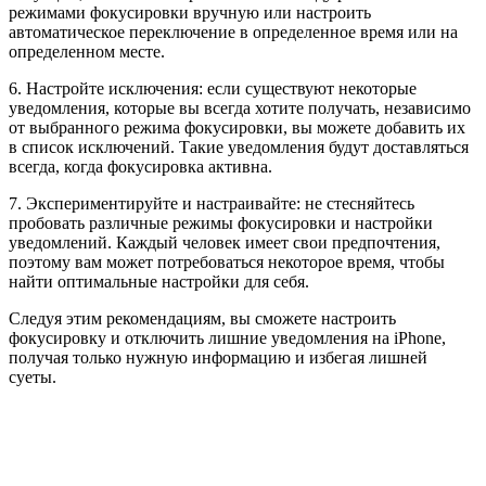
режимами фокусировки вручную или настроить
автоматическое переключение в определенное время или на
определенном месте.
6. Настройте исключения: если существуют некоторые
уведомления, которые вы всегда хотите получать, независимо
от выбранного режима фокусировки, вы можете добавить их
в список исключений. Такие уведомления будут доставляться
всегда, когда фокусировка активна.
7. Экспериментируйте и настраивайте: не стесняйтесь
пробовать различные режимы фокусировки и настройки
уведомлений. Каждый человек имеет свои предпочтения,
поэтому вам может потребоваться некоторое время, чтобы
найти оптимальные настройки для себя.
Следуя этим рекомендациям, вы сможете настроить
фокусировку и отключить лишние уведомления на iPhone,
получая только нужную информацию и избегая лишней
суеты.