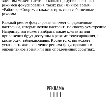
Здесь вы можете найти несколько предустановленных
режимов фокусирования, таких как «Личное время»,
«Работа», «Спорт», а также создать свои собственные
режимы.
Каждый режим фокусирования имеет определенные
настройки, которые можно настроить по своему усмотрению.
Например, вы можете выбрать, какие контакты или
приложения будут доступны в режиме фокусирования, а
какие будут заблокированы. Кроме того, вы можете
установить автовключение режима фокусирования в
определенное время или при определенных событиях.