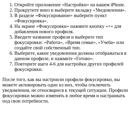
Откройте приложение «Настройки» на вашем iPhone.
Прокрутите вниз и выберите вкладку «Уведомления».
В разделе «Фокусирование» выберите пункт
«Фокусировка».
На экране «Фокусировки» нажмите кнопку «+» для
добавления нового профиля.
Введите название профиля и выберите тип
фокусировки: «Работа», «Время семьи», «Учеба» или
создайте свой собственный тип.
Выберите, какие уведомления должны отображаться в
данном профиле, и нажмите «Готово».
Повторите шаги 4-6 для настройки других профилей
фокусировки.
После того, как вы настроили профили фокусировки, вы
можете активировать один из них, чтобы отключить
уведомления, не относящиеся к текущей ситуации. Профили
фокусировки можно изменять в любое время и настраивать
под свои потребности.