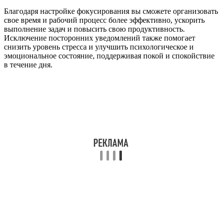
Благодаря настройке фокусирования вы сможете организовать
свое время и рабочий процесс более эффективно, ускорить
выполнение задач и повысить свою продуктивность.
Исключение посторонних уведомлений также помогает
снизить уровень стресса и улучшить психологическое и
эмоциональное состояние, поддерживая покой и спокойствие
в течение дня.