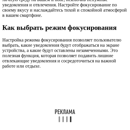
уведомления и отвлечения. Настройте фокусирование по
своему вкусу и наслаждайтесь тихой и спокойной атмосферой
в вашем смартфоне.
Как выбрать режим фокусирования
Настройка режима фокусирования позволяет пользователю
выбрать, какие уведомления будут отображаться на экране
устройства, а какие будут оставлены незамеченными. Это
полезная функция, которая позволяет подавить лишние
отвлекающие уведомления и сосредоточиться на важной
работе или отдыхе.