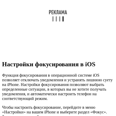
Настройки фокусирования в iOS
Функция фокусирования в операционной системе iOS
позволяет отключать уведомления и устранять лишнюю суету
на iPhone. Настройки фокусирования позволяют выбрать
определенные ситуации, в которых вы не хотите получать
уведомления, и автоматически настроить телефон на
соответствующий режим.
Чтобы настроить фокусирование, перейдите в меню
«Настройки» на вашем iPhone и выберите раздел «Фокус».