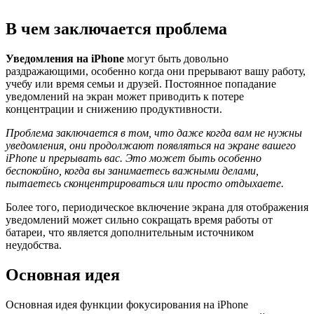
В чем заключается проблема
Уведомления на iPhone
могут быть довольно
раздражающими, особенно когда они прерывают вашу работу,
учебу или время семьи и друзей. Постоянное попадание
уведомлений на экран может приводить к потере
концентрации и снижению продуктивности.
Проблема заключается в том, что даже когда вам не нужны
уведомления, они продолжают появляться на экране вашего
iPhone и прерывать вас. Это может быть особенно
беспокойно, когда вы занимаетесь важными делами,
пытаетесь сконцентрироваться или просто отдыхаете.
Более того, периодическое включение экрана для отображения
уведомлений может сильно сокращать время работы от
батареи, что является дополнительным источником
неудобства.
Основная идея
Основная идея функции фокусирования на iPhone