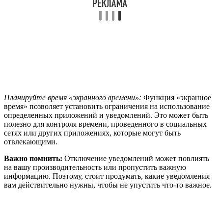
Планируйте время «экранного времени»:
Функция «экранное
время» позволяет установить ограничения на использование
определенных приложений и уведомлений. Это может быть
полезно для контроля времени, проведенного в социальных
сетях или других приложениях, которые могут быть
отвлекающими.
Важно помнить:
Отключение уведомлений может повлиять
на вашу производительность или пропустить важную
информацию. Поэтому, стоит продумать, какие уведомления
вам действительно нужны, чтобы не упустить что-то важное.