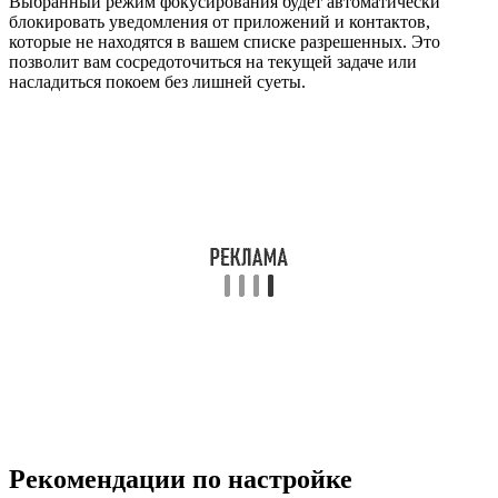
Выбранный режим фокусирования будет автоматически
блокировать уведомления от приложений и контактов,
которые не находятся в вашем списке разрешенных. Это
позволит вам сосредоточиться на текущей задаче или
насладиться покоем без лишней суеты.
Рекомендации по настройке