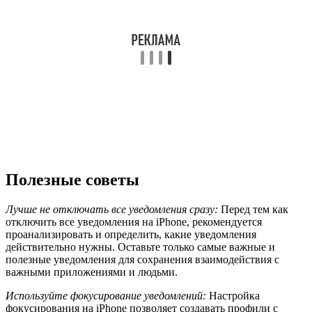
Полезные советы
Лучше не отключать все уведомления сразу:
Перед тем как
отключить все уведомления на iPhone, рекомендуется
проанализировать и определить, какие уведомления
действительно нужны. Оставьте только самые важные и
полезные уведомления для сохранения взаимодействия с
важными приложениями и людьми.
Используйте фокусирование уведомлений:
Настройка
фокусирования на iPhone позволяет создавать профили с