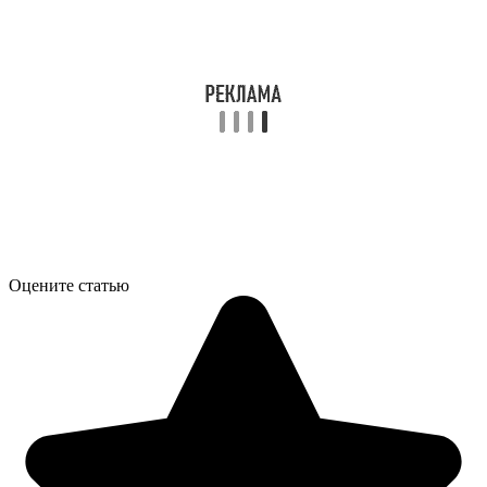
Оцените статью