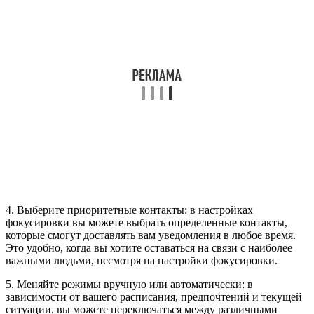
4. Выберите приоритетные контакты: в настройках
фокусировки вы можете выбрать определенные контакты,
которые смогут доставлять вам уведомления в любое время.
Это удобно, когда вы хотите оставаться на связи с наиболее
важными людьми, несмотря на настройки фокусировки.
5. Меняйте режимы вручную или автоматически: в
зависимости от вашего расписания, предпочтений и текущей
ситуации, вы можете переключаться между различными