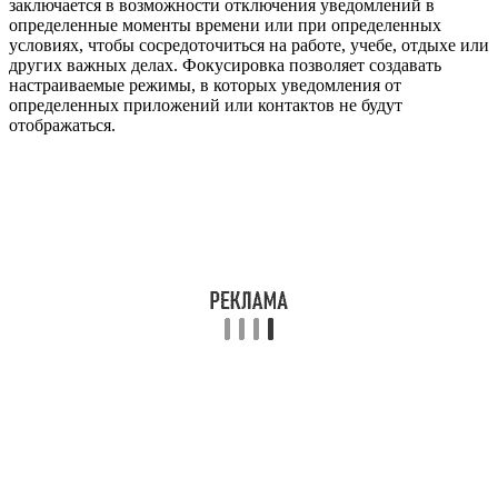
заключается в возможности отключения уведомлений в
определенные моменты времени или при определенных
условиях, чтобы сосредоточиться на работе, учебе, отдыхе или
других важных делах. Фокусировка позволяет создавать
настраиваемые режимы, в которых уведомления от
определенных приложений или контактов не будут
отображаться.