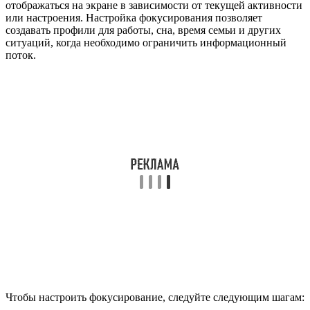
отображаться на экране в зависимости от текущей активности
или настроения. Настройка фокусирования позволяет
создавать профили для работы, сна, время семьи и других
ситуаций, когда необходимо ограничить информационный
поток.
Чтобы настроить фокусирование, следуйте следующим шагам: