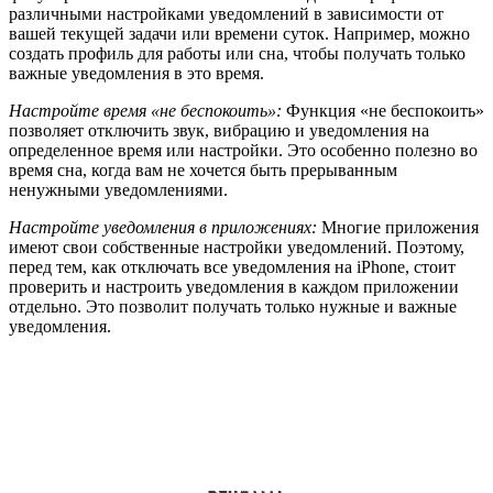
различными настройками уведомлений в зависимости от
вашей текущей задачи или времени суток. Например, можно
создать профиль для работы или сна, чтобы получать только
важные уведомления в это время.
Настройте время «не беспокоить»:
Функция «не беспокоить»
позволяет отключить звук, вибрацию и уведомления на
определенное время или настройки. Это особенно полезно во
время сна, когда вам не хочется быть прерыванным
ненужными уведомлениями.
Настройте уведомления в приложениях:
Многие приложения
имеют свои собственные настройки уведомлений. Поэтому,
перед тем, как отключать все уведомления на iPhone, стоит
проверить и настроить уведомления в каждом приложении
отдельно. Это позволит получать только нужные и важные
уведомления.