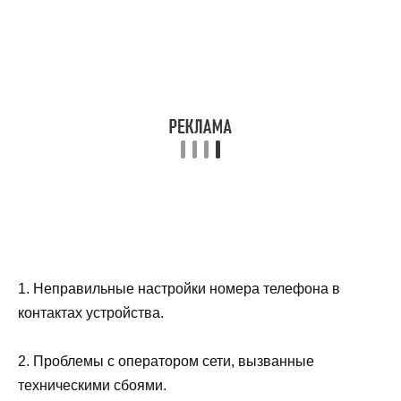
1. Неправильные настройки номера телефона в
контактах устройства.
2. Проблемы с оператором сети, вызванные
техническими сбоями.