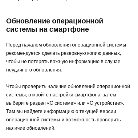
Обновление операционной
системы на смартфоне
Перед началом обновления операционной системы
рекомендуется сделать резервную копию данных,
чтобы не потерять важную информацию в случае
неудачного обновления.
Чтобы проверить наличие обновлений операционной
системы, откройте настройки смартфона, затем
выберите раздел «О системе» или «О устройстве».
Там вы найдете информацию о текущей версии
операционной системы и возможность проверить
наличие обновлений.