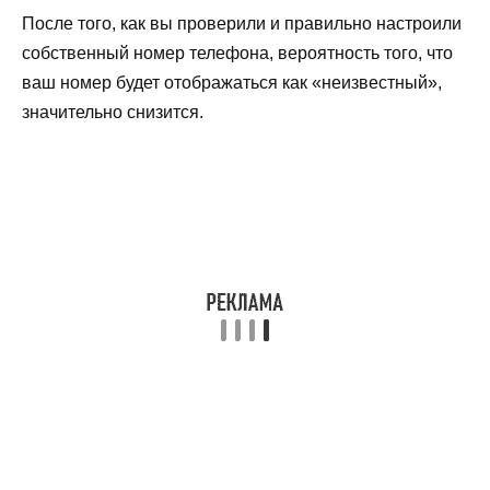
После того, как вы проверили и правильно настроили
собственный номер телефона, вероятность того, что
ваш номер будет отображаться как «неизвестный»,
значительно снизится.