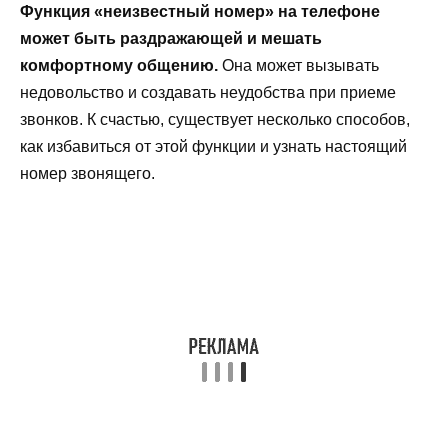
Функция «неизвестный номер» на телефоне
может быть раздражающей и мешать
комфортному общению.
Она может вызывать
недовольство и создавать неудобства при приеме
звонков. К счастью, существует несколько способов,
как избавиться от этой функции и узнать настоящий
номер звонящего.