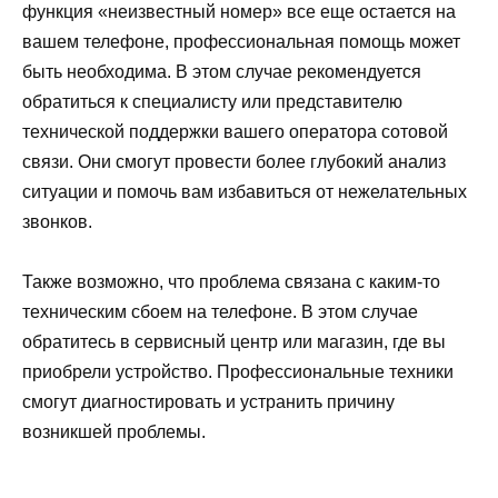
функция «неизвестный номер» все еще остается на
вашем телефоне, профессиональная помощь может
быть необходима. В этом случае рекомендуется
обратиться к специалисту или представителю
технической поддержки вашего оператора сотовой
связи. Они смогут провести более глубокий анализ
ситуации и помочь вам избавиться от нежелательных
звонков.
Также возможно, что проблема связана с каким-то
техническим сбоем на телефоне. В этом случае
обратитесь в сервисный центр или магазин, где вы
приобрели устройство. Профессиональные техники
смогут диагностировать и устранить причину
возникшей проблемы.