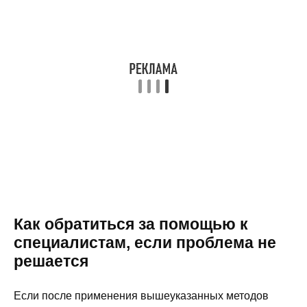
Как обратиться за помощью к
специалистам, если проблема не
решается
Если после применения вышеуказанных методов