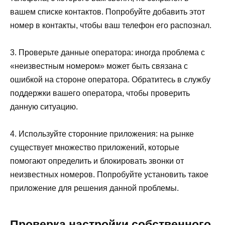
вашем списке контактов. Попробуйте добавить этот
номер в контакты, чтобы ваш телефон его распознал.
3. Проверьте данные оператора: иногда проблема с
«неизвестным номером» может быть связана с
ошибкой на стороне оператора. Обратитесь в службу
поддержки вашего оператора, чтобы проверить
данную ситуацию.
4. Используйте сторонние приложения: на рынке
существует множество приложений, которые
помогают определить и блокировать звонки от
неизвестных номеров. Попробуйте установить такое
приложение для решения данной проблемы.
Проверка настройки собственного