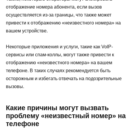
отображение номера абонента, если вызов
осуществляется из-за границы, что также может
привести к отображению «неизвестного номера» на
вашем устройстве.
Некоторые приложения и услуги, такие как VoIP-
сервисы или спам-коллы, могут также привести к
отображению «неизвестного номера» на вашем
телефоне. В таких случаях рекомендуется быть
осторожным и избегать отвечать на подозрительные
вызовы.
Какие причины могут вызвать
проблему «неизвестный номер» на
телефоне