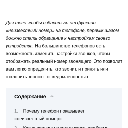
Для того чтобы избавиться от функции
«неизвестный номер» на телефоне, первым шагом
должно стать обращение к настройкам своего
устройства.
На большинстве телефонов есть
возможность изменить настройки звонков, чтобы
отображать реальный номер звонящего. Это позволит
вам легко определить, кто звонит, и принять или
отклонить звонок с осведомленностью.
Содержание
Почему телефон показывает
«неизвестный номер»