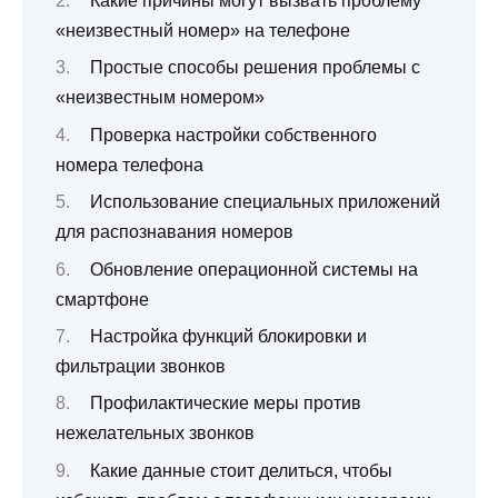
Какие причины могут вызвать проблему
«неизвестный номер» на телефоне
Простые способы решения проблемы с
«неизвестным номером»
Проверка настройки собственного
номера телефона
Использование специальных приложений
для распознавания номеров
Обновление операционной системы на
смартфоне
Настройка функций блокировки и
фильтрации звонков
Профилактические меры против
нежелательных звонков
Какие данные стоит делиться, чтобы