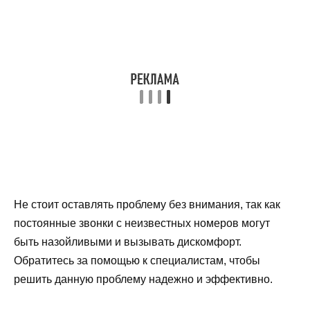
Не стоит оставлять проблему без внимания, так как
постоянные звонки с неизвестных номеров могут
быть назойливыми и вызывать дискомфорт.
Обратитесь за помощью к специалистам, чтобы
решить данную проблему надежно и эффективно.