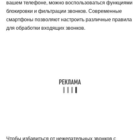
вашем телефоне, можно воспользоваться функциями
блокировки и фильтрации звонков. Современные
смартфоны позволяют настроить различные правила
для обработки входящих звонков.
Чтобы избавиться от нежелательных звонков с