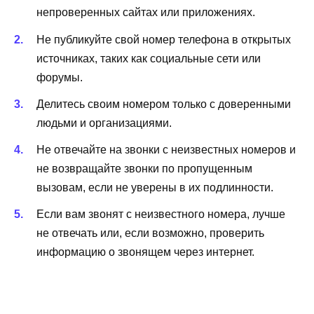
непроверенных сайтах или приложениях.
Не публикуйте свой номер телефона в открытых
источниках, таких как социальные сети или
форумы.
Делитесь своим номером только с доверенными
людьми и организациями.
Не отвечайте на звонки с неизвестных номеров и
не возвращайте звонки по пропущенным
вызовам, если не уверены в их подлинности.
Если вам звонят с неизвестного номера, лучше
не отвечать или, если возможно, проверить
информацию о звонящем через интернет.