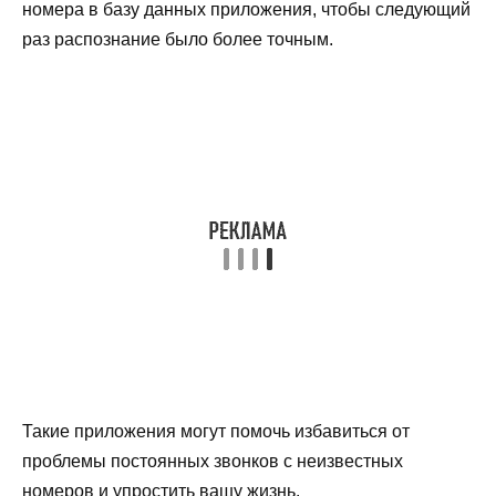
номера в базу данных приложения, чтобы следующий
раз распознание было более точным.
Такие приложения могут помочь избавиться от
проблемы постоянных звонков с неизвестных
номеров и упростить вашу жизнь.