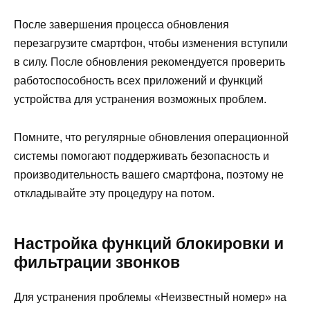
После завершения процесса обновления
перезагрузите смартфон, чтобы изменения вступили
в силу. После обновления рекомендуется проверить
работоспособность всех приложений и функций
устройства для устранения возможных проблем.
Помните, что регулярные обновления операционной
системы помогают поддерживать безопасность и
производительность вашего смартфона, поэтому не
откладывайте эту процедуру на потом.
Настройка функций блокировки и
фильтрации звонков
Для устранения проблемы «Неизвестный номер» на