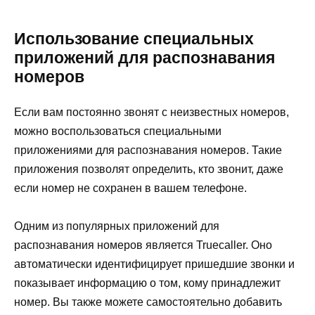
Использование специальных
приложений для распознавания
номеров
Если вам постоянно звонят с неизвестных номеров,
можно воспользоваться специальными
приложениями для распознавания номеров. Такие
приложения позволят определить, кто звонит, даже
если номер не сохранен в вашем телефоне.
Одним из популярных приложений для
распознавания номеров является Truecaller. Оно
автоматически идентифицирует пришедшие звонки и
показывает информацию о том, кому принадлежит
номер. Вы также можете самостоятельно добавить