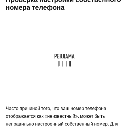
номера телефона
Часто причиной того, что ваш номер телефона
отображается как «неизвестный», может быть
неправильно настроенный собственный номер. Для