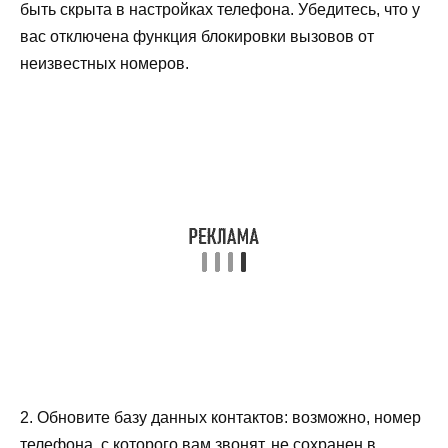
быть скрыта в настройках телефона. Убедитесь, что у
вас отключена функция блокировки вызовов от
неизвестных номеров.
2. Обновите базу данных контактов: возможно, номер
телефона, с которого вам звонят, не сохранен в