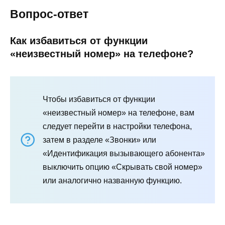
Вопрос-ответ
Как избавиться от функции
«неизвестный номер» на телефоне?
Чтобы избавиться от функции
«неизвестный номер» на телефоне, вам
следует перейти в настройки телефона,
затем в разделе «Звонки» или
«Идентификация вызывающего абонента»
выключить опцию «Скрывать свой номер»
или аналогично названную функцию.