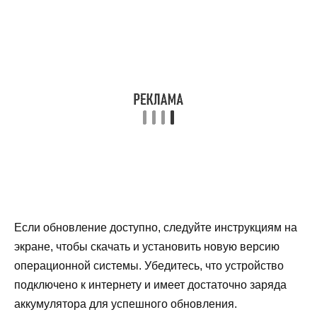
Если обновление доступно, следуйте инструкциям на
экране, чтобы скачать и установить новую версию
операционной системы. Убедитесь, что устройство
подключено к интернету и имеет достаточно заряда
аккумулятора для успешного обновления.