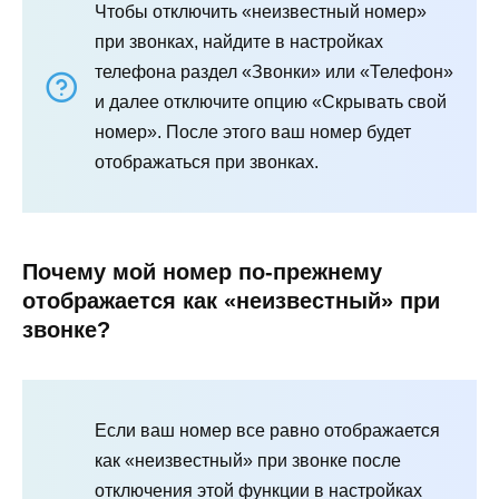
Чтобы отключить «неизвестный номер»
при звонках, найдите в настройках
телефона раздел «Звонки» или «Телефон»
и далее отключите опцию «Скрывать свой
номер». После этого ваш номер будет
отображаться при звонках.
Почему мой номер по-прежнему
отображается как «неизвестный» при
звонке?
Если ваш номер все равно отображается
как «неизвестный» при звонке после
отключения этой функции в настройках