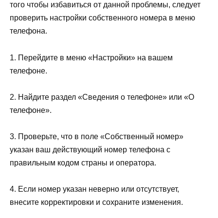
того чтобы избавиться от данной проблемы, следует
проверить настройки собственного номера в меню
телефона.
1. Перейдите в меню «Настройки» на вашем
телефоне.
2. Найдите раздел «Сведения о телефоне» или «О
телефоне».
3. Проверьте, что в поле «Собственный номер»
указан ваш действующий номер телефона с
правильным кодом страны и оператора.
4. Если номер указан неверно или отсутствует,
внесите корректировки и сохраните изменения.