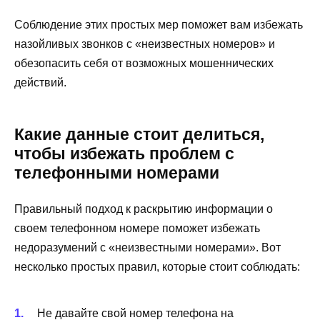
Соблюдение этих простых мер поможет вам избежать
назойливых звонков с «неизвестных номеров» и
обезопасить себя от возможных мошеннических
действий.
Какие данные стоит делиться,
чтобы избежать проблем с
телефонными номерами
Правильный подход к раскрытию информации о
своем телефонном номере поможет избежать
недоразумений с «неизвестными номерами». Вот
несколько простых правил, которые стоит соблюдать:
Не давайте свой номер телефона на