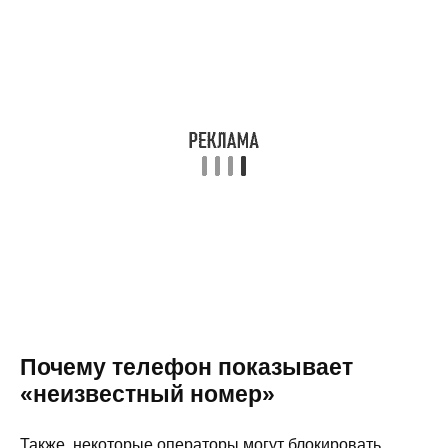
Почему телефон показывает
«неизвестный номер»
Также, некоторые операторы могут блокировать