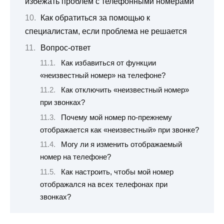
избежать проблем с телефонными номерами
Как обратиться за помощью к
специалистам, если проблема не решается
Вопрос-ответ
Как избавиться от функции
«неизвестный номер» на телефоне?
Как отключить «неизвестный номер»
при звонках?
Почему мой номер по-прежнему
отображается как «неизвестный» при звонке?
Могу ли я изменить отображаемый
номер на телефоне?
Как настроить, чтобы мой номер
отображался на всех телефонах при
звонках?