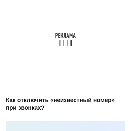
Как отключить «неизвестный номер»
при звонках?