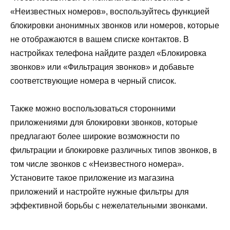
«Неизвестных номеров», воспользуйтесь функцией
блокировки анонимных звонков или номеров, которые
не отображаются в вашем списке контактов. В
настройках телефона найдите раздел «Блокировка
звонков» или «Фильтрация звонков» и добавьте
соответствующие номера в черный список.
Также можно воспользоваться сторонними
приложениями для блокировки звонков, которые
предлагают более широкие возможности по
фильтрации и блокировке различных типов звонков, в
том числе звонков с «Неизвестного номера».
Установите такое приложение из магазина
приложений и настройте нужные фильтры для
эффективной борьбы с нежелательными звонками.