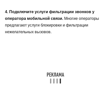
4. Подключите услуги фильтрации звонков у
оператора мобильной связи.
Многие операторы
предлагают услуги блокировки и фильтрации
нежелательных вызовов.