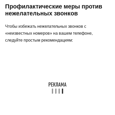
Профилактические меры против
нежелательных звонков
Чтобы избежать нежелательных звонков с
«неизвестных номеров» на вашем телефоне,
следуйте простым рекомендациям: