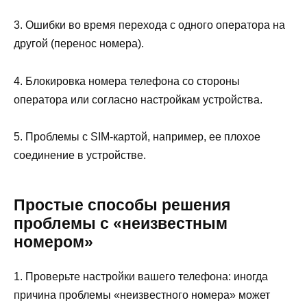
3. Ошибки во время перехода с одного оператора на
другой (перенос номера).
4. Блокировка номера телефона со стороны
оператора или согласно настройкам устройства.
5. Проблемы с SIM-картой, например, ее плохое
соединение в устройстве.
Простые способы решения
проблемы с «неизвестным
номером»
1. Проверьте настройки вашего телефона: иногда
причина проблемы «неизвестного номера» может