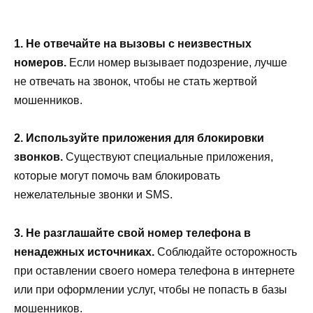
1. Не отвечайте на вызовы с неизвестных
номеров.
Если номер вызывает подозрение, лучше
не отвечать на звонок, чтобы не стать жертвой
мошенников.
2. Используйте приложения для блокировки
звонков.
Существуют специальные приложения,
которые могут помочь вам блокировать
нежелательные звонки и SMS.
3. Не разглашайте свой номер телефона в
ненадежных источниках.
Соблюдайте осторожность
при оставлении своего номера телефона в интернете
или при оформлении услуг, чтобы не попасть в базы
мошенников.