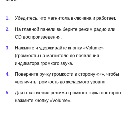
Убедитесь, что магнитола включена и работает.
На главной панели выберите режим радио или
CD воспроизведения.
Нажмите и удерживайте кнопку «Volume»
(громкость) на магнитоле до появления
индикатора громкого звука.
Поверните ручку громкости в сторону «+», чтобы
увеличить громкость до желаемого уровня.
Для отключения режима громкого звука повторно
нажмите кнопку «Volume».