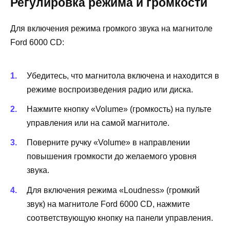
Регулировка режима и громкости
Для включения режима громкого звука на магнитоле
Ford 6000 CD:
Убедитесь, что магнитола включена и находится в
режиме воспроизведения радио или диска.
Нажмите кнопку «Volume» (громкость) на пульте
управления или на самой магнитоле.
Поверните ручку «Volume» в направлении
повышения громкости до желаемого уровня
звука.
Для включения режима «Loudness» (громкий
звук) на магнитоле Ford 6000 CD, нажмите
соответствующую кнопку на панели управления.