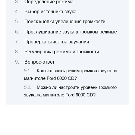
Определение режима
Выбор источника звука
Поиск кнопки увеличения громкости
Прослушивание звука в громком режиме
Проверка качества звучания
Регулировка режима и громкости
Вопрос-ответ
Как включить режим громкого звука на
магнитоле Ford 6000 CD?
Можно ли настроить уровень громкого
звука на магнитоле Ford 6000 CD?