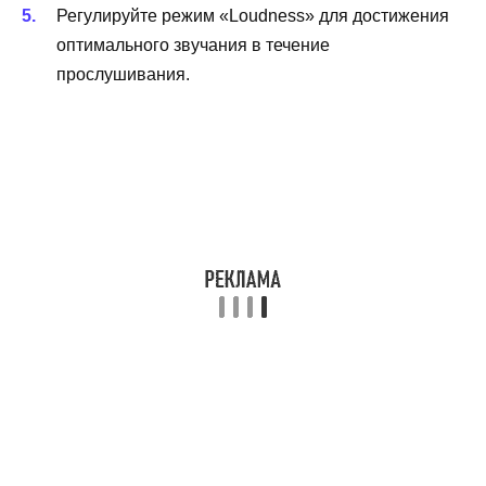
Регулируйте режим «Loudness» для достижения
оптимального звучания в течение
прослушивания.