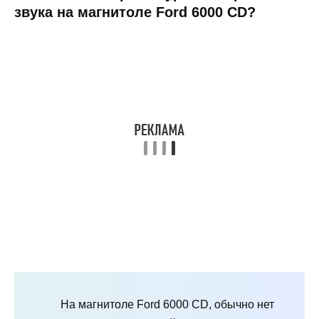
звука на магнитоле Ford 6000 CD?
На магнитоле Ford 6000 CD, обычно нет