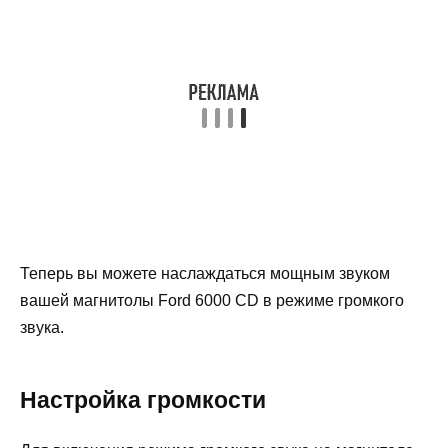
Теперь вы можете наслаждаться мощным звуком
вашей магнитолы Ford 6000 CD в режиме громкого
звука.
Настройка громкости