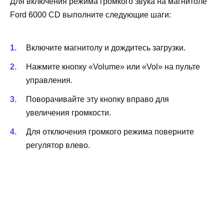
Для включения режима громкого звука на магнитоле
Ford 6000 CD выполните следующие шаги:
Включите магнитолу и дождитесь загрузки.
Нажмите кнопку «Volume» или «Vol» на пульте
управления.
Поворачивайте эту кнопку вправо для
увеличения громкости.
Для отключения громкого режима поверните
регулятор влево.