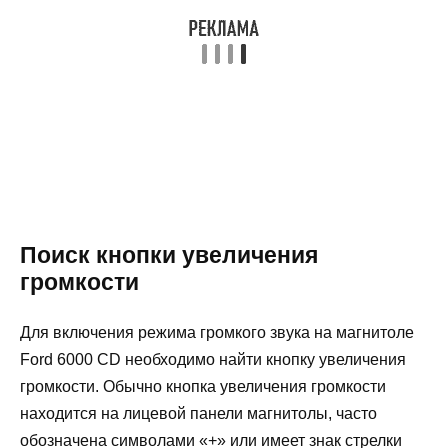
Поиск кнопки увеличения
громкости
Для включения режима громкого звука на магнитоле
Ford 6000 CD необходимо найти кнопку увеличения
громкости. Обычно кнопка увеличения громкости
находится на лицевой панели магнитолы, часто
обозначена символами «+» или имеет знак стрелки