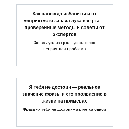
Как навсегда избавиться от
неприятного запаха лука изо рта —
проверенные методы и советы от
экспертов
Запах лука изо рта – достаточно
неприятная проблема
Я тебя не достоин — реальное
значение фразы и его проявление в
жизни на примерах
Фраза «я тебя не достоин» является одной