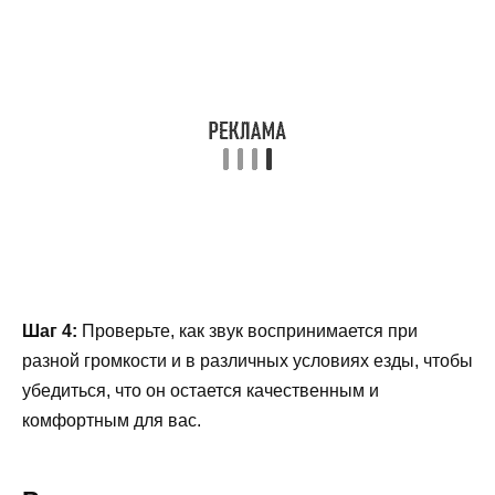
Шаг 4:
Проверьте, как звук воспринимается при
разной громкости и в различных условиях езды, чтобы
убедиться, что он остается качественным и
комфортным для вас.