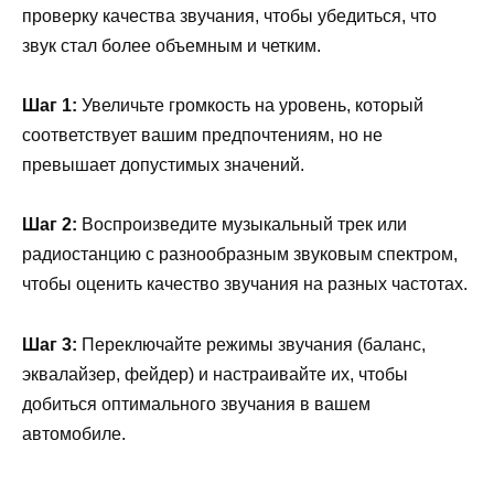
проверку качества звучания, чтобы убедиться, что
звук стал более объемным и четким.
Шаг 1:
Увеличьте громкость на уровень, который
соответствует вашим предпочтениям, но не
превышает допустимых значений.
Шаг 2:
Воспроизведите музыкальный трек или
радиостанцию с разнообразным звуковым спектром,
чтобы оценить качество звучания на разных частотах.
Шаг 3:
Переключайте режимы звучания (баланс,
эквалайзер, фейдер) и настраивайте их, чтобы
добиться оптимального звучания в вашем
автомобиле.