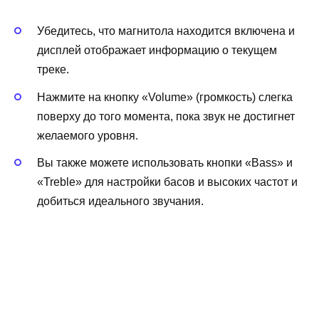
Убедитесь, что магнитола находится включена и
дисплей отображает информацию о текущем
треке.
Нажмите на кнопку «Volume» (громкость) слегка
поверху до того момента, пока звук не достигнет
желаемого уровня.
Вы также можете использовать кнопки «Bass» и
«Treble» для настройки басов и высоких частот и
добиться идеального звучания.