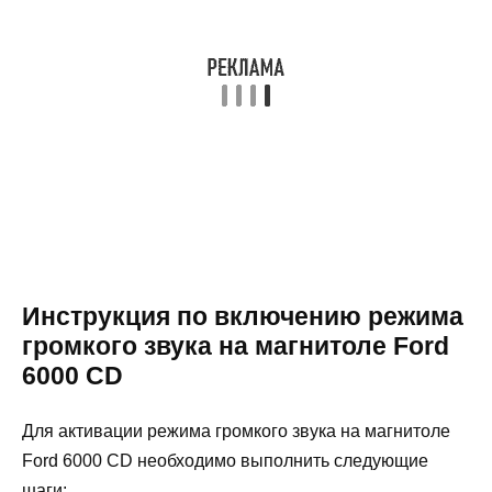
Инструкция по включению режима
громкого звука на магнитоле Ford
6000 CD
Для активации режима громкого звука на магнитоле
Ford 6000 CD необходимо выполнить следующие
шаги: