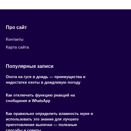
Про сайт
Контакты
Карта сайта
Популярные записи
Охота на гуся в дождь — преимущества и
недостатки охоты в дождливую погоду
Как отключить функцию реакций на
сообщения в WhatsApp
Как правильно определить влажность муки и
использовать это знание для лучшего
приготовления выпечки — полезные
способы и советы