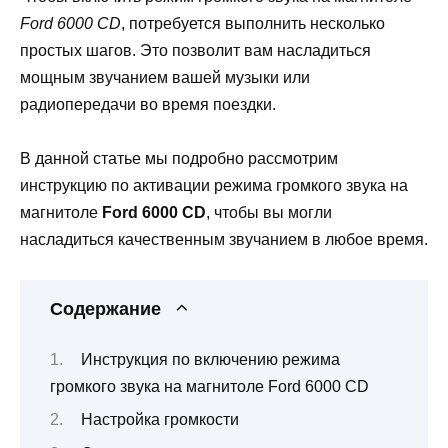
Ford 6000 CD
, потребуется выполнить несколько
простых шагов. Это позволит вам насладиться
мощным звучанием вашей музыки или
радиопередачи во время поездки.
В данной статье мы подробно рассмотрим
инструкцию по активации режима громкого звука на
магнитоле
Ford 6000 CD
, чтобы вы могли
насладиться качественным звучанием в любое время.
Содержание
Инструкция по включению режима
громкого звука на магнитоле Ford 6000 CD
Настройка громкости