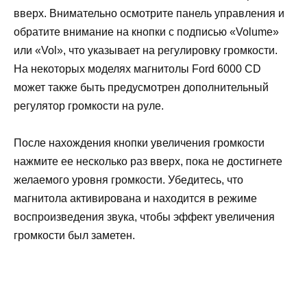
вверх. Внимательно осмотрите панель управления и
обратите внимание на кнопки с подписью «Volume»
или «Vol», что указывает на регулировку громкости.
На некоторых моделях магнитолы Ford 6000 CD
может также быть предусмотрен дополнительный
регулятор громкости на руле.
После нахождения кнопки увеличения громкости
нажмите ее несколько раз вверх, пока не достигнете
желаемого уровня громкости. Убедитесь, что
магнитола активирована и находится в режиме
воспроизведения звука, чтобы эффект увеличения
громкости был заметен.