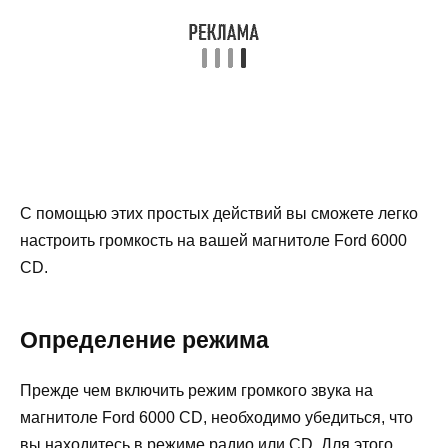
С помощью этих простых действий вы сможете легко
настроить громкость на вашей магнитоле Ford 6000
CD.
Определение режима
Прежде чем включить режим громкого звука на
магнитоле Ford 6000 CD, необходимо убедиться, что
вы находитесь в режиме радио или CD. Для этого