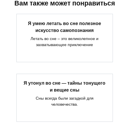
Вам также может понравиться
Я умею летать во сне полезное
искусство самопознания
Летать во сне – это великолепное и
захватывающее приключение
Я утонул во сне — тайны тонущего
и вещие сны
Сны всегда были загадкой для
человечества.