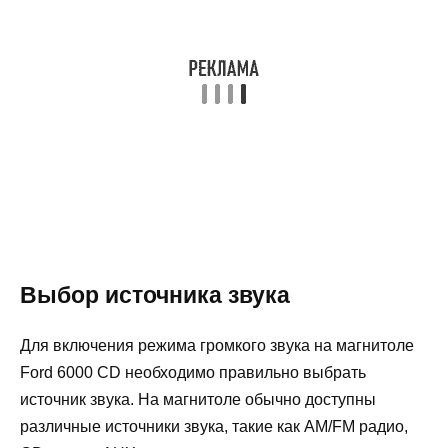
Выбор источника звука
Для включения режима громкого звука на магнитоле
Ford 6000 CD необходимо правильно выбрать
источник звука. На магнитоле обычно доступны
различные источники звука, такие как AM/FM радио,