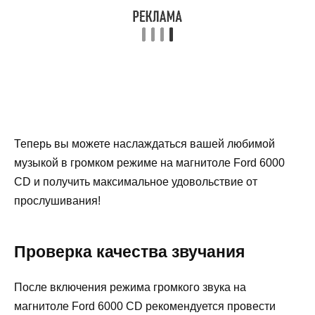
Теперь вы можете наслаждаться вашей любимой
музыкой в громком режиме на магнитоле Ford 6000
CD и получить максимальное удовольствие от
прослушивания!
Проверка качества звучания
После включения режима громкого звука на
магнитоле Ford 6000 CD рекомендуется провести