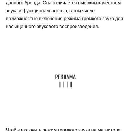
данного бренда. Она отличается высоким качеством
звука и функциональностью, в том числе
возможностью включения режима громкого звука для
насыщенного звукового воспроизведения.
Чтобы включить режим громкого звука на магнитоле