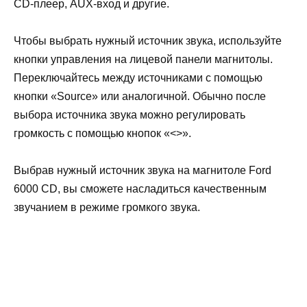
CD-плеер, AUX-вход и другие.
Чтобы выбрать нужный источник звука, используйте
кнопки управления на лицевой панели магнитолы.
Переключайтесь между источниками с помощью
кнопки «Source» или аналогичной. Обычно после
выбора источника звука можно регулировать
громкость с помощью кнопок «<
>».
Выбрав нужный источник звука на магнитоле Ford
6000 CD, вы сможете насладиться качественным
звучанием в режиме громкого звука.