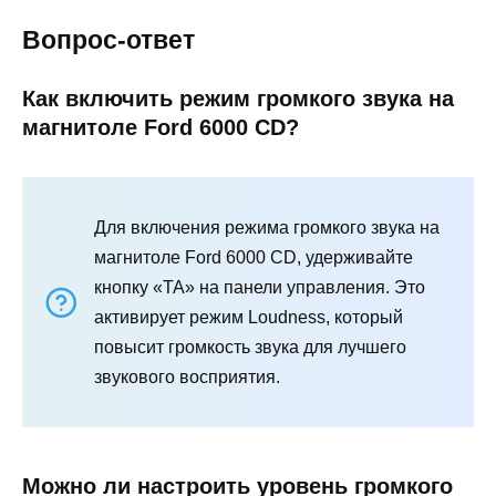
Вопрос-ответ
Как включить режим громкого звука на
магнитоле Ford 6000 CD?
Для включения режима громкого звука на
магнитоле Ford 6000 CD, удерживайте
кнопку «ТА» на панели управления. Это
активирует режим Loudness, который
повысит громкость звука для лучшего
звукового восприятия.
Можно ли настроить уровень громкого