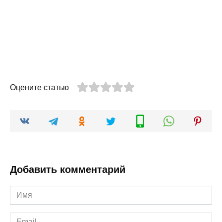
Оцените статью
Добавить комментарий
Имя
*
Email