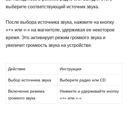
выберите соответствующий источник звука.
После выбора источника звука, нажмите на кнопку
«+» или «-» на магнитоле, удерживая ее некоторое
время. Это активирует режим громкого звука и
увеличит громкость звука на устройстве.
Действие
Инструкция
Выбор источника звука
Выберите радио или CD
Включение режима
Нажмите и удерживайте кнопку
громкого звука
«+» или «-«