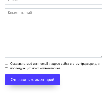
*
Комментарий
Сохранить моё имя, email и адрес сайта в этом браузере для
последующих моих комментариев.