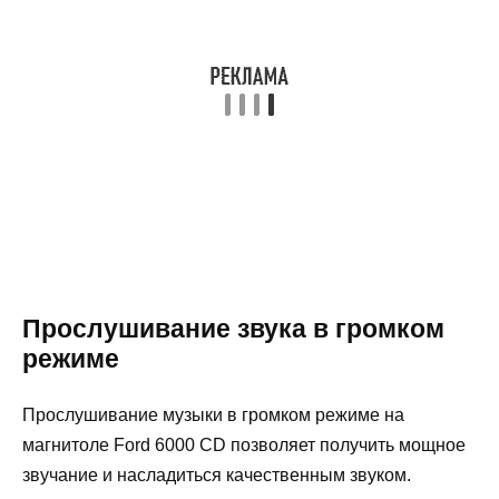
Прослушивание звука в громком
режиме
Прослушивание музыки в громком режиме на
магнитоле Ford 6000 CD позволяет получить мощное
звучание и насладиться качественным звуком.