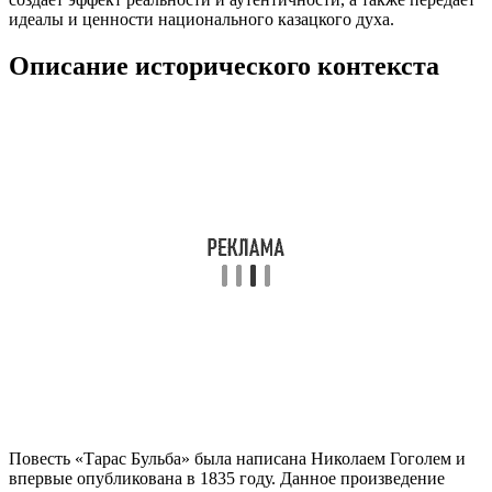
идеалы и ценности национального казацкого духа.
Описание исторического контекста
Повесть «Тарас Бульба» была написана Николаем Гоголем и
впервые опубликована в 1835 году. Данное произведение