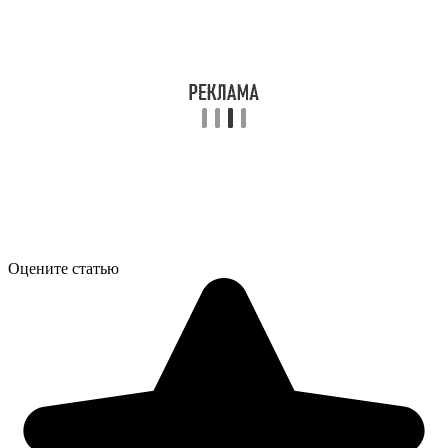
Оцените статью