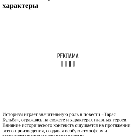
характеры
Историзм играет значительную роль в повести «Тарас
Бульба», отражаясь на сюжете и характерах главных героев.
Влияние исторического контекста ощущается на протяжении
всего произведения, создавая особую атмосферу и