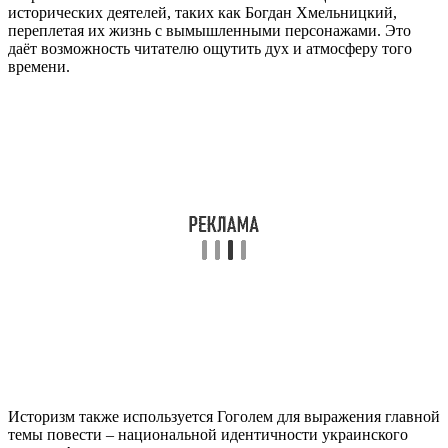
исторических деятелей, таких как Богдан Хмельницкий,
переплетая их жизнь с вымышленными персонажами. Это
даёт возможность читателю ощутить дух и атмосферу того
времени.
Историзм также используется Гоголем для выражения главной
темы повести – национальной идентичности украинского