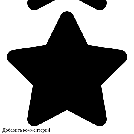
Добавить комментарий