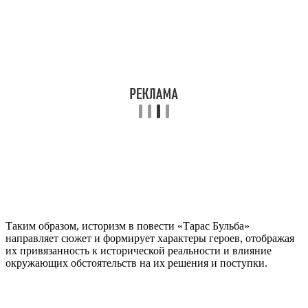
Таким образом, историзм в повести «Тарас Бульба»
направляет сюжет и формирует характеры героев, отображая
их привязанность к исторической реальности и влияние
окружающих обстоятельств на их решения и поступки.