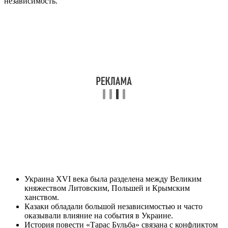
независимость.
Украина XVI века была разделена между Великим
княжеством Литовским, Польшей и Крымским
ханством.
Казаки обладали большой независимостью и часто
оказывали влияние на события в Украине.
История повести «Тарас Бульба» связана с конфликтом