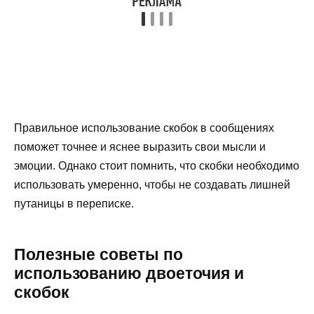
Правильное использование скобок в сообщениях
поможет точнее и яснее выразить свои мысли и
эмоции. Однако стоит помнить, что скобки необходимо
использовать умеренно, чтобы не создавать лишней
путаницы в переписке.
Полезные советы по
использованию двоеточия и
скобок