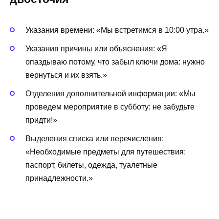
Указания времени: «Мы встретимся в 10:00 утра.»
Указания причины или объяснения: «Я
опаздываю потому, что забыл ключи дома: нужно
вернуться и их взять.»
Отделения дополнительной информации: «Мы
проведем мероприятие в субботу: не забудьте
придти!»
Выделения списка или перечисления:
«Необходимые предметы для путешествия:
паспорт, билеты, одежда, туалетные
принадлежности.»