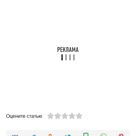
Оцените статью