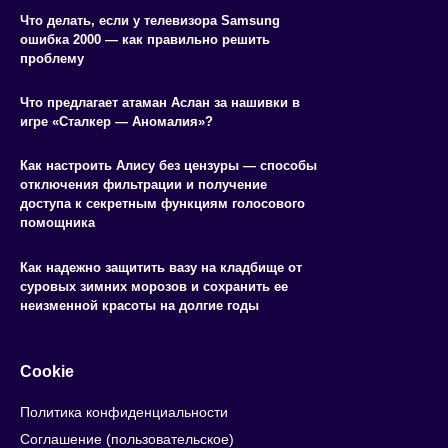
Что делать, если у телевизора Samsung
ошибка 2000 — как правильно решить
проблему
Что предлагает атаман Аслан за нашивки в
игре «Сталкер — Аномалия»?
Как настроить Алису без цензуры — способы
отключения фильтрации и получение
доступа к секретным функциям голосового
помощника
Как надежно защитить вазу на кладбище от
суровых зимних морозов и сохранить ее
неизменной красоты на долгие годы
Cookie
Политика конфиденциальности
Соглашение (пользовательское)