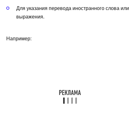
Для указания перевода иностранного слова или
выражения.
Например: