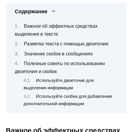
Содержание
Важное об эффектных средствах
выделения в тексте
Разметка текста с помощью двоеточия
Значение скобок в сообщениях
Полезные советы по использованию
двоеточия и скобок
Используйте двоеточие для
выделения информации
Используйте скобки для добавления
дополнительной информации
Важное об эффектных средствах