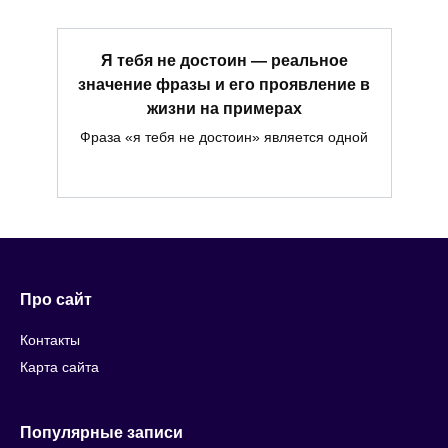
Я тебя не достоин — реальное
значение фразы и его проявление в
жизни на примерах
Фраза «я тебя не достоин» является одной
Про сайт
Контакты
Карта сайта
Популярные записи