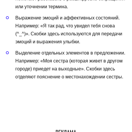
или уточнении термина.
Выражение эмоций и аффективных состояний.
Например: «Я так рад, что увидел тебя снова
(^_^)». Скобки здесь используются для передачи
эмоций и выражения улыбки.
Выделение отдельных элементов в предложении.
Например: «Моя сестра (которая живет в другом
городе) приедет на выходные». Скобки здесь
отделяют пояснение о местонахождении сестры.