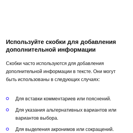
Используйте скобки для добавления
дополнительной информации
Скобки часто используются для добавления
дополнительной информации в тексте. Они могут
быть использованы в следующих случаях:
Для вставки комментариев или пояснений.
Для указания альтернативных вариантов или
вариантов выбора.
Для выделения акронимов или сокращений.