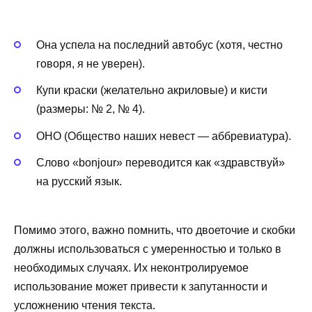
Она успела на последний автобус (хотя, честно
говоря, я не уверен).
Купи краски (желательно акриловые) и кисти
(размеры: № 2, № 4).
ОНО (Общество наших невест — аббревиатура).
Слово «bonjour» переводится как «здравствуй»
на русский язык.
Помимо этого, важно помнить, что двоеточие и скобки
должны использоваться с умеренностью и только в
необходимых случаях. Их неконтролируемое
использование может привести к запутанности и
усложнению чтения текста.