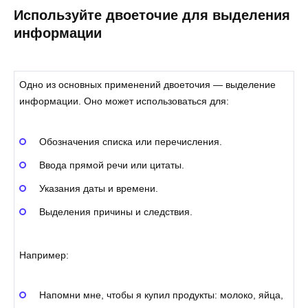
Используйте двоеточие для выделения
информации
Одно из основных применений двоеточия — выделение
информации. Оно может использоваться для:
Обозначения списка или перечисления.
Ввода прямой речи или цитаты.
Указания даты и времени.
Выделения причины и следствия.
Например:
Напомни мне, чтобы я купил продукты: молоко, яйца,