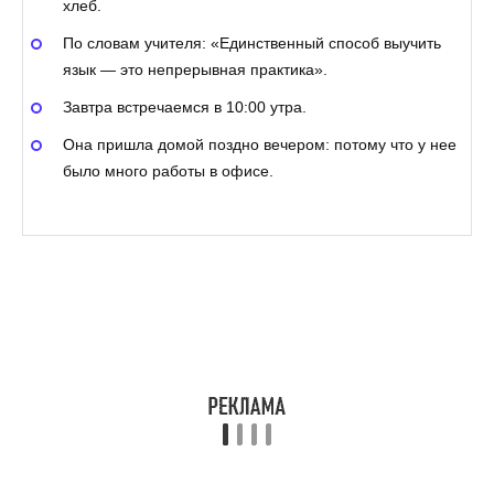
хлеб.
По словам учителя: «Единственный способ выучить
язык — это непрерывная практика».
Завтра встречаемся в 10:00 утра.
Она пришла домой поздно вечером: потому что у нее
было много работы в офисе.