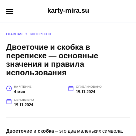
Перейти
karty-mira.su
к
содержанию
ГЛАВНАЯ
»
ИНТЕРЕСНО
Двоеточие и скобка в
переписке — основные
значения и правила
использования
НА ЧТЕНИЕ
ОПУБЛИКОВАНО
4 мин
19.11.2024
ОБНОВЛЕНО
19.11.2024
Двоеточие и скобка
– это два маленьких символа,