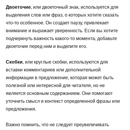
Двоеточие
, или двоеточный знак, используется для
выделения слов или фраз, о которых хотите сказать
что-то особенное. Он создает паузу, привлекает
внимание и выражает уверенность. Если вы хотите
подчеркнуть важность какого-то момента, добавьте
двоеточие перед ним и выделите его.
Скобки
, или круглые скобки, используются для
вставки комментариев или дополнительной
информации в предложение, которая может быть
полезной или интересной для читателя, но не
является основным содержанием. Они помогают
уточнить смысл и контекст определенной фразы или
предложения.
Важно помнить, что не следует преувеличивать