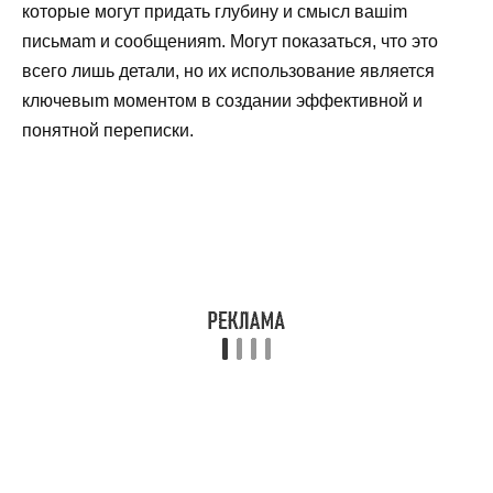
которые могут придать глубину и смысл вашim
письмam и сообщенияm. Могут показаться, что это
всего лишь детали, но их использование является
ключевыm моментом в создании эффективной и
понятной переписки.