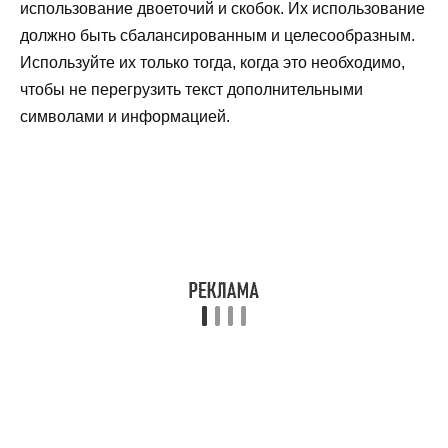
использование двоеточий и скобок. Их использование
должно быть сбалансированным и целесообразным.
Используйте их только тогда, когда это необходимо,
чтобы не перегрузить текст дополнительными
символами и информацией.