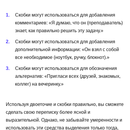
Скобки могут использоваться для добавления
комментариев: «Я думаю, что он (преподаватель)
знает, как правильно решить эту задачу.»
Скобки могут использоваться для добавления
дополнительной информации: «Он взял с собой
все необходимое (ноутбук, ручку, блокнот).»
Скобки могут использоваться для обозначения
альтернатив: «Пригласи всех (друзей, знакомых,
коллег) на вечеринку.»
Используя двоеточие и скобки правильно, вы сможете
сделать свою переписку более ясной и
выразительной. Однако, не забывайте умеренности и
использовать эти средства выделения только тогда,