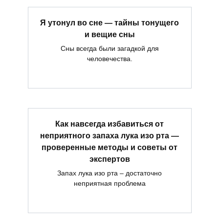
Я утонул во сне — тайны тонущего
и вещие сны
Сны всегда были загадкой для
человечества.
Как навсегда избавиться от
неприятного запаха лука изо рта —
проверенные методы и советы от
экспертов
Запах лука изо рта – достаточно
неприятная проблема