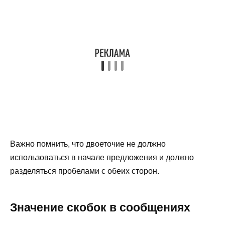
Важно помнить, что двоеточие не должно
использоваться в начале предложения и должно
разделяться пробелами с обеих сторон.
Значение скобок в сообщениях