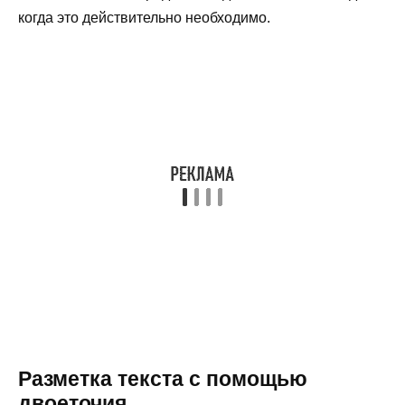
когда это действительно необходимо.
Разметка текста с помощью
двоеточия