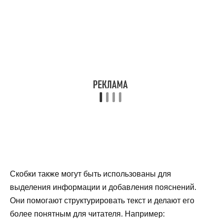
Скобки также могут быть использованы для
выделения информации и добавления пояснений.
Они помогают структурировать текст и делают его
более понятным для читателя. Например: