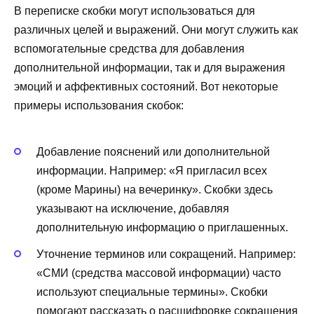
В переписке скобки могут использоваться для
различных целей и выражений. Они могут служить как
вспомогательные средства для добавления
дополнительной информации, так и для выражения
эмоций и аффективных состояний. Вот некоторые
примеры использования скобок:
Добавление пояснений или дополнительной
информации. Например: «Я пригласил всех
(кроме Марины) на вечеринку». Скобки здесь
указывают на исключение, добавляя
дополнительную информацию о приглашенных.
Уточнение терминов или сокращений. Например:
«СМИ (средства массовой информации) часто
используют специальные термины». Скобки
помогают рассказать о расшифровке сокращения