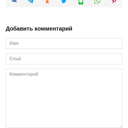
Добавить комментарий
Имя
*
Email
*
Комментарий