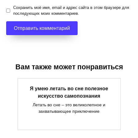
Сохранить моё имя, email и адрес сайта в этом браузере для
последующих моих комментариев.
Вам также может понравиться
Я умею летать во сне полезное
искусство самопознания
Летать во сне – это великолепное и
захватывающее приключение