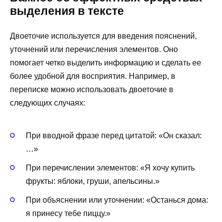
выделения в тексте
Двоеточие используется для введения пояснений,
уточнений или перечисления элементов. Оно
помогает четко выделить информацию и сделать ее
более удобной для восприятия. Например, в
переписке можно использовать двоеточие в
следующих случаях:
При вводной фразе перед цитатой: «Он сказал:
…»
При перечислении элементов: «Я хочу купить
фрукты: яблоки, груши, апельсины.»
При объяснении или уточнении: «Останься дома:
я принесу тебе пиццу.»