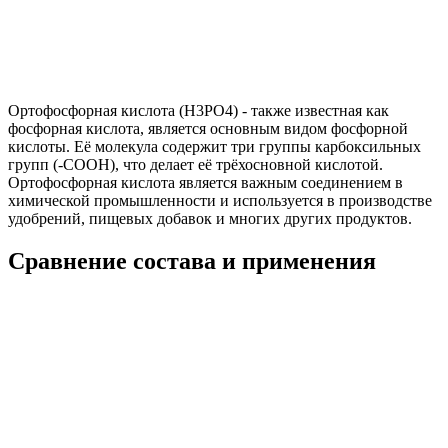
Ортофосфорная кислота (H3PO4) - также известная как
фосфорная кислота, является основным видом фосфорной
кислоты. Её молекула содержит три группы карбоксильных
групп (-COOH), что делает её трёхосновной кислотой.
Ортофосфорная кислота является важным соединением в
химической промышленности и используется в производстве
удобрений, пищевых добавок и многих других продуктов.
Сравнение состава и применения