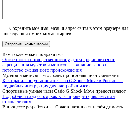
Сохранить моё имя, email и адрес сайта в этом браузере для
последующих моих комментариев.
Вам также может понравиться
Особенности наследственности у детей, родившихся от
скрещивания мулатов и метисов — влияние генов на
потомство смешанного происхождения
Мулаты и метисы – это люди, происходящие от смешения
Как правильно установить Casio G-Shock Move в России —
подробная инструкция для настройки часов
Спортивные умные часы Casio G-Shock Move предоставляют
Подробный гайд о том, как в 1С проверить, является ли
строка числом
В процессе разработки в 1С часто возникает необходимость