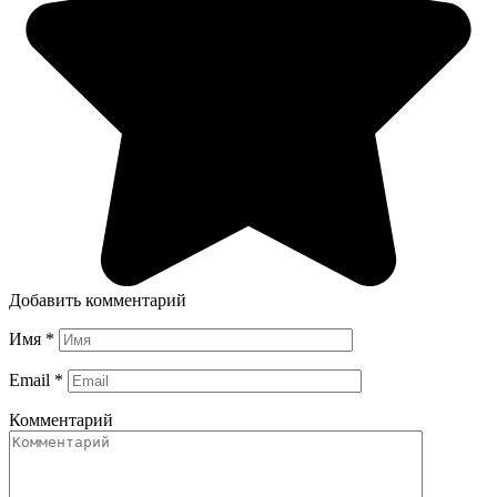
Добавить комментарий
Имя
*
Email
*
Комментарий