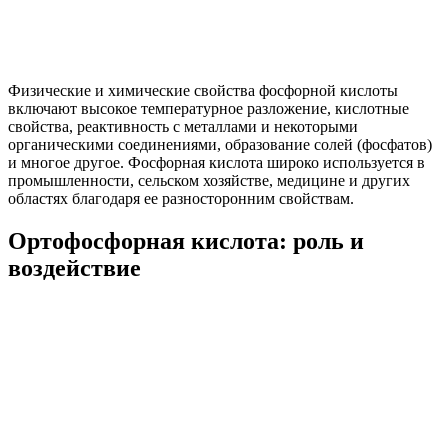
Физические и химические свойства фосфорной кислоты
включают высокое температурное разложение, кислотные
свойства, реактивность с металлами и некоторыми
органическими соединениями, образование солей (фосфатов)
и многое другое. Фосфорная кислота широко используется в
промышленности, сельском хозяйстве, медицине и других
областях благодаря ее разносторонним свойствам.
Ортофосфорная кислота: роль и
воздействие