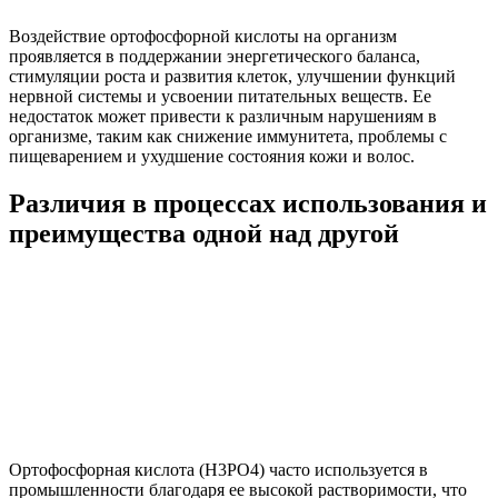
Воздействие ортофосфорной кислоты на организм
проявляется в поддержании энергетического баланса,
стимуляции роста и развития клеток, улучшении функций
нервной системы и усвоении питательных веществ. Ее
недостаток может привести к различным нарушениям в
организме, таким как снижение иммунитета, проблемы с
пищеварением и ухудшение состояния кожи и волос.
Различия в процессах использования и
преимущества одной над другой
Ортофосфорная кислота (H3PO4) часто используется в
промышленности благодаря ее высокой растворимости, что