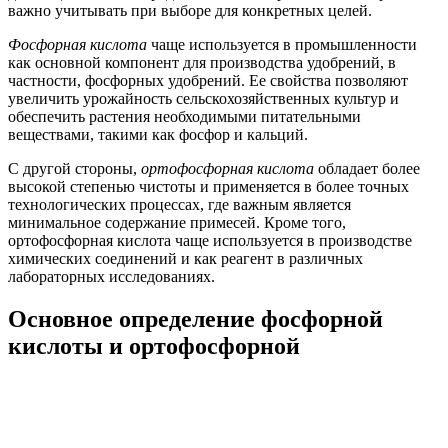
важно учитывать при выборе для конкретных целей.
Фосфорная кислота
чаще используется в промышленности
как основной компонент для производства удобрений, в
частности, фосфорных удобрений. Ее свойства позволяют
увеличить урожайность сельскохозяйственных культур и
обеспечить растения необходимыми питательными
веществами, такими как фосфор и кальций.
С другой стороны,
ортофосфорная кислота
обладает более
высокой степенью чистоты и применяется в более точных
технологических процессах, где важным является
минимальное содержание примесей. Кроме того,
ортофосфорная кислота чаще используется в производстве
химических соединений и как реагент в различных
лабораторных исследованиях.
Основное определение фосфорной
кислоты и ортофосфорной