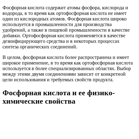
Фосфорная кислота содержит атомы фосфора, кислорода и
водорода, в то время как ортофосфорная кислота не имеет
один из кислородных атомов. Фосфорная кислота широко
используется в промышленности для производства
удобрений, а также в пищевой промышленности в качестве
добавки. Ортофосфорная кислота применяется в качестве
дезинфицирующего средства и в некоторых процессах
синтеза органических соединений.
В целом, фосфорная кислота более распространена и имеет
широкое применение, в то время как ортофосфорная кислота
используется в более специализированных областях. Выбор
между этими двумя соединениями зависит от конкретной
цели использования и требуемых свойств продукта.
Фосфорная кислота и ее физико-
химические свойства