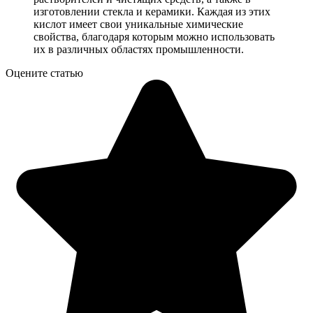
изготовлении стекла и керамики. Каждая из этих
кислот имеет свои уникальные химические
свойства, благодаря которым можно использовать
их в различных областях промышленности.
Оцените статью