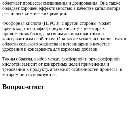
облегчает процессы смешивания и дозирования. Она также
обладает хорошей эффективностью в качестве катализатора
различных химических реакций.
Фосфорная кислота (H3PO3), с другой стороны, может
превосходить ортофосфорную кислоту в некоторых
приложениях благодаря своим антиоксидантным и
консервантным свойствам. Она также может использоваться в
области сельского хозяйства и ветеринарии в качестве
удобрения и консерванта для кормовых добавок.
Таким образом, выбор между фосфорной и ортофосфорной
кислотой зависит от конкретных целей применения и
требований к продукту, а также от особенностей процесса, в
котором они используются.
Вопрос-ответ