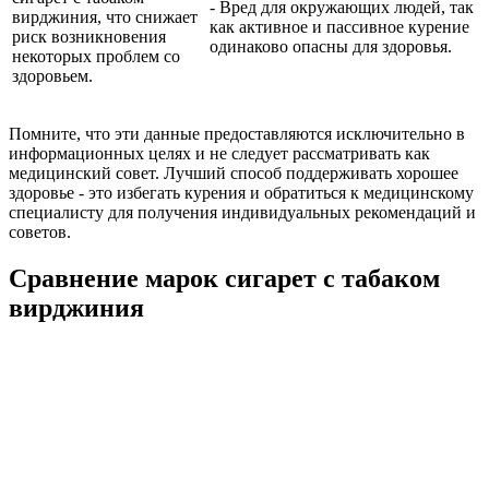
- Вред для окружающих людей, так
вирджиния, что снижает
как активное и пассивное курение
риск возникновения
одинаково опасны для здоровья.
некоторых проблем со
здоровьем.
Помните, что эти данные предоставляются исключительно в
информационных целях и не следует рассматривать как
медицинский совет. Лучший способ поддерживать хорошее
здоровье - это избегать курения и обратиться к медицинскому
специалисту для получения индивидуальных рекомендаций и
советов.
Сравнение марок сигарет с табаком
вирджиния