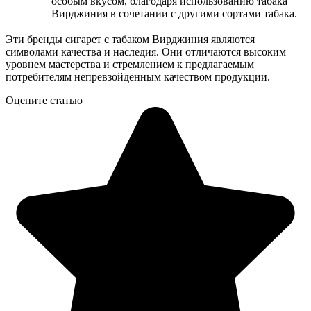
особым вкусом, благодаря использованию табака
Вирджиния в сочетании с другими сортами табака.
Эти бренды сигарет с табаком Вирджиния являются
символами качества и наследия. Они отличаются высоким
уровнем мастерства и стремлением к предлагаемым
потребителям непревзойденным качеством продукции.
Оцените статью