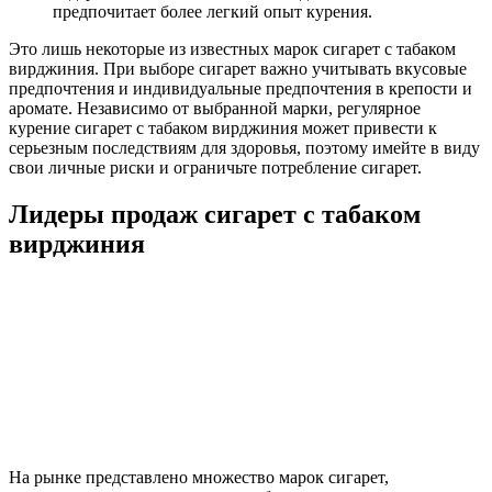
предпочитает более легкий опыт курения.
Это лишь некоторые из известных марок сигарет с табаком
вирджиния. При выборе сигарет важно учитывать вкусовые
предпочтения и индивидуальные предпочтения в крепости и
аромате. Независимо от выбранной марки, регулярное
курение сигарет с табаком вирджиния может привести к
серьезным последствиям для здоровья, поэтому имейте в виду
свои личные риски и ограничьте потребление сигарет.
Лидеры продаж сигарет с табаком
вирджиния
На рынке представлено множество марок сигарет,