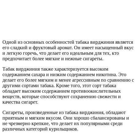
Одной из основных особенностей табака вирджиния является
его сладкий и фруктовый аромат. Он имеет насыщенный вкус
и легкую горечь, что делает его идеальным для тех, кто
предпочитает более мягкие и нежные сигареты.
Табак вирджиния также характеризуется высоким
содержанием сахара и низким содержанием никотина. Это
делает его более мягким и менее агрессивным по сравнению с
другими сортами табака. Кроме того, этот сорт табака
обладает высоким содержанием противоокислительных
веществ, которые способствуют сохранению свежести и
качества сигарет.
Сигареты, произведенные из табака вирджиния, обладают
приятным и мягким вкусом. Они хорошо сбалансированы и
не чрезмерно крепкие, что делает их популярными среди
различных категорий курильщиков.