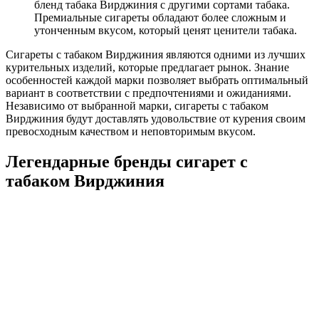
бленд табака Вирджиния с другими сортами табака.
Премиальные сигареты обладают более сложным и
утонченным вкусом, который ценят ценители табака.
Сигареты с табаком Вирджиния являются одними из лучших
курительных изделий, которые предлагает рынок. Знание
особенностей каждой марки позволяет выбрать оптимальный
вариант в соответствии с предпочтениями и ожиданиями.
Независимо от выбранной марки, сигареты с табаком
Вирджиния будут доставлять удовольствие от курения своим
превосходным качеством и неповторимым вкусом.
Легендарные бренды сигарет с
табаком Вирджиния