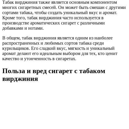
Табак вирджиния также является основным компонентом
многих сигаретных смесей. Он может быть смешан с другими
сортами табака, чтобы создать уникальный вкус и аромат.
Кроме того, табак вирджиния часто используется в
производстве ароматических сигарет с различными
добавками и нотами.
В общем, табак вирджиния является одним из наиболее
распространенных и любимых сортов табака среди
курильщиков. Его сладкий вкус, мягкость и уникальный
аромат делают его идеальным выбором для тех, кто ценит
качество и утонченность в сигаретах.
Польза и вред сигарет с табаком
вирджиния