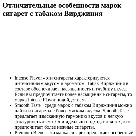
Отличительные особенности марок
сигарет с табаком Вирджиния
Intense Flavor - эти сигареты характеризуются
интенсивным вкусом и ароматом. Табак Вирджиния в
составе обеспечивает насыщенность и глубину вкуса.
Если вы предпочитаете более насыщенные сигареты, то
марка Intense Flavor подойдет вам.
Smooth Taste - среди марок с табаком Вирджиния можно
найти и сигареты с более мягким вкусом. Smooth Taste
предлагает изысканную гармонию вкусов и легкую
фактурность дыма. Они идеально подходят для тех, кто
предпочитает более нежные сигареты.
Premium Blend - эта марка сигарет предлагает особенный