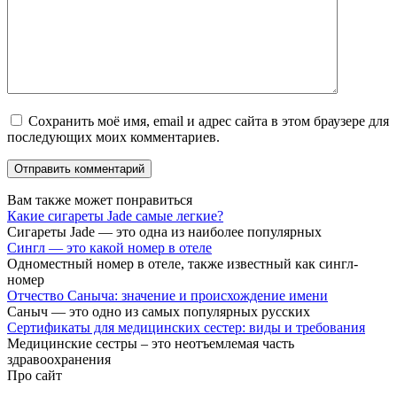
Сохранить моё имя, email и адрес сайта в этом браузере для
последующих моих комментариев.
Вам также может понравиться
Какие сигареты Jade самые легкие?
Сигареты Jade — это одна из наиболее популярных
Сингл — это какой номер в отеле
Одноместный номер в отеле, также известный как сингл-
номер
Отчество Саныча: значение и происхождение имени
Саныч — это одно из самых популярных русских
Сертификаты для медицинских сестер: виды и требования
Медицинские сестры – это неотъемлемая часть
здравоохранения
Про сайт