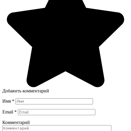
Добавить комментарий
Имя
*
Email
*
Комментарий