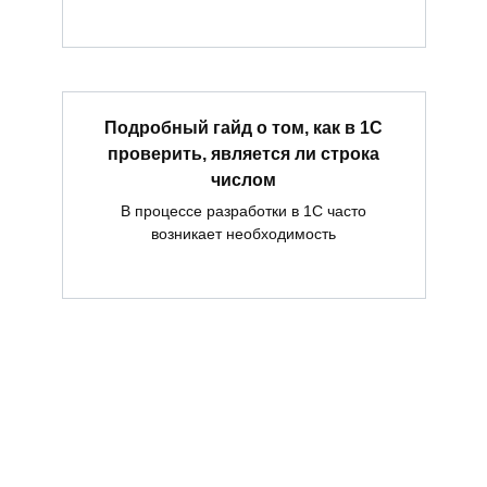
Подробный гайд о том, как в 1С
проверить, является ли строка
числом
В процессе разработки в 1С часто
возникает необходимость