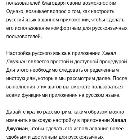
пользователей благодаря своим возможностям.
Однако, возникает вопрос о том, как настроить
русский язык в данном приложении, чтобы сделать
его использование комфортным для русскоязычных
пользователей.
Настройка русского языка в приложении
Хавал
Джулиан
является простой и доступной процедурой.
Для этого необходимо следовать определенным
инструкциям, которые мы рассмотрим далее. После
выполнения этих шагов вы сможете пользоваться
всеми функциями приложения на русском языке.
Давайте кратко рассмотрим, каким образом можно
изменить языковую настройку в приложении
Хавал
Джулиан
, чтобы сделать его использование более
удобным и доступным для русскоязычных