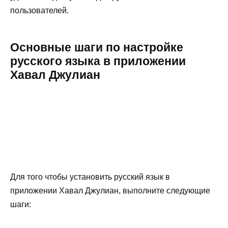
пользователей.
Основные шаги по настройке
русского языка в приложении
Хавал Джулиан
Для того чтобы установить русский язык в
приложении Хавал Джулиан, выполните следующие
шаги: