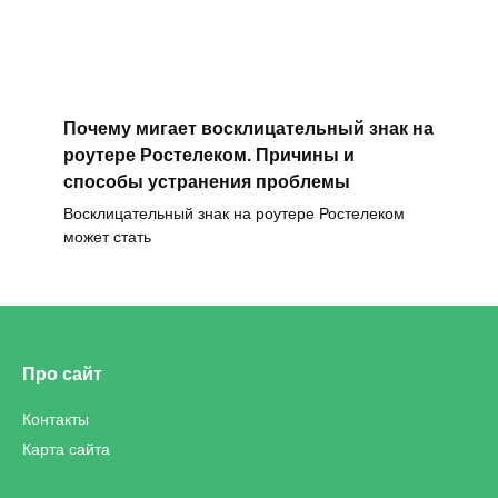
Почему мигает восклицательный знак на
роутере Ростелеком. Причины и
способы устранения проблемы
Восклицательный знак на роутере Ростелеком
может стать
Про сайт
Контакты
Карта сайта