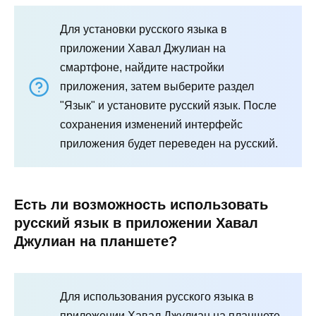
Для установки русского языка в
приложении Хавал Джулиан на
смартфоне, найдите настройки
приложения, затем выберите раздел
"Язык" и установите русский язык. После
сохранения изменений интерфейс
приложения будет переведен на русский.
Есть ли возможность использовать
русский язык в приложении Хавал
Джулиан на планшете?
Для использования русского языка в
приложении Хавал Джулиан на планшете,