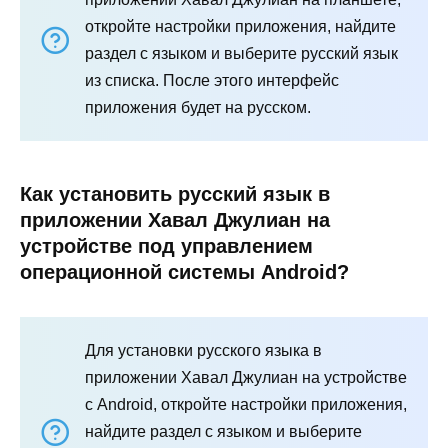
откройте настройки приложения, найдите
раздел с языком и выберите русский язык
из списка. После этого интерфейс
приложения будет на русском.
Как установить русский язык в
приложении Хавал Джулиан на
устройстве под управлением
операционной системы Android?
Для установки русского языка в
приложении Хавал Джулиан на устройстве
с Android, откройте настройки приложения,
найдите раздел с языком и выберите