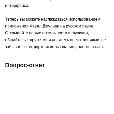
интерфейса.
Теперь вы можете наслаждаться использованием
приложения Хавал Джулиан на русском языке.
Открывайте новые возможности и функции,
общайтесь с друзьями и делитесь впечатлениями, не
забывая о комфорте использования родного языка.
Вопрос-ответ