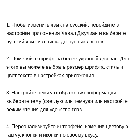
1. Чтобы изменить язык на русский, перейдите в
настройки приложения Хавал Джулиан и выберите
русский язык из списка доступных языков.
2. Поменяйте шрифт на более удобный для вас. Для
этого вы можете выбрать размер шрифта, стиль и
цвет текста в настройках приложения.
3. Настройте режим отображения информации:
выберите тему (светлую или темную) или настройте
режим чтения для удобства глаз.
4. Персонализируйте интерфейс, изменив цветовую
гамму, кнопки и иконки по своему вкусу.