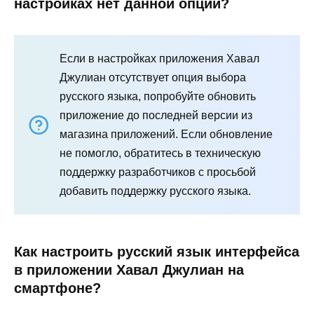
настройках нет данной опции?
Если в настройках приложения Хавал
Джулиан отсутствует опция выбора
русского языка, попробуйте обновить
приложение до последней версии из
магазина приложений. Если обновление
не помогло, обратитесь в техническую
поддержку разработчиков с просьбой
добавить поддержку русского языка.
Как настроить русский язык интерфейса
в приложении Хавал Джулиан на
смартфоне?