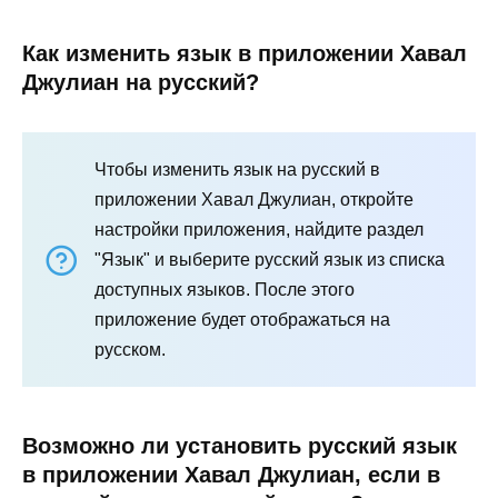
Как изменить язык в приложении Хавал
Джулиан на русский?
Чтобы изменить язык на русский в
приложении Хавал Джулиан, откройте
настройки приложения, найдите раздел
"Язык" и выберите русский язык из списка
доступных языков. После этого
приложение будет отображаться на
русском.
Возможно ли установить русский язык
в приложении Хавал Джулиан, если в