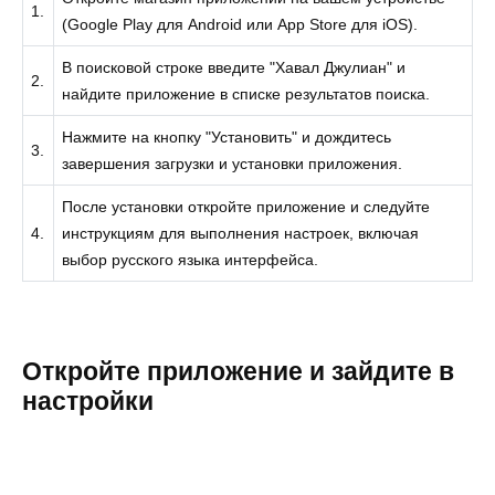
1.
(Google Play для Android или App Store для iOS).
В поисковой строке введите "Хавал Джулиан" и
2.
найдите приложение в списке результатов поиска.
Нажмите на кнопку "Установить" и дождитесь
3.
завершения загрузки и установки приложения.
После установки откройте приложение и следуйте
4.
инструкциям для выполнения настроек, включая
выбор русского языка интерфейса.
Откройте приложение и зайдите в
настройки