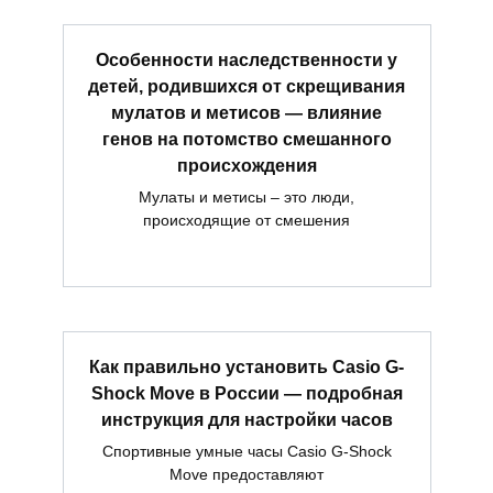
Особенности наследственности у
детей, родившихся от скрещивания
мулатов и метисов — влияние
генов на потомство смешанного
происхождения
Мулаты и метисы – это люди,
происходящие от смешения
Как правильно установить Casio G-
Shock Move в России — подробная
инструкция для настройки часов
Спортивные умные часы Casio G-Shock
Move предоставляют