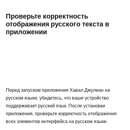
Проверьте корректность
отображения русского текста в
приложении
Перед запуском приложения Хавал Джулиан на
русском языке, убедитесь, что ваше устройство
поддерживает русский язык. После установки
приложения, проверьте корректность отображения
всех элементов интерфейса на русском языке.