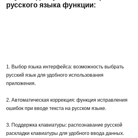
русского языка функции:
1. Выбор языка интерфейса: возможность выбрать
русский язык для удобного использования
приложения.
2. Автоматическая коррекция: функция исправления
ошибок при вводе текста на русском языке.
3. Поддержка клавиатуры: распознавание русской
раскладки клавиатуры для удобного ввода данных.