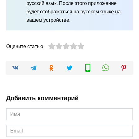
русский язык. После этого приложение
будет отображаться на русском языке на
вашем устройстве.
Оцените статью
Добавить комментарий
Имя
*
Email
*