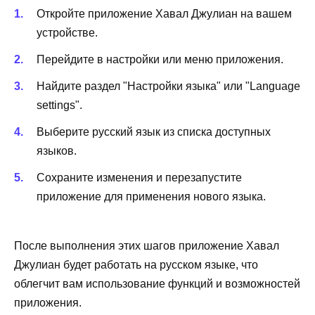
Откройте приложение Хавал Джулиан на вашем
устройстве.
Перейдите в настройки или меню приложения.
Найдите раздел "Настройки языка" или "Language
settings".
Выберите русский язык из списка доступных
языков.
Сохраните изменения и перезапустите
приложение для применения нового языка.
После выполнения этих шагов приложение Хавал
Джулиан будет работать на русском языке, что
облегчит вам использование функций и возможностей
приложения.