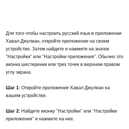
Для того чтобы настроить русский язык в приложении
Хавал Джулиан, откройте приложение на своем
устройстве. Затем найдите и нажмите на значок
"Настройки" или "Настройки приложения". Обычно это
иконка шестеренки или трех точек в верхнем правом
углу экрана.
Шаг 1:
Откройте приложение Хавал Джулиан на
вашем устройстве.
Шаг 2:
Найдите иконку "Настройки" или "Настройки
приложения" и нажмите на нее.