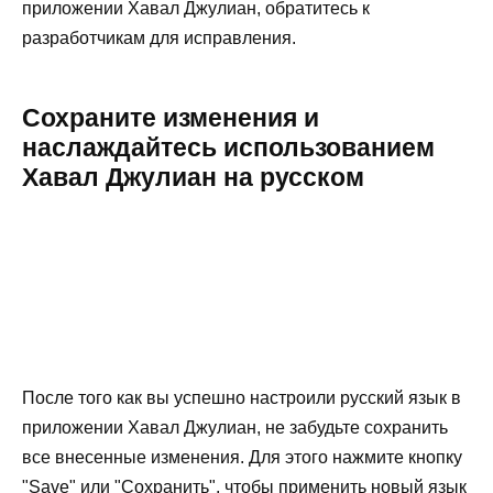
приложении Хавал Джулиан, обратитесь к
разработчикам для исправления.
Сохраните изменения и
наслаждайтесь использованием
Хавал Джулиан на русском
После того как вы успешно настроили русский язык в
приложении Хавал Джулиан, не забудьте сохранить
все внесенные изменения. Для этого нажмите кнопку
"Save" или "Сохранить", чтобы применить новый язык