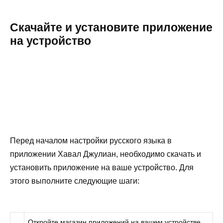
Скачайте и установите приложение
на устройство
Перед началом настройки русского языка в
приложении Хавал Джулиан, необходимо скачать и
установить приложение на ваше устройство. Для
этого выполните следующие шаги:
Откройте магазин приложений на вашем устройстве