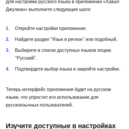
Для настройки русского языка в приложении «Хавал
Джулиан» выполните следующие шаги:
Откройте настройки приложения.
Найдите раздел "Язык и регион" или подобный.
Выберите в списке доступных языков опцию
"Русский".
Подтвердите выбор языка и закройте настройки.
Теперь интерфейс приложения будет на русском
языке, что упростит его использование для
русскоязычных пользователей.
Изучите доступные в настройках