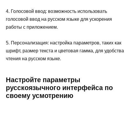
4. Голосовой ввод: возможность использовать
голосовой ввод на русском языке для ускорения
работы с приложением.
5. Персонализация: настройка параметров, таких как
шрифт, размер текста и цветовая гамма, для удобства
чтения на русском языке.
Настройте параметры
русскоязычного интерфейса по
своему усмотрению