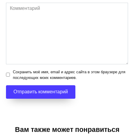
Комментарий
Сохранить моё имя, email и адрес сайта в этом браузере для
последующих моих комментариев.
Вам также может понравиться