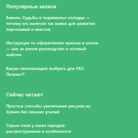
Популярные записи
Камень Судьбы в подземелье колодца —
почему его наличие так важно для развития
персонажей и квестов
Инструкция по оформлению приказа в школе
— шаг за шагом руководство и готовый
шаблон
Какую сигнализацию выбрать для УАЗ
Патриот?
Сейчас читают
Простые способы увеличения рисунка на
бумаге без лишних усилий
Серые глаза у каких народов:
распространение и особенности