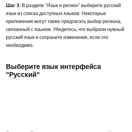
Шаг 3:
В разделе "Язык и регион" выберите русский
язык из списка доступных языков. Некоторые
приложения могут также предлагать выбор региона,
связанный с языком. Убедитесь, что выбрали нужный
русский язык и сохраните изменения, если это
необходимо.
Выберите язык интерфейса
"Русский"