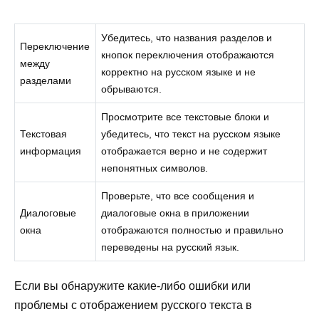
Убедитесь, что названия разделов и
Переключение
кнопок переключения отображаются
между
корректно на русском языке и не
разделами
обрываются.
Просмотрите все текстовые блоки и
Текстовая
убедитесь, что текст на русском языке
информация
отображается верно и не содержит
непонятных символов.
Проверьте, что все сообщения и
Диалоговые
диалоговые окна в приложении
окна
отображаются полностью и правильно
переведены на русский язык.
Если вы обнаружите какие-либо ошибки или
проблемы с отображением русского текста в