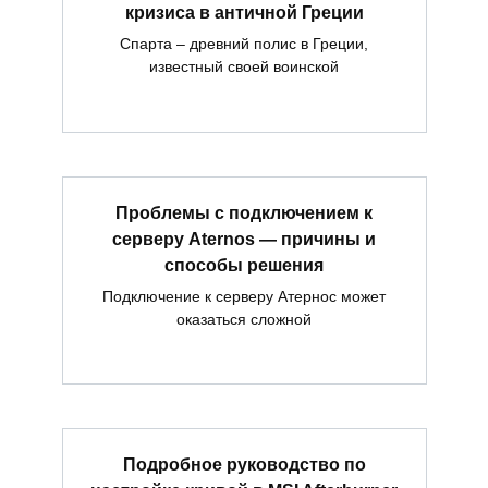
кризиса в античной Греции
Спарта – древний полис в Греции,
известный своей воинской
Проблемы с подключением к
серверу Aternos — причины и
способы решения
Подключение к серверу Атернос может
оказаться сложной
Подробное руководство по