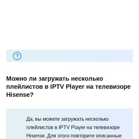
Можно ли загружать несколько
плейлистов в IPTV Player на телевизоре
Hisense?
Да, вы можете загружать несколько
плейлистов в IPTV Player на телевизоре
Hisense. Для этого повторите описанные