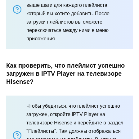
выше шаги для каждого плейлиста,
который вы хотите добавить. После
загрузки плейлистов вы сможете
переключаться между ними в меню
приложения.
Как проверить, что плейлист успешно
загружен в IPTV Player на телевизоре
Hisense?
Чтобы убедиться, что плейлист успешно
загружен, откройте IPTV Player на
телевизоре Hisense и перейдите в раздел
"Плейлисты". Там должны отображаться