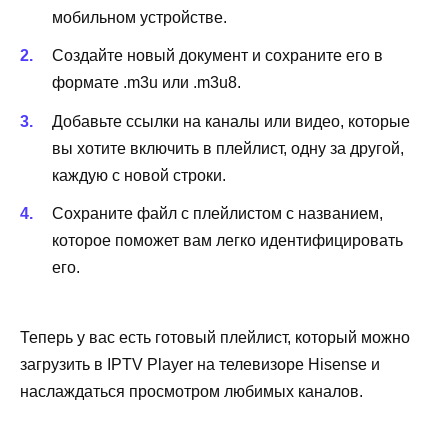
мобильном устройстве.
Создайте новый документ и сохраните его в
формате .m3u или .m3u8.
Добавьте ссылки на каналы или видео, которые
вы хотите включить в плейлист, одну за другой,
каждую с новой строки.
Сохраните файл с плейлистом с названием,
которое поможет вам легко идентифицировать
его.
Теперь у вас есть готовый плейлист, который можно
загрузить в IPTV Player на телевизоре Hisense и
наслаждаться просмотром любимых каналов.