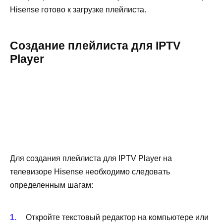
Hisense готово к загрузке плейлиста.
Создание плейлиста для IPTV
Player
Для создания плейлиста для IPTV Player на
телевизоре Hisense необходимо следовать
определенным шагам:
Откройте текстовый редактор на компьютере или