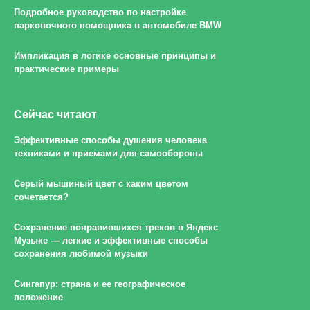
Подробное руководство по настройке
парковочного помощника в автомобиле BMW
Импликация в логике основные принципы и
практические примеры
Сейчас читают
Эффективные способы душения человека
техниками и приемами для самообороны
Серый мышиный цвет с каким цветом
сочетается?
Сохранение понравившихся треков в Яндекс
Музыке — легкие и эффективные способы
сохранения любимой музыки
Сингапур: страна и ее географическое
положение