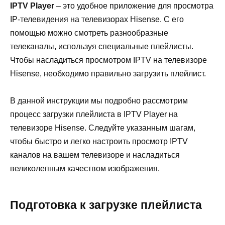
IPTV Player
– это удобное приложение для просмотра
IP-телевидения на телевизорах Hisense. С его
помощью можно смотреть разнообразные
телеканалы, используя специальные плейлисты.
Чтобы насладиться просмотром IPTV на телевизоре
Hisense, необходимо правильно загрузить плейлист.
В данной инструкции мы подробно рассмотрим
процесс загрузки плейлиста в IPTV Player на
телевизоре Hisense. Следуйте указанным шагам,
чтобы быстро и легко настроить просмотр IPTV
каналов на вашем телевизоре и насладиться
великолепным качеством изображения.
Подготовка к загрузке плейлиста