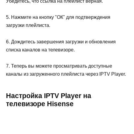
Убедитесь, что ссылка на плейлист верная.
5. Нажмите на кнопку "ОК" для подтверждения
загрузки плейлиста.
6. Дождитесь завершения загрузки и обновления
списка каналов на телевизоре.
7. Теперь вы можете просматривать доступные
каналы из загруженного плейлиста через IPTV Player.
Настройка IPTV Player на
телевизоре Hisense