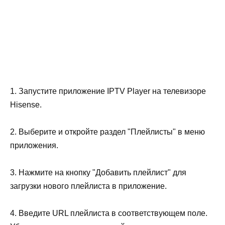
1. Запустите приложение IPTV Player на телевизоре
Hisense.
2. Выберите и откройте раздел "Плейлисты" в меню
приложения.
3. Нажмите на кнопку "Добавить плейлист" для
загрузки нового плейлиста в приложение.
4. Введите URL плейлиста в соответствующем поле.