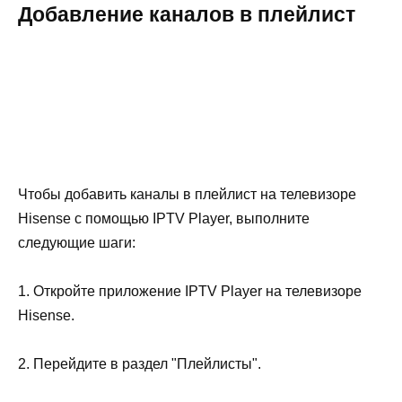
Добавление каналов в плейлист
Чтобы добавить каналы в плейлист на телевизоре
Hisense с помощью IPTV Player, выполните
следующие шаги:
1. Откройте приложение IPTV Player на телевизоре
Hisense.
2. Перейдите в раздел "Плейлисты".