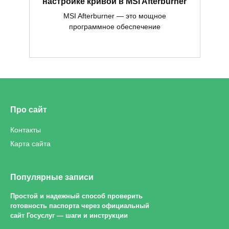
настройке кривой в MSI Afterburner
MSI Afterburner — это мощное
программное обеспечение
Про сайт
Контакты
Карта сайта
Популярные записи
Простой и надежный способ проверить
готовность паспорта через официальный
сайт Госуслуг — шаги и инструкции