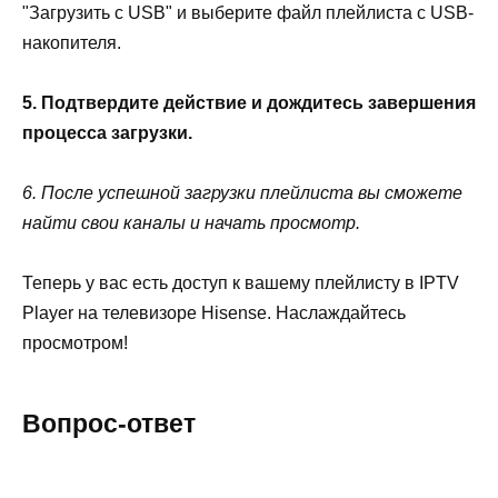
"Загрузить с USB" и выберите файл плейлиста с USB-
накопителя.
5. Подтвердите действие и дождитесь завершения
процесса загрузки.
6. После успешной загрузки плейлиста вы сможете
найти свои каналы и начать просмотр.
Теперь у вас есть доступ к вашему плейлисту в IPTV
Player на телевизоре Hisense. Наслаждайтесь
просмотром!
Вопрос-ответ