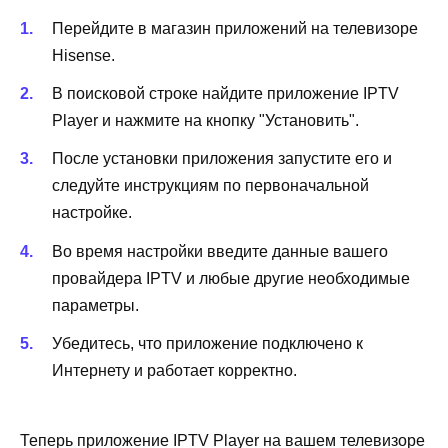
Перейдите в магазин приложений на телевизоре
Hisense.
В поисковой строке найдите приложение IPTV
Player и нажмите на кнопку "Установить".
После установки приложения запустите его и
следуйте инструкциям по первоначальной
настройке.
Во время настройки введите данные вашего
провайдера IPTV и любые другие необходимые
параметры.
Убедитесь, что приложение подключено к
Интернету и работает корректно.
Теперь приложение IPTV Player на вашем телевизоре