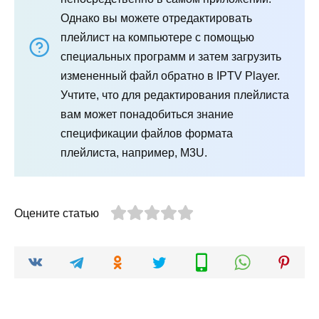
Однако вы можете отредактировать
плейлист на компьютере с помощью
специальных программ и затем загрузить
измененный файл обратно в IPTV Player.
Учтите, что для редактирования плейлиста
вам может понадобиться знание
спецификации файлов формата
плейлиста, например, M3U.
Оцените статью