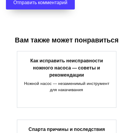
Вам также может понравиться
Как исправить неисправности
ножного насоса — советы и
рекомендации
Ножной насос — незаменимый инструмент
для накачивания
Спарта причины и последствия