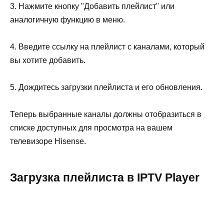
3. Нажмите кнопку "Добавить плейлист" или
аналогичную функцию в меню.
4. Введите ссылку на плейлист с каналами, который
вы хотите добавить.
5. Дождитесь загрузки плейлиста и его обновления.
Теперь выбранные каналы должны отобразиться в
списке доступных для просмотра на вашем
телевизоре Hisense.
Загрузка плейлиста в IPTV Player