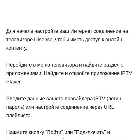
Для начала настройте ваш Интернет соединение на
телевизоре Hisense, чтобы иметь доступ к онлайн
контенту.
Перейдите в меню телевизора и найдите раздел с
приложениями. Найдите и откройте приложение IPTV
Player.
Введите данные вашего провайдера IPTV (логин,
пароль) или настройте соединение через URL
плейлиста.
Нажмите кнопку "Войти" или "Подключить" и