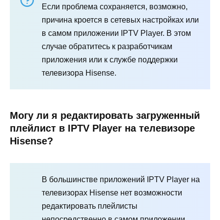
Если проблема сохраняется, возможно,
причина кроется в сетевых настройках или
в самом приложении IPTV Player. В этом
случае обратитесь к разработчикам
приложения или к службе поддержки
телевизора Hisense.
Могу ли я редактировать загруженный
плейлист в IPTV Player на телевизоре
Hisense?
В большинстве приложений IPTV Player на
телевизорах Hisense нет возможности
редактировать плейлисты
непосредственно в самом приложении.