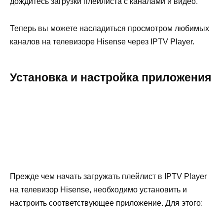
дождитесь загрузки плейлиста с каналами и видео.
Теперь вы можете насладиться просмотром любимых
каналов на телевизоре Hisense через IPTV Player.
Установка и настройка приложения
Прежде чем начать загружать плейлист в IPTV Player
на телевизор Hisense, необходимо установить и
настроить соответствующее приложение. Для этого: