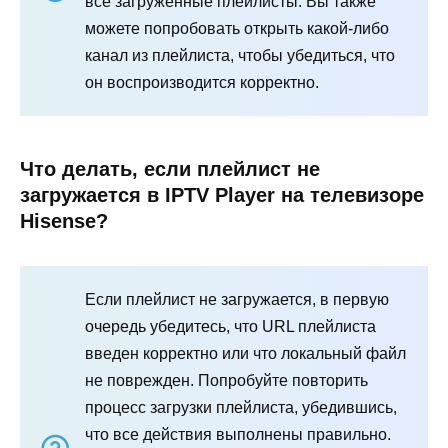
все загруженные плейлисты. Вы также
можете попробовать открыть какой-либо
канал из плейлиста, чтобы убедиться, что
он воспроизводится корректно.
Что делать, если плейлист не
загружается в IPTV Player на телевизоре
Hisense?
Если плейлист не загружается, в первую
очередь убедитесь, что URL плейлиста
введен корректно или что локальный файл
не поврежден. Попробуйте повторить
процесс загрузки плейлиста, убедившись,
что все действия выполнены правильно.