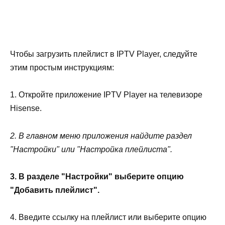
Чтобы загрузить плейлист в IPTV Player, следуйте
этим простым инструкциям:
1. Откройте приложение IPTV Player на телевизоре
Hisense.
2. В главном меню приложения найдите раздел
"Настройки" или "Настройка плейлиста".
3. В разделе "Настройки" выберите опцию
"Добавить плейлист".
4. Введите ссылку на плейлист или выберите опцию