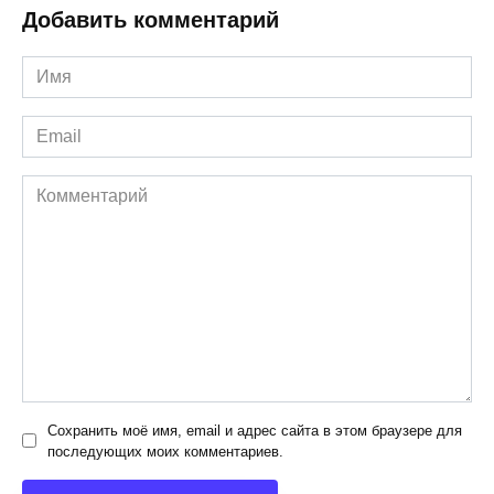
Добавить комментарий
Имя
*
Email
*
Комментарий
Сохранить моё имя, email и адрес сайта в этом браузере для
последующих моих комментариев.