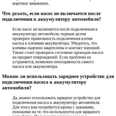
короткое замыкание.
Что делать, если насос не включается после
подключения к аккумулятору автомобиля?
Если насос не включается после подключения к
аккумулятору автомобиля, первым делом
проверьте правильность подключения клемм
насоса к клеммам аккумулятора. Убедитесь, что
клеммы надежно закреплены и контакт хороший.
Также стоит проверить состояние проводов насоса
на предмет повреждений. Если проблема не
устраняется, возможно неисправность самого
насоса или аккумулятора.
Можно ли использовать зарядное устройство для
подключения насоса к аккумулятору
автомобиля?
Да, можно использовать зарядное устройство для
подключения насоса к аккумулятору автомобиля.
Для этого вам потребуется щепка с зажимами,
похожими на те, что используются для зарядного