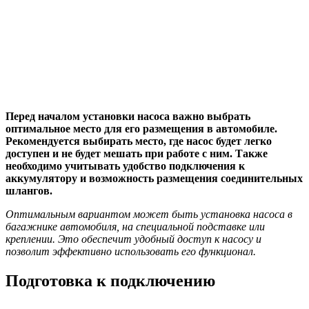
Перед началом установки насоса важно выбрать
оптимальное место для его размещения в автомобиле.
Рекомендуется выбирать место, где насос будет легко
доступен и не будет мешать при работе с ним. Также
необходимо учитывать удобство подключения к
аккумулятору и возможность размещения соединительных
шлангов.
Оптимальным вариантом может быть установка насоса в
багажнике автомобиля, на специальной подставке или
креплении. Это обеспечит удобный доступ к насосу и
позволит эффективно использовать его функционал.
Подготовка к подключению