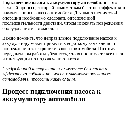
Подключение насоса к аккумулятору автомобиля
– это
важный процесс, который поможет вам быстро и эффективно
накачать шины вашего автомобиля. Для выполнения этой
операции необходимо следовать определенной
последовательности действий, чтобы избежать повреждения
оборудования и автомобиля.
Важно помнить, что неправильное подключение насоса к
аккумулятору может привести к короткому замыканию и
повреждению электроники вашего автомобиля. Поэтому
перед началом работы убедитесь, что вы понимаете все шаги
и инструкции по подключению насоса.
Следуя данной инструкции, вы сможете безопасно и
эффективно подключить насос к аккумулятору вашего
автомобиля и провести накачку шин.
Процесс подключения насоса к
аккумулятору автомобиля