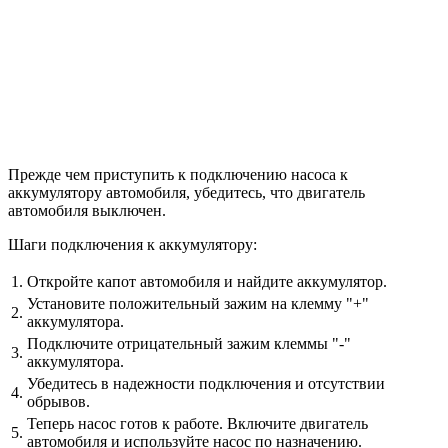
Прежде чем приступить к подключению насоса к
аккумулятору автомобиля, убедитесь, что двигатель
автомобиля выключен.
Шаги подключения к аккумулятору:
1.
Откройте капот автомобиля и найдите аккумулятор.
Установите положительный зажим на клемму "+"
2.
аккумулятора.
Подключите отрицательный зажим клеммы "-"
3.
аккумулятора.
Убедитесь в надежности подключения и отсутствии
4.
обрывов.
Теперь насос готов к работе. Включите двигатель
5.
автомобиля и используйте насос по назначению.