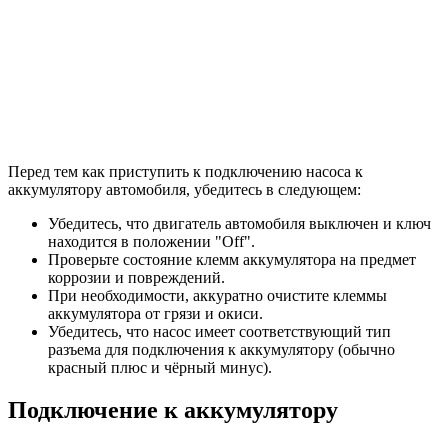
Перед тем как приступить к подключению насоса к
аккумулятору автомобиля, убедитесь в следующем:
Убедитесь, что двигатель автомобиля выключен и ключ
находится в положении "Off".
Проверьте состояние клемм аккумулятора на предмет
коррозии и повреждений.
При необходимости, аккуратно очистите клеммы
аккумулятора от грязи и окиси.
Убедитесь, что насос имеет соответствующий тип
разъема для подключения к аккумулятору (обычно
красный плюс и чёрный минус).
Подключение к аккумулятору