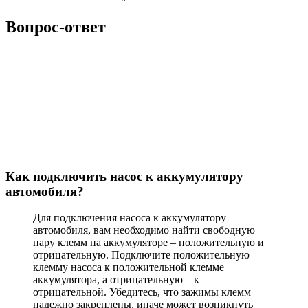
Вопрос-ответ
Как подключить насос к аккумулятору
автомобиля?
Для подключения насоса к аккумулятору
автомобиля, вам необходимо найти свободную
пару клемм на аккумуляторе – положительную и
отрицательную. Подключите положительную
клемму насоса к положительной клемме
аккумулятора, а отрицательную – к
отрицательной. Убедитесь, что зажимы клемм
надежно закреплены, иначе может возникнуть