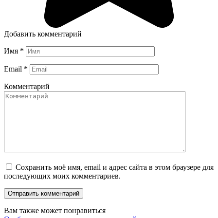
Добавить комментарий
Имя
*
Email
*
Комментарий
Сохранить моё имя, email и адрес сайта в этом браузере для
последующих моих комментариев.
Вам также может понравиться