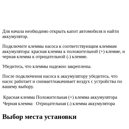
Для начала необходимо открыть капот автомобиля и найти
аккумулятор.
Подключите клеммы насоса к соответствующим клеммам
аккумулятора: красная клемма к положительной (+) клемме, и
черная клемма к отрицательной (-) клемме.
Убедитесь, что клеммы надежно закреплены.
После подключения насоса к аккумулятору убедитесь, что
насос работает и снимает/накачивает воздух с устройства по
вашему выбору.
Красная клемма
Положительная (+) клемма аккумулятора
Черная клемма
Отрицательная (-) клемма аккумулятора
Выбор места установки