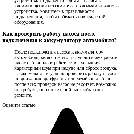
устройства. Подключите клеммы насоса к
клеммам щепки и зажмите ее к клеммам зарядного
устройства. Убедитесь в правильности
подключения, чтобы избежать повреждений
оборудования.
Как проверить работу насоса после
подключения к аккумулятору автомобиля?
После подключения насоса к аккумулятору
автомобиля, включите его и слушайте звук работы
насоса. Если насос работает, вы услышите
характерный шум при надуве или сбросе воздуха.
Также можно визуально проверить работу насоса
по движению диафрагмы или мембраны. Если
после всех проверок насос не работает, возможно
он требует дополнительной настройки или
ремонта.
Оцените статью