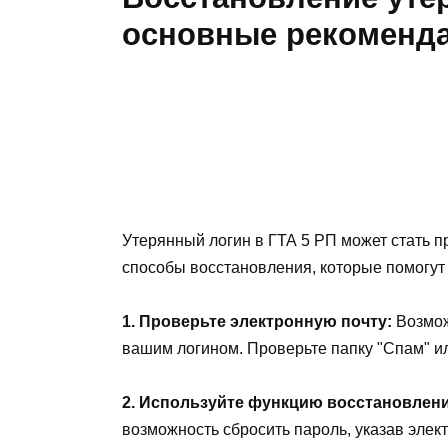
основные рекоменд
Утерянный логин в ГТА 5 РП может стать 
способы восстановления, которые помогут 
1. Проверьте электронную почту:
Возмож
вашим логином. Проверьте папку "Спам" и
2. Используйте функцию восстановлени
возможность сбросить пароль, указав элек