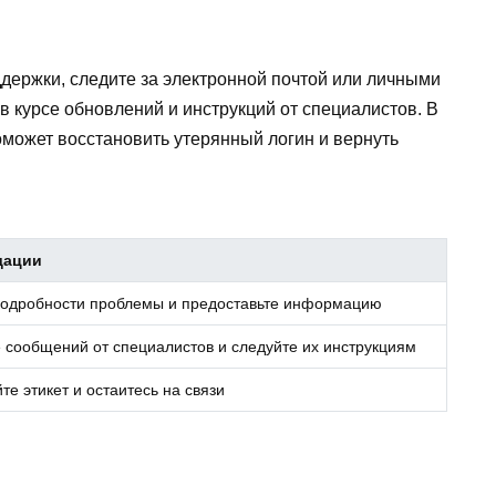
оддержки, следите за электронной почтой или личными
 курсе обновлений и инструкций от специалистов. В
может восстановить утерянный логин и вернуть
дации
подробности проблемы и предоставьте информацию
 сообщений от специалистов и следуйте их инструкциям
е этикет и остаитесь на связи