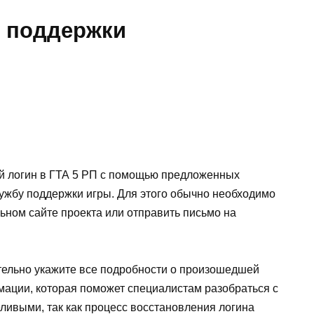
 поддержки
й логин в ГТА 5 РП с помощью предложенных
лужбу поддержки игры. Для этого обычно необходимо
ном сайте проекта или отправить письмо на
тельно укажите все подробности о произошедшей
ации, которая поможет специалистам разобраться с
ливыми, так как процесс восстановления логина