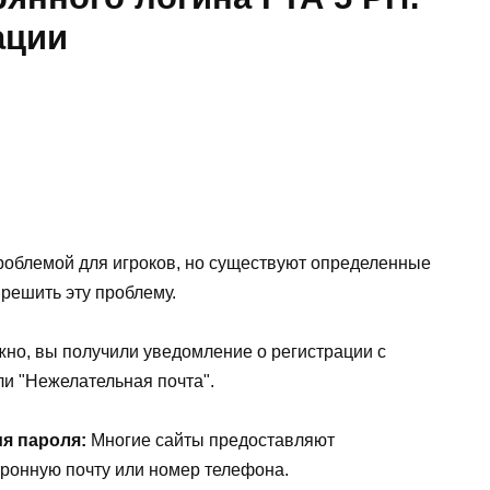
ации
проблемой для игроков, но существуют определенные
решить эту проблему.
но, вы получили уведомление о регистрации с
ли "Нежелательная почта".
я пароля:
Многие сайты предоставляют
тронную почту или номер телефона.