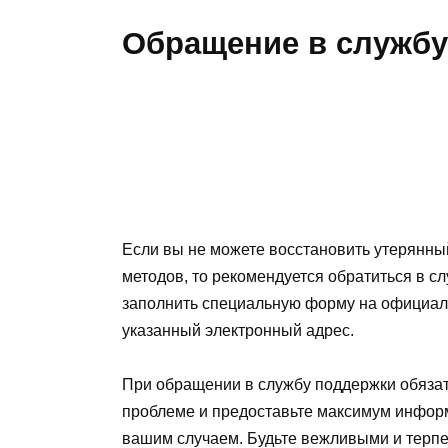
Обращение в службу
Если вы не можете восстановить утерянны
методов, то рекомендуется обратиться в с
заполнить специальную форму на официаль
указанный электронный адрес.
При обращении в службу поддержки обяза
проблеме и предоставьте максимум информ
вашим случаем. Будьте вежливыми и терпе