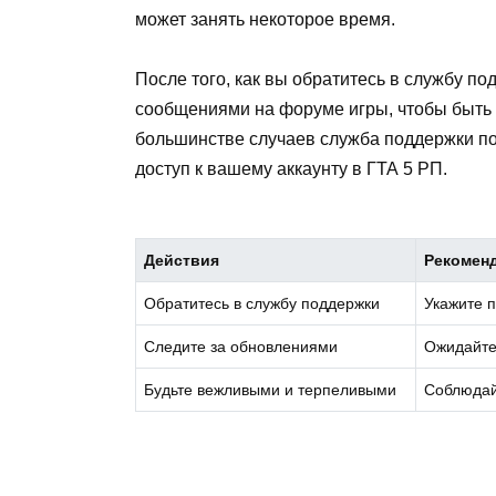
может занять некоторое время.
После того, как вы обратитесь в службу п
сообщениями на форуме игры, чтобы быть в
большинстве случаев служба поддержки по
доступ к вашему аккаунту в ГТА 5 РП.
Действия
Рекомен
Обратитесь в службу поддержки
Укажите 
Следите за обновлениями
Ожидайте
Будьте вежливыми и терпеливыми
Соблюдайт