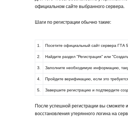
официальном сайте выбранного сервера.
Шаги по регистрации обычно такие:
1.
Посетите официальный сайт сервера ГТА 5
2.
Найдите раздел "Регистрация" или "Создать
3.
Заполните необходимую информацию, такую
4.
Пройдите верификацию, если это требуетс
5.
Завершите регистрацию и подтвердите созд
После успешной регистрации вы сможете 
восстановления утерянного логина на серв