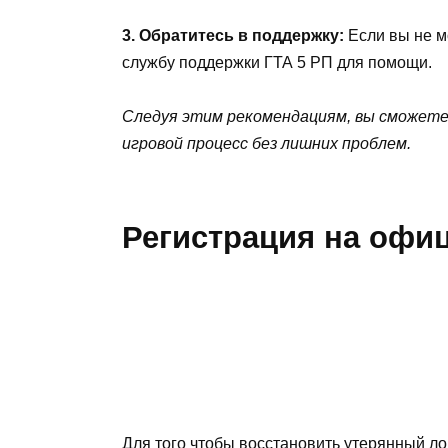
3. Обратитесь в поддержку:
Если вы не м
службу поддержки ГТА 5 РП для помощи.
Следуя этим рекомендациям, вы сможете
игровой процесс без лишних проблем.
Регистрация на офи
Для того чтобы восстановить утерянный ло