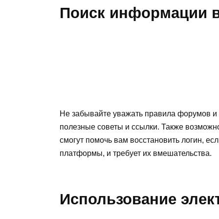
Поиск информации 
Не забывайте уважать правила форумов и с
полезные советы и ссылки. Также возможн
смогут помочь вам восстановить логин, ес
платформы, и требует их вмешательства.
Использование элек