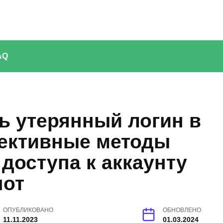
AQ
ь утерянный логин в
ективные методы
доступа к аккаунту
пот
ОПУБЛИКОВАНО
ОБНОВЛЕНО
11.11.2023
01.03.2024