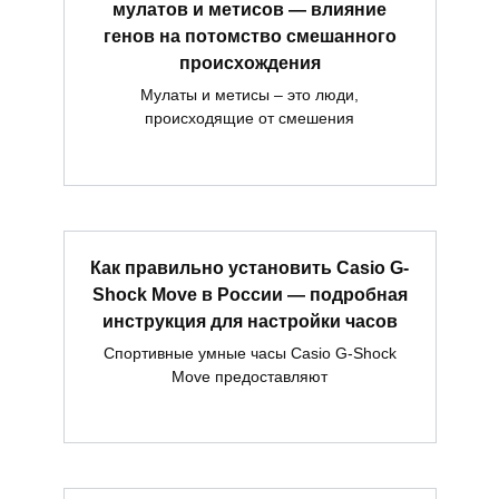
мулатов и метисов — влияние
генов на потомство смешанного
происхождения
Мулаты и метисы – это люди,
происходящие от смешения
Как правильно установить Casio G-
Shock Move в России — подробная
инструкция для настройки часов
Спортивные умные часы Casio G-Shock
Move предоставляют