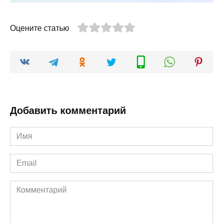
Оцените статью
Добавить комментарий
Имя
*
Email
*
Комментарий