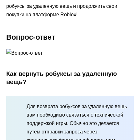
робуксы за удаленную вещь и продолжить свои
покупки на платформе Roblox!
Вопрос-ответ
Как вернуть робуксы за удаленную
вещь?
Для возврата робуксов за удаленную вещь
вам необходимо связаться с технической
поддержкой игры. Обычно это делается
путем отправки запроса через