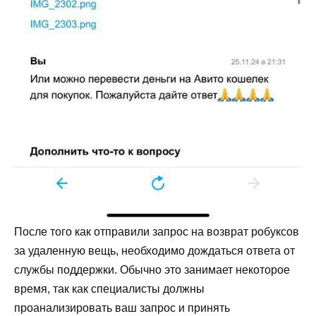
После того как отправили запрос на возврат робуксов
за удаленную вещь, необходимо дождаться ответа от
службы поддержки. Обычно это занимает некоторое
время, так как специалисты должны
проанализировать ваш запрос и принять