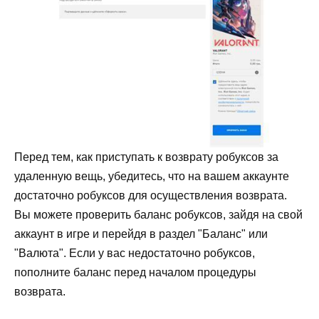
Перед тем, как приступать к возврату робуксов за
удаленную вещь, убедитесь, что на вашем аккаунте
достаточно робуксов для осуществления возврата.
Вы можете проверить баланс робуксов, зайдя на свой
аккаунт в игре и перейдя в раздел "Баланс" или
"Валюта". Если у вас недостаточно робуксов,
пополните баланс перед началом процедуры
возврата.