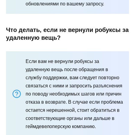
обновлениями по вашему запросу.
Что делать, если не вернули робуксы за
удаленную вещь?
Если вам не вернули робуксы за
удаленную вещь после обращения в
службу поддержки, вам следует повторно
связаться с ними и запросить разъяснения
по поводу необходимых шагов или причин
отказа в возврате. В случае если проблема
остается нерешенной, стоит обратиться в
соответствующие органы или дальше в
геймдевелоперскую компанию.