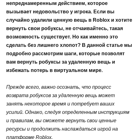
непреднамеренным действием, которое
вызывает недовольство у игрока. Если вы
случайно удалили ценную вещь в Roblox и хотите
вернуть свои робуксы, не отчаивайтесь, такая
возможность существует. Но как именно это
сделать без лишнего хлопот? В данной статье мы
подробно рассмотрим шаги, которые позволят
вам вернуть робуксы за удаленную вещь и
избежать потерь в виртуальном мире.
Прежде всего, важно осознать, что процесс
возврата робуксов за удаленную вещь может
занять некоторое время и потребует ваших
усилий. Однако, следуя определенным инструкциям
и правилам, вы сможете вернуть свои ценные
ресурсы и продолжить наслаждаться игрой на
платформе Roblox.