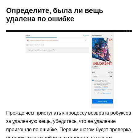
Определите, была ли вещь
удалена по ошибке
Прежде чем приступать к процессу возврата робуксов
за удаленную вещь, убедитесь, что ее удаление
произошло по ошибке. Первым шагом будет проверка
истории транзакций или активности на вашем