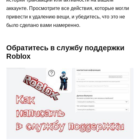
аккаунте. Просмотрите все действия, которые могли
привести к удалению вещи, и убедитесь, что это не
было сделано вами намеренно.
Обратитесь в службу поддержки
Roblox