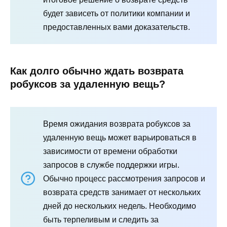
будет зависеть от политики компании и
предоставленных вами доказательств.
Как долго обычно ждать возврата
робуксов за удаленную вещь?
Время ожидания возврата робуксов за
удаленную вещь может варьироваться в
зависимости от времени обработки
запросов в службе поддержки игры.
Обычно процесс рассмотрения запросов и
возврата средств занимает от нескольких
дней до нескольких недель. Необходимо
быть терпеливым и следить за