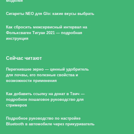
моделей
Сигареты NEO для Glo: какие вкусы выбрать
Как сбросить межсервисный интервал на
Фольксваген Тигуан 2021 — подробная
инструкция
Сейчас читают
Перегнившее зерно — ценный удобритель
для почвы, его полезные свойства и
возможности применения
Как добавить ссылку на донат в Твич —
подробное пошаговое руководство для
стримеров
Подробное руководство по настройке
Bluetooth в автомобиле через прикуриватель