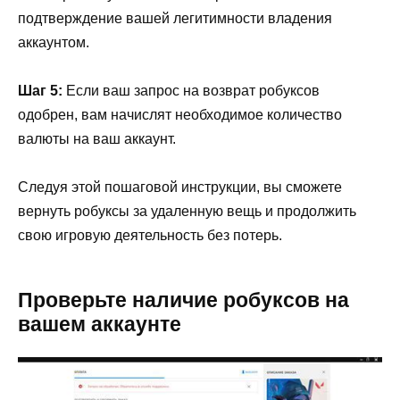
подтверждение вашей легитимности владения
аккаунтом.
Шаг 5:
Если ваш запрос на возврат робуксов
одобрен, вам начислят необходимое количество
валюты на ваш аккаунт.
Следуя этой пошаговой инструкции, вы сможете
вернуть робуксы за удаленную вещь и продолжить
свою игровую деятельность без потерь.
Проверьте наличие робуксов на
вашем аккаунте