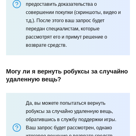
предоставить доказательства о
совершении покупки (скриншоты, видео и
т.д.). После этого ваш запрос будет
передан специалистам, которые
рассмотрят его и примут решение о
возврате средств.
Могу ли я вернуть робуксы за случайно
удаленную вещь?
Да, вы можете попытаться вернуть
робуксы за случайно удаленную вещь,
обратившись в службу поддержки игры.
Ваш запрос будет рассмотрен, однако
итоговое решение о возврате средств