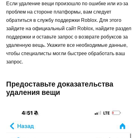
Если удаление вещи произошло по ошибке или из-за
проблем на стороне платформы, вам следует
обратиться в службу поддержки Roblox. Для этого
зайдите на официальный сайт Roblox, найдите раздел
поддержки и оставьте запрос о возврате робуксов за
удаленную вещь. Укажите все необходимые данные,
чтобы специалисты могли быстрее обработать ваш
запрос.
Предоставьте доказательства
удаления вещи