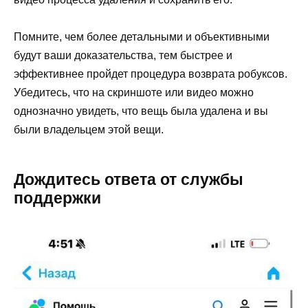
Помните, чем более детальными и объективными
будут ваши доказательства, тем быстрее и
эффективнее пройдет процедура возврата робуксов.
Убедитесь, что на скриншоте или видео можно
однозначно увидеть, что вещь была удалена и вы
были владельцем этой вещи.
Дождитесь ответа от службы
поддержки