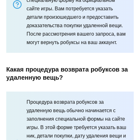
специальную форму на официальном
сайте игры. Вам потребуется указать
детали произошедшего и предоставить
доказательства покупки удаленной вещи.
После рассмотрения вашего запроса, вам
могут вернуть робуксы на ваш аккаунт.
Какая процедура возврата робуксов за
удаленную вещь?
Процедура возврата робуксов за
удаленную вещь обычно начинается с
заполнения специальной формы на сайте
игры. В этой форме требуется указать ваш
ник, детали покупки, дату удаления вещи и