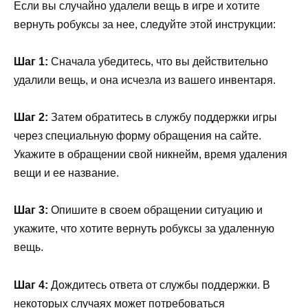
Если вы случайно удалели вещь в игре и хотите
вернуть робуксы за нее, следуйте этой инструкции:
Шаг 1:
Сначала убедитесь, что вы действительно
удалили вещь, и она исчезла из вашего инвентаря.
Шаг 2:
Затем обратитесь в службу поддержки игры
через специальную форму обращения на сайте.
Укажите в обращении свой никнейм, время удаления
вещи и ее название.
Шаг 3:
Опишите в своем обращении ситуацию и
укажите, что хотите вернуть робуксы за удаленную
вещь.
Шаг 4:
Дождитесь ответа от службы поддержки. В
некоторых случаях может потребоваться