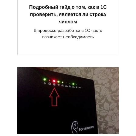
Подробный гайд о том, как в 1С
проверить, является ли строка
числом
В процессе разработки в 1С часто
возникает необходимость