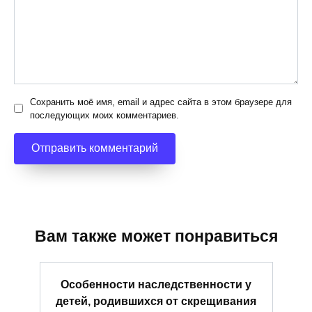
Сохранить моё имя, email и адрес сайта в этом браузере для
последующих моих комментариев.
Вам также может понравиться
Особенности наследственности у
детей, родившихся от скрещивания