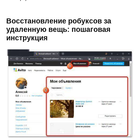
Восстановление робуксов за
удаленную вещь: пошаговая
инструкция