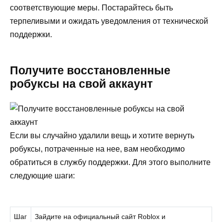
соответствующие меры. Постарайтесь быть
терпеливыми и ожидать уведомления от технической
поддержки.
Получите восстановленные
робуксы на свой аккаунт
Если вы случайно удалили вещь и хотите вернуть
робуксы, потраченные на нее, вам необходимо
обратиться в службу поддержки. Для этого выполните
следующие шаги:
Шаг
Зайдите на официальный сайт Roblox и