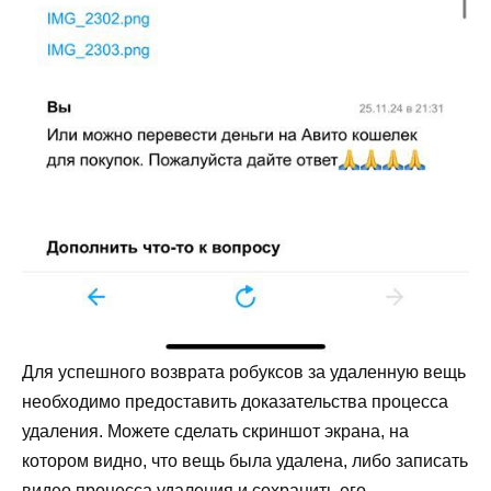
Для успешного возврата робуксов за удаленную вещь
необходимо предоставить доказательства процесса
удаления. Можете сделать скриншот экрана, на
котором видно, что вещь была удалена, либо записать
видео процесса удаления и сохранить его.