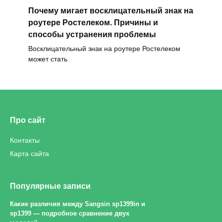
Почему мигает восклицательный знак на
роутере Ростелеком. Причины и
способы устранения проблемы
Восклицательный знак на роутере Ростелеком
может стать
Про сайт
Контакты
Карта сайта
Популярные записи
Какие различия между Sangsin sp1399in и
sp1399 — подробное сравнение двух