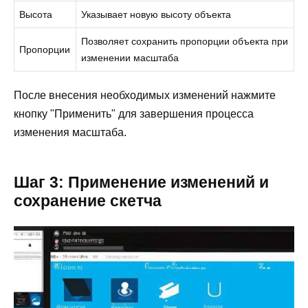
Высота
Указывает новую высоту объекта
Позволяет сохранить пропорции объекта при
Пропорции
изменении масштаба
После внесения необходимых изменений нажмите
кнопку "Применить" для завершения процесса
изменения масштаба.
Шаг 3: Применение изменений и
сохранение скетча