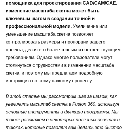
помощника для проектирования CAD/CAM/CAE,
изменение масштаба скетча может быть
ключевым шагом в создании точной и
профессиональной модели.
Увеличение или
уменьшение масштаба скетча позволяет
контролировать размеры и пропорции вашего
проекта, делая его более точным и соответствующим
требованиям. Однако многие пользователи могут
столкнуться с трудностями в изменении масштаба
скетча, и поэтому мы предлагаем подробную
инструкцию по этому важному процессу.
В этой статье мы рассмотрим шаг за шагом, как
увеличить масштаб скетча в Fusion 360, используя
основные инструменты и функции программы. Мы
также расскажем о некоторых полезных советах и
трюках, которые позволят вам делать это быстро