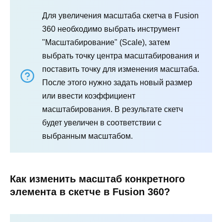
Для увеличения масштаба скетча в Fusion
360 необходимо выбрать инструмент
"Масштабирование" (Scale), затем
выбрать точку центра масштабирования и
поставить точку для изменения масштаба.
После этого нужно задать новый размер
или ввести коэффициент
масштабирования. В результате скетч
будет увеличен в соответствии с
выбранным масштабом.
Как изменить масштаб конкретного
элемента в скетче в Fusion 360?