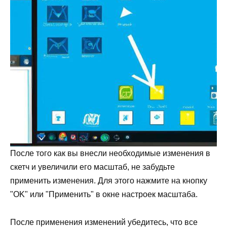
После того как вы внесли необходимые изменения в
скетч и увеличили его масштаб, не забудьте
применить изменения. Для этого нажмите на кнопку
"OK" или "Применить" в окне настроек масштаба.
После применения изменений убедитесь, что все