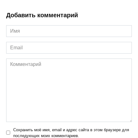
Добавить комментарий
Имя
*
Email
*
Комментарий
Сохранить моё имя, email и адрес сайта в этом браузере для
последующих моих комментариев.