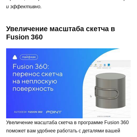
и эффективно.
Увеличение масштаба скетча в
Fusion 360
Увеличение масштаба скетча в программе Fusion 360
поможет вам удобнее работать с деталями вашей