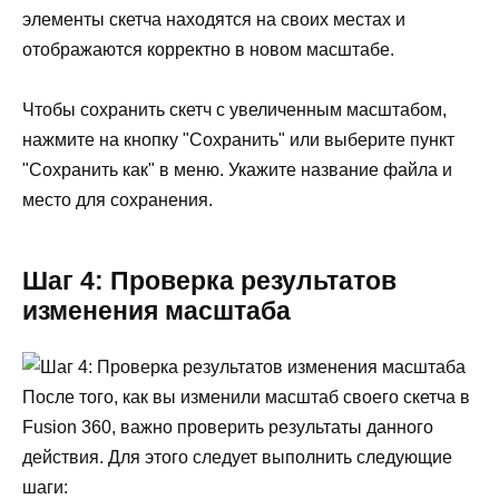
элементы скетча находятся на своих местах и
отображаются корректно в новом масштабе.
Чтобы сохранить скетч с увеличенным масштабом,
нажмите на кнопку "Сохранить" или выберите пункт
"Сохранить как" в меню. Укажите название файла и
место для сохранения.
Шаг 4: Проверка результатов
изменения масштаба
После того, как вы изменили масштаб своего скетча в
Fusion 360, важно проверить результаты данного
действия. Для этого следует выполнить следующие
шаги: