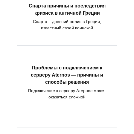
Спарта причины и последствия
кризиса в античной Греции
Спарта – древний полис в Греции,
известный своей воинской
Проблемы с подключением к
серверу Aternos — причины и
способы решения
Подключение к серверу Атернос может
оказаться сложной