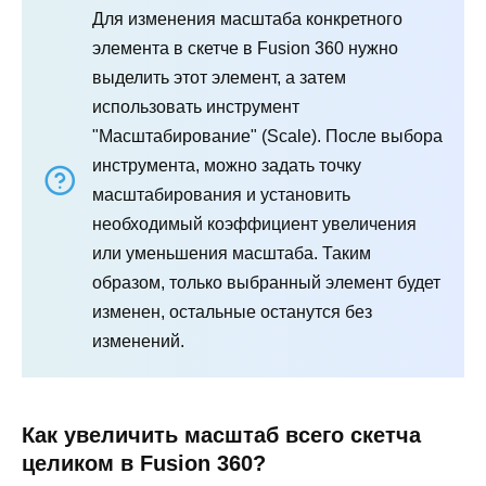
Для изменения масштаба конкретного
элемента в скетче в Fusion 360 нужно
выделить этот элемент, а затем
использовать инструмент
"Масштабирование" (Scale). После выбора
инструмента, можно задать точку
масштабирования и установить
необходимый коэффициент увеличения
или уменьшения масштаба. Таким
образом, только выбранный элемент будет
изменен, остальные останутся без
изменений.
Как увеличить масштаб всего скетча
целиком в Fusion 360?