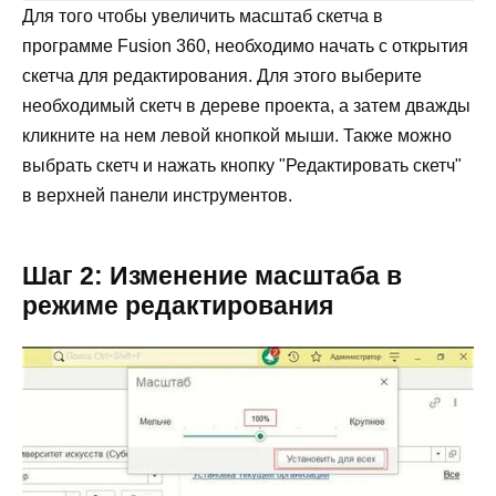
Для того чтобы увеличить масштаб скетча в
программе Fusion 360, необходимо начать с открытия
скетча для редактирования. Для этого выберите
необходимый скетч в дереве проекта, а затем дважды
кликните на нем левой кнопкой мыши. Также можно
выбрать скетч и нажать кнопку "Редактировать скетч"
в верхней панели инструментов.
Шаг 2: Изменение масштаба в
режиме редактирования