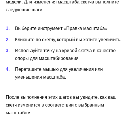
модели. Для изменения масштаба скетча выполните
следующие шаги:
Выберите инструмент «Правка масштаба».
Кликните по скетчу, который вы хотите увеличить.
Используйте точку на кривой скетча в качестве
опоры для масштабирования
Перетащите мышью для увеличения или
уменьшения масштаба.
После выполнения этих шагов вы увидите, как ваш
скетч изменится в соответствии с выбранным
масштабом.