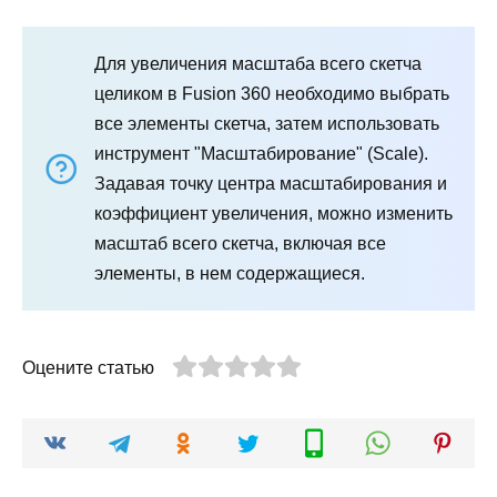
Для увеличения масштаба всего скетча
целиком в Fusion 360 необходимо выбрать
все элементы скетча, затем использовать
инструмент "Масштабирование" (Scale).
Задавая точку центра масштабирования и
коэффициент увеличения, можно изменить
масштаб всего скетча, включая все
элементы, в нем содержащиеся.
Оцените статью