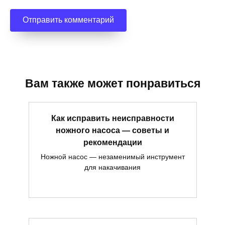
Вам также может понравиться
Как исправить неисправности
ножного насоса — советы и
рекомендации
Ножной насос — незаменимый инструмент
для накачивания