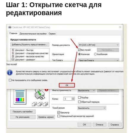
Шаг 1: Открытие скетча для
редактирования