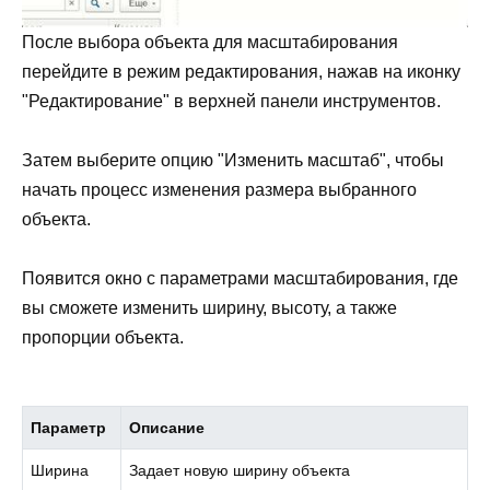
После выбора объекта для масштабирования
перейдите в режим редактирования, нажав на иконку
"Редактирование" в верхней панели инструментов.
Затем выберите опцию "Изменить масштаб", чтобы
начать процесс изменения размера выбранного
объекта.
Появится окно с параметрами масштабирования, где
вы сможете изменить ширину, высоту, а также
пропорции объекта.
Параметр
Описание
Ширина
Задает новую ширину объекта