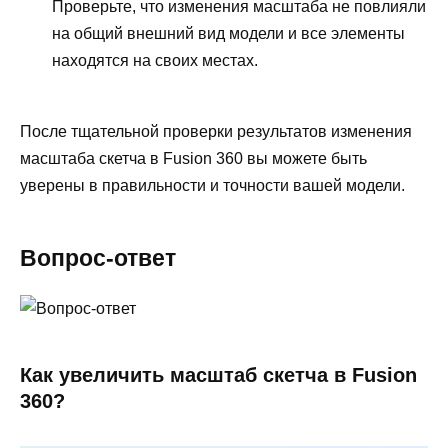
Проверьте, что изменения масштаба не повлияли
на общий внешний вид модели и все элементы
находятся на своих местах.
После тщательной проверки результатов изменения
масштаба скетча в Fusion 360 вы можете быть
уверены в правильности и точности вашей модели.
Вопрос-ответ
Как увеличить масштаб скетча в Fusion
360?