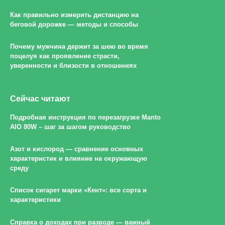
Как правильно измерить дистанцию на
беговой дорожке — методы и способы
Почему мужчина держит за шею во время
поцелуя как проявление страсти,
уверенности и близости в отношениях
Сейчас читают
Подробная инструкция по перезагрузке Manto
AIO 80W – шаг за шагом руководство
Азот и кислород — сравнение основных
характеристик и влияние на окружающую
среду
Список сигарет марки «Кент»: все сорта и
характеристики
Справка о доходах при разводе — важный