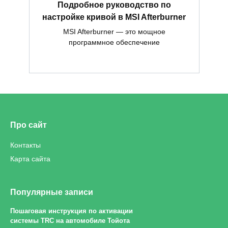
Подробное руководство по
настройке кривой в MSI Afterburner
MSI Afterburner — это мощное
программное обеспечение
Про сайт
Контакты
Карта сайта
Популярные записи
Пошаговая инструкция по активации
системы TRC на автомобиле Тойота