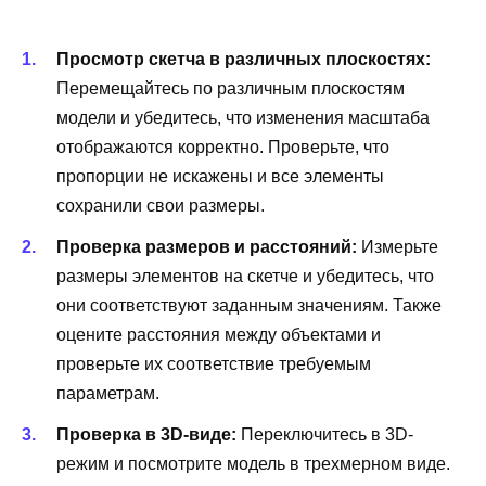
Просмотр скетча в различных плоскостях:
Перемещайтесь по различным плоскостям
модели и убедитесь, что изменения масштаба
отображаются корректно. Проверьте, что
пропорции не искажены и все элементы
сохранили свои размеры.
Проверка размеров и расстояний:
Измерьте
размеры элементов на скетче и убедитесь, что
они соответствуют заданным значениям. Также
оцените расстояния между объектами и
проверьте их соответствие требуемым
параметрам.
Проверка в 3D-виде:
Переключитесь в 3D-
режим и посмотрите модель в трехмерном виде.