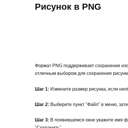
Рисунок в PNG
Формат PNG поддерживает сохранение изо
отличным выбором для сохранения рисунк
Шаг 1:
Измените размер рисунка, если нео
Шаг 2:
Выберите пункт "Файл" в меню, зате
Шаг 3:
В появившемся окне укажите имя ф
"Сохранить".