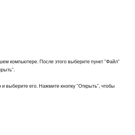
ашем компьютере. После этого выберите пункт "Файл"
рыть".
и выберите его. Нажмите кнопку "Открыть", чтобы