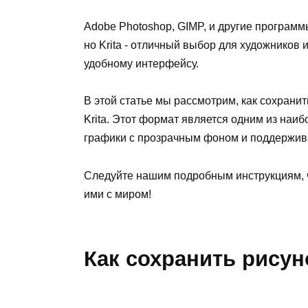
Adobe Photoshop, GIMP, и другие програм
но Krita - отличный выбор для художников
удобному интерфейсу.
В этой статье мы рассмотрим, как сохран
Krita. Этот формат является одним из на
графики с прозрачным фоном и поддержив
Следуйте нашим подробным инструкциям, ч
ими с миром!
Как сохранить рисун