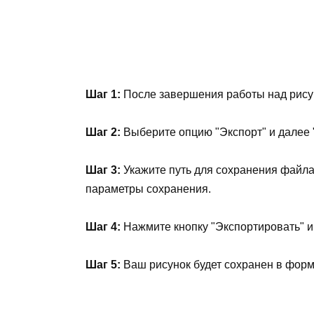
Шаг 1:
После завершения работы над рисун
Шаг 2:
Выберите опцию "Экспорт" и далее 
Шаг 3:
Укажите путь для сохранения файл
параметры сохранения.
Шаг 4:
Нажмите кнопку "Экспортировать" и
Шаг 5:
Ваш рисунок будет сохранен в форм