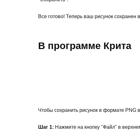
Все готово! Теперь ваш рисунок сохранен 
В программе Крита
Чтобы сохранить рисунок в формате PNG в
Шаг 1:
Нажмите на кнопку "Файл" в верхн