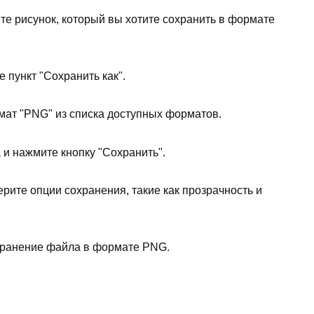
те рисунок, который вы хотите сохранить в формате
 пункт "Сохранить как".
ат "PNG" из списка доступных форматов.
 и нажмите кнопку "Сохранить".
ите опции сохранения, такие как прозрачность и
хранение файла в формате PNG.