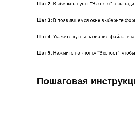
Шаг 2:
Выберите пункт "Экспорт" в выпад
Шаг 3:
В появившемся окне выберите фор
Шаг 4:
Укажите путь и название файла, в к
Шаг 5:
Нажмите на кнопку "Экспорт", чтоб
Пошаговая инструкц