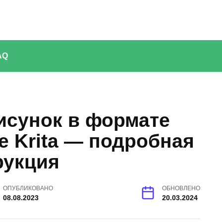
AQ
исунок в формате
е Krita — подробная
рукция
ОПУБЛИКОВАНО
ОБНОВЛЕНО
08.08.2023
20.03.2024