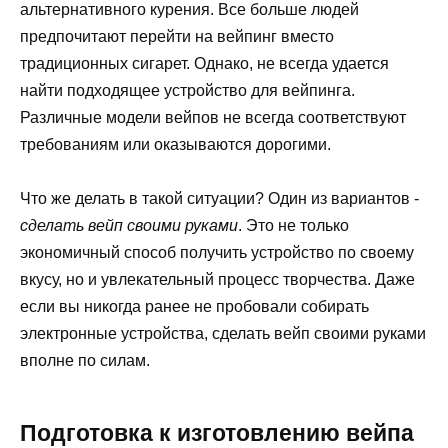
альтернативного курения. Все больше людей
предпочитают перейти на вейпинг вместо
традиционных сигарет. Однако, не всегда удается
найти подходящее устройство для вейпинга.
Различные модели вейпов не всегда соответствуют
требованиям или оказываются дорогими.
Что же делать в такой ситуации? Один из вариантов -
сделать вейп своими руками
. Это не только
экономичный способ получить устройство по своему
вкусу, но и увлекательный процесс творчества. Даже
если вы никогда ранее не пробовали собирать
электронные устройства, сделать вейп своими руками
вполне по силам.
Подготовка к изготовлению вейпа