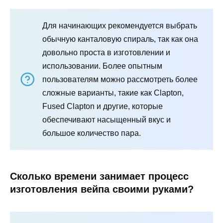
Для начинающих рекомендуется выбрать
обычную канталовую спираль, так как она
довольно проста в изготовлении и
использовании. Более опытным
пользователям можно рассмотреть более
сложные варианты, такие как Clapton,
Fused Clapton и другие, которые
обеспечивают насыщенный вкус и
большое количество пара.
Сколько времени занимает процесс
изготовления вейпа своими руками?