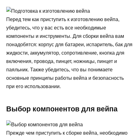
Перед тем как приступить к изготовлению вейпа,
убедитесь, что у вас есть все необходимые
компоненты и инструменты. Для сборки вейпа вам
понадобятся: корпус для батареи, испаритель, бак для
жидкости, аккумулятор, сопротивление, кнопка для
включения, провода, пинцет, ножницы, пинцет и
паяльник. Также убедитесь, что вы понимаете
основные принципы работы вейпа и безопасность
при его использовании.
Выбор компонентов для вейпа
Прежде чем приступить к сборке вейпа, необходимо