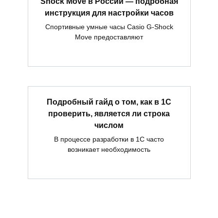
Shock Move в России — подробная
инструкция для настройки часов
Спортивные умные часы Casio G-Shock
Move предоставляют
Подробный гайд о том, как в 1С
проверить, является ли строка
числом
В процессе разработки в 1С часто
возникает необходимость