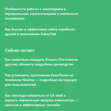
Особенности работы с швеллерами в
вертикальном, горизонтальном и наклонном
положениях
Как быстро и эффективно найти корейских
друзей в приложении KakaoTalk
Сейчас читают
Как правильно передать бонусы Ростелеком
другому абоненту подробное руководство
Как установить приложение КиноПоиск на
телевизор Hisense — подробная инструкция
для пользователей
Как навсегда избавиться от Efi shell и
вернуть нормальную загрузку компьютера —
простые и эффективные способы