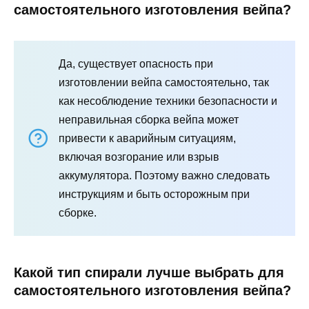
самостоятельного изготовления вейпа?
Да, существует опасность при
изготовлении вейпа самостоятельно, так
как несоблюдение техники безопасности и
неправильная сборка вейпа может
привести к аварийным ситуациям,
включая возгорание или взрыв
аккумулятора. Поэтому важно следовать
инструкциям и быть осторожным при
сборке.
Какой тип спирали лучше выбрать для
самостоятельного изготовления вейпа?