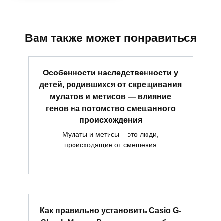
Вам также может понравиться
Особенности наследственности у
детей, родившихся от скрещивания
мулатов и метисов — влияние
генов на потомство смешанного
происхождения
Мулаты и метисы – это люди,
происходящие от смешения
Как правильно установить Casio G-