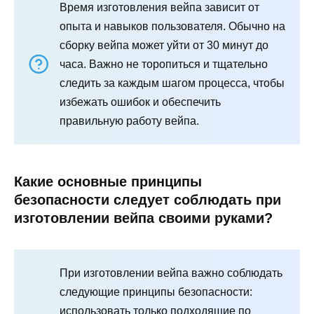
Время изготовления вейпа зависит от
опыта и навыков пользователя. Обычно на
сборку вейпа может уйти от 30 минут до
часа. Важно не торопиться и тщательно
следить за каждым шагом процесса, чтобы
избежать ошибок и обеспечить
правильную работу вейпа.
Какие основные принципы
безопасности следует соблюдать при
изготовлении вейпа своими руками?
При изготовлении вейпа важно соблюдать
следующие принципы безопасности:
использовать только подходящие по