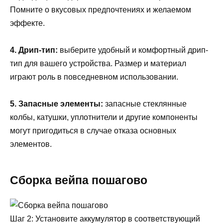
Помните о вкусовых предпочтениях и желаемом
эффекте.
4. Дрип-тип:
выберите удобный и комфортный дрип-
тип для вашего устройства. Размер и материал
играют роль в повседневном использовании.
5. Запасные элементы:
запасные стеклянные
колбы, катушки, уплотнители и другие компоненты
могут пригодиться в случае отказа основных
элементов.
Сборка вейпа пошагово
Шаг 2: Установите аккумулятор в соответствующий