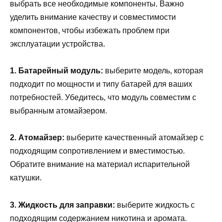
выбрать все необходимые компоненты. Важно
уделить внимание качеству и совместимости
компонентов, чтобы избежать проблем при
эксплуатации устройства.
1. Батарейный модуль:
выберите модель, которая
подходит по мощности и типу батарей для ваших
потребностей. Убедитесь, что модуль совместим с
выбранным атомайзером.
2. Атомайзер:
выберите качественный атомайзер с
подходящим сопротивлением и вместимостью.
Обратите внимание на материал испарительной
катушки.
3. Жидкость для заправки:
выберите жидкость с
подходящим содержанием никотина и аромата.