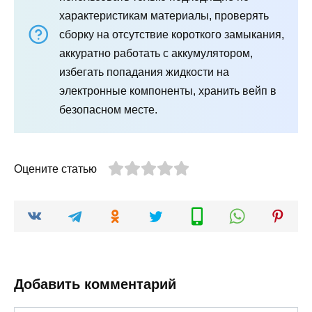
характеристикам материалы, проверять
сборку на отсутствие короткого замыкания,
аккуратно работать с аккумулятором,
избегать попадания жидкости на
электронные компоненты, хранить вейп в
безопасном месте.
Оцените статью
Добавить комментарий