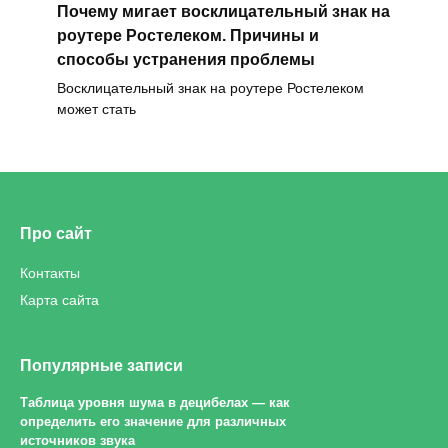
Почему мигает восклицательный знак на
роутере Ростелеком. Причины и
способы устранения проблемы
Восклицательный знак на роутере Ростелеком
может стать
Про сайт
Контакты
Карта сайта
Популярные записи
Таблица уровня шума в децибелах — как
определить его значение для различных
источников звука