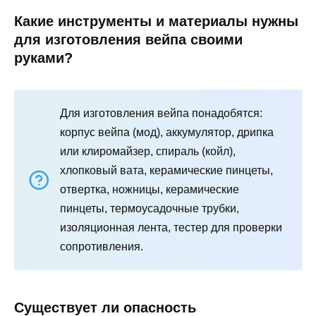
Какие инструменты и материалы нужны
для изготовления вейпа своими
руками?
Для изготовления вейпа понадобятся:
корпус вейпа (мод), аккумулятор, дрипка
или клиромайзер, спираль (койл),
хлопковый вата, керамические пинцеты,
отвертка, ножницы, керамические
пинцеты, термоусадочные трубки,
изоляционная лента, тестер для проверки
сопротивления.
Существует ли опасность