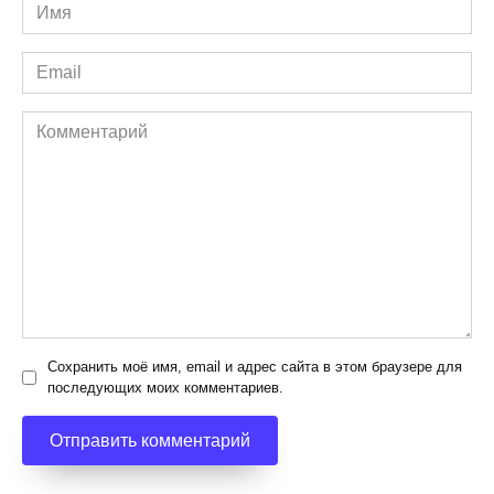
Имя
*
Email
*
Комментарий
Сохранить моё имя, email и адрес сайта в этом браузере для
последующих моих комментариев.