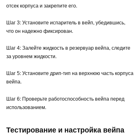
отсек корпуса и закрепите его.
Шаг 3: Установите испаритель в вейп, убедившись,
что он надежно фиксирован.
Шаг 4: Залейте жидкость в резервуар вейпа, следите
за уровнем жидкости.
Шаг 5: Установите дрип-тип на верхнюю часть корпуса
вейпа.
Шаг 6: Проверьте работоспособность вейпа перед
использованием.
Тестирование и настройка вейпа