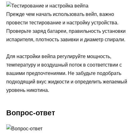
Прежде чем начать использовать вейп, важно
провести тестирование и настройку устройства.
Проверьте заряд батареи, правильность установки
испарителя, плотность завивки и диаметр спирали.
Для настройки вейпа регулируйте мощность,
температуру и воздушный поток в соответствии с
вашими предпочтениями. Не забудьте подобрать
подходящий вкус жидкости и определить желаемый
уровень никотина.
Вопрос-ответ