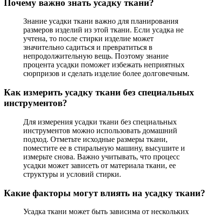
Почему важно знать усадку ткани?
Знание усадки ткани важно для планирования
размеров изделий из этой ткани. Если усадка не
учтена, то после стирки изделие может
значительно садиться и превратиться в
непродолжительную вещь. Поэтому знание
процента усадки поможет избежать неприятных
сюрпризов и сделать изделие более долговечным.
Как измерить усадку ткани без специальных
инструментов?
Для измерения усадки ткани без специальных
инструментов можно использовать домашний
подход. Отметьте исходные размеры ткани,
поместите ее в стиральную машину, высушите и
измерьте снова. Важно учитывать, что процесс
усадки может зависеть от материала ткани, ее
структуры и условий стирки.
Какие факторы могут влиять на усадку ткани?
Усадка ткани может быть зависима от нескольких