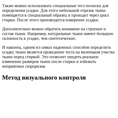
Также можно использовать специальные тест-полоски для
определения усадки. Для этого небольшой отрезок ткани
помещается в специальный образец и проходит через цикл
стирки. После этого производится измерение усадки.
Дополнительно можно обратить внимание на строение и
состав ткани. Например, натуральные ткани имеют большую
склонность к усадке, чем синтетические.
И наконец, одним из самых надежных способов определить
усадку ткани является проведение теста на маленьком участке
ткани перед стиркой. Это позволит увидеть реальное
изменение размеров ткани после стирки и избежать
неприятных сюрпризов.
Метод визуального контроля