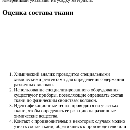
измерениями указывает на усадку материала.
Оценка состава ткани
Химический анализ: проводится специальными
химическими реагентами для определения содержания
различных волокон.
Использование специализированного оборудования:
существуют приборы, позволяющие определять состав
ткани по физическим свойствам волокон.
Идентификационные тесты: проводятся на участках
ткани, чтобы определить ее реакцию на различные
химические вещества.
Контакт с производителем: в некоторых случаях можно
узнать состав ткани, обратившись к производителю или