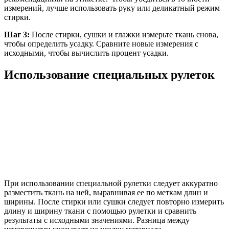
измерений, лучше использовать руку или деликатный режим
стирки.
Шаг 3:
После стирки, сушки и глажки измерьте ткань снова,
чтобы определить усадку. Сравните новые измерения с
исходными, чтобы вычислить процент усадки.
Использование специальных рулеток
При использовании специальной рулетки следует аккуратно
разместить ткань на ней, выравнивая ее по меткам длин и
ширины. После стирки или сушки следует повторно измерить
длину и ширину ткани с помощью рулетки и сравнить
результаты с исходными значениями. Разница между