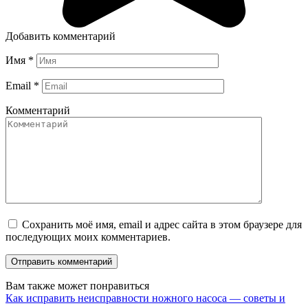
Добавить комментарий
Имя
*
Email
*
Комментарий
Сохранить моё имя, email и адрес сайта в этом браузере для
последующих моих комментариев.
Вам также может понравиться
Как исправить неисправности ножного насоса — советы и