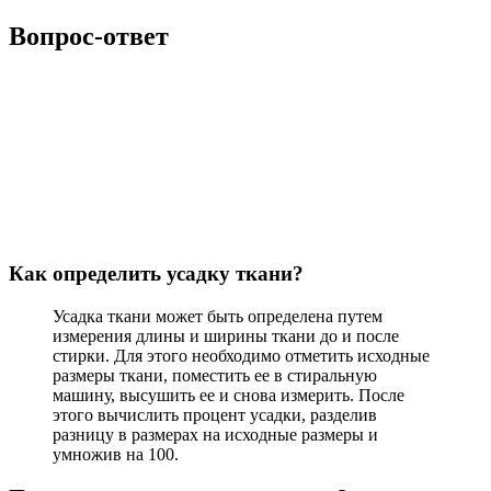
Вопрос-ответ
Как определить усадку ткани?
Усадка ткани может быть определена путем
измерения длины и ширины ткани до и после
стирки. Для этого необходимо отметить исходные
размеры ткани, поместить ее в стиральную
машину, высушить ее и снова измерить. После
этого вычислить процент усадки, разделив
разницу в размерах на исходные размеры и
умножив на 100.