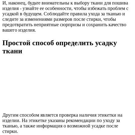
И, наконец, будьте внимательны к выбору ткани для пошива
изделия - узнайте ее особенности, чтобы избежать проблем с
усадкой в будущем. Соблюдайте правила ухода за тканью и
следите за изменениями размеров после стирки, чтобы
предотвратить неприятные сюрпризы и сохранить качество
вашего изделия.
Простой способ определить усадку
ткани
Другим способом является проверка наличия этикетки на
изделии. На этикетке указаны рекомендации по уходу за
тканью, а также информация о возможной усадке после
стирки.