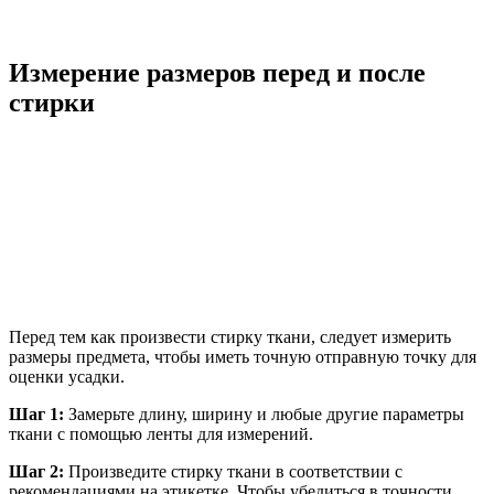
Измерение размеров перед и после
стирки
Перед тем как произвести стирку ткани, следует измерить
размеры предмета, чтобы иметь точную отправную точку для
оценки усадки.
Шаг 1:
Замерьте длину, ширину и любые другие параметры
ткани с помощью ленты для измерений.
Шаг 2:
Произведите стирку ткани в соответствии с
рекомендациями на этикетке. Чтобы убедиться в точности