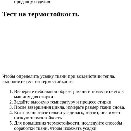
продавцу изделия.
Тест на термостойкость
Чтобы определить усадку ткани при воздействии тепла,
выполните тест на термостойкость:
Выберите небольшой образец ткани и поместите его в
машину для стирки.
Задайте высокую температуру и процесс стирки.
После завершения цикла, измерьте размер ткани снова.
Если ткань значительно усадилась, значит, она имеет
низкую термостойкость.
Для повышения термостойкости, исследуйте способы
обработки ткани, чтобы избежать усадки.