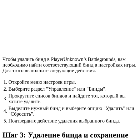
Чтобы удалить бинд в PlayerUnknown’s Battlegrounds, вам
необходимо найти соответствующий бинд в настройках игры.
Для этого выполните следующие действия:
1.
Откройте меню настроек игры.
2.
Выберите раздел "Управление" или "Бинды".
Прокрутите список биндов и найдите тот, который вы
3.
хотите удалить.
Выделите нужный бинд и выберите опцию "Удалить" или
4.
"Сбросить".
5.
Подтвердите действие удаления выбранного бинда.
Шаг 3: Удаление бинда и сохранение