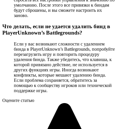
умолчанию. После этого все привязки к биндам
будут сброшены, и вы сможете настроить их
заново.
Что делать, если не удается удалить бинд в
PlayerUnknown’s Battlegrounds?
Если у вас возникают сложности с удалением
бинда в PlayerUnknown’s Battlegrounds, попробуйте
перезагрузить игру и повторить процедуру
удаления бинда. Также убедитесь, что клавиша, к
которой привязано действие, не используется в
других функциях игры. Иногда возникают
конфликты, которые мешают удалению бинда.
Если проблема сохраняется, обратитесь за
помощью к сообществу игроков или технической
поддержке игры.
Оцените статью