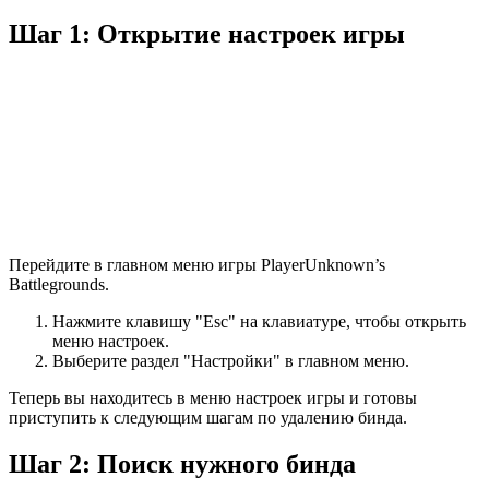
Шаг 1: Открытие настроек игры
Перейдите в главном меню игры PlayerUnknown’s
Battlegrounds.
Нажмите клавишу "Esc" на клавиатуре, чтобы открыть
меню настроек.
Выберите раздел "Настройки" в главном меню.
Теперь вы находитесь в меню настроек игры и готовы
приступить к следующим шагам по удалению бинда.
Шаг 2: Поиск нужного бинда