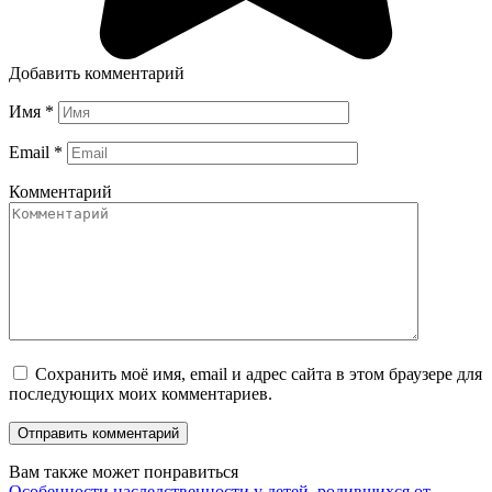
Добавить комментарий
Имя
*
Email
*
Комментарий
Сохранить моё имя, email и адрес сайта в этом браузере для
последующих моих комментариев.
Вам также может понравиться
Особенности наследственности у детей, родившихся от