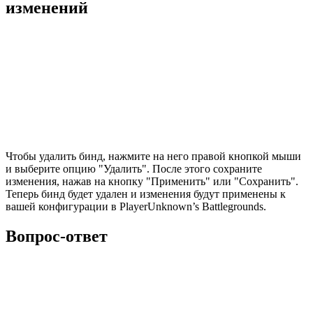
изменений
Чтобы удалить бинд, нажмите на него правой кнопкой мыши
и выберите опцию "Удалить". После этого сохраните
изменения, нажав на кнопку "Применить" или "Сохранить".
Теперь бинд будет удален и изменения будут применены к
вашей конфигурации в PlayerUnknown’s Battlegrounds.
Вопрос-ответ