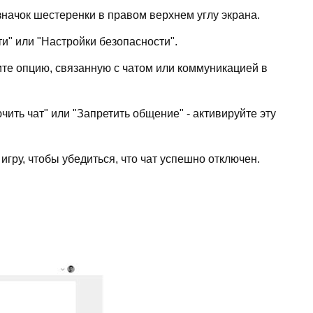
значок шестеренки в правом верхнем углу экрана.
и" или "Настройки безопасности".
те опцию, связанную с чатом или коммуникацией в
ить чат" или "Запретить общение" - активируйте эту
гру, чтобы убедиться, что чат успешно отключен.