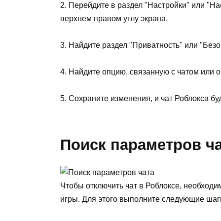
2. Перейдите в раздел "Настройки" или "Н
верхнем правом углу экрана.
3. Найдите раздел "Приватность" или "Безо
4. Найдите опцию, связанную с чатом или 
5. Сохраните изменения, и чат Роблокса бу
Поиск параметров ч
Чтобы отключить чат в Роблоксе, необход
игры. Для этого выполните следующие шаг