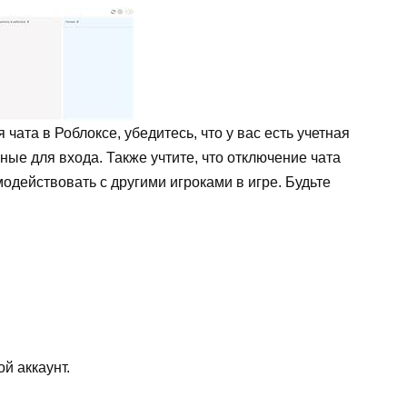
чата в Роблоксе, убедитесь, что у вас есть учетная
нные для входа. Также учтите, что отключение чата
одействовать с другими игроками в игре. Будьте
ой аккаунт.