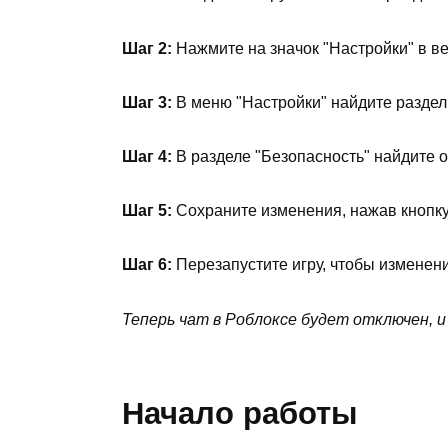
Шаг 2:
Нажмите на значок "Настройки" в ве
Шаг 3:
В меню "Настройки" найдите раздел 
Шаг 4:
В разделе "Безопасность" найдите о
Шаг 5:
Сохраните изменения, нажав кнопку
Шаг 6:
Перезапустите игру, чтобы изменени
Теперь чат в Роблоксе будет отключен, и
Начало работы