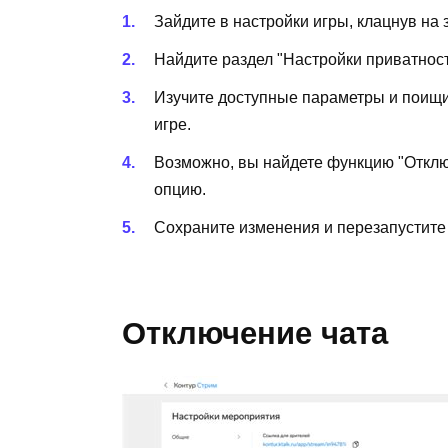
Зайдите в настройки игры, клацнув на 
Найдите раздел "Настройки приватност
Изучите доступные параметры и поищи
игре.
Возможно, вы найдете функцию "Отключ
опцию.
Сохраните изменения и перезапустите и
Отключение чата