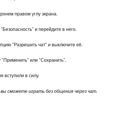
рхнем правом углу экрана.
"Безопасность" и перейдите в него.
пцию "Разрешить чат" и выключите её.
 "Применить" или "Сохранить".
я вступили в силу.
 вы сможете играть без общения через чат.