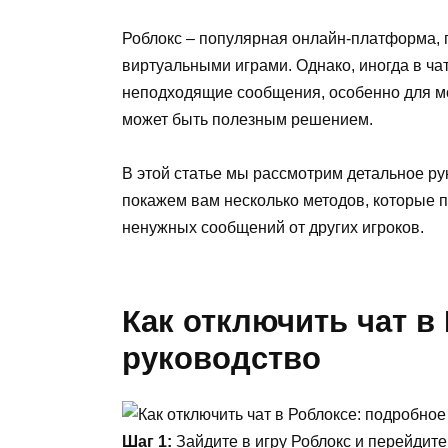
Роблокс – популярная онлайн-платформа, г
виртуальными играми. Однако, иногда в ча
неподходящие сообщения, особенно для мо
может быть полезным решением.
В этой статье мы рассмотрим детальное рук
покажем вам несколько методов, которые п
ненужных сообщений от других игроков.
Как отключить чат в
руководство
Шаг 1:
Зайдите в игру Роблокс и перейдите