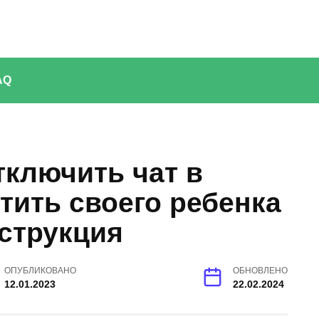
AQ
тключить чат в
тить своего ребенка
струкция
ОПУБЛИКОВАНО
ОБНОВЛЕНО
12.01.2023
22.02.2024