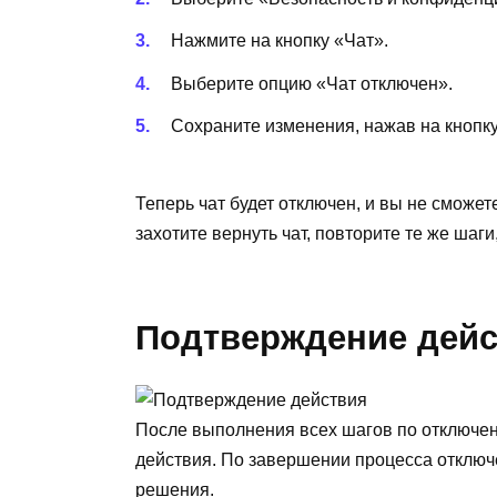
Нажмите на кнопку «Чат».
Выберите опцию «Чат отключен».
Сохраните изменения, нажав на кнопк
Теперь чат будет отключен, и вы не сможет
захотите вернуть чат, повторите те же шаг
Подтверждение дейс
После выполнения всех шагов по отключен
действия. По завершении процесса отключ
решения.