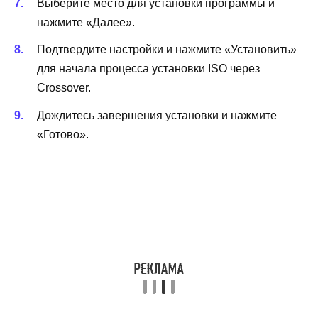
Выберите место для установки программы и
нажмите «Далее».
Подтвердите настройки и нажмите «Установить»
для начала процесса установки ISO через
Crossover.
Дождитесь завершения установки и нажмите
«Готово».