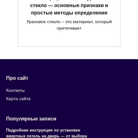
стекло — основные признаки и
простые методы определения
Урановое стекло – это материал, который
притягивает
Про сайт
Контакты
Карта сайта
Популярные записи
Подробная инструкция по установке
ввертных петель на дверь — от выбора