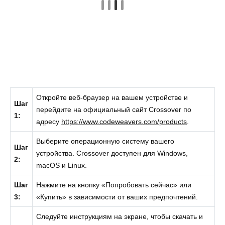
Откройте веб-браузер на вашем устройстве и
Шаг
перейдите на официальный сайт Crossover по
1:
адресу
https://www.codeweavers.com/products
.
Выберите операционную систему вашего
Шаг
устройства. Crossover доступен для Windows,
2:
macOS и Linux.
Шаг
Нажмите на кнопку «Попробовать сейчас» или
3:
«Купить» в зависимости от ваших предпочтений.
Следуйте инструкциям на экране, чтобы скачать и