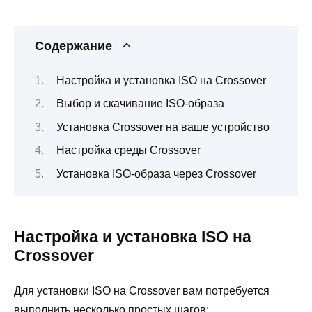
Содержание
Настройка и установка ISO на Crossover
Выбор и скачивание ISO-образа
Установка Crossover на ваше устройство
Настройка среды Crossover
Установка ISO-образа через Crossover
Настройка и установка ISO на
Crossover
Для установки ISO на Crossover вам потребуется
выполнить несколько простых шагов: