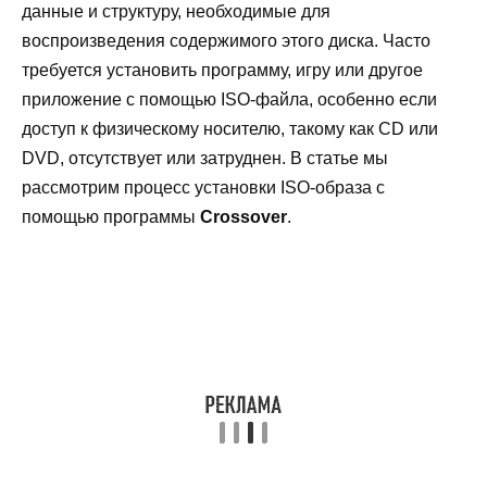
данные и структуру, необходимые для
воспроизведения содержимого этого диска. Часто
требуется установить программу, игру или другое
приложение с помощью ISO-файла, особенно если
доступ к физическому носителю, такому как CD или
DVD, отсутствует или затруднен. В статье мы
рассмотрим процесс установки ISO-образа с
помощью программы
Crossover
.