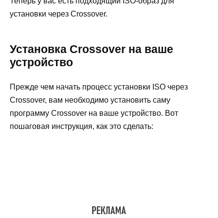
Теперь у вас есть подходящий ISO-образ для
установки через Crossover.
Установка Crossover на ваше
устройство
Прежде чем начать процесс установки ISO через
Crossover, вам необходимо установить саму
программу Crossover на ваше устройство. Вот
пошаговая инструкция, как это сделать: