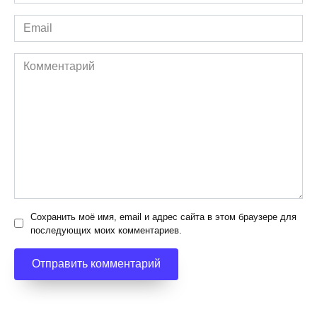
*
Email
*
Комментарий
Сохранить моё имя, email и адрес сайта в этом браузере для
последующих моих комментариев.