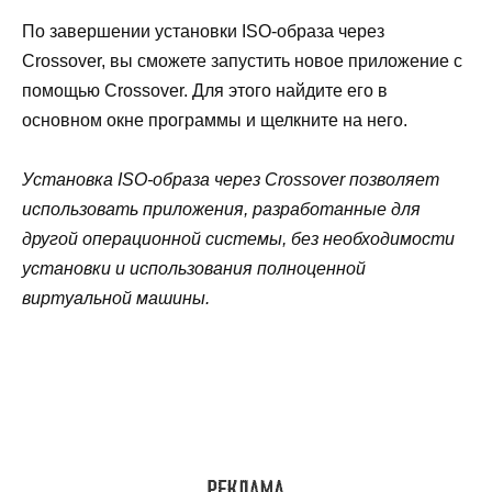
По завершении установки ISO-образа через
Crossover, вы сможете запустить новое приложение с
помощью Crossover. Для этого найдите его в
основном окне программы и щелкните на него.
Установка ISO-образа через Crossover позволяет
использовать приложения, разработанные для
другой операционной системы, без необходимости
установки и использования полноценной
виртуальной машины.