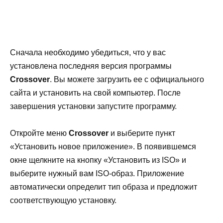
Сначала необходимо убедиться, что у вас
установлена последняя версия программы
Crossover
. Вы можете загрузить ее с официального
сайта и установить на свой компьютер. После
завершения установки запустите программу.
Откройте меню
Crossover
и выберите пункт
«Установить новое приложение». В появившемся
окне щелкните на кнопку «Установить из ISO» и
выберите нужный вам ISO-образ. Приложение
автоматически определит тип образа и предложит
соответствующую установку.