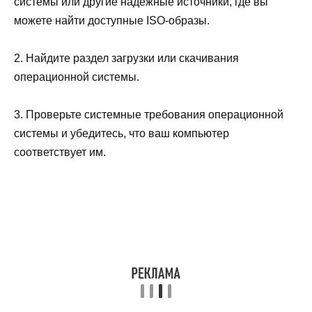
системы или другие надежные источники, где вы
можете найти доступные ISO-образы.
2. Найдите раздел загрузки или скачивания
операционной системы.
3. Проверьте системные требования операционной
системы и убедитесь, что ваш компьютер
соответствует им.