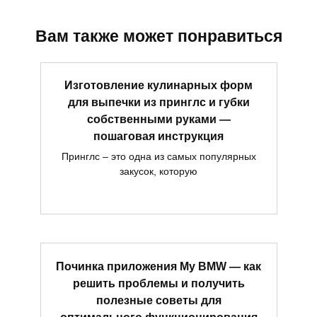
Вам также может понравиться
Изготовление кулинарных форм
для выпечки из принглс и губки
собственными руками —
пошаговая инструкция
Принглс – это одна из самых популярных
закусок, которую
Починка приложения My BMW — как
решить проблемы и получить
полезные советы для
оптимального функционирования