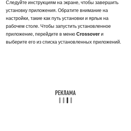
Следуйте инструкциям на экране, чтобы завершить
установку приложения. Обратите внимание на
настройки, такие как путь установки и ярлык на
рабочем столе. Чтобы запустить установленное
приложение, перейдите в меню
Crossover
и
выберите его из списка установленных приложений.