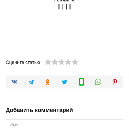
Оцените статью
Добавить комментарий
Имя