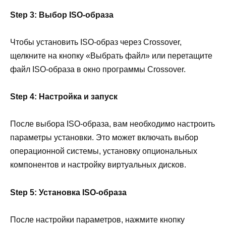
Step 3: Выбор ISO-образа
Чтобы установить ISO-образ через Crossover,
щелкните на кнопку «Выбрать файл» или перетащите
файл ISO-образа в окно программы Crossover.
Step 4: Настройка и запуск
После выбора ISO-образа, вам необходимо настроить
параметры установки. Это может включать выбор
операционной системы, установку опциональных
компонентов и настройку виртуальных дисков.
Step 5: Установка ISO-образа
После настройки параметров, нажмите кнопку