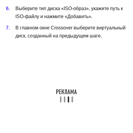
Выберите тип диска «ISO-образ», укажите путь к
ISO-файлу и нажмите «Добавить».
В главном окне Crossover выберите виртуальный
диск, созданный на предыдущем шаге.