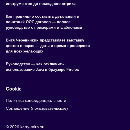
инструментов до последнего штриха
Как правильно составить детальный и
понятный ООС договор — полное
руководство с примерами и шаблонами
Витя Черевичкин представляет выставку
цветов в парке — даты и время проведения
для всех желающих
Руководство — как отключить
использование Java в браузере Firefox
Cookie
Политика конфиденциальности
Соглашение (пользовательское)
© 2026 karty-mira.su