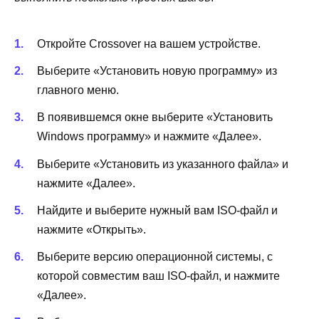
Откройте Crossover на вашем устройстве.
Выберите «Установить новую программу» из
главного меню.
В появившемся окне выберите «Установить
Windows программу» и нажмите «Далее».
Выберите «Установить из указанного файла» и
нажмите «Далее».
Найдите и выберите нужный вам ISO-файл и
нажмите «Открыть».
Выберите версию операционной системы, с
которой совместим ваш ISO-файл, и нажмите
«Далее».