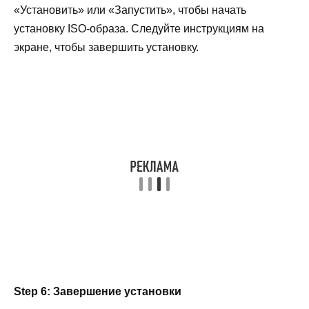
«Установить» или «Запустить», чтобы начать
установку ISO-образа. Следуйте инструкциям на
экране, чтобы завершить установку.
Step 6: Завершение установки