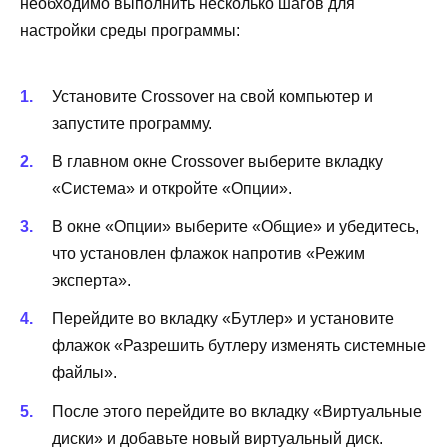
необходимо выполнить несколько шагов для
настройки среды программы:
Установите Crossover на свой компьютер и
запустите программу.
В главном окне Crossover выберите вкладку
«Система» и откройте «Опции».
В окне «Опции» выберите «Общие» и убедитесь,
что установлен флажок напротив «Режим
эксперта».
Перейдите во вкладку «Бутлер» и установите
флажок «Разрешить бутлеру изменять системные
файлы».
После этого перейдите во вкладку «Виртуальные
диски» и добавьте новый виртуальный диск.