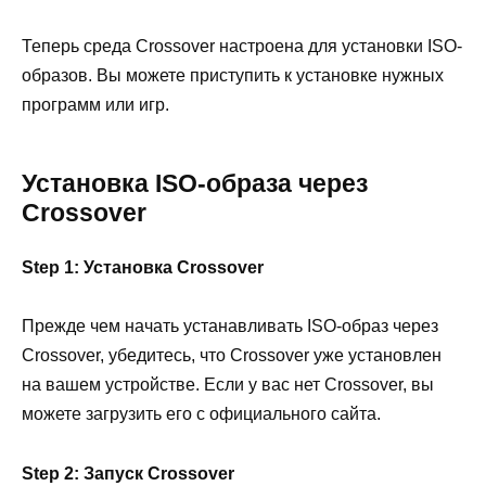
Теперь среда Crossover настроена для установки ISO-
образов. Вы можете приступить к установке нужных
программ или игр.
Установка ISO-образа через
Crossover
Step 1: Установка Crossover
Прежде чем начать устанавливать ISO-образ через
Crossover, убедитесь, что Crossover уже установлен
на вашем устройстве. Если у вас нет Crossover, вы
можете загрузить его с официального сайта.
Step 2: Запуск Crossover