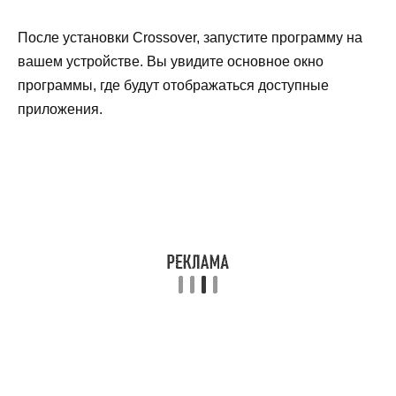
После установки Crossover, запустите программу на
вашем устройстве. Вы увидите основное окно
программы, где будут отображаться доступные
приложения.