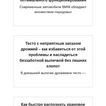
Современные автомобили BMW обладают
множеством передовых
Тесто с неприятным запахом
дрожжей – как избавиться от этой
проблемы и насладиться
беззаботной выпечкой без лишних
хлопот
В домашней выпечке дрожжевое тесто —
Как быстро распознать урановое