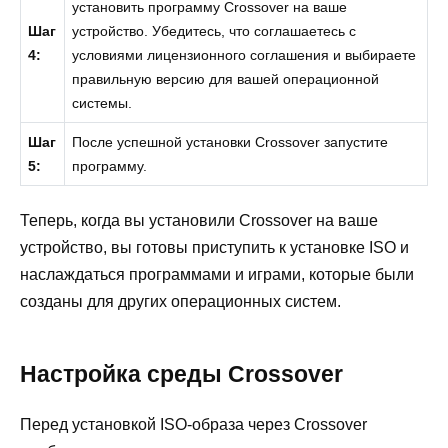
установить программу Crossover на ваше
Шаг
устройство. Убедитесь, что соглашаетесь с
4:
условиями лицензионного соглашения и выбираете
правильную версию для вашей операционной
системы.
Шаг
После успешной установки Crossover запустите
5:
программу.
Теперь, когда вы установили Crossover на ваше
устройство, вы готовы приступить к установке ISO и
наслаждаться программами и играми, которые были
созданы для других операционных систем.
Настройка среды Crossover
Перед установкой ISO-образа через Crossover