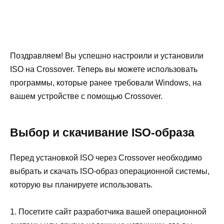
Поздравляем! Вы успешно настроили и установили
ISO на Crossover. Теперь вы можете использовать
программы, которые ранее требовали Windows, на
вашем устройстве с помощью Crossover.
Выбор и скачивание ISO-образа
Перед установкой ISO через Crossover необходимо
выбрать и скачать ISO-образ операционной системы,
которую вы планируете использовать.
1. Посетите сайт разработчика вашей операционной