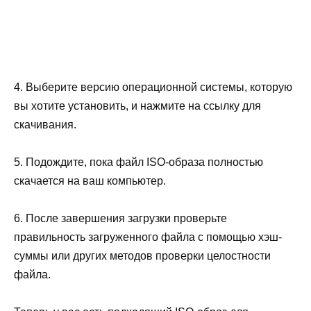
4. Выберите версию операционной системы, которую
вы хотите установить, и нажмите на ссылку для
скачивания.
5. Подождите, пока файл ISO-образа полностью
скачается на ваш компьютер.
6. После завершения загрузки проверьте
правильность загруженного файла с помощью хэш-
суммы или других методов проверки целостности
файла.