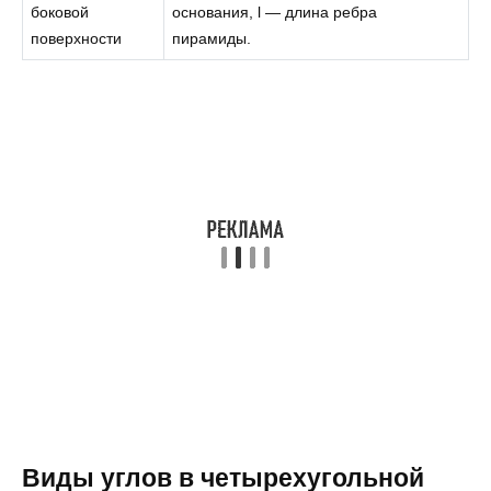
боковой
основания, l — длина ребра
поверхности
пирамиды.
Виды углов в четырехугольной