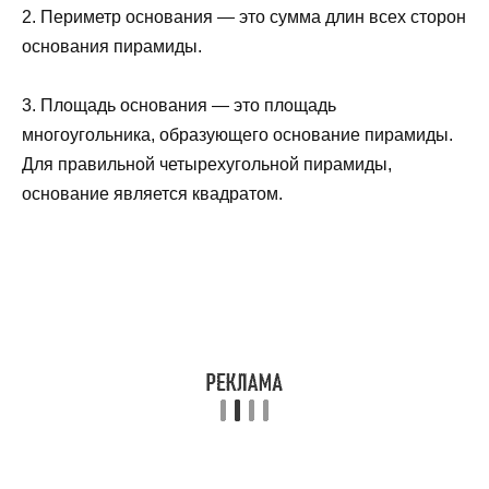
2. Периметр основания — это сумма длин всех сторон
основания пирамиды.
3. Площадь основания — это площадь
многоугольника, образующего основание пирамиды.
Для правильной четырехугольной пирамиды,
основание является квадратом.