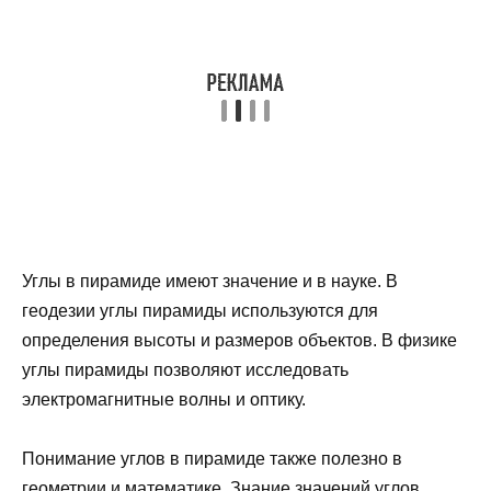
Углы в пирамиде имеют значение и в науке. В
геодезии углы пирамиды используются для
определения высоты и размеров объектов. В физике
углы пирамиды позволяют исследовать
электромагнитные волны и оптику.
Понимание углов в пирамиде также полезно в
геометрии и математике. Знание значений углов