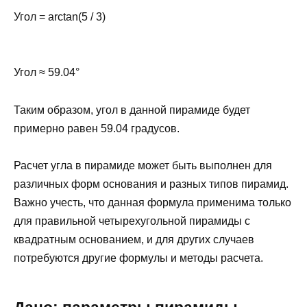
Угол = arctan(5 / 3)
Угол ≈ 59.04°
Таким образом, угол в данной пирамиде будет
примерно равен 59.04 градусов.
Расчет угла в пирамиде может быть выполнен для
различных форм основания и разных типов пирамид.
Важно учесть, что данная формула применима только
для правильной четырехугольной пирамиды с
квадратным основанием, и для других случаев
потребуются другие формулы и методы расчета.