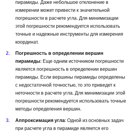
пирамиды. Даже небольшое отклонение в
измерении может привести к значительной
погрешности в расчете угла. Для минимизации
этой погрешности рекомендуется использовать
точные и надежные инструменты для измерения
координат.
Погрешность в определении вершин
пирамиды
: Еще одним источником погрешности
является погрешность в определении вершин
пирамиды. Если вершины пирамиды определены
с недостаточной точностью, то это приведет к
неточности в расчете угла. Для минимизации этой
погрешности рекомендуется использовать точные
методы определения вершин.
Аппроксимация угла
: Одной из основных задач
при расчете угла в пирамиде является его