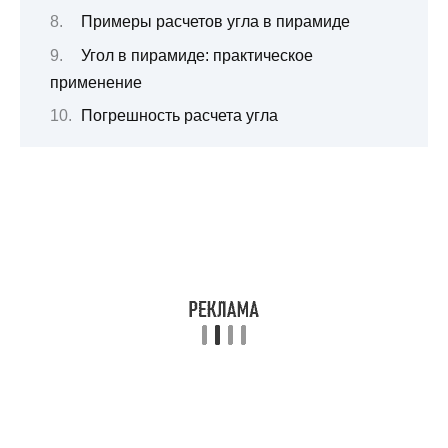
Примеры расчетов угла в пирамиде
Угол в пирамиде: практическое
применение
Погрешность расчета угла