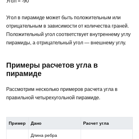
Угол = -90°
Угол в пирамиде может быть положительным или
отрицательным в зависимости от количества граней.
Положительный угол соответствует внутреннему углу
пирамиды, а отрицательный угол — внешнему углу.
Примеры расчетов угла в
пирамиде
Рассмотрим несколько примеров расчета угла в
правильной четырехугольной пирамиде.
Пример
Дано
Расчет угла
Длина ребра