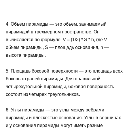
4. Объем пирамиды — это объем, занимаемый
пирамидой в трехмерном пространстве. Он
вычисляется по формуле: V = (1/3) * S * h, где V —
объем пирамиды, S — площадь основания, h —
высота пирамиды.
5. Площадь боковой поверхности — это площадь всех
боковых граней пирамиды. Для правильной
четырехугольной пирамиды, боковая поверхность
состоит из четырех треугольников.
6. Углы пирамиды — это углы между ребрами
пирамиды и плоскостью основания. Углы в вершинах
и у основания пирамиды могут иметь разные