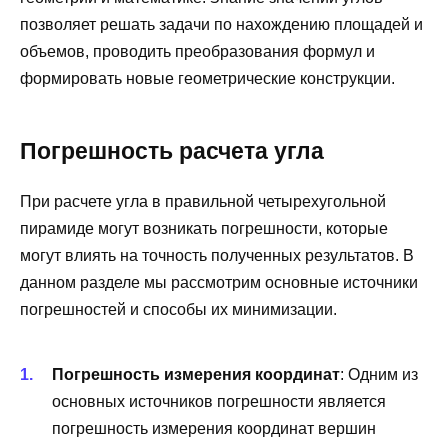
позволяет решать задачи по нахождению площадей и
объемов, проводить преобразования формул и
формировать новые геометрические конструкции.
Погрешность расчета угла
При расчете угла в правильной четырехугольной
пирамиде могут возникать погрешности, которые
могут влиять на точность полученных результатов. В
данном разделе мы рассмотрим основные источники
погрешностей и способы их минимизации.
Погрешность измерения координат
: Одним из
основных источников погрешности является
погрешность измерения координат вершин