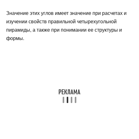
Значение этих углов имеет значение при расчетах и
изучении свойств правильной четырехугольной
пирамиды, а также при понимании ее структуры и
формы.