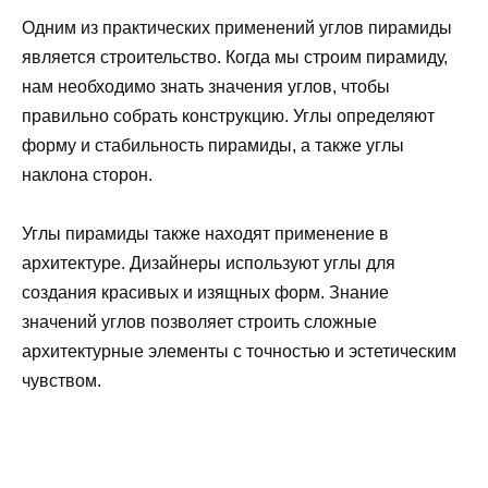
Одним из практических применений углов пирамиды
является строительство. Когда мы строим пирамиду,
нам необходимо знать значения углов, чтобы
правильно собрать конструкцию. Углы определяют
форму и стабильность пирамиды, а также углы
наклона сторон.
Углы пирамиды также находят применение в
архитектуре. Дизайнеры используют углы для
создания красивых и изящных форм. Знание
значений углов позволяет строить сложные
архитектурные элементы с точностью и эстетическим
чувством.