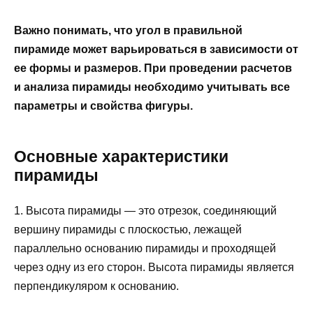
Важно понимать, что угол в правильной
пирамиде может варьироваться в зависимости от
ее формы и размеров. При проведении расчетов
и анализа пирамиды необходимо учитывать все
параметры и свойства фигуры.
Основные характеристики
пирамиды
1. Высота пирамиды — это отрезок, соединяющий
вершину пирамиды с плоскостью, лежащей
параллельно основанию пирамиды и проходящей
через одну из его сторон. Высота пирамиды является
перпендикуляром к основанию.