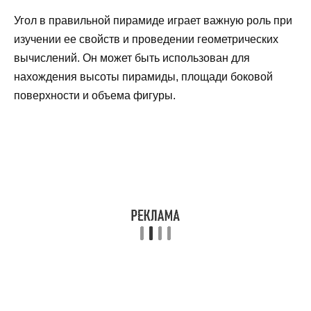
Угол в правильной пирамиде играет важную роль при
изучении ее свойств и проведении геометрических
вычислений. Он может быть использован для
нахождения высоты пирамиды, площади боковой
поверхности и объема фигуры.