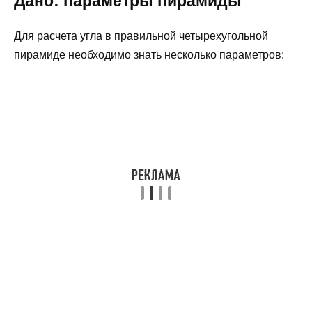
Дано: параметры пирамиды
Для расчета угла в правильной четырехугольной
пирамиде необходимо знать несколько параметров: