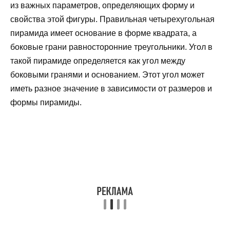
из важных параметров, определяющих форму и
свойства этой фигуры. Правильная четырехугольная
пирамида имеет основание в форме квадрата, а
боковые грани равносторонние треугольники. Угол в
такой пирамиде определяется как угол между
боковыми гранями и основанием. Этот угол может
иметь разное значение в зависимости от размеров и
формы пирамиды.