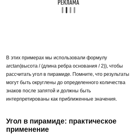
В этих примерах мы использовали формулу
arctan(высота / (длина ребра основания / 2)), чтобы
рассчитать угол в пирамиде. Помните, что результаты
могут быть округлены до определенного количества
знаков после запятой и должны быть
интерпретированы как приближенные значения.
Угол в пирамиде: практическое
применение