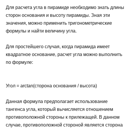
Для расчета угла в пирамиде необходимо знать длины
сторон основания и высоту пирамиды. Зная эти
значения, можно применить тригонометрические
формулы и найти величину угла.
Для простейшего случая, когда пирамида имеет
квадратное основание, расчет угла можно выполнить
по формуле:
Угол = arctan(сторона основания / высота)
Данная формула предполагает использование
тангенса угла, который вычисляется отношением
противоположной стороны к прилежащей. В данном
случае, противоположной стороной является сторона