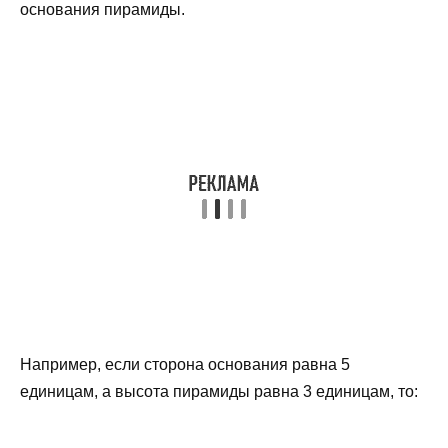
основания пирамиды.
Например, если сторона основания равна 5
единицам, а высота пирамиды равна 3 единицам, то: