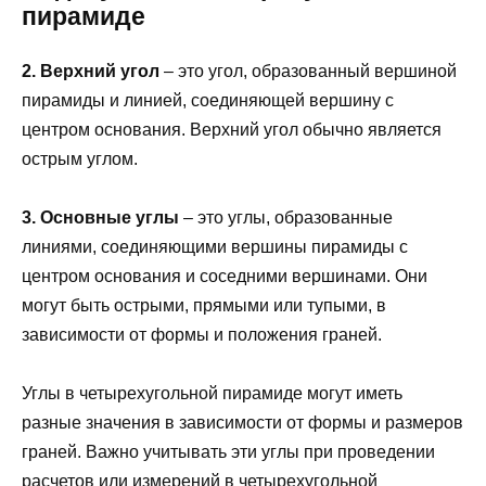
пирамиде
2. Верхний угол
– это угол, образованный вершиной
пирамиды и линией, соединяющей вершину с
центром основания. Верхний угол обычно является
острым углом.
3. Основные углы
– это углы, образованные
линиями, соединяющими вершины пирамиды с
центром основания и соседними вершинами. Они
могут быть острыми, прямыми или тупыми, в
зависимости от формы и положения граней.
Углы в четырехугольной пирамиде могут иметь
разные значения в зависимости от формы и размеров
граней. Важно учитывать эти углы при проведении
расчетов или измерений в четырехугольной