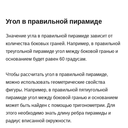
Угол в правильной пирамиде
Значение угла в правильной пирамиде зависит от
количества боковых граней. Например, в правильной
треугольной пирамиде угол между боковой гранью и
основанием будет равен 60 градусам.
Чтобы рассчитать угол в правильной пирамиде,
можно использовать геометрические свойства
фигуры. Например, в правильной пятиугольной
пирамиде угол между боковой гранью и основанием
может быть найден с помощью тригонометрии. Для
этого необходимо знать длину ребра пирамиды и
радиус вписанной окружности.