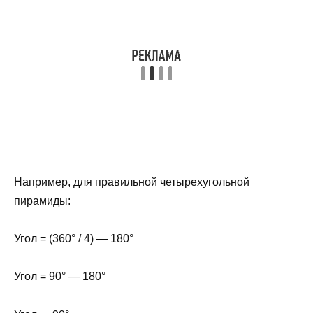
Например, для правильной четырехугольной
пирамиды:
Угол = (360° / 4) — 180°
Угол = 90° — 180°