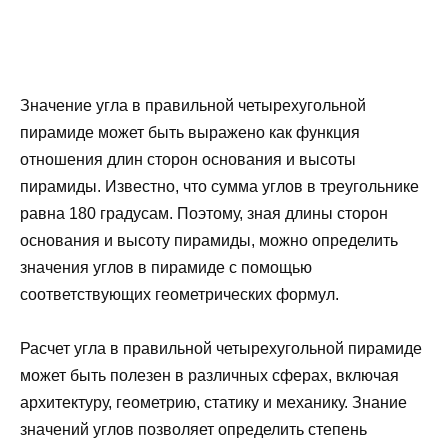
Значение угла в правильной четырехугольной
пирамиде может быть выражено как функция
отношения длин сторон основания и высоты
пирамиды. Известно, что сумма углов в треугольнике
равна 180 градусам. Поэтому, зная длины сторон
основания и высоту пирамиды, можно определить
значения углов в пирамиде с помощью
соответствующих геометрических формул.
Расчет угла в правильной четырехугольной пирамиде
может быть полезен в различных сферах, включая
архитектуру, геометрию, статику и механику. Знание
значений углов позволяет определить степень