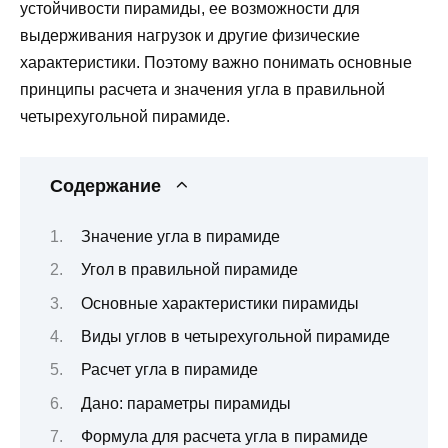
устойчивости пирамиды, ее возможности для
выдерживания нагрузок и другие физические
характеристики. Поэтому важно понимать основные
принципы расчета и значения угла в правильной
четырехугольной пирамиде.
Содержание
Значение угла в пирамиде
Угол в правильной пирамиде
Основные характеристики пирамиды
Виды углов в четырехугольной пирамиде
Расчет угла в пирамиде
Дано: параметры пирамиды
Формула для расчета угла в пирамиде