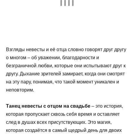
Взгляды невесты и её отца словно говорят друг другу
о многом – об уважении, благодарности и
безграничной любви, которые они испытывают друг к
другу. Дыхание зрителей замирает, когда они смотрят
на эту пару, понимая, что такой момент уникален и
неповторим.
Танец невесты с отцом на свадьбе
– это история,
которая пропускает сквозь себя время и оставляет
след в душах всех присутствующих. Это магия,
которая создаётся в самый щедрый день для двоих