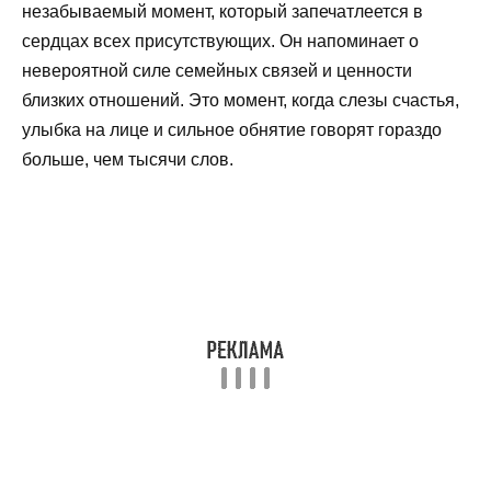
незабываемый момент, который запечатлеется в
сердцах всех присутствующих. Он напоминает о
невероятной силе семейных связей и ценности
близких отношений. Это момент, когда слезы счастья,
улыбка на лице и сильное обнятие говорят гораздо
больше, чем тысячи слов.