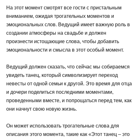
На этот момент смотрят все гости с пристальным
вниманием, ожидая трогательных моментов и
эмоциональных слов. Ведущий имеет важную роль в
создании атмосферы на свадьбе и должен
произнести истощающие слова, чтобы добавить
эмоциональности и смысла в этот особый момент.
Ведущий должен сказать, что сейчас мы собираемся
увидеть танец, который символизирует переход
невесты от одной семьи к другой. Это время для отца
и дочери поделиться последними моментами,
проведенными вместе, и попрощаться перед тем, как
они начнут свою новую жизнь.
Он может использовать трогательные слова для
описания этого момента, такие как «Этот танец – это