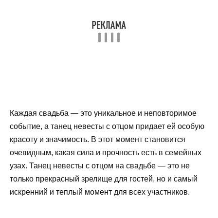
Каждая свадьба — это уникальное и неповторимое
событие, а танец невесты с отцом придает ей особую
красоту и значимость. В этот момент становится
очевидным, какая сила и прочность есть в семейных
узах. Танец невесты с отцом на свадьбе — это не
только прекрасный зрелище для гостей, но и самый
искренний и теплый момент для всех участников.