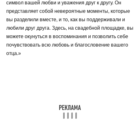
символ вашей любви и уважения друг к другу. Он
представляет собой невероятные моменты, которые
вы разделили вместе, и то, как вы поддерживали и
любили друг друга. Здесь, на свадебной площадке, вы
можете окунуться в воспоминания и позволить себе
почувствовать всю любовь и благословение вашего
отца.»