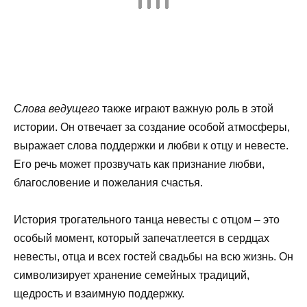
Слова ведущего
также играют важную роль в этой
истории. Он отвечает за создание особой атмосферы,
выражает слова поддержки и любви к отцу и невесте.
Его речь может прозвучать как признание любви,
благословение и пожелания счастья.
История трогательного танца невесты с отцом – это
особый момент, который запечатлеется в сердцах
невесты, отца и всех гостей свадьбы на всю жизнь. Он
символизирует хранение семейных традиций,
щедрость и взаимную поддержку.