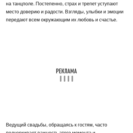
на танцполе. Постепенно, страх и трепет уступают
место доверию и радости. Взгляды, улыбки и эмоции
передают всем окружающим их любовь и счастье.
Ведущий свадьбы, обращаясь к гостям, часто
подчеркивает важность этого момента и