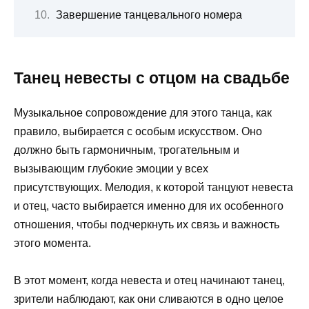
Завершение танцевального номера
Танец невесты с отцом на свадьбе
Музыкальное сопровождение для этого танца, как
правило, выбирается с особым искусством. Оно
должно быть гармоничным, трогательным и
вызывающим глубокие эмоции у всех
присутствующих. Мелодия, к которой танцуют невеста
и отец, часто выбирается именно для их особенного
отношения, чтобы подчеркнуть их связь и важность
этого момента.
В этот момент, когда невеста и отец начинают танец,
зрители наблюдают, как они сливаются в одно целое