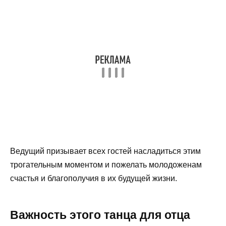
Ведущий призывает всех гостей насладиться этим
трогательным моментом и пожелать молодоженам
счастья и благополучия в их будущей жизни.
Важность этого танца для отца