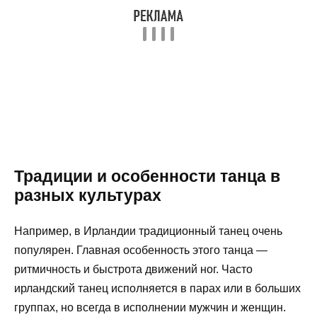
Традиции и особенности танца в
разных культурах
Например, в Ирландии традиционный танец очень
популярен. Главная особенность этого танца —
ритмичность и быстрота движений ног. Часто
ирландский танец исполняется в парах или в больших
группах, но всегда в исполнении мужчин и женщин.