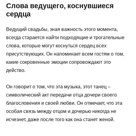
Слова ведущего, коснувшиеся
сердца
Ведущий свадьбы, зная важность этого момента,
всегда старается найти подходящие и трогательные
слова, которые могут коснуться сердец всех
присутствующих. Он напоминает всем гостям о том,
какие сокровенные эмоции сопровождают это
действо.
Он говорит о том, что эта музыка, этот танец –
символический акт передачи отца дочери своего
благословения и своей любви. Он отмечает, что эта
особая связь между отцом и дочерью никогда не
исчезнет, даже после того как она станет женой.