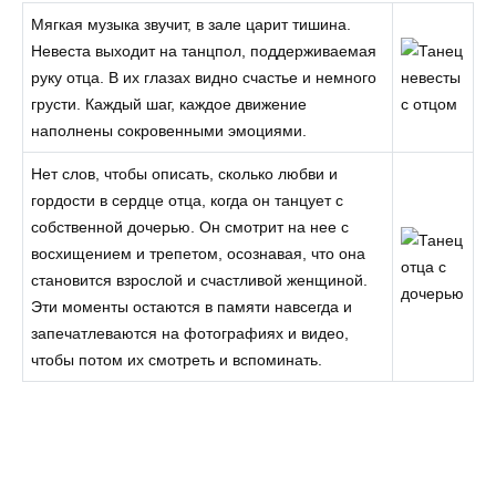
Мягкая музыка звучит, в зале царит тишина.
Невеста выходит на танцпол, поддерживаемая
руку отца. В их глазах видно счастье и немного
грусти. Каждый шаг, каждое движение
наполнены сокровенными эмоциями.
Нет слов, чтобы описать, сколько любви и
гордости в сердце отца, когда он танцует с
собственной дочерью. Он смотрит на нее с
восхищением и трепетом, осознавая, что она
становится взрослой и счастливой женщиной.
Эти моменты остаются в памяти навсегда и
запечатлеваются на фотографиях и видео,
чтобы потом их смотреть и вспоминать.