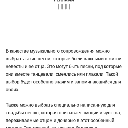
В качестве музыкального сопровождения можно
выбрать такие песни, которые были важными в жизни
невесты и ее отца. Это могут быть песни, под которые
они вместе танцевали, смеялись или плакали. Такой
выбор будет особенно значим и запоминающийся для
обоих.
Также можно выбрать специально написанную для
свадьбы песню, которая описывает эмоции и чувства,
переживаемые отцом и дочерью в этот особенный