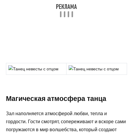
Магическая атмосфера танца
Зал наполняется атмосферой любви, тепла и
гордости. Гости смотрят, сопереживают и вскоре сами
погружаются в мир волшебства, который создают