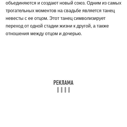
объединяются и создают новый союз. Одним из самых
трогательных моментов на свадьбе является танец
невесты с ее отцом. Этот танец символизирует
переход от одной стадии жизни к другой, а также
отношения между отцом и дочерью.