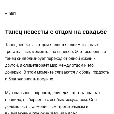
«`html
Танец невесты с отцом на свадьбе
Танец невесты с отцом является одним из самых
трогательных моментов на свадьбе. Этот особенный
танец символизирует переход от одной жизни к
другой, и олицетворяет мир между отцом и его
дочерью. В этом моменте сливаются любовь, гордость
и благодарность воедино.
Музыкальное сопровождение для этого танца, как
правило, выбирается с особым искусством. Оно
должно быть гармоничным, трогательным и
вызывающим глубокие эмоции у всех