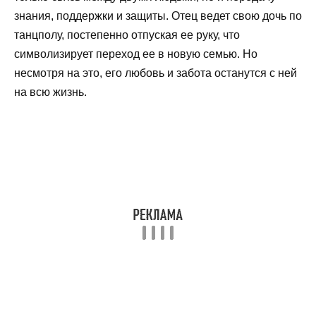
знания, поддержки и защиты. Отец ведет свою дочь по
танцполу, постепенно отпуская ее руку, что
символизирует переход ее в новую семью. Но
несмотря на это, его любовь и забота останутся с ней
на всю жизнь.