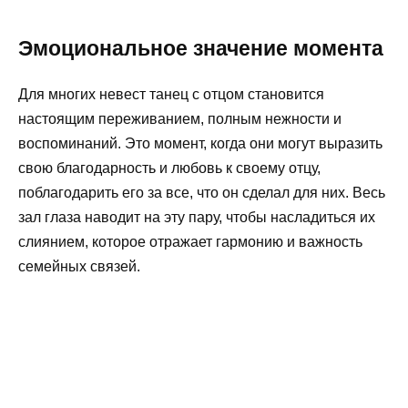
Эмоциональное значение момента
Для многих невест танец с отцом становится
настоящим переживанием, полным нежности и
воспоминаний. Это момент, когда они могут выразить
свою благодарность и любовь к своему отцу,
поблагодарить его за все, что он сделал для них. Весь
зал глаза наводит на эту пару, чтобы насладиться их
слиянием, которое отражает гармонию и важность
семейных связей.