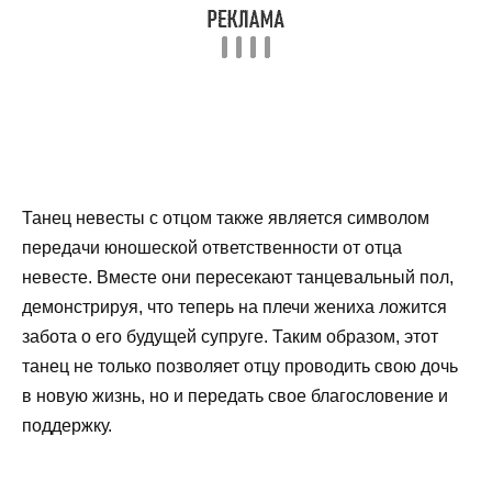
Танец невесты с отцом также является символом
передачи юношеской ответственности от отца
невесте. Вместе они пересекают танцевальный пол,
демонстрируя, что теперь на плечи жениха ложится
забота о его будущей супруге. Таким образом, этот
танец не только позволяет отцу проводить свою дочь
в новую жизнь, но и передать свое благословение и
поддержку.