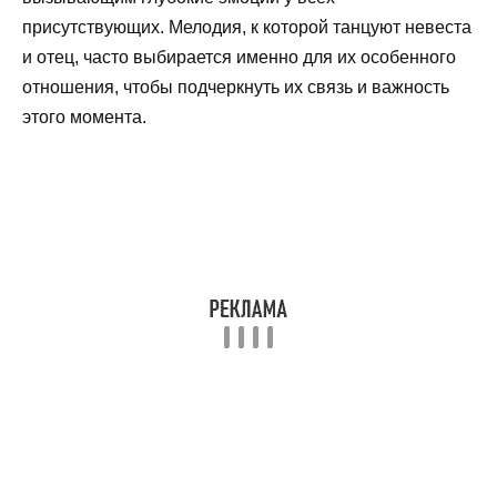
присутствующих. Мелодия, к которой танцуют невеста
и отец, часто выбирается именно для их особенного
отношения, чтобы подчеркнуть их связь и важность
этого момента.