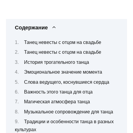
Содержание
Танец невесты с отцом на свадьбе
Танец невесты с отцом на свадьбе
История трогательного танца
Эмоциональное значение момента
Слова ведущего, коснувшиеся сердца
Важность этого танца для отца
Магическая атмосфера танца
Музыкальное сопровождение для танца
Традиции и особенности танца в разных
культурах