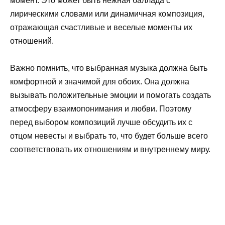
момент. Это может быть нежная баллада с
лирическими словами или динамичная композиция,
отражающая счастливые и веселые моменты их
отношений.
Важно помнить, что выбранная музыка должна быть
комфортной и значимой для обоих. Она должна
вызывать положительные эмоции и помогать создать
атмосферу взаимопонимания и любви. Поэтому
перед выбором композиций лучше обсудить их с
отцом невесты и выбрать то, что будет больше всего
соответствовать их отношениям и внутреннему миру.