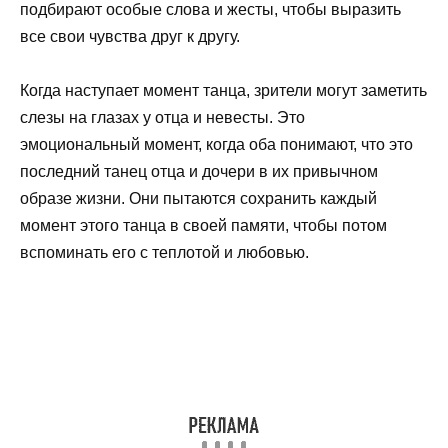
подбирают особые слова и жесты, чтобы выразить
все свои чувства друг к другу.
Когда наступает момент танца, зрители могут заметить
слезы на глазах у отца и невесты. Это
эмоциональный момент, когда оба понимают, что это
последний танец отца и дочери в их привычном
образе жизни. Они пытаются сохранить каждый
момент этого танца в своей памяти, чтобы потом
вспоминать его с теплотой и любовью.