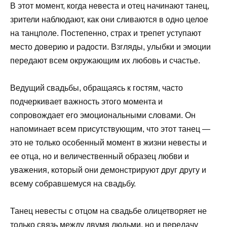
В этот момент, когда невеста и отец начинают танец,
зрители наблюдают, как они сливаются в одно целое
на танцполе. Постепенно, страх и трепет уступают
место доверию и радости. Взгляды, улыбки и эмоции
передают всем окружающим их любовь и счастье.
Ведущий свадьбы, обращаясь к гостям, часто
подчеркивает важность этого момента и
сопровождает его эмоциональными словами. Он
напоминает всем присутствующим, что этот танец —
это не только особенный момент в жизни невесты и
ее отца, но и величественный образец любви и
уважения, который они демонстрируют друг другу и
всему собравшемуся на свадьбу.
Танец невесты с отцом на свадьбе олицетворяет не
только связь между двумя людьми, но и передачу