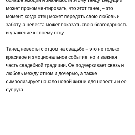
больше эмоций и значимости этому танцу. Ведущий
может прокомментировать, что этот танец – это
момент, когда отец может передать свою любовь и
заботу, а невеста может показать свою благодарность
и уважение к своему отцу.
Танец невесты с отцом на свадьбе – это не только
красивое и эмоциональное событие, но и важная
часть свадебной традиции. Он подчеркивает связь и
любовь между отцом и дочерью, а также
символизирует начало новой жизни для невесты и ее
супруга.