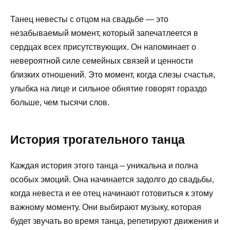
Танец невесты с отцом на свадьбе — это
незабываемый момент, который запечатлеется в
сердцах всех присутствующих. Он напоминает о
невероятной силе семейных связей и ценности
близких отношений. Это момент, когда слезы счастья,
улыбка на лице и сильное обнятие говорят гораздо
больше, чем тысячи слов.
История трогательного танца
Каждая история этого танца – уникальна и полна
особых эмоций. Она начинается задолго до свадьбы,
когда невеста и ее отец начинают готовиться к этому
важному моменту. Они выбирают музыку, которая
будет звучать во время танца, репетируют движения и