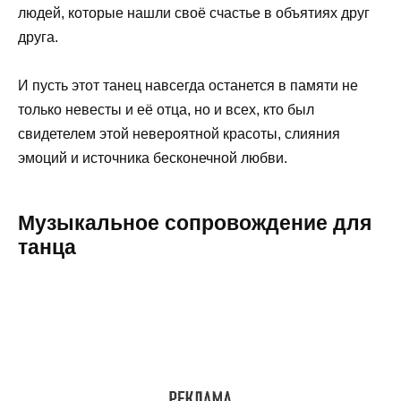
людей, которые нашли своё счастье в объятиях друг
друга.
И пусть этот танец навсегда останется в памяти не
только невесты и её отца, но и всех, кто был
свидетелем этой невероятной красоты, слияния
эмоций и источника бесконечной любви.
Музыкальное сопровождение для
танца