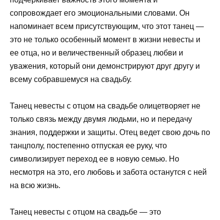
сопровождает его эмоциональными словами. Он
напоминает всем присутствующим, что этот танец —
это не только особенный момент в жизни невесты и
ее отца, но и величественный образец любви и
уважения, который они демонстрируют друг другу и
всему собравшемуся на свадьбу.
Танец невесты с отцом на свадьбе олицетворяет не
только связь между двумя людьми, но и передачу
знания, поддержки и защиты. Отец ведет свою дочь по
танцполу, постепенно отпуская ее руку, что
символизирует переход ее в новую семью. Но
несмотря на это, его любовь и забота останутся с ней
на всю жизнь.
Танец невесты с отцом на свадьбе — это