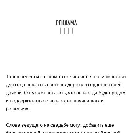
Танец невесты с отцом также является возможностью
для отца показать свою поддержку и гордость своей
дочери. Он может показать, что он всегда будет рядом
и поддерживать ее во всех ее начинаниях и
решениях.
Слова ведущего на свадьбе могут добавить еще