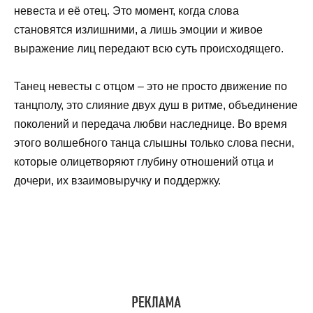
невеста и её отец. Это момент, когда слова
становятся излишними, а лишь эмоции и живое
выражение лиц передают всю суть происходящего.
Танец невесты с отцом – это не просто движение по
танцполу, это слияние двух душ в ритме, объединение
поколений и передача любви наследнице. Во время
этого волшебного танца слышны только слова песни,
которые олицетворяют глубину отношений отца и
дочери, их взаимовыручку и поддержку.