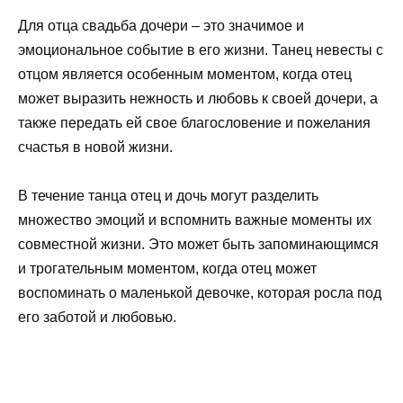
Для отца свадьба дочери – это значимое и
эмоциональное событие в его жизни. Танец невесты с
отцом является особенным моментом, когда отец
может выразить нежность и любовь к своей дочери, а
также передать ей свое благословение и пожелания
счастья в новой жизни.
В течение танца отец и дочь могут разделить
множество эмоций и вспомнить важные моменты их
совместной жизни. Это может быть запоминающимся
и трогательным моментом, когда отец может
воспоминать о маленькой девочке, которая росла под
его заботой и любовью.