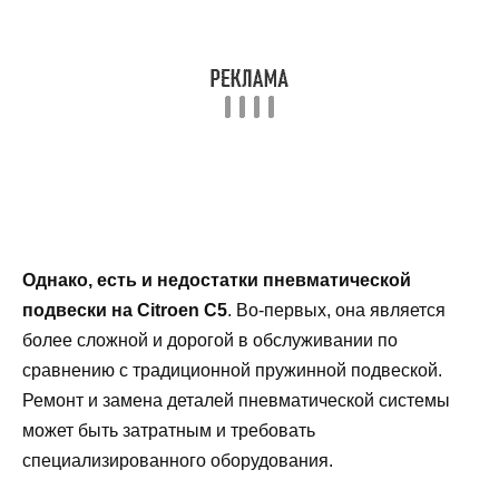
Однако, есть и недостатки пневматической
подвески на Citroen C5
. Во-первых, она является
более сложной и дорогой в обслуживании по
сравнению с традиционной пружинной подвеской.
Ремонт и замена деталей пневматической системы
может быть затратным и требовать
специализированного оборудования.