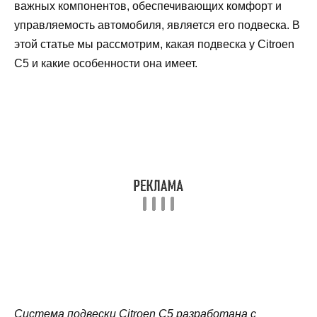
важных компонентов, обеспечивающих комфорт и
управляемость автомобиля, является его подвеска. В
этой статье мы рассмотрим, какая подвеска у Citroen
C5 и какие особенности она имеет.
Система подвески Citroen C5 разработана с