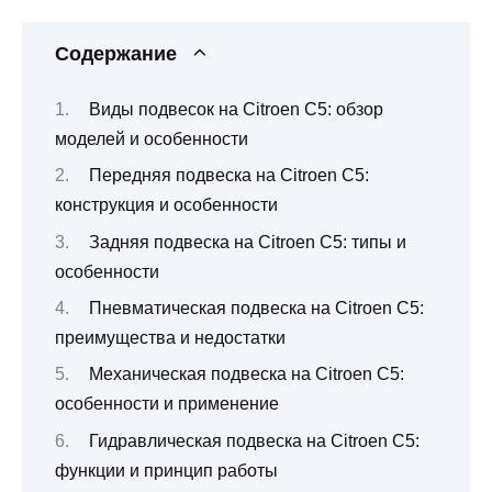
Содержание
Виды подвесок на Citroen C5: обзор
моделей и особенности
Передняя подвеска на Citroen C5:
конструкция и особенности
Задняя подвеска на Citroen C5: типы и
особенности
Пневматическая подвеска на Citroen C5:
преимущества и недостатки
Механическая подвеска на Citroen C5:
особенности и применение
Гидравлическая подвеска на Citroen C5:
функции и принцип работы