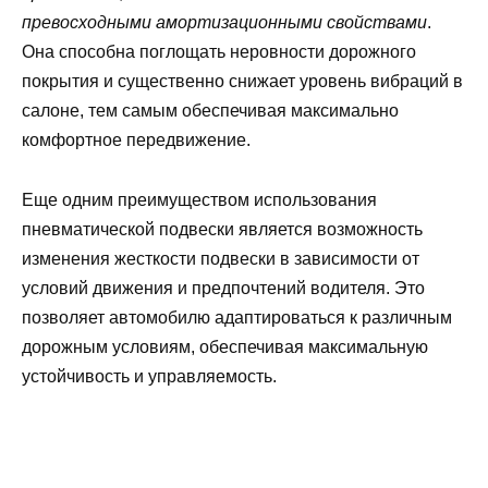
превосходными амортизационными свойствами
.
Она способна поглощать неровности дорожного
покрытия и существенно снижает уровень вибраций в
салоне, тем самым обеспечивая максимально
комфортное передвижение.
Еще одним преимуществом использования
пневматической подвески является возможность
изменения жесткости подвески в зависимости от
условий движения и предпочтений водителя. Это
позволяет автомобилю адаптироваться к различным
дорожным условиям, обеспечивая максимальную
устойчивость и управляемость.