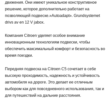
движения. Они имеют уникальное конструктивное
решение, которое дополнительно работает на
позволяющей подвеске.»Autoadapt». Grundsystemet
drivs av en 12 V jabox.
Компания Citroen уделяет особое внимание
инновационным технологиям подвески, чтобы
обеспечить максимальный комфорт и безопасность во
время поездки.
Передняя подвеска на Citroen C5 сочетает в себе
высокую проходимость, надежность и устойчивость
автомобиля на дороге. Это делает ее отличным
выбором как для повседневного использования, так и
для путешествий на дальние расстояния.