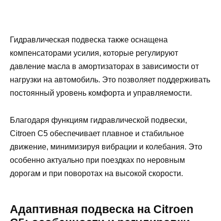
Гидравлическая подвеска также оснащена
компенсаторами усилия, которые регулируют
давление масла в амортизаторах в зависимости от
нагрузки на автомобиль. Это позволяет поддерживать
постоянный уровень комфорта и управляемости.
Благодаря функциям гидравлической подвески,
Citroen C5 обеспечивает плавное и стабильное
движение, минимизируя вибрации и колебания. Это
особенно актуально при поездках по неровным
дорогам и при поворотах на высокой скорости.
Адаптивная подвеска на Citroen