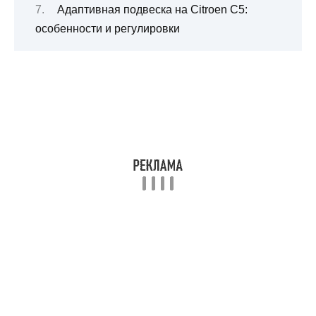
Адаптивная подвеска на Citroen C5:
особенности и регулировки