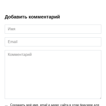
Добавить комментарий
Имя
*
Email
*
Комментарий
Сохранить моё имя, email и адрес сайта в этом браузере для