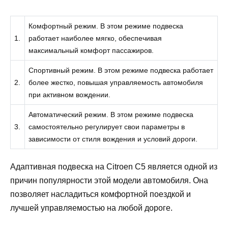
Комфортный режим. В этом режиме подвеска
1.
работает наиболее мягко, обеспечивая
максимальный комфорт пассажиров.
Спортивный режим. В этом режиме подвеска работает
2.
более жестко, повышая управляемость автомобиля
при активном вождении.
Автоматический режим. В этом режиме подвеска
3.
самостоятельно регулирует свои параметры в
зависимости от стиля вождения и условий дороги.
Адаптивная подвеска на Citroen C5 является одной из
причин популярности этой модели автомобиля. Она
позволяет насладиться комфортной поездкой и
лучшей управляемостью на любой дороге.