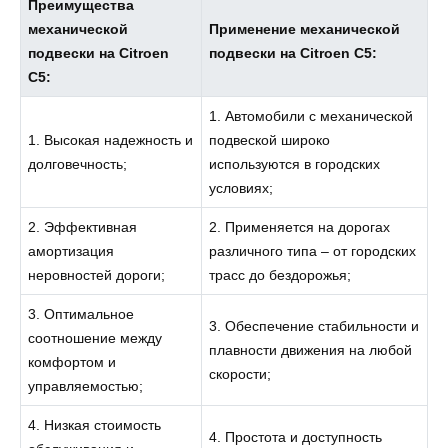
Преимущества
механической
Применение механической
подвески на Citroen
подвески на Citroen C5:
C5:
1. Автомобили с механической
1. Высокая надежность и
подвеской широко
долговечность;
используются в городских
условиях;
2. Эффективная
2. Применяется на дорогах
амортизация
различного типа – от городских
неровностей дороги;
трасс до бездорожья;
3. Оптимальное
3. Обеспечение стабильности и
соотношение между
плавности движения на любой
комфортом и
скорости;
управляемостью;
4. Низкая стоимость
4. Простота и доступность