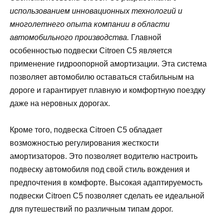
использованием инновационных технологий и
многолетнего опыта компании в области
автомобильного производства.
Главной
особенностью подвески Citroen C5 является
применение гидроопорной амортизации. Эта система
позволяет автомобилю оставаться стабильным на
дороге и гарантирует плавную и комфортную поездку
даже на неровных дорогах.
Кроме того, подвеска Citroen C5 обладает
возможностью регулирования жесткости
амортизаторов. Это позволяет водителю настроить
подвеску автомобиля под свой стиль вождения и
предпочтения в комфорте. Высокая адаптируемость
подвески Citroen C5 позволяет сделать ее идеальной
для путешествий по различным типам дорог.