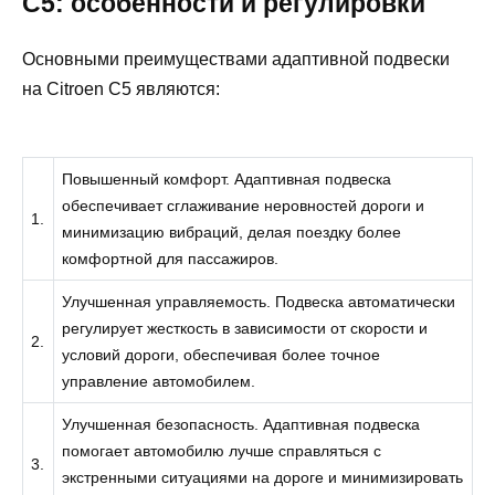
C5: особенности и регулировки
Основными преимуществами адаптивной подвески
на Citroen C5 являются:
Повышенный комфорт. Адаптивная подвеска
обеспечивает сглаживание неровностей дороги и
1.
минимизацию вибраций, делая поездку более
комфортной для пассажиров.
Улучшенная управляемость. Подвеска автоматически
регулирует жесткость в зависимости от скорости и
2.
условий дороги, обеспечивая более точное
управление автомобилем.
Улучшенная безопасность. Адаптивная подвеска
помогает автомобилю лучше справляться с
3.
экстренными ситуациями на дороге и минимизировать