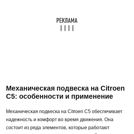
Механическая подвеска на Citroen
C5: особенности и применение
Механическая подвеска на Citroen C5 обеспечивает
надежность и комфорт во время движения. Она
состоит из ряда элементов, которые работают