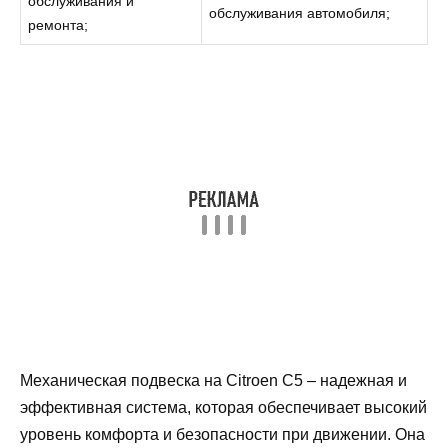
обслуживания и
обслуживания автомобиля;
ремонта;
Механическая подвеска на Citroen C5 – надежная и
эффективная система, которая обеспечивает высокий
уровень комфорта и безопасности при движении. Она