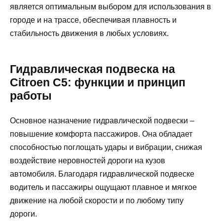
является оптимальным выбором для использования в
городе и на трассе, обеспечивая плавность и
стабильность движения в любых условиях.
Гидравлическая подвеска на
Citroen C5: функции и принцип
работы
Основное назначение гидравлической подвески –
повышение комфорта пассажиров. Она обладает
способностью поглощать удары и вибрации, снижая
воздействие неровностей дороги на кузов
автомобиля. Благодаря гидравлической подвеске
водитель и пассажиры ощущают плавное и мягкое
движение на любой скорости и по любому типу
дороги.