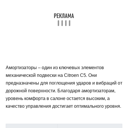
Амортизаторы – один из ключевых элементов
механической подвески на Citroen C5. Они
предназначены для поглощения ударов и вибраций от
дорожной поверхности. Благодаря амортизаторам,
уровень комфорта в салоне остается высоким, а
качество управления достигает оптимального уровня.