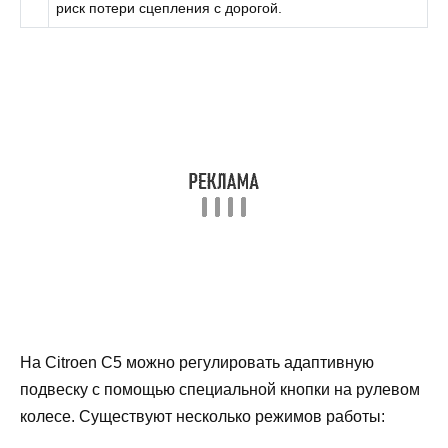
риск потери сцепления с дорогой.
На Citroen C5 можно регулировать адаптивную
подвеску с помощью специальной кнопки на рулевом
колесе. Существуют несколько режимов работы: