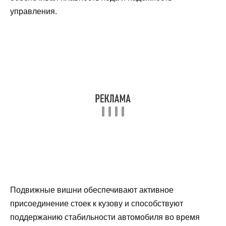
управления.
Подвижные вишни обеспечивают активное
присоединение стоек к кузову и способствуют
поддержанию стабильности автомобиля во время