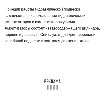
Принцип работы гидравлической подвески
заключается в использовании гидравлических
амортизаторов и компенсаторов усилия.
Амортизаторы состоят из газосодержащего цилиндра,
поршня и дросселя. Они служат для демпфирования
колебаний подвески и контроля движения колес.