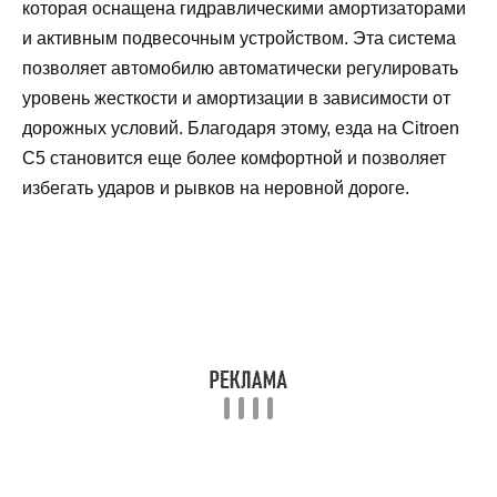
которая оснащена гидравлическими амортизаторами
и активным подвесочным устройством. Эта система
позволяет автомобилю автоматически регулировать
уровень жесткости и амортизации в зависимости от
дорожных условий. Благодаря этому, езда на Citroen
C5 становится еще более комфортной и позволяет
избегать ударов и рывков на неровной дороге.