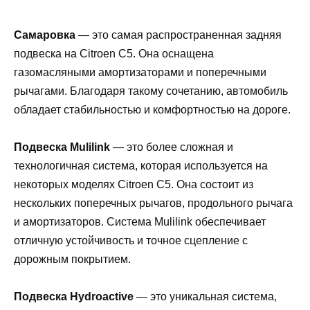
Самаровка
— это самая распространенная задняя
подвеска на Citroen C5. Она оснащена
газомасляными амортизаторами и поперечными
рычагами. Благодаря такому сочетанию, автомобиль
обладает стабильностью и комфортностью на дороге.
Подвеска Mulilink
— это более сложная и
технологичная система, которая используется на
некоторых моделях Citroen C5. Она состоит из
нескольких поперечных рычагов, продольного рычага
и амортизаторов. Система Mulilink обеспечивает
отличную устойчивость и точное сцепление с
дорожным покрытием.
Подвеска Hydroactive
— это уникальная система,