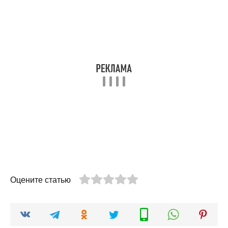
Оцените статью