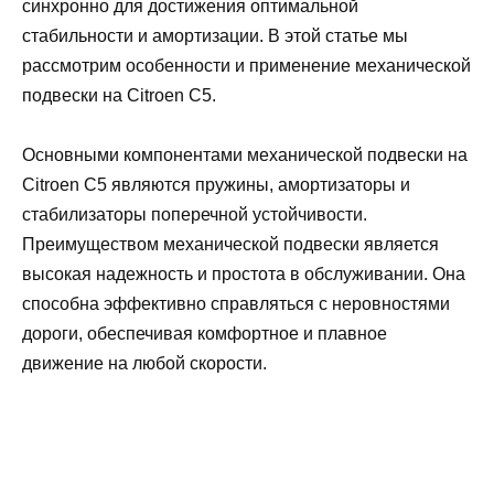
синхронно для достижения оптимальной
стабильности и амортизации. В этой статье мы
рассмотрим особенности и применение механической
подвески на Citroen C5.
Основными компонентами механической подвески на
Citroen C5 являются пружины, амортизаторы и
стабилизаторы поперечной устойчивости.
Преимуществом механической подвески является
высокая надежность и простота в обслуживании. Она
способна эффективно справляться с неровностями
дороги, обеспечивая комфортное и плавное
движение на любой скорости.