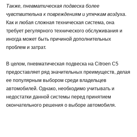
Также, пневматическая подвеска более
чувствительна к повреждениям и утечкам воздуха
.
Как и любая сложная техническая система, она
требует регулярного технического обслуживания и
иногда может быть причиной дополнительных
проблем и затрат.
В целом, пневматическая подвеска на Citroen C5
предоставляет ряд значительных преимуществ, делая
ее популярным выбором среди владельцев
автомобилей. Однако, необходимо учитывать и
недостатки данной системы перед принятием
окончательного решения о выборе автомобиля.