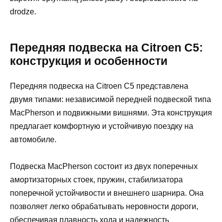
drodze.
Передняя подвеска на Citroen C5:
конструкция и особенности
Передняя подвеска на Citroen C5 представлена
двумя типами: независимой передней подвеской типа
MacPherson и подвижными вишнями. Эта конструкция
предлагает комфортную и устойчивую поездку на
автомобиле.
Подвеска MacPherson состоит из двух поперечных
амортизаторных стоек, пружин, стабилизатора
поперечной устойчивости и внешнего шарнира. Она
позволяет легко обрабатывать неровности дороги,
обеспечивая плавность хода и надежность