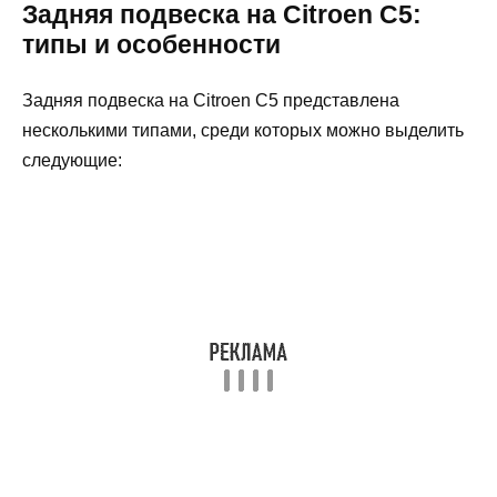
Задняя подвеска на Citroen C5:
типы и особенности
Задняя подвеска на Citroen C5 представлена
несколькими типами, среди которых можно выделить
следующие: