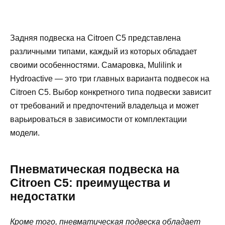
Задняя подвеска на Citroen C5 представлена
различными типами, каждый из которых обладает
своими особенностями. Самаровка, Mulilink и
Hydroactive — это три главных варианта подвесок на
Citroen C5. Выбор конкретного типа подвески зависит
от требований и предпочтений владельца и может
варьироваться в зависимости от комплектации
модели.
Пневматическая подвеска на
Citroen C5: преимущества и
недостатки
Кроме того, пневматическая подвеска обладает