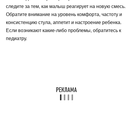
следите за тем, как малыш реагирует на новую смесь.
Обратите внимание на уровень комфорта, частоту и
консистенцию стула, аппетит и настроение ребенка.
Если возникают какие-либо проблемы, обратитесь к
педиатру.