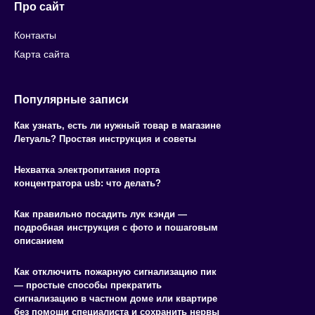
Про сайт
Контакты
Карта сайта
Популярные записи
Как узнать, есть ли нужный товар в магазине
Летуаль? Простая инструкция и советы
Нехватка электропитания порта
концентратора usb: что делать?
Как правильно посадить лук кэнди —
подробная инструкция с фото и пошаговым
описанием
Как отключить пожарную сигнализацию пик
— простые способы прекратить
сигнализацию в частном доме или квартире
без помощи специалиста и сохранить нервы