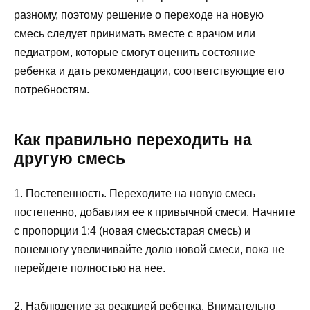
разному, поэтому решение о переходе на новую
смесь следует принимать вместе с врачом или
педиатром, которые смогут оценить состояние
ребенка и дать рекомендации, соответствующие его
потребностям.
Как правильно переходить на
другую смесь
1. Постепенность. Переходите на новую смесь
постепенно, добавляя ее к привычной смеси. Начните
с пропорции 1:4 (новая смесь:старая смесь) и
понемногу увеличивайте долю новой смеси, пока не
перейдете полностью на нее.
2. Наблюдение за реакцией ребенка. Внимательно