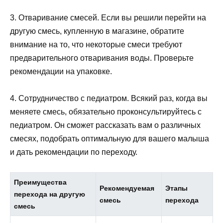
3. Отваривание смесей. Если вы решили перейти на
другую смесь, купленную в магазине, обратите
внимание на то, что некоторые смеси требуют
предварительного отваривания воды. Проверьте
рекомендации на упаковке.
4. Сотрудничество с педиатром. Всякий раз, когда вы
меняете смесь, обязательно проконсультируйтесь с
педиатром. Он сможет рассказать вам о различных
смесях, подобрать оптимальную для вашего малыша
и дать рекомендации по переходу.
Преимущества
Рекомендуемая
Этапы
перехода на другую
смесь
перехода
смесь