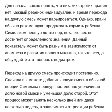
Для начала, важно понять, что никаких строгих правил
нет. Каждый ребенок индивидуален, и время перехода
на другую смесь может варьироваться. Однако, врачи
обычно рекомендуют продолжать кормить ребенка
Симилаком неошур до тех пор, пока его вес не
достигнет определенного значения. Данный
показатель может быть разным в зависимости от
анамнеза и развития вашего малыша, так что всегда
обсуждайте этот вопрос с педиатром.
Переход на другую смесь происходит постепенно.
Сначала вы можете добавить новую смесь к обычной
порции Симилака неошур, постепенно увеличивая
долю новой смеси и уменьшая долю старой. Этот
процесс может занять несколько дней или даже
несколько недель, в зависимости от реакции ребенка