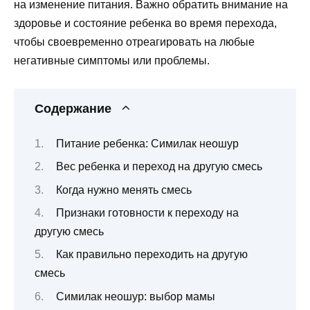
на изменение питания. Важно обратить внимание на
здоровье и состояние ребенка во время перехода,
чтобы своевременно отреагировать на любые
негативные симптомы или проблемы.
Содержание
Питание ребенка: Симилак неошур
Вес ребенка и переход на другую смесь
Когда нужно менять смесь
Признаки готовности к переходу на
другую смесь
Как правильно переходить на другую
смесь
Симилак неошур: выбор мамы