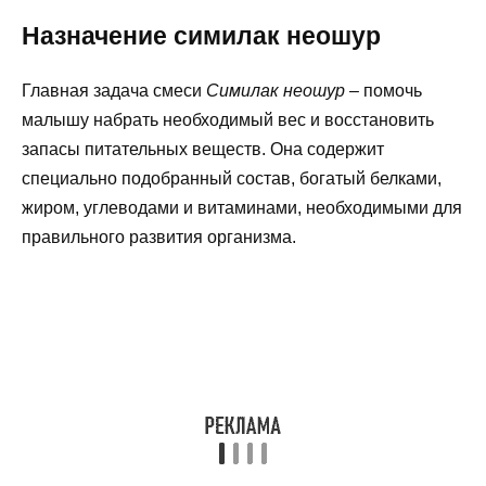
Назначение симилак неошур
Главная задача смеси
Симилак неошур
– помочь
малышу набрать необходимый вес и восстановить
запасы питательных веществ. Она содержит
специально подобранный состав, богатый белками,
жиром, углеводами и витаминами, необходимыми для
правильного развития организма.