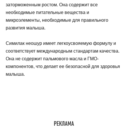
заторможенным ростом. Она содержит все
необходимые питательные вещества и
микроэлементы, необходимые для правильного
развития малыша.
Симилак неошур имеет легкоусвояемую формулу и
соответствует международным стандартам качества.
Она не содержит пальмового масла и ГМО-
компонентов, что делает ее безопасной для здоровья
малыша.