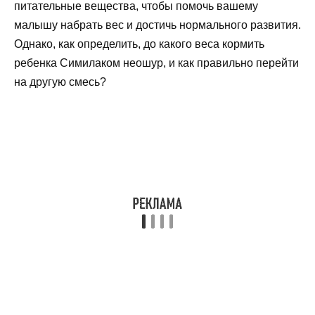
питательные вещества, чтобы помочь вашему
малышу набрать вес и достичь нормального развития.
Однако, как определить, до какого веса кормить
ребенка Симилаком неошур, и как правильно перейти
на другую смесь?