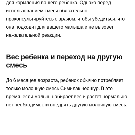
для кормления вашего ребенка. Однако перед
использованием смеси обязательно
проконсультируйтесь с врачом, чтобы убедиться, что
она подходит для вашего малыша и не вызовет
нежелательной реакции.
Вес ребенка и переход на другую
смесь
До 6 месяцев возраста, ребенок обычно потребляет
только молочную смесь Симилак неошур. В это
время, если малыш набирает вес и растет нормально,
нет необходимости внедрять другую молочную смесь.