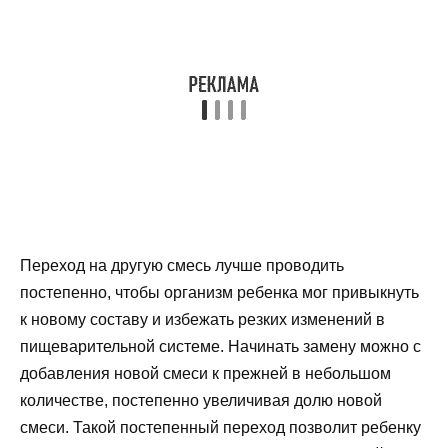
Переход на другую смесь лучше проводить
постепенно, чтобы организм ребенка мог привыкнуть
к новому составу и избежать резких изменений в
пищеварительной системе. Начинать замену можно с
добавления новой смеси к прежней в небольшом
количестве, постепенно увеличивая долю новой
смеси. Такой постепенный переход позволит ребенку