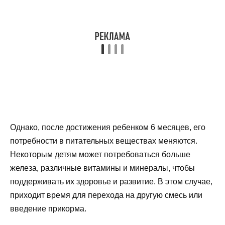
Однако, после достижения ребенком 6 месяцев, его
потребности в питательных веществах меняются.
Некоторым детям может потребоваться больше
железа, различные витамины и минералы, чтобы
поддерживать их здоровье и развитие. В этом случае,
приходит время для перехода на другую смесь или
введение прикорма.