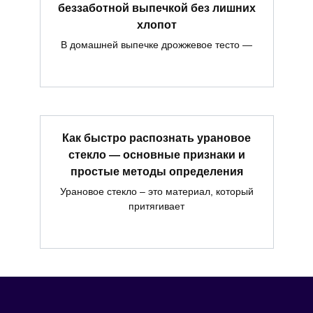
беззаботной выпечкой без лишних
хлопот
В домашней выпечке дрожжевое тесто —
Как быстро распознать урановое
стекло — основные признаки и
простые методы определения
Урановое стекло – это материал, который
притягивает