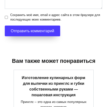
Сохранить моё имя, email и адрес сайта в этом браузере для
последующих моих комментариев.
Вам также может понравиться
Изготовление кулинарных форм
для выпечки из принглс и губки
собственными руками —
пошаговая инструкция
Принглс – это одна из самых популярных
закусок, которую