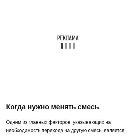
Когда нужно менять смесь
Одним из главных факторов, указывающих на
необходимость перехода на другую смесь, является