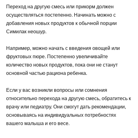
Переход на другую смесь или прикорм должен
осуществляться постепенно. Начинать можно с
добавления новых продуктов к обычной порции
Симилак неошур.
Например, можно начать с введения овощей или
фруктовых пюре. Постепенно увеличивайте
количество новых продуктов, пока они не станут
основной частью рациона ребенка.
Если у вас возникли вопросы или сомнения
относительно перехода на другую смесь, обратитесь к
врачу или педиатру. Они смогут дать рекомендации,
основываясь на индивидуальных потребностях
вашего малыша и его весе.