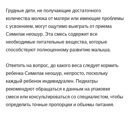
Грудные дети, не получающие достаточного
количества молока от матери или имеющие проблемы
с усвоением, могут ощутимо выиграть от приема
Симилак неошур. Эта смесь содержит все
необходимые питательные вещества, которые
способствуют полноценному развитию малыша.
Ответить на вопрос, до какого веса следует кормить
ребенка Симилак неошур, непросто, поскольку
каждый ребенок индивидуален. Педиатры
рекомендуют обращаться к данным на упаковке
смеси или консультироваться со специалистом, чтобы
определить точные пропорции и объемы питания.