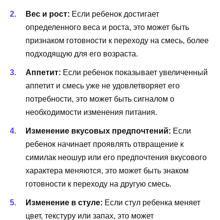
Вес и рост:
Если ребенок достигает
определенного веса и роста, это может быть
признаком готовности к переходу на смесь, более
подходящую для его возраста.
Аппетит:
Если ребенок показывает увеличенный
аппетит и смесь уже не удовлетворяет его
потребности, это может быть сигналом о
необходимости изменения питания.
Изменение вкусовых предпочтений:
Если
ребенок начинает проявлять отвращение к
симилак неошур или его предпочтения вкусового
характера меняются, это может быть знаком
готовности к переходу на другую смесь.
Изменение в стуле:
Если стул ребенка меняет
цвет, текстуру или запах, это может