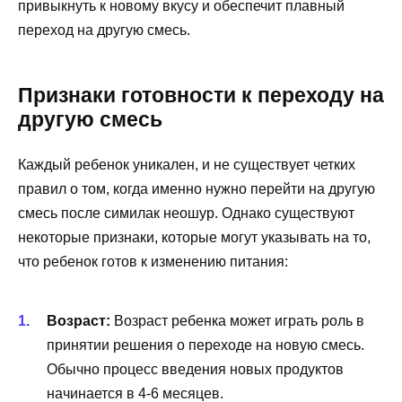
привыкнуть к новому вкусу и обеспечит плавный
переход на другую смесь.
Признаки готовности к переходу на
другую смесь
Каждый ребенок уникален, и не существует четких
правил о том, когда именно нужно перейти на другую
смесь после симилак неошур. Однако существуют
некоторые признаки, которые могут указывать на то,
что ребенок готов к изменению питания:
Возраст:
Возраст ребенка может играть роль в
принятии решения о переходе на новую смесь.
Обычно процесс введения новых продуктов
начинается в 4-6 месяцев.