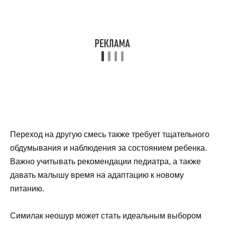
Переход на другую смесь также требует тщательного
обдумывания и наблюдения за состоянием ребенка.
Важно учитывать рекомендации педиатра, а также
давать малышу время на адаптацию к новому
питанию.
Симилак неошур может стать идеальным выбором