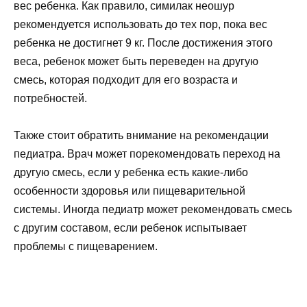
вес ребенка. Как правило, симилак неошур
рекомендуется использовать до тех пор, пока вес
ребенка не достигнет 9 кг. После достижения этого
веса, ребенок может быть переведен на другую
смесь, которая подходит для его возраста и
потребностей.
Также стоит обратить внимание на рекомендации
педиатра. Врач может порекомендовать переход на
другую смесь, если у ребенка есть какие-либо
особенности здоровья или пищеварительной
системы. Иногда педиатр может рекомендовать смесь
с другим составом, если ребенок испытывает
проблемы с пищеварением.