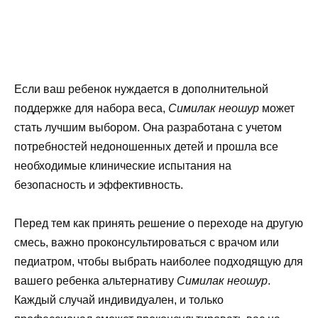
Если ваш ребенок нуждается в дополнительной
поддержке для набора веса,
Симилак неошур
может
стать лучшим выбором. Она разработана с учетом
потребностей недоношенных детей и прошла все
необходимые клинические испытания на
безопасность и эффективность.
Перед тем как принять решение о переходе на другую
смесь, важно проконсультироваться с врачом или
педиатром, чтобы выбрать наиболее подходящую для
вашего ребенка альтернативу
Симилак неошур
.
Каждый случай индивидуален, и только