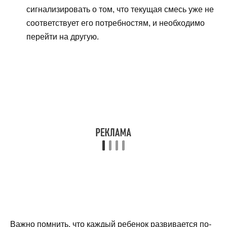
сигнализировать о том, что текущая смесь уже не
соответствует его потребностям, и необходимо
перейти на другую.
Важно помнить, что каждый ребенок развивается по-