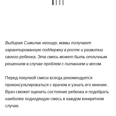
Выбирая Симилак неошур, мамы получают
гарантированную поддержку в росте и развитии
своего ребенка. Эта смесь может быть отличным
решением в случае проблем с питанием и весом.
Перед покупкой смеси всегда рекомендуется
проконсультироваться с врачом и узнать его мнение.
Врач сможет оценить состояние ребенка и подобрать
наиболее подходящую смесь в каждом конкретном
случае.