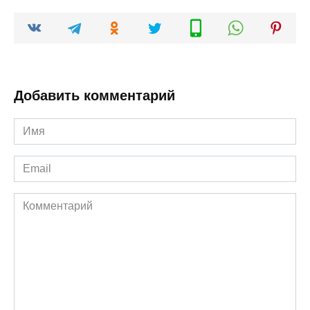
Добавить комментарий
Имя
*
Email
*
Комментарий