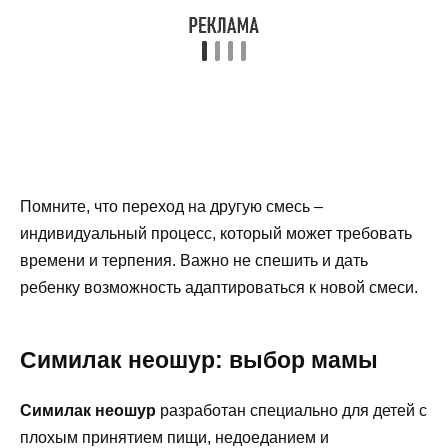
Помните, что переход на другую смесь –
индивидуальный процесс, который может требовать
времени и терпения. Важно не спешить и дать
ребенку возможность адаптироваться к новой смеси.
Симилак неошур: выбор мамы
Симилак неошур
разработан специально для детей с
плохым принятием пищи, недоеданием и