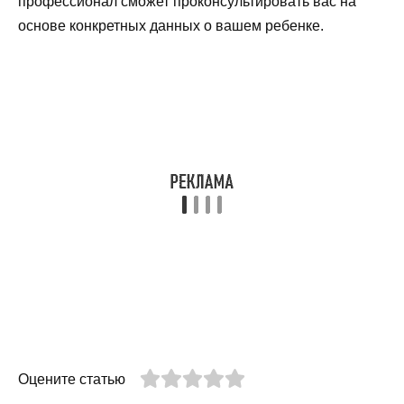
профессионал сможет проконсультировать вас на
основе конкретных данных о вашем ребенке.
Оцените статью