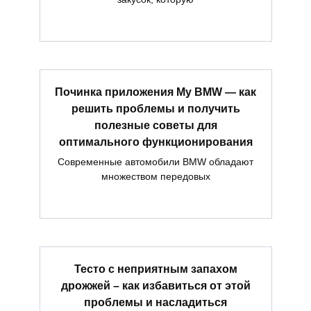
Починка приложения My BMW — как
решить проблемы и получить
полезные советы для
оптимального функционирования
Современные автомобили BMW обладают
множеством передовых
Тесто с неприятным запахом
дрожжей – как избавиться от этой
проблемы и насладиться